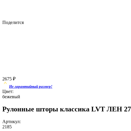
Поделится
2675
₽
Не гарантийный размер!
Цвет:
бежевый
Рулонные шторы классика LVT ЛЕН 274
Артикул:
2185