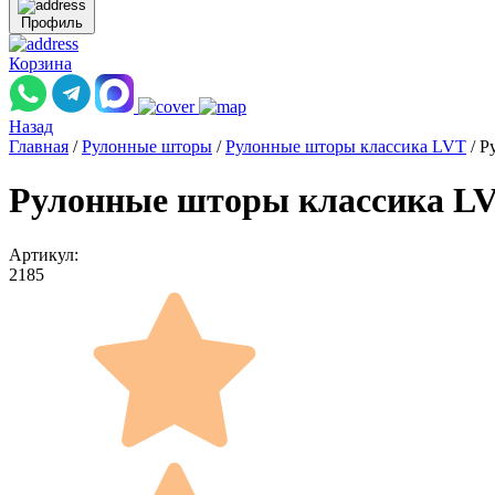
Профиль
Корзина
Назад
Главная
/
Рулонные шторы
/
Рулонные шторы классика LVT
/
Р
Рулонные шторы классика LV
Артикул:
2185