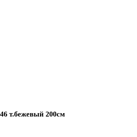
6 т.бежевый 200см