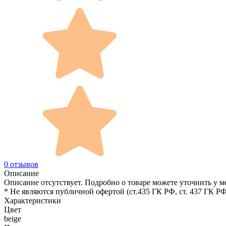
0 отзывов
Описание
Описание отсутствует. Подробно о товаре можете уточнить у м
* Не являются публичной офертой (ст.435 ГК РФ, cт. 437 ГК РФ
Характеристики
Цвет
beige