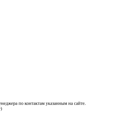
енеджера по контактам указанным на сайте.
)