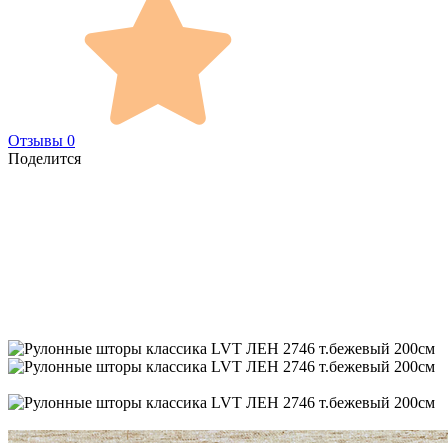
Отзывы 0
Поделится