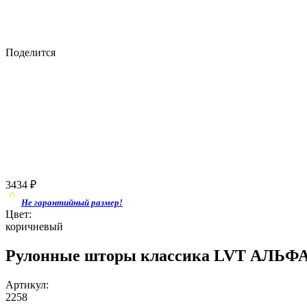
Поделится
3434
₽
Не гарантийный размер!
Цвет:
коричневый
Рулонные шторы классика LVT АЛЬФА
Артикул:
2258