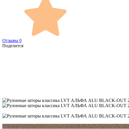
Отзывы 0
Поделится