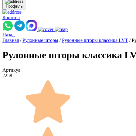
Профиль
Корзина
Назад
Главная
/
Рулонные шторы
/
Рулонные шторы классика LVT
/
Р
Рулонные шторы классика L
Артикул:
2258