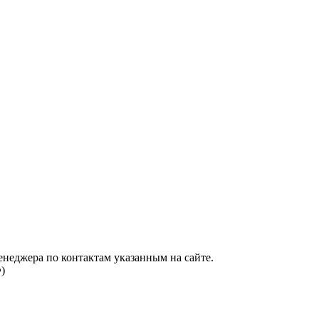
енеджера по контактам указанным на сайте.
)