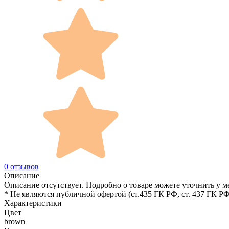
0 отзывов
Описание
Описание отсутствует. Подробно о товаре можете уточнить у м
* Не являются публичной офертой (ст.435 ГК РФ, cт. 437 ГК РФ
Характеристики
Цвет
brown