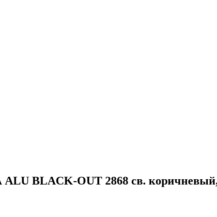
 ALU BLACK-OUT 2868 св. коричневый,