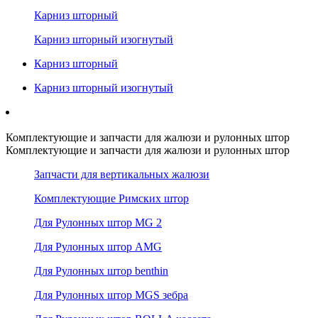
Карниз шторный
Карниз шторный изогнутый
Карниз шторный
Карниз шторный изогнутый
Комплектующие и запчасти для жалюзи и рулонных штор
Комплектующие и запчасти для жалюзи и рулонных штор
Запчасти для вертикальных жалюзи
Комплектующие Римских штор
Для Рулонных штор MG 2
Для Рулонных штор AMG
Для Рулонных штор benthin
Для Рулонных штор MGS зебра