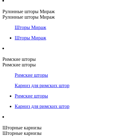
Рулонные шторы Мираж
Рулонные шторы Мираж
Шторы Мираж
Шторы Мираж
Римские шторы
Римские шторы
Римские шторы
Карниз для римских штор
Римские шторы
Карниз для римских штор
Шторные карнизы
Шторные карнизы