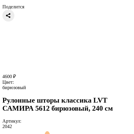
Поделится
4600
₽
Цвет:
бирюзовый
Рулонные шторы классика LVT
САМИРА 5612 бирюзовый, 240 см
Артикул:
2042