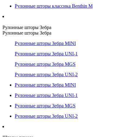
Рулонные шторы классика Benthin M
Рулонные шторы Зебра
Рулонные шторы Зебра
Рулонные шторы Зебра MINI
Рулонные шторы Зебра UNI-1
Рулонные шторы Зебра MGS
Рулонные шторы Зебра UNI-2
Рулонные шторы Зебра MINI
Рулонные шторы Зебра UNI-1
Рулонные шторы Зебра MGS
Рулонные шторы Зебра UNI-2