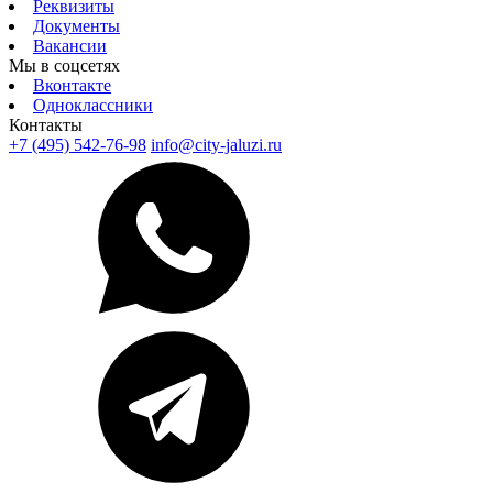
Реквизиты
Документы
Вакансии
Мы в соцсетях
Вконтакте
Одноклассники
Контакты
+7 (495) 542-76-98
info@city-jaluzi.ru