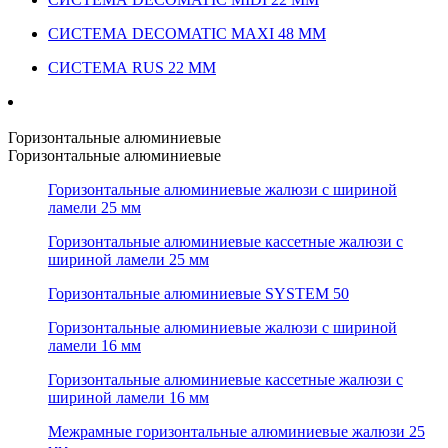
СИСТЕМА DECOMATIC MAXI 48 ММ
СИСТЕМА RUS 22 ММ
Горизонтальные алюминиевые
Горизонтальные алюминиевые
Горизонтальные алюминиевые жалюзи с шириной
ламели 25 мм
Горизонтальные алюминиевые кассетные жалюзи с
шириной ламели 25 мм
Горизонтальные алюминиевые SYSTEM 50
Горизонтальные алюминиевые жалюзи с шириной
ламели 16 мм
Горизонтальные алюминиевые кассетные жалюзи с
шириной ламели 16 мм
Межрамные горизонтальные алюминиевые жалюзи 25