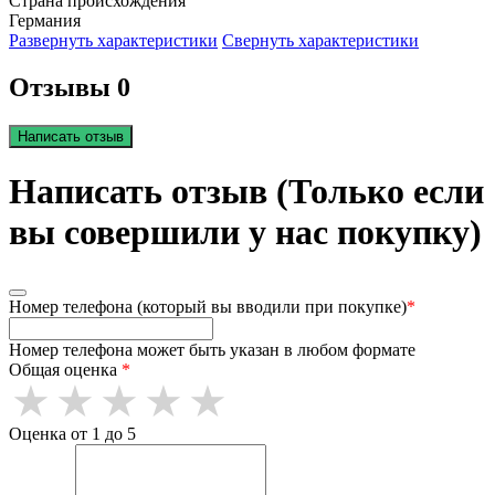
Страна происхождения
Германия
Развернуть характеристики
Свернуть характеристики
Отзывы 0
Написать отзыв
Написать отзыв (Только если
вы совершили у нас покупку)
Номер телефона (который вы вводили при покупке)
*
Номер телефона может быть указан в любом формате
Общая оценка
*
Оценка от 1 до 5