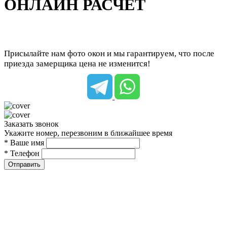
ОНЛАЙН РАСЧЕТ
Присылайте нам фото окон и мы гарантируем, что после
приезда замерщика цена не изменится!
Заказать звонок
Укажите номер, перезвоним в ближайшее время
* Ваше имя
* Телефон
Отправить