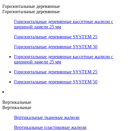
Горизонтальные деревянные
Горизонтальные деревянные
Горизонтальные деревянные кассетные жалюзи с
шириной ламели 25 мм
Горизонтальные деревянные SYSTEM 25
Горизонтальные деревянные SYSTEM 50
Горизонтальные деревянные кассетные жалюзи с
шириной ламели 25 мм
Горизонтальные деревянные SYSTEM 25
Горизонтальные деревянные SYSTEM 50
Вертикальные
Вертикальные
Вертикальные тканевые жалюзи
Вертикальные пластиковые жалюзи