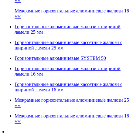
мм
Межрамные горизонтальные алюминиевые жалюзи 16
мм
Горизонтальные алюминиевые жалюзи с шириной
ламели 25 мм
Горизонтальные алюминиевые кассетные жалюзи с
шириной ламели 25 мм
Горизонтальные алюминиевые SYSTEM 50
Горизонтальные алюминиевые жалюзи с шириной
ламели 16 мм
Горизонтальные алюминиевые кассетные жалюзи с
шириной ламели 16 мм
Межрамные горизонтальные алюминиевые жалюзи 25
мм
Межрамные горизонтальные алюминиевые жалюзи 16
мм