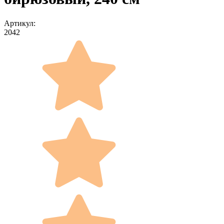
Артикул:
2042