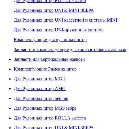
Для Рулонных штор ROLLA кассета
Для Рулонных штор UNI & MINI-ЗЕБРА
Для Рулонных штор UNI кассетной и системы MINI
Для Рулонных штор UNI-пружинная система
Комплектующие для рулонных штор
Запчасти и комплектующие для горизонтальных жалюзи
Запчасти для вертикальных жалюзи
Комплектующие Римских штор
Для Рулонных штор MG 2
Для Рулонных штор AMG
Для Рулонных штор benthin
Для Рулонных штор MGS зебра
Для Рулонных штор ROLLA кассета
Для Рулонных штор UNI & MINI-ЗЕБРА