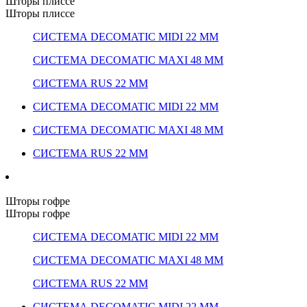
Шторы плиссе
Шторы плиссе
СИСТЕМА DECOMATIC MIDI 22 ММ
СИСТЕМА DECOMATIC MAXI 48 ММ
СИСТЕМА RUS 22 ММ
СИСТЕМА DECOMATIC MIDI 22 ММ
СИСТЕМА DECOMATIC MAXI 48 ММ
СИСТЕМА RUS 22 ММ
Шторы гофре
Шторы гофре
СИСТЕМА DECOMATIC MIDI 22 ММ
СИСТЕМА DECOMATIC MAXI 48 ММ
СИСТЕМА RUS 22 ММ
СИСТЕМА DECOMATIC MIDI 22 ММ