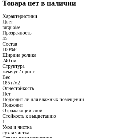
Товара нет в наличии
Характеристики
Цвет
turquoise
Прозрачность
45
Состав
100%P
Ширина ролика
240 см.
Структура
жемчуг / принт
Вес
185 г/м2
Огнестойкость
Нет
Подходит ли для влажных помещений
Подходит
Отражающий слой
Стойкость к выцветанию
1
Уход и чистка
сухая чистка