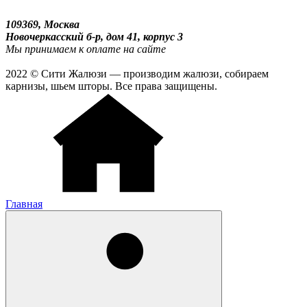
109369, Москва
Новочеркасский б-р, дом 41, корпус 3
Мы принимаем к оплате на сайте
2022 © Сити Жалюзи — производим жалюзи, собираем
карнизы, шьем шторы. Все права защищены.
Главная