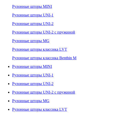
Рулонные шторы MINI
Рулонные шторы UNI-1
Рулонные шторы UNI-2
Рулонные шторы UNI-2 с пружиной
Рулонные шторы MG
Рулонные шторы классика LVT
Рулонные шторы классика Benthin M
Рулонные шторы MINI
Рулонные шторы UNI-1
Рулонные шторы UNI-2
Рулонные шторы UNI-2 с пружиной
Рулонные шторы MG
Рулонные шторы классика LVT