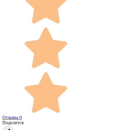
Отзывы 0
Поделится