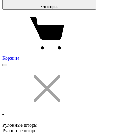
Категории
Корзина
Рулонные шторы
Рулонные шторы