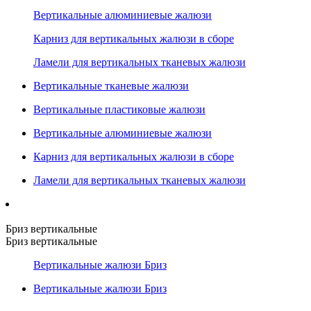
Вертикальные алюминиевые жалюзи
Карниз для вертикальных жалюзи в сборе
Ламели для вертикальных тканевых жалюзи
Вертикальные тканевые жалюзи
Вертикальные пластиковые жалюзи
Вертикальные алюминиевые жалюзи
Карниз для вертикальных жалюзи в сборе
Ламели для вертикальных тканевых жалюзи
Бриз вертикальные
Бриз вертикальные
Вертикальные жалюзи Бриз
Вертикальные жалюзи Бриз