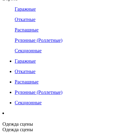
Гаражные
Откатные
Распашные
Рулонные (Роллетные)
Секционные
Гаражные
Откатные
Распашные
Рулонные (Роллетные)
Секционные
Одежда сцены
Одежда сцены