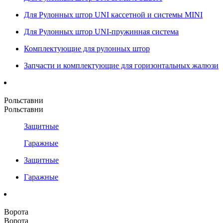
Для Рулонных штор UNI кассетной и системы MINI
Для Рулонных штор UNI-пружинная система
Комплектующие для рулонных штор
Запчасти и комплектующие для горизонтальных жалюзи
Рольставни
Рольставни
Защитные
Гаражные
Защитные
Гаражные
Ворота
Ворота