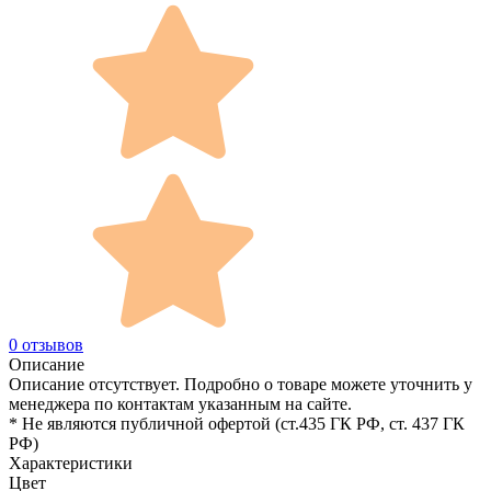
0 отзывов
Описание
Описание отсутствует. Подробно о товаре можете уточнить у
менеджера по контактам указанным на сайте.
* Не являются публичной офертой (ст.435 ГК РФ, cт. 437 ГК
РФ)
Характеристики
Цвет