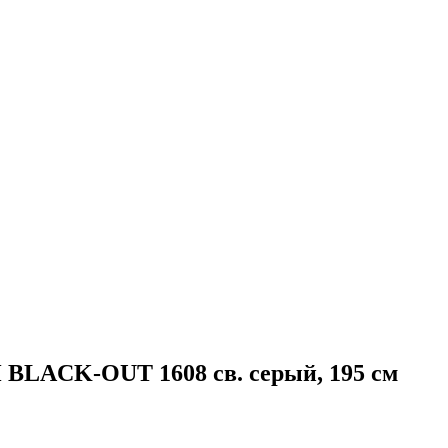
BLACK-OUT 1608 св. серый, 195 см