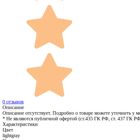
0 отзывов
Описание
Описание отсутствует. Подробно о товаре можете уточнить у м
* Не являются публичной офертой (ст.435 ГК РФ, cт. 437 ГК РФ
Характеристики
Цвет
lightgray