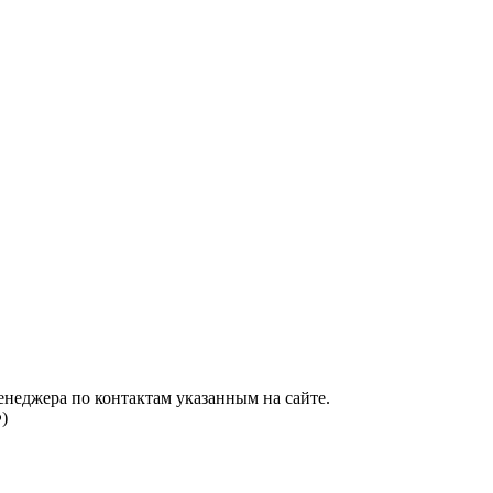
енеджера по контактам указанным на сайте.
)