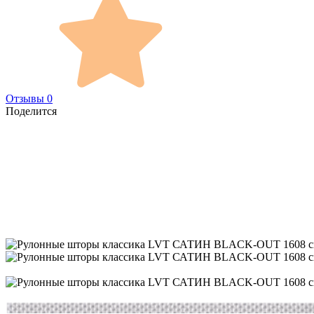
Отзывы 0
Поделится