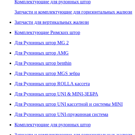
Комплектующие для рулонных штор
Запчасти и комплектующие для горизонтальных жалюзи
Запчасти для вертикальных жалюзи
Комплектующие Римских штор
Для Рулонных штор MG 2
Для Рулонных штор AMG
Для Рулонных штор benthin
Для Рулонных штор MGS зебра
Для Рулонных штор ROLLA кассета
Для Рулонных штор UNI & MINI-ЗЕБРА
Для Рулонных штор UNI кассетной и системы MINI
Для Рулонных штор UNI-пружинная система
Комплектующие для рулонных штор
Запчасти и комплектующие для горизонтальных жалюзи