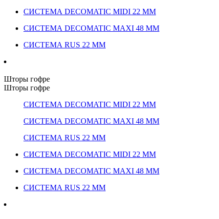
СИСТЕМА DECOMATIC MIDI 22 ММ
СИСТЕМА DECOMATIC MAXI 48 ММ
СИСТЕМА RUS 22 ММ
Шторы гофре
Шторы гофре
СИСТЕМА DECOMATIC MIDI 22 ММ
СИСТЕМА DECOMATIC MAXI 48 ММ
СИСТЕМА RUS 22 ММ
СИСТЕМА DECOMATIC MIDI 22 ММ
СИСТЕМА DECOMATIC MAXI 48 ММ
СИСТЕМА RUS 22 ММ