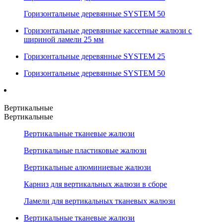
Горизонтальные деревянные SYSTEM 50
Горизонтальные деревянные кассетные жалюзи с
шириной ламели 25 мм
Горизонтальные деревянные SYSTEM 25
Горизонтальные деревянные SYSTEM 50
Вертикальные
Вертикальные
Вертикальные тканевые жалюзи
Вертикальные пластиковые жалюзи
Вертикальные алюминиевые жалюзи
Карниз для вертикальных жалюзи в сборе
Ламели для вертикальных тканевых жалюзи
Вертикальные тканевые жалюзи