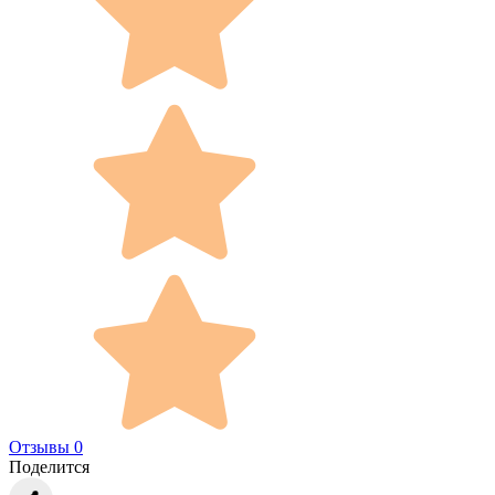
Отзывы 0
Поделится