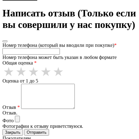
Написать отзыв (Только если
вы совершили у нас покупку)
Номер телефона (который вы вводили при покупке)
*
Номер телефона может быть указан в любом формате
Общая оценка
*
Оценка от 1 до 5
Отзыв
*
Отзыв.
Фото
Фотографии к отзыву приветствуюся.
Закрыть
Отправить
Покупателям