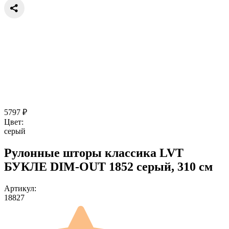
5797
₽
Цвет:
серый
Рулонные шторы классика LVT
БУКЛЕ DIM-OUT 1852 серый, 310 см
Артикул:
18827