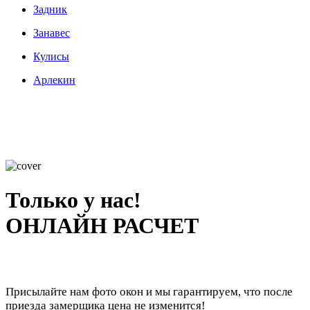
Задник
Занавес
Кулисы
Арлекин
Только у нас!
ОНЛАЙН РАСЧЕТ
Присылайте нам фото окон и мы гарантируем, что после
приезда замерщика цена не изменится!