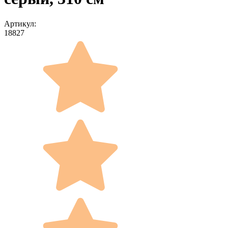
Артикул:
18827