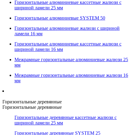
Горизонтальные алюминиевые кассетные жалюзи с
шириной ламели 25 мм
Горизонтальные алюминиевые SYSTEM 50
Горизонтальные алюминиевые жалюзи с шириной
ламели 16 мм
Горизонтальные алюминиевые кассетные жалюзи с
шириной ламели 16 мм
Межрамные горизонтальные алюминиевые жалюзи 25
мм
Межрамные горизонтальные алюминиевые жалюзи 16
мм
Горизонтальные деревянные
Горизонтальные деревянные
Горизонтальные деревянные кассетные жалюзи с
шириной ламели 25 мм
Горизонтальные деревянные SYSTEM 25