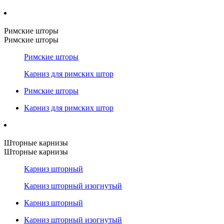
Римские шторы
Римские шторы
Римские шторы
Карниз для римских штор
Римские шторы
Карниз для римских штор
Шторные карнизы
Шторные карнизы
Карниз шторный
Карниз шторный изогнутый
Карниз шторный
Карниз шторный изогнутый