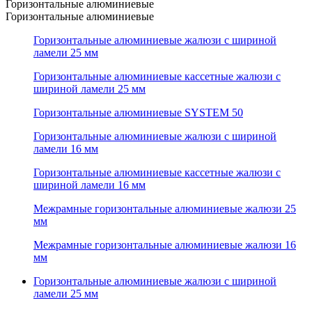
Горизонтальные алюминиевые
Горизонтальные алюминиевые
Горизонтальные алюминиевые жалюзи с шириной
ламели 25 мм
Горизонтальные алюминиевые кассетные жалюзи с
шириной ламели 25 мм
Горизонтальные алюминиевые SYSTEM 50
Горизонтальные алюминиевые жалюзи с шириной
ламели 16 мм
Горизонтальные алюминиевые кассетные жалюзи с
шириной ламели 16 мм
Межрамные горизонтальные алюминиевые жалюзи 25
мм
Межрамные горизонтальные алюминиевые жалюзи 16
мм
Горизонтальные алюминиевые жалюзи с шириной
ламели 25 мм