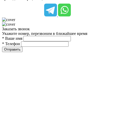
Заказать звонок
Укажите номер, перезвоним в ближайшее время
* Ваше имя
* Телефон
Отправить