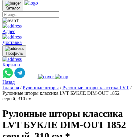
Каталог
Адрес
Доставка
Профиль
Корзина
Назад
Главная
/
Рулонные шторы
/
Рулонные шторы классика LVT
/
Рулонные шторы классика LVT БУКЛЕ DIM-OUT 1852
серый, 310 см
Рулонные шторы классика
LVT БУКЛЕ DIM-OUT 1852
серый, 310 см *