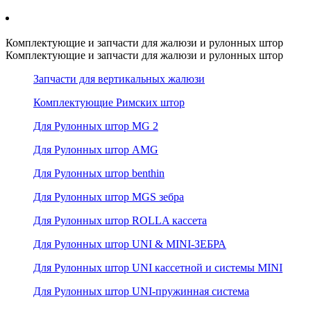
Комплектующие и запчасти для жалюзи и рулонных штор
Комплектующие и запчасти для жалюзи и рулонных штор
Запчасти для вертикальных жалюзи
Комплектующие Римских штор
Для Рулонных штор MG 2
Для Рулонных штор AMG
Для Рулонных штор benthin
Для Рулонных штор MGS зебра
Для Рулонных штор ROLLA кассета
Для Рулонных штор UNI & MINI-ЗЕБРА
Для Рулонных штор UNI кассетной и системы MINI
Для Рулонных штор UNI-пружинная система