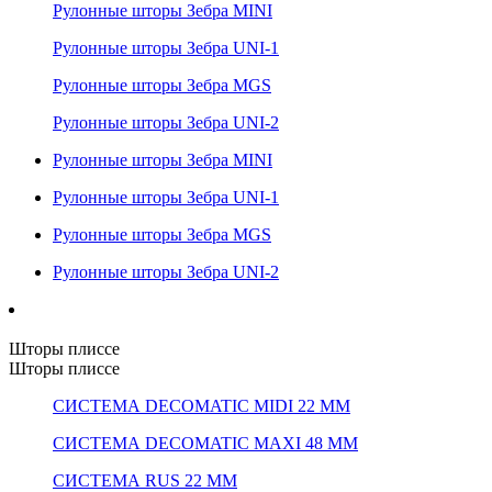
Рулонные шторы Зебра MINI
Рулонные шторы Зебра UNI-1
Рулонные шторы Зебра MGS
Рулонные шторы Зебра UNI-2
Рулонные шторы Зебра MINI
Рулонные шторы Зебра UNI-1
Рулонные шторы Зебра MGS
Рулонные шторы Зебра UNI-2
Шторы плиссе
Шторы плиссе
СИСТЕМА DECOMATIC MIDI 22 ММ
СИСТЕМА DECOMATIC MAXI 48 ММ
СИСТЕМА RUS 22 ММ