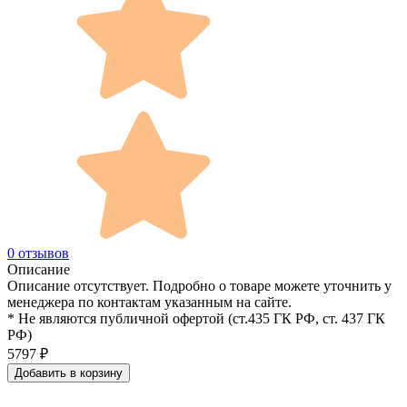
0 отзывов
Описание
Описание отсутствует. Подробно о товаре можете уточнить у
менеджера по контактам указанным на сайте.
* Не являются публичной офертой (ст.435 ГК РФ, cт. 437 ГК
РФ)
5797
₽
Добавить в корзину