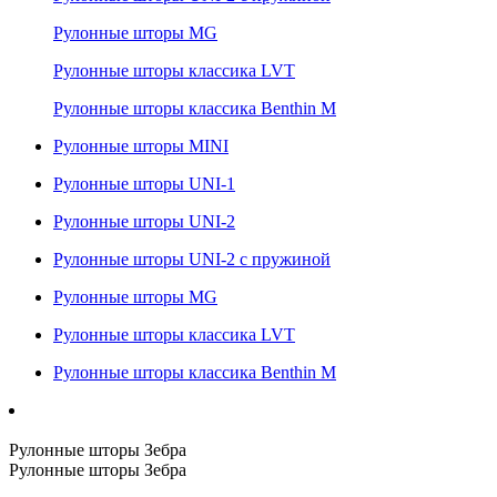
Рулонные шторы MG
Рулонные шторы классика LVT
Рулонные шторы классика Benthin M
Рулонные шторы MINI
Рулонные шторы UNI-1
Рулонные шторы UNI-2
Рулонные шторы UNI-2 с пружиной
Рулонные шторы MG
Рулонные шторы классика LVT
Рулонные шторы классика Benthin M
Рулонные шторы Зебра
Рулонные шторы Зебра