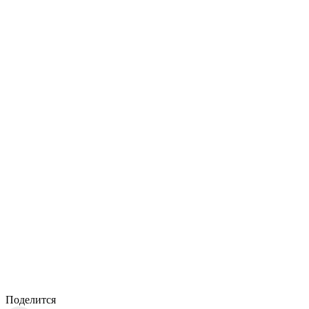
Поделится