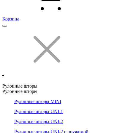
Корзина
Рулонные шторы
Рулонные шторы
Рулонные шторы MINI
Рулонные шторы UNI-1
Рулонные шторы UNI-2
Рулонные шторы UNI-2 с пружиной