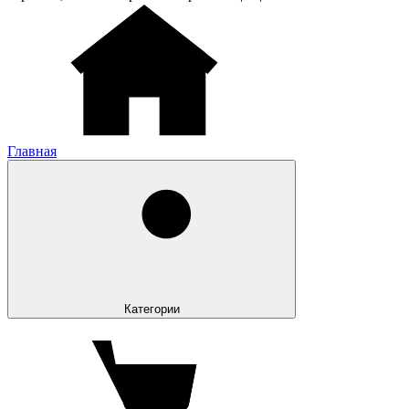
Главная
Категории