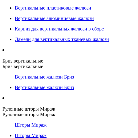
Вертикальные пластиковые жалюзи
Вертикальные алюминиевые жалюзи
Карниз для вертикальных жалюзи в сборе
Ламели для вертикальных тканевых жалюзи
Бриз вертикальные
Бриз вертикальные
Вертикальные жалюзи Бриз
Вертикальные жалюзи Бриз
Рулонные шторы Мираж
Рулонные шторы Мираж
Шторы Мираж
Шторы Мираж