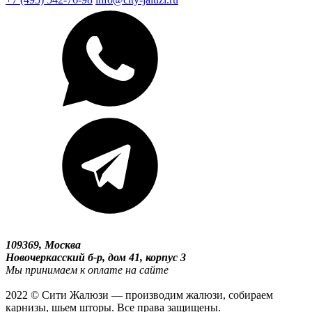
109369, Москва
Новочеркасский б-р, дом 41, корпус 3
Мы принимаем к оплате на сайте
2022 © Сити Жалюзи — производим жалюзи, собираем
карнизы, шьем шторы. Все права защищены.