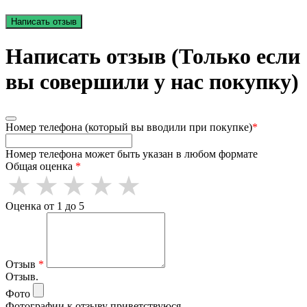
Написать отзыв
Написать отзыв (Только если
вы совершили у нас покупку)
Номер телефона (который вы вводили при покупке)
*
Номер телефона может быть указан в любом формате
Общая оценка
*
Оценка от 1 до 5
Отзыв
*
Отзыв.
Фото
Фотографии к отзыву приветствуюся.