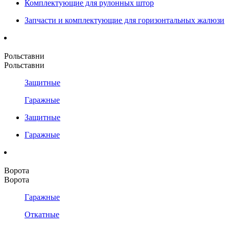
Комплектующие для рулонных штор
Запчасти и комплектующие для горизонтальных жалюзи
Рольставни
Рольставни
Защитные
Гаражные
Защитные
Гаражные
Ворота
Ворота
Гаражные
Откатные