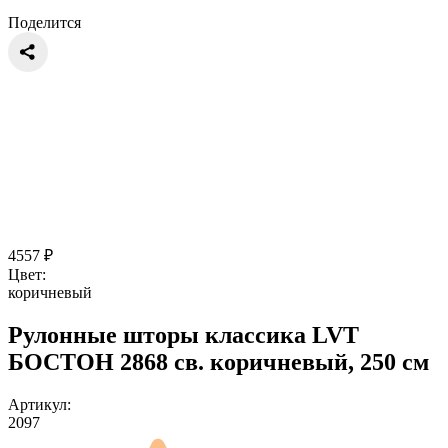
Поделится
4557
₽
Цвет:
коричневый
Рулонные шторы классика LVT
БОСТОН 2868 св. коричневый, 250 см
Артикул:
2097