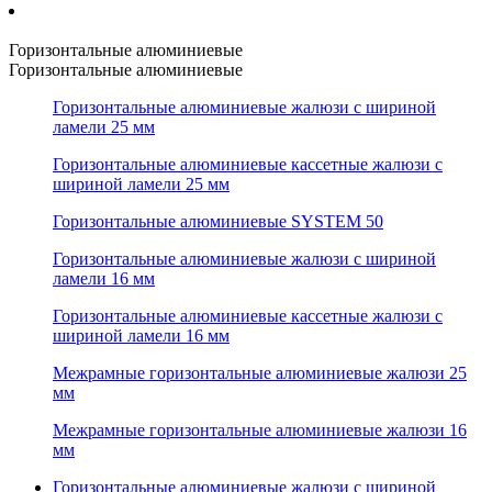
Горизонтальные алюминиевые
Горизонтальные алюминиевые
Горизонтальные алюминиевые жалюзи с шириной
ламели 25 мм
Горизонтальные алюминиевые кассетные жалюзи с
шириной ламели 25 мм
Горизонтальные алюминиевые SYSTEM 50
Горизонтальные алюминиевые жалюзи с шириной
ламели 16 мм
Горизонтальные алюминиевые кассетные жалюзи с
шириной ламели 16 мм
Межрамные горизонтальные алюминиевые жалюзи 25
мм
Межрамные горизонтальные алюминиевые жалюзи 16
мм
Горизонтальные алюминиевые жалюзи с шириной