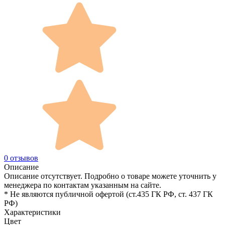
0 отзывов
Описание
Описание отсутствует. Подробно о товаре можете уточнить у
менеджера по контактам указанным на сайте.
* Не являются публичной офертой (ст.435 ГК РФ, cт. 437 ГК
РФ)
Характеристики
Цвет