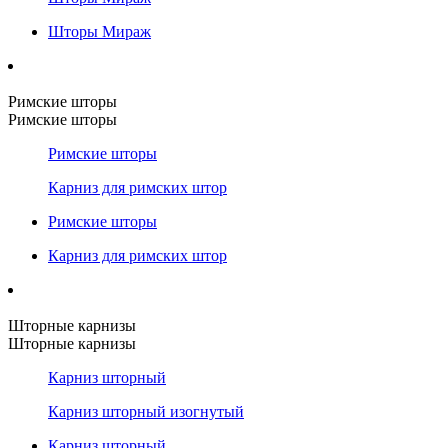
Шторы Мираж
Римские шторы
Римские шторы
Римские шторы
Карниз для римских штор
Римские шторы
Карниз для римских штор
Шторные карнизы
Шторные карнизы
Карниз шторный
Карниз шторный изогнутый
Карниз шторный