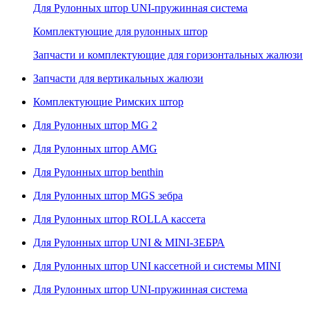
Для Рулонных штор UNI-пружинная система
Комплектующие для рулонных штор
Запчасти и комплектующие для горизонтальных жалюзи
Запчасти для вертикальных жалюзи
Комплектующие Римских штор
Для Рулонных штор MG 2
Для Рулонных штор AMG
Для Рулонных штор benthin
Для Рулонных штор MGS зебра
Для Рулонных штор ROLLA кассета
Для Рулонных штор UNI & MINI-ЗЕБРА
Для Рулонных штор UNI кассетной и системы MINI
Для Рулонных штор UNI-пружинная система