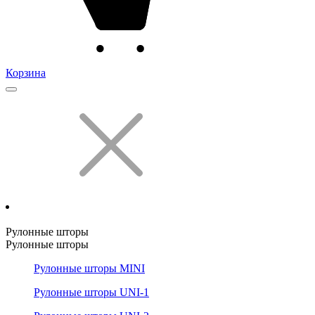
Корзина
Рулонные шторы
Рулонные шторы
Рулонные шторы MINI
Рулонные шторы UNI-1