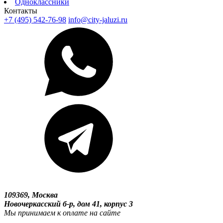
Одноклассники
Контакты
+7 (495) 542-76-98
info@city-jaluzi.ru
109369, Москва
Новочеркасский б-р, дом 41, корпус 3
Мы принимаем к оплате на сайте