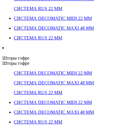
СИСТЕМА RUS 22 ММ
СИСТЕМА DECOMATIC MIDI 22 ММ
СИСТЕМА DECOMATIC MAXI 48 ММ
СИСТЕМА RUS 22 ММ
Шторы гофре
Шторы гофре
СИСТЕМА DECOMATIC MIDI 22 ММ
СИСТЕМА DECOMATIC MAXI 48 ММ
СИСТЕМА RUS 22 ММ
СИСТЕМА DECOMATIC MIDI 22 ММ
СИСТЕМА DECOMATIC MAXI 48 ММ
СИСТЕМА RUS 22 ММ