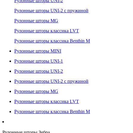
Рулонные шторы UNI-2
Рулонные шторы UNI-2 с пружиной
Рулонные шторы MG
Рулонные шторы классика LVT
Рулонные шторы классика Benthin M
Рулонные шторы MINI
Рулонные шторы UNI-1
Рулонные шторы UNI-2
Рулонные шторы UNI-2 с пружиной
Рулонные шторы MG
Рулонные шторы классика LVT
Рулонные шторы классика Benthin M
Рулонные шторы Зебра