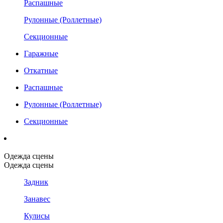
Распашные
Рулонные (Роллетные)
Секционные
Гаражные
Откатные
Распашные
Рулонные (Роллетные)
Секционные
Одежда сцены
Одежда сцены
Задник
Занавес
Кулисы