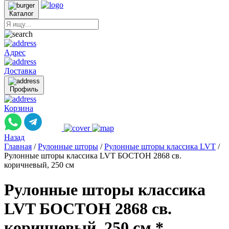
Каталог
Адрес
Доставка
Профиль
Корзина
Назад
Главная
/
Рулонные шторы
/
Рулонные шторы классика LVT
/
Рулонные шторы классика LVT БОСТОН 2868 св.
коричневый, 250 см
Рулонные шторы классика
LVT БОСТОН 2868 св.
коричневый, 250 см *