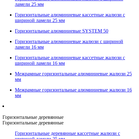
ламели 25 мм
Горизонтальные алюминиевые кассетные жалюзи с
шириной ламели 25 мм
Горизонтальные алюминиевые SYSTEM 50
Горизонтальные алюминиевые жалюзи с шириной
ламели 16 мм
Горизонтальные алюминиевые кассетные жалюзи с
шириной ламели 16 мм
Межрамные горизонтальные алюминиевые жалюзи 25
мм
Межрамные горизонтальные алюминиевые жалюзи 16
мм
Горизонтальные деревянные
Горизонтальные деревянные
Горизонтальные деревянные кассетные жалюзи с
шириной ламели 25 мм