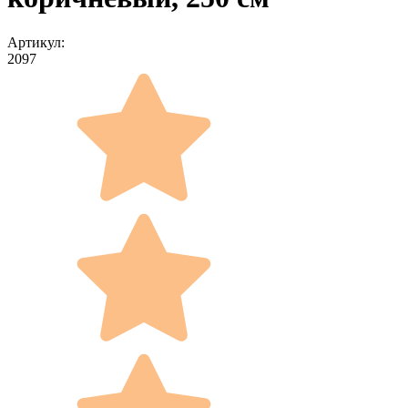
Артикул:
2097