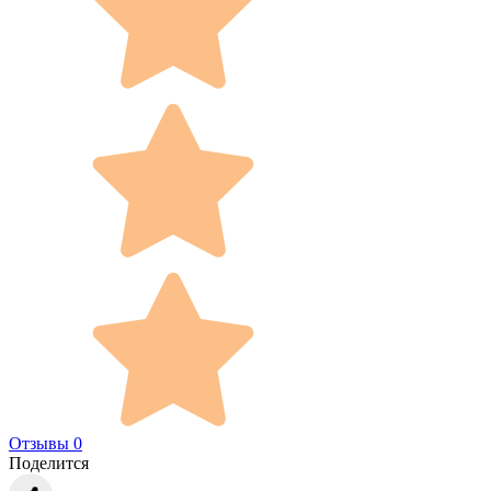
Отзывы 0
Поделится