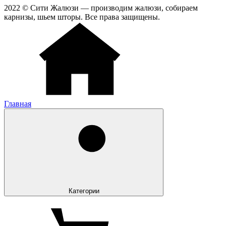
2022 © Сити Жалюзи — производим жалюзи, собираем
карнизы, шьем шторы. Все права защищены.
Главная
Категории