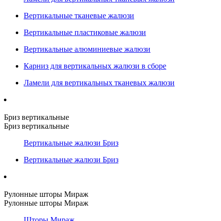
Вертикальные тканевые жалюзи
Вертикальные пластиковые жалюзи
Вертикальные алюминиевые жалюзи
Карниз для вертикальных жалюзи в сборе
Ламели для вертикальных тканевых жалюзи
Бриз вертикальные
Бриз вертикальные
Вертикальные жалюзи Бриз
Вертикальные жалюзи Бриз
Рулонные шторы Мираж
Рулонные шторы Мираж
Шторы Мираж