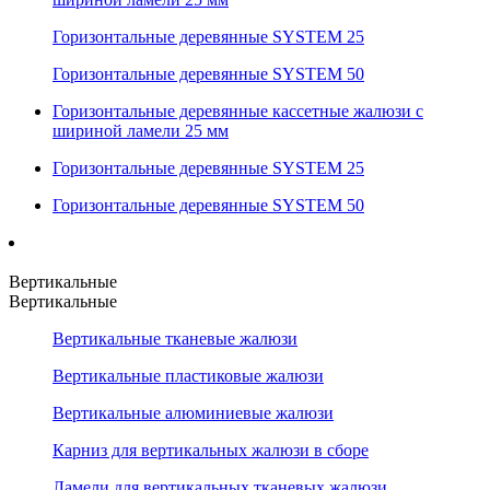
Горизонтальные деревянные SYSTEM 25
Горизонтальные деревянные SYSTEM 50
Горизонтальные деревянные кассетные жалюзи с
шириной ламели 25 мм
Горизонтальные деревянные SYSTEM 25
Горизонтальные деревянные SYSTEM 50
Вертикальные
Вертикальные
Вертикальные тканевые жалюзи
Вертикальные пластиковые жалюзи
Вертикальные алюминиевые жалюзи
Карниз для вертикальных жалюзи в сборе
Ламели для вертикальных тканевых жалюзи