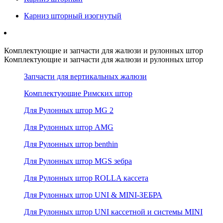
Карниз шторный изогнутый
Комплектующие и запчасти для жалюзи и рулонных штор
Комплектующие и запчасти для жалюзи и рулонных штор
Запчасти для вертикальных жалюзи
Комплектующие Римских штор
Для Рулонных штор MG 2
Для Рулонных штор AMG
Для Рулонных штор benthin
Для Рулонных штор MGS зебра
Для Рулонных штор ROLLA кассета
Для Рулонных штор UNI & MINI-ЗЕБРА
Для Рулонных штор UNI кассетной и системы MINI