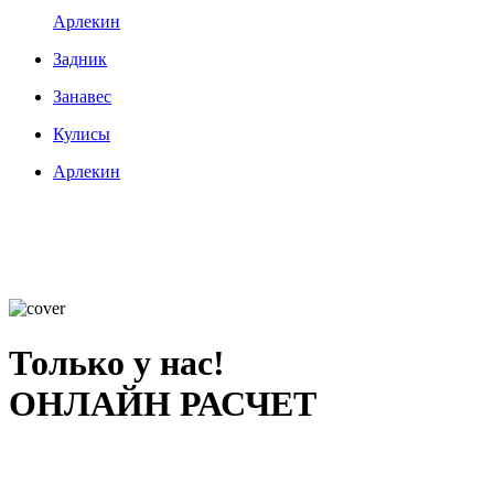
Арлекин
Задник
Занавес
Кулисы
Арлекин
Только у нас!
ОНЛАЙН РАСЧЕТ