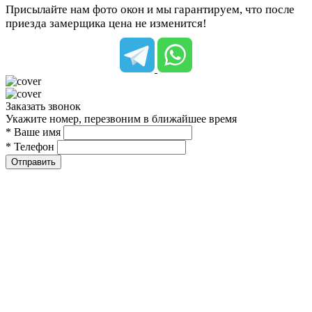
Присылайте нам фото окон и мы гарантируем, что после
приезда замерщика цена не изменится!
Заказать звонок
Укажите номер, перезвоним в ближайшее время
* Ваше имя
* Телефон
Отправить