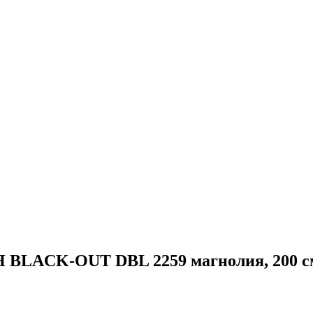
 BLACK-OUT DBL 2259 магнолия, 200 с