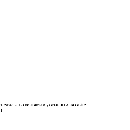
енеджера по контактам указанным на сайте.
)