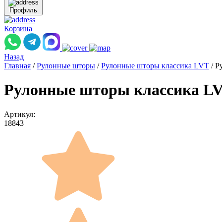
Профиль
Корзина
Назад
Главная
/
Рулонные шторы
/
Рулонные шторы классика LVT
/
Р
Рулонные шторы классика L
Артикул:
18843