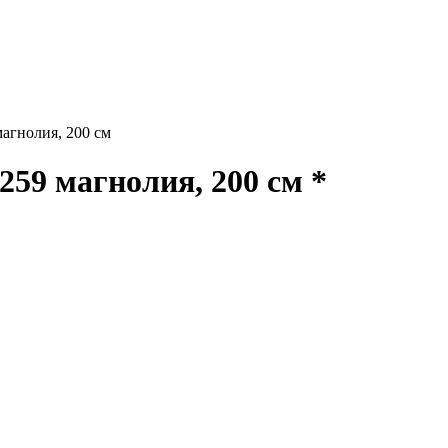
гнолия, 200 см
9 магнолия, 200 см *