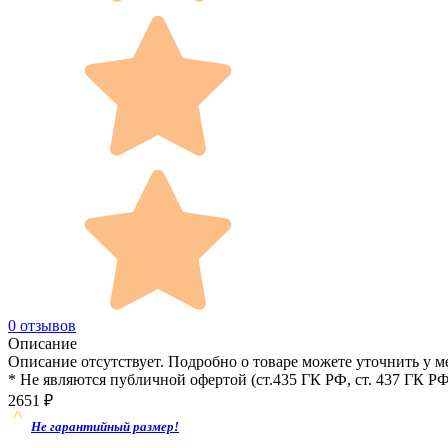
0 отзывов
Описание
Описание отсутствует. Подробно о товаре можете уточнить у м
* Не являются публичной офертой (ст.435 ГК РФ, cт. 437 ГК РФ
2651
₽
Не гарантийный размер!