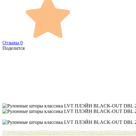
Отзывы 0
Поделится