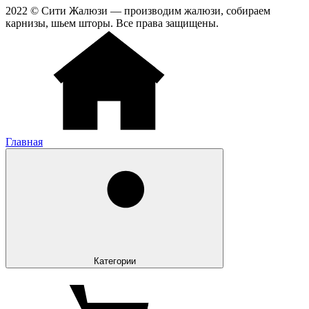
2022 © Сити Жалюзи — производим жалюзи, собираем
карнизы, шьем шторы. Все права защищены.
Главная
Категории