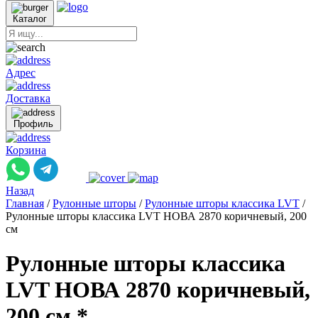
Каталог
Адрес
Доставка
Профиль
Корзина
Назад
Главная
/
Рулонные шторы
/
Рулонные шторы классика LVT
/
Рулонные шторы классика LVT НОВА 2870 коричневый, 200
см
Рулонные шторы классика
LVT НОВА 2870 коричневый,
200 см *