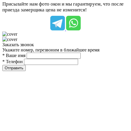
Присылайте нам фото окон и мы гарантируем, что после
приезда замерщика цена не изменится!
Заказать звонок
Укажите номер, перезвоним в ближайшее время
* Ваше имя
* Телефон
Отправить