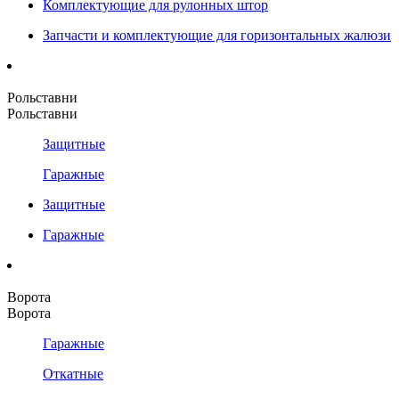
Комплектующие для рулонных штор
Запчасти и комплектующие для горизонтальных жалюзи
Рольставни
Рольставни
Защитные
Гаражные
Защитные
Гаражные
Ворота
Ворота
Гаражные
Откатные