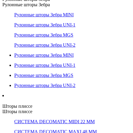
Рулонные шторы Зебра
Рулонные шторы Зебра MINI
Рулонные шторы Зебра UNI-1
Рулонные шторы Зебра MGS
Рулонные шторы Зебра UNI-2
Рулонные шторы Зебра MINI
Рулонные шторы Зебра UNI-1
Рулонные шторы Зебра MGS
Рулонные шторы Зебра UNI-2
Шторы плиссе
Шторы плиссе
СИСТЕМА DECOMATIC MIDI 22 ММ
СИСТЕМА DECOMATIC MAXI 48 ММ