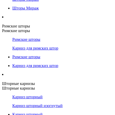
Шторы Мираж
Римские шторы
Римские шторы
Римские шторы
Карниз для римских штор
Римские шторы
Карниз для римских штор
Шторные карнизы
Шторные карнизы
Карниз шторный
Карниз шторный изогнутый
Карниз шторный