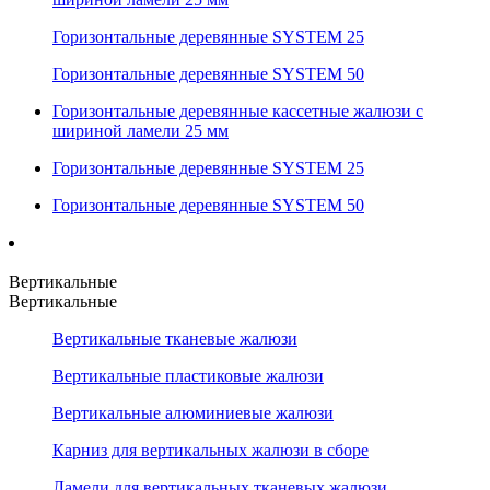
Горизонтальные деревянные SYSTEM 25
Горизонтальные деревянные SYSTEM 50
Горизонтальные деревянные кассетные жалюзи с
шириной ламели 25 мм
Горизонтальные деревянные SYSTEM 25
Горизонтальные деревянные SYSTEM 50
Вертикальные
Вертикальные
Вертикальные тканевые жалюзи
Вертикальные пластиковые жалюзи
Вертикальные алюминиевые жалюзи
Карниз для вертикальных жалюзи в сборе
Ламели для вертикальных тканевых жалюзи