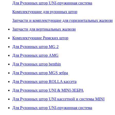
Для Рулонных штор UNI-пружинная система
Комплектующие для рулонных штор
Запчасти и комплектующие для горизонтальных жалюзи
Запчасти для вертикальных жалюзи
Комплектующие Римских штор
Для Рулонных штор MG 2
Для Рулонных штор AMG
Для Рулонных штор benthin
Для Рулонных штор MGS зебра
Для Рулонных штор ROLLA кассета
Для Рулонных штор UNI & MINI-ЗЕБРА
Для Рулонных штор UNI кассетной и системы MINI
Для Рулонных штор UNI-пружинная система