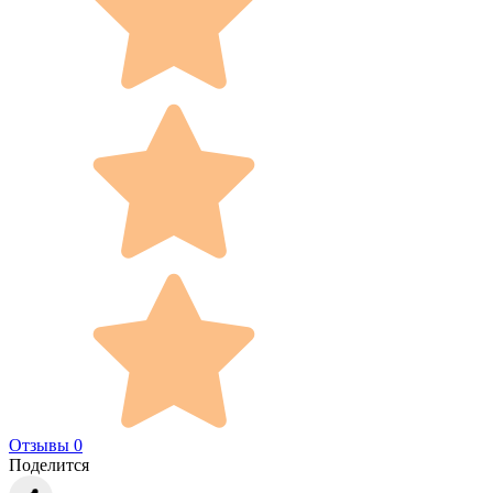
Отзывы 0
Поделится