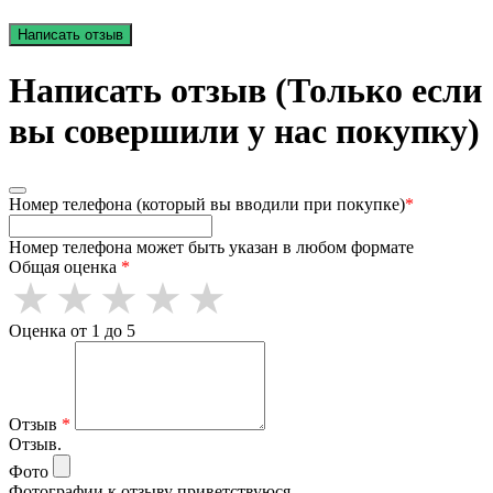
Написать отзыв
Написать отзыв (Только если
вы совершили у нас покупку)
Номер телефона (который вы вводили при покупке)
*
Номер телефона может быть указан в любом формате
Общая оценка
*
Оценка от 1 до 5
Отзыв
*
Отзыв.
Фото
Фотографии к отзыву приветствуюся.