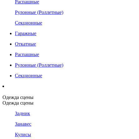
Распашные
Рулонные (Роллетные)
Секционные
Гаражные
Откатные
Распашные
Рулонные (Роллетные)
Секционные
Одежда сцены
Одежда сцены
Задник
Занавес
Кулисы