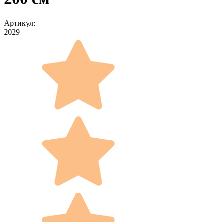
Артикул:
2029