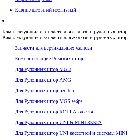
Карниз шторный изогнутый
Комплектующие и запчасти для жалюзи и рулонных штор
Комплектующие и запчасти для жалюзи и рулонных штор
Запчасти для вертикальных жалюзи
Комплектующие Римских штор
Для Рулонных штор MG 2
Для Рулонных штор AMG
Для Рулонных штор benthin
Для Рулонных штор MGS зебра
Для Рулонных штор ROLLA кассета
Для Рулонных штор UNI & MINI-ЗЕБРА
Для Рулонных штор UNI кассетной и системы MINI