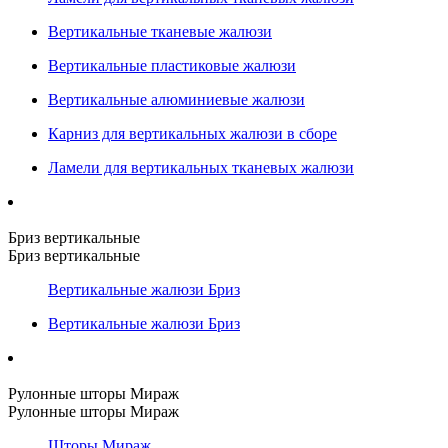
Вертикальные тканевые жалюзи
Вертикальные пластиковые жалюзи
Вертикальные алюминиевые жалюзи
Карниз для вертикальных жалюзи в сборе
Ламели для вертикальных тканевых жалюзи
Бриз вертикальные
Бриз вертикальные
Вертикальные жалюзи Бриз
Вертикальные жалюзи Бриз
Рулонные шторы Мираж
Рулонные шторы Мираж
Шторы Мираж