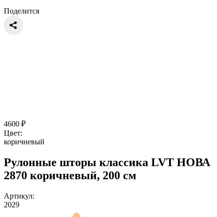
Поделится
4600
₽
Цвет:
коричневый
Рулонные шторы классика LVT НОВА
2870 коричневый, 200 см
Артикул:
2029