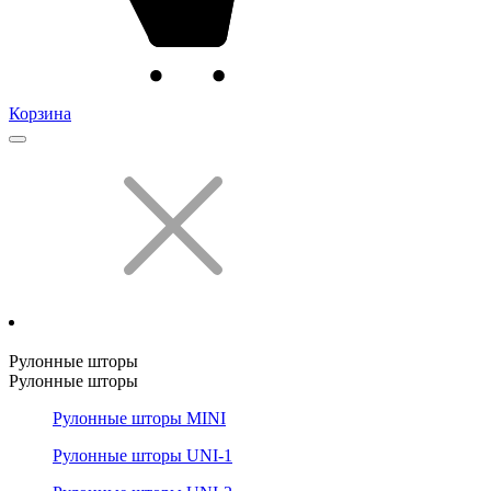
Корзина
Рулонные шторы
Рулонные шторы
Рулонные шторы MINI
Рулонные шторы UNI-1