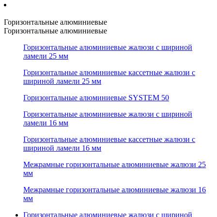
Горизонтальные алюминиевые
Горизонтальные алюминиевые
Горизонтальные алюминиевые жалюзи с шириной
ламели 25 мм
Горизонтальные алюминиевые кассетные жалюзи с
шириной ламели 25 мм
Горизонтальные алюминиевые SYSTEM 50
Горизонтальные алюминиевые жалюзи с шириной
ламели 16 мм
Горизонтальные алюминиевые кассетные жалюзи с
шириной ламели 16 мм
Межрамные горизонтальные алюминиевые жалюзи 25
мм
Межрамные горизонтальные алюминиевые жалюзи 16
мм
Горизонтальные алюминиевые жалюзи с шириной