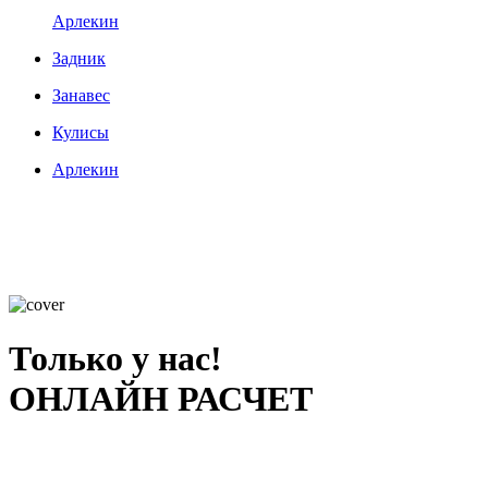
Арлекин
Задник
Занавес
Кулисы
Арлекин
Только у нас!
ОНЛАЙН РАСЧЕТ