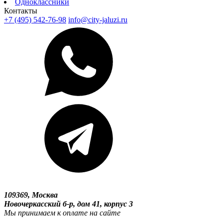
Одноклассники
Контакты
+7 (495) 542-76-98
info@city-jaluzi.ru
109369, Москва
Новочеркасский б-р, дом 41, корпус 3
Мы принимаем к оплате на сайте