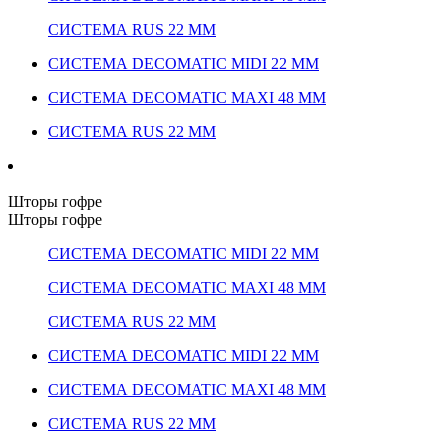
СИСТЕМА RUS 22 ММ
СИСТЕМА DECOMATIC MIDI 22 ММ
СИСТЕМА DECOMATIC MAXI 48 ММ
СИСТЕМА RUS 22 ММ
Шторы гофре
Шторы гофре
СИСТЕМА DECOMATIC MIDI 22 ММ
СИСТЕМА DECOMATIC MAXI 48 ММ
СИСТЕМА RUS 22 ММ
СИСТЕМА DECOMATIC MIDI 22 ММ
СИСТЕМА DECOMATIC MAXI 48 ММ
СИСТЕМА RUS 22 ММ