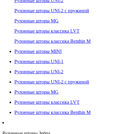
Рулонные шторы UNI-2
Рулонные шторы UNI-2 с пружиной
Рулонные шторы MG
Рулонные шторы классика LVT
Рулонные шторы классика Benthin M
Рулонные шторы MINI
Рулонные шторы UNI-1
Рулонные шторы UNI-2
Рулонные шторы UNI-2 с пружиной
Рулонные шторы MG
Рулонные шторы классика LVT
Рулонные шторы классика Benthin M
Рулонные шторы Зебра