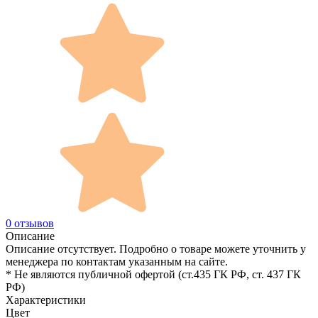
0 отзывов
Описание
Описание отсутствует. Подробно о товаре можете уточнить у
менеджера по контактам указанным на сайте.
* Не являются публичной офертой (ст.435 ГК РФ, cт. 437 ГК
РФ)
Характеристики
Цвет