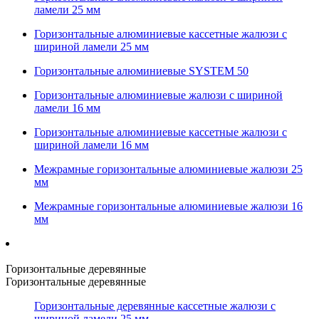
ламели 25 мм
Горизонтальные алюминиевые кассетные жалюзи с
шириной ламели 25 мм
Горизонтальные алюминиевые SYSTEM 50
Горизонтальные алюминиевые жалюзи с шириной
ламели 16 мм
Горизонтальные алюминиевые кассетные жалюзи с
шириной ламели 16 мм
Межрамные горизонтальные алюминиевые жалюзи 25
мм
Межрамные горизонтальные алюминиевые жалюзи 16
мм
Горизонтальные деревянные
Горизонтальные деревянные
Горизонтальные деревянные кассетные жалюзи с
шириной ламели 25 мм