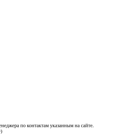
енеджера по контактам указанным на сайте.
)