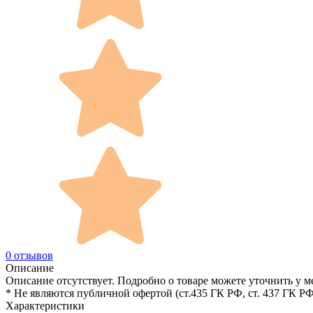
0 отзывов
Описание
Описание отсутствует. Подробно о товаре можете уточнить у м
* Не являются публичной офертой (ст.435 ГК РФ, cт. 437 ГК РФ
Характеристики