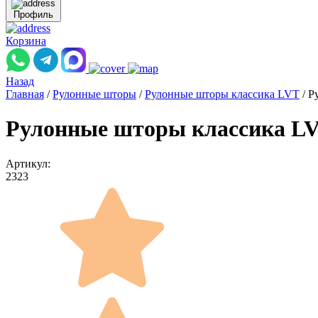
Профиль
Корзина
Назад
Главная
/
Рулонные шторы
/
Рулонные шторы классика LVT
/
Р
Рулонные шторы классика L
Артикул:
2323