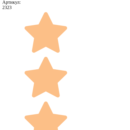
Артикул:
2323