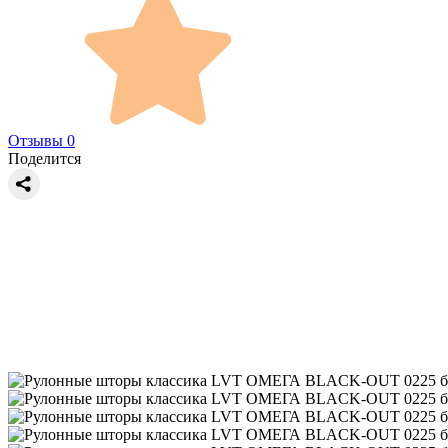
Отзывы 0
Поделится