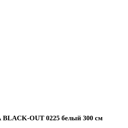
 BLACK-OUT 0225 белый 300 см