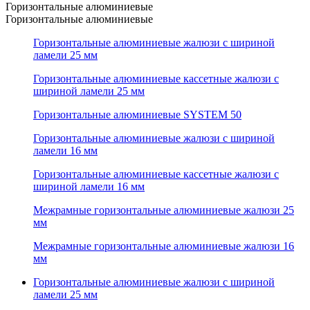
Горизонтальные алюминиевые
Горизонтальные алюминиевые
Горизонтальные алюминиевые жалюзи с шириной
ламели 25 мм
Горизонтальные алюминиевые кассетные жалюзи с
шириной ламели 25 мм
Горизонтальные алюминиевые SYSTEM 50
Горизонтальные алюминиевые жалюзи с шириной
ламели 16 мм
Горизонтальные алюминиевые кассетные жалюзи с
шириной ламели 16 мм
Межрамные горизонтальные алюминиевые жалюзи 25
мм
Межрамные горизонтальные алюминиевые жалюзи 16
мм
Горизонтальные алюминиевые жалюзи с шириной
ламели 25 мм