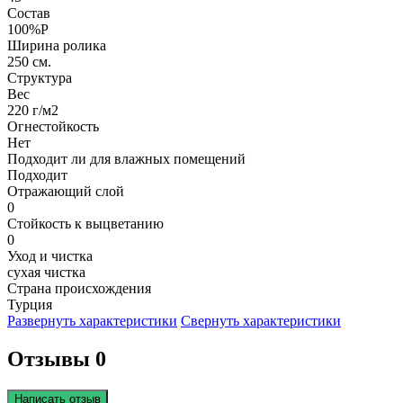
Состав
100%P
Ширина ролика
250 см.
Структура
Вес
220 г/м2
Огнестойкость
Нет
Подходит ли для влажных помещений
Подходит
Отражающий слой
0
Стойкость к выцветанию
0
Уход и чистка
сухая чистка
Страна происхождения
Турция
Развернуть характеристики
Свернуть характеристики
Отзывы 0
Написать отзыв