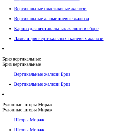
Вертикальные пластиковые жалюзи
Вертикальные алюминиевые жалюзи
Карниз для вертикальных жалюзи в сборе
Ламели для вертикальных тканевых жалюзи
Бриз вертикальные
Бриз вертикальные
Вертикальные жалюзи Бриз
Вертикальные жалюзи Бриз
Рулонные шторы Мираж
Рулонные шторы Мираж
Шторы Мираж
Шторы Мираж