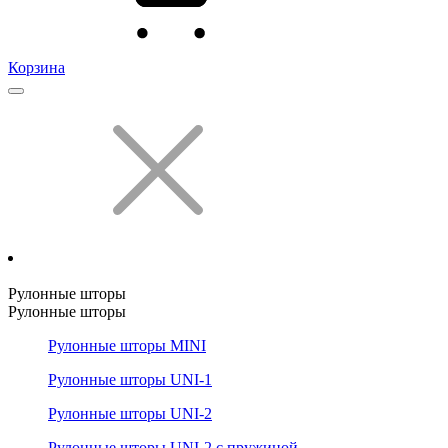
Корзина
Рулонные шторы
Рулонные шторы
Рулонные шторы MINI
Рулонные шторы UNI-1
Рулонные шторы UNI-2
Рулонные шторы UNI-2 с пружиной