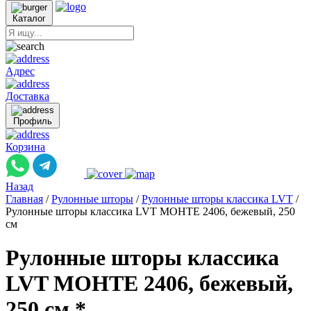
Каталог
Адрес
Доставка
Профиль
Корзина
Назад
Главная
/
Рулонные шторы
/
Рулонные шторы классика LVT
/
Рулонные шторы классика LVT МОНТЕ 2406, бежевый, 250
см
Рулонные шторы классика
LVT МОНТЕ 2406, бежевый,
250 см *