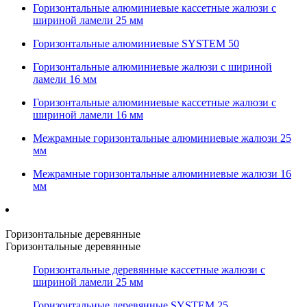
Горизонтальные алюминиевые кассетные жалюзи с
шириной ламели 25 мм
Горизонтальные алюминиевые SYSTEM 50
Горизонтальные алюминиевые жалюзи с шириной
ламели 16 мм
Горизонтальные алюминиевые кассетные жалюзи с
шириной ламели 16 мм
Межрамные горизонтальные алюминиевые жалюзи 25
мм
Межрамные горизонтальные алюминиевые жалюзи 16
мм
Горизонтальные деревянные
Горизонтальные деревянные
Горизонтальные деревянные кассетные жалюзи с
шириной ламели 25 мм
Горизонтальные деревянные SYSTEM 25