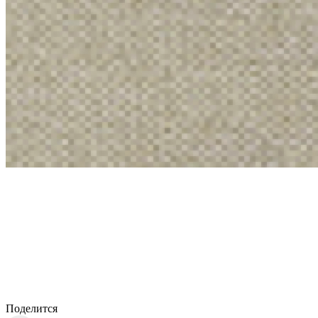
Поделится