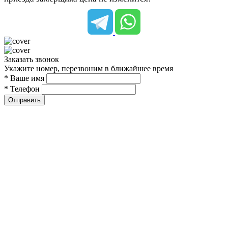
Заказать звонок
Укажите номер, перезвоним в ближайшее время
* Ваше имя
* Телефон
Отправить