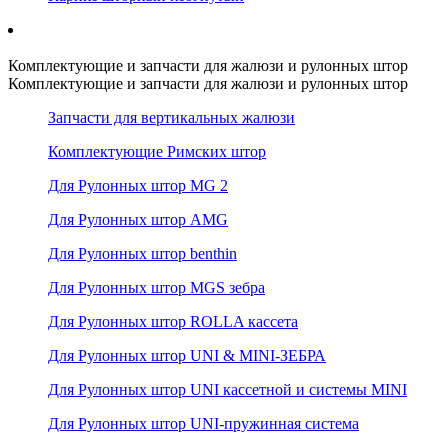
Комплектующие и запчасти для жалюзи и рулонных штор
Комплектующие и запчасти для жалюзи и рулонных штор
Запчасти для вертикальных жалюзи
Комплектующие Римских штор
Для Рулонных штор MG 2
Для Рулонных штор AMG
Для Рулонных штор benthin
Для Рулонных штор MGS зебра
Для Рулонных штор ROLLA кассета
Для Рулонных штор UNI & MINI-ЗЕБРА
Для Рулонных штор UNI кассетной и системы MINI
Для Рулонных штор UNI-пружинная система