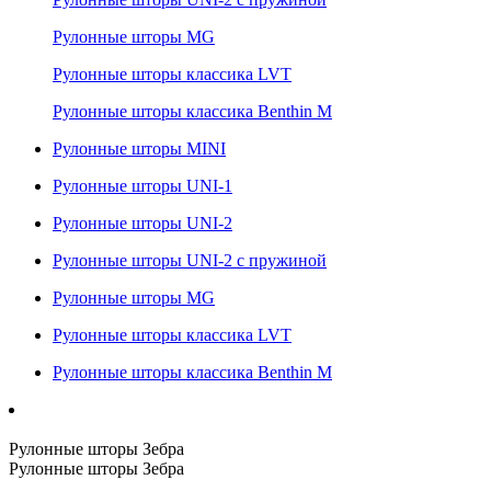
Рулонные шторы MG
Рулонные шторы классика LVT
Рулонные шторы классика Benthin M
Рулонные шторы MINI
Рулонные шторы UNI-1
Рулонные шторы UNI-2
Рулонные шторы UNI-2 с пружиной
Рулонные шторы MG
Рулонные шторы классика LVT
Рулонные шторы классика Benthin M
Рулонные шторы Зебра
Рулонные шторы Зебра