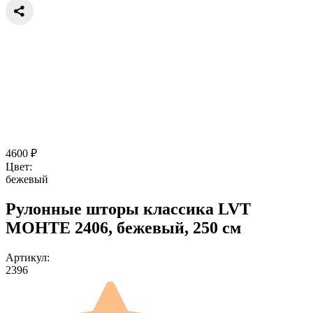
4600
₽
Цвет:
бежевый
Рулонные шторы классика LVT
МОНТЕ 2406, бежевый, 250 см
Артикул:
2396