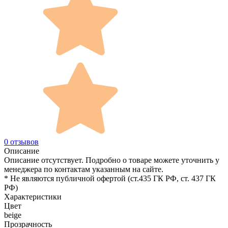
0 отзывов
Описание
Описание отсутствует. Подробно о товаре можете уточнить у
менеджера по контактам указанным на сайте.
* Не являются публичной офертой (ст.435 ГК РФ, cт. 437 ГК
РФ)
Характеристики
Цвет
beige
Прозрачность