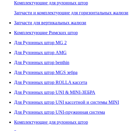
Комплектующие для рулонных штор
Запчасти и комплектующие для горизонтальных жалюзи
Запчасти для вертикальных жалюзи
Комплектующие Римских штор
Для Рулонных штор MG 2
Для Рулонных штор AMG
Для Рулонных штор benthin
Для Рулонных штор MGS зебра
Для Рулонных штор ROLLA кассета
Для Рулонных штор UNI & MINI-ЗЕБРА
Для Рулонных штор UNI кассетной и системы MINI
Для Рулонных штор UNI-пружинная система
Комплектующие для рулонных штор