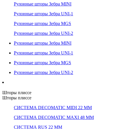
Рулонные шторы Зебра MINI
Рулонные шторы Зебра UNI-1
Рулонные шторы Зебра MGS
Рулонные шторы Зебра UNI-2
Рулонные шторы Зебра MINI
Рулонные шторы Зебра UNI-1
Рулонные шторы Зебра MGS
Рулонные шторы Зебра UNI-2
Шторы плиссе
Шторы плиссе
СИСТЕМА DECOMATIC MIDI 22 ММ
СИСТЕМА DECOMATIC MAXI 48 ММ
СИСТЕМА RUS 22 ММ