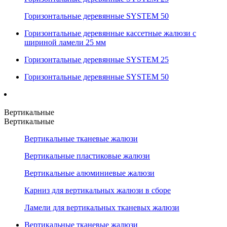
Горизонтальные деревянные SYSTEM 50
Горизонтальные деревянные кассетные жалюзи с
шириной ламели 25 мм
Горизонтальные деревянные SYSTEM 25
Горизонтальные деревянные SYSTEM 50
Вертикальные
Вертикальные
Вертикальные тканевые жалюзи
Вертикальные пластиковые жалюзи
Вертикальные алюминиевые жалюзи
Карниз для вертикальных жалюзи в сборе
Ламели для вертикальных тканевых жалюзи
Вертикальные тканевые жалюзи