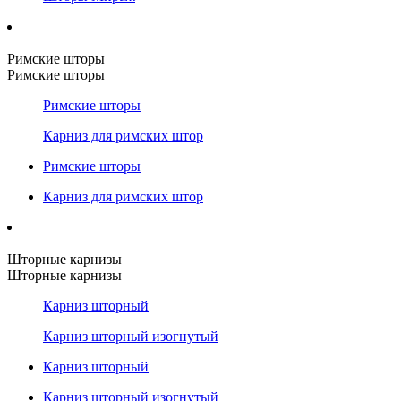
Римские шторы
Римские шторы
Римские шторы
Карниз для римских штор
Римские шторы
Карниз для римских штор
Шторные карнизы
Шторные карнизы
Карниз шторный
Карниз шторный изогнутый
Карниз шторный
Карниз шторный изогнутый