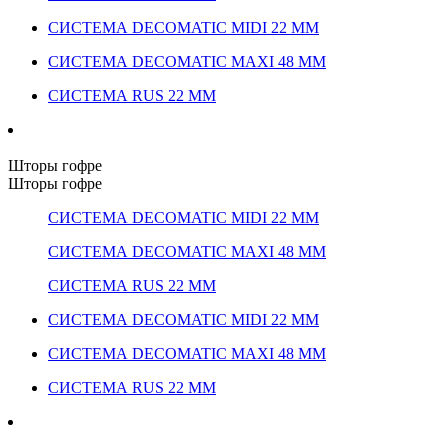
СИСТЕМА DECOMATIC MIDI 22 ММ
СИСТЕМА DECOMATIC MAXI 48 ММ
СИСТЕМА RUS 22 ММ
Шторы гофре
Шторы гофре
СИСТЕМА DECOMATIC MIDI 22 ММ
СИСТЕМА DECOMATIC MAXI 48 ММ
СИСТЕМА RUS 22 ММ
СИСТЕМА DECOMATIC MIDI 22 ММ
СИСТЕМА DECOMATIC MAXI 48 ММ
СИСТЕМА RUS 22 ММ