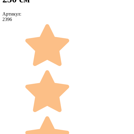
Артикул:
2396