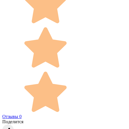
Отзывы 0
Поделится