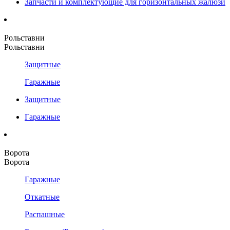
Запчасти и комплектующие для горизонтальных жалюзи
Рольставни
Рольставни
Защитные
Гаражные
Защитные
Гаражные
Ворота
Ворота
Гаражные
Откатные
Распашные