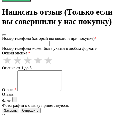
Написать отзыв (Только если
вы совершили у нас покупку)
Номер телефона (который вы вводили при покупке)
*
Номер телефона может быть указан в любом формате
Общая оценка
*
Оценка от 1 до 5
Отзыв
*
Отзыв.
Фото
Фотографии к отзыву приветствуюся.
Закрыть
Отправить