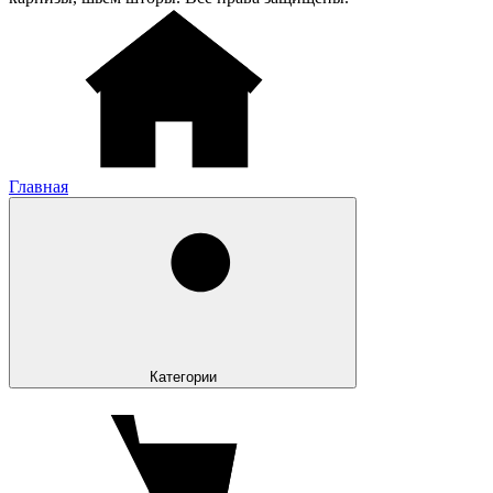
Главная
Категории