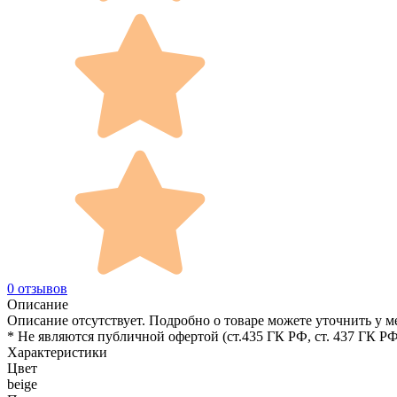
0 отзывов
Описание
Описание отсутствует. Подробно о товаре можете уточнить у м
* Не являются публичной офертой (ст.435 ГК РФ, cт. 437 ГК РФ
Характеристики
Цвет
beige