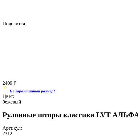
Поделится
2409
₽
Не гарантийный размер!
Цвет:
бежевый
Рулонные шторы классика LVT АЛЬФА 
Артикул:
2312