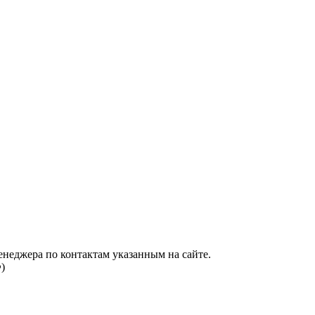
енеджера по контактам указанным на сайте.
)