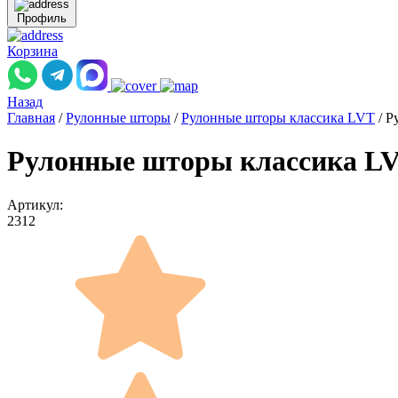
Профиль
Корзина
Назад
Главная
/
Рулонные шторы
/
Рулонные шторы классика LVT
/
Р
Рулонные шторы классика LV
Артикул:
2312