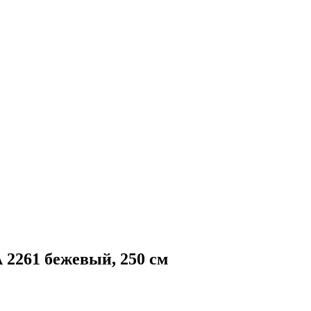
2261 бежевый, 250 см