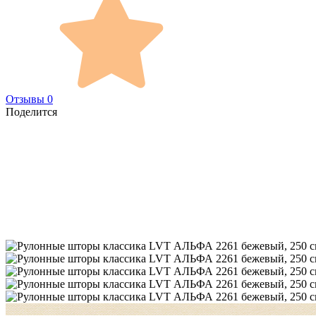
Отзывы 0
Поделится