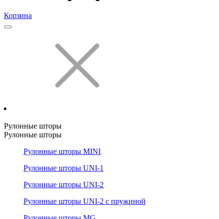
Корзина
Рулонные шторы
Рулонные шторы
Рулонные шторы MINI
Рулонные шторы UNI-1
Рулонные шторы UNI-2
Рулонные шторы UNI-2 с пружиной
Рулонные шторы MG