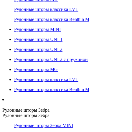
Рулонные шторы классика LVT
Рулонные шторы классика Benthin M
Рулонные шторы MINI
Рулонные шторы UNI-1
Рулонные шторы UNI-2
Рулонные шторы UNI-2 с пружиной
Рулонные шторы MG
Рулонные шторы классика LVT
Рулонные шторы классика Benthin M
Рулонные шторы Зебра
Рулонные шторы Зебра
Рулонные шторы Зебра MINI