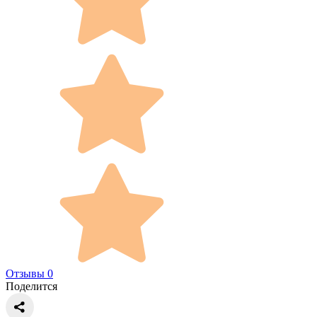
Отзывы 0
Поделится