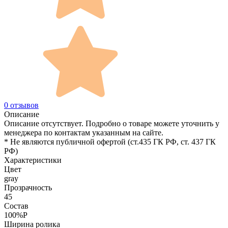
0 отзывов
Описание
Описание отсутствует. Подробно о товаре можете уточнить у
менеджера по контактам указанным на сайте.
* Не являются публичной офертой (ст.435 ГК РФ, cт. 437 ГК
РФ)
Характеристики
Цвет
gray
Прозрачность
45
Состав
100%P
Ширина ролика