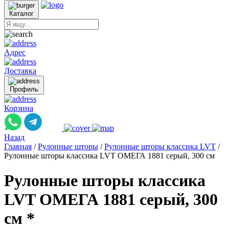
Каталог
Адрес
Доставка
Профиль
Корзина
Назад
Главная
/
Рулонные шторы
/
Рулонные шторы классика LVT
/
Рулонные шторы классика LVT ОМЕГА 1881 серый, 300 см
Рулонные шторы классика
LVT ОМЕГА 1881 серый, 300
см *