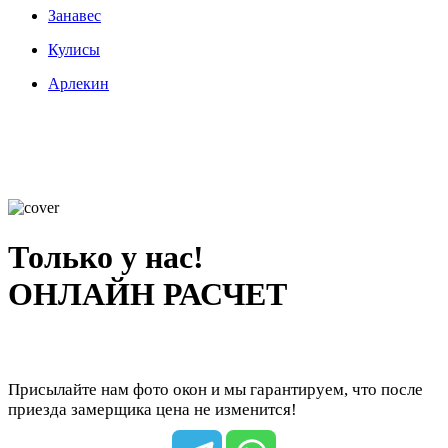
Занавес
Кулисы
Арлекин
Только у нас!
ОНЛАЙН РАСЧЕТ
Присылайте нам фото окон и мы гарантируем, что после
приезда замерщика цена не изменится!