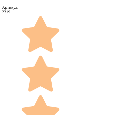
Артикул:
2319