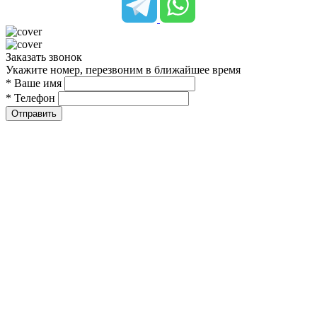
Заказать звонок
Укажите номер, перезвоним в ближайшее время
* Ваше имя
* Телефон
Отправить