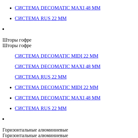
СИСТЕМА DECOMATIC MAXI 48 ММ
СИСТЕМА RUS 22 ММ
Шторы гофре
Шторы гофре
СИСТЕМА DECOMATIC MIDI 22 ММ
СИСТЕМА DECOMATIC MAXI 48 ММ
СИСТЕМА RUS 22 ММ
СИСТЕМА DECOMATIC MIDI 22 ММ
СИСТЕМА DECOMATIC MAXI 48 ММ
СИСТЕМА RUS 22 ММ
Горизонтальные алюминиевые
Горизонтальные алюминиевые