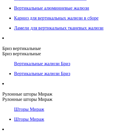
Вертикальные алюминиевые жалюзи
Карниз для вертикальных жалюзи в сборе
Ламели для вертикальных тканевых жалюзи
Бриз вертикальные
Бриз вертикальные
Вертикальные жалюзи Бриз
Вертикальные жалюзи Бриз
Рулонные шторы Мираж
Рулонные шторы Мираж
Шторы Мираж
Шторы Мираж