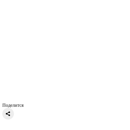
Поделится