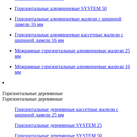
Горизонтальные алюминиевые SYSTEM 50
Горизонтальные алюминиевые жалюзи с шириной
ламели 16 мм
Горизонтальные алюминиевые кассетные жалюзи с
шириной ламели 16 мм
Межрамные горизонтальные алюминиевые жалюзи 25
мм
Межрамные горизонтальные алюминиевые жалюзи 16
мм
Горизонтальные деревянные
Горизонтальные деревянные
Горизонтальные деревянные кассетные жалюзи с
шириной ламели 25 мм
Горизонтальные деревянные SYSTEM 25
Горизонтальные деревянные SYSTEM 50