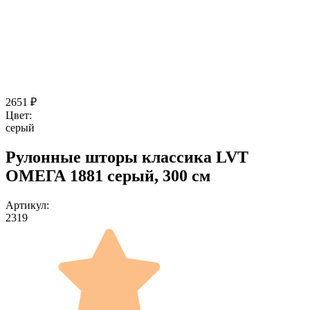
2651
₽
Цвет:
серый
Рулонные шторы классика LVT
ОМЕГА 1881 серый, 300 см
Артикул:
2319