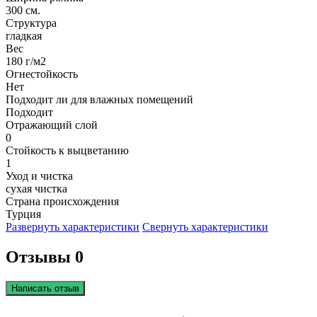
300 см.
Структура
гладкая
Вес
180 г/м2
Огнестойкость
Нет
Подходит ли для влажных помещений
Подходит
Отражающий слой
0
Стойкость к выцветанию
1
Уход и чистка
сухая чистка
Страна происхождения
Турция
Развернуть характеристики
Свернуть характеристики
Отзывы 0
Написать отзыв