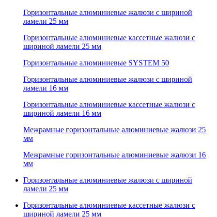
Горизонтальные алюминиевые жалюзи с шириной
ламели 25 мм
Горизонтальные алюминиевые кассетные жалюзи с
шириной ламели 25 мм
Горизонтальные алюминиевые SYSTEM 50
Горизонтальные алюминиевые жалюзи с шириной
ламели 16 мм
Горизонтальные алюминиевые кассетные жалюзи с
шириной ламели 16 мм
Межрамные горизонтальные алюминиевые жалюзи 25
мм
Межрамные горизонтальные алюминиевые жалюзи 16
мм
Горизонтальные алюминиевые жалюзи с шириной
ламели 25 мм
Горизонтальные алюминиевые кассетные жалюзи с
шириной ламели 25 мм