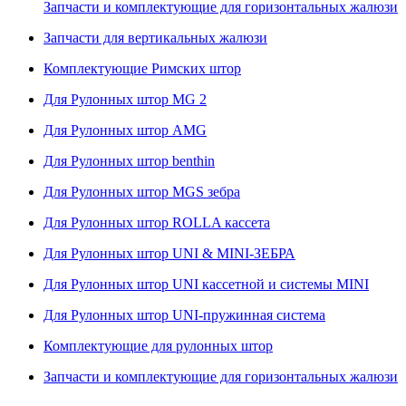
Запчасти и комплектующие для горизонтальных жалюзи
Запчасти для вертикальных жалюзи
Комплектующие Римских штор
Для Рулонных штор MG 2
Для Рулонных штор AMG
Для Рулонных штор benthin
Для Рулонных штор MGS зебра
Для Рулонных штор ROLLA кассета
Для Рулонных штор UNI & MINI-ЗЕБРА
Для Рулонных штор UNI кассетной и системы MINI
Для Рулонных штор UNI-пружинная система
Комплектующие для рулонных штор
Запчасти и комплектующие для горизонтальных жалюзи