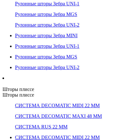
Рулонные шторы Зебра UNI-1
Рулонные шторы Зебра MGS
Рулонные шторы Зебра UNI-2
Рулонные шторы Зебра MINI
Рулонные шторы Зебра UNI-1
Рулонные шторы Зебра MGS
Рулонные шторы Зебра UNI-2
Шторы плиссе
Шторы плиссе
СИСТЕМА DECOMATIC MIDI 22 ММ
СИСТЕМА DECOMATIC MAXI 48 ММ
СИСТЕМА RUS 22 ММ
СИСТЕМА DECOMATIC MIDI 22 ММ