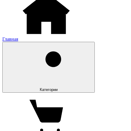
Главная
Категории