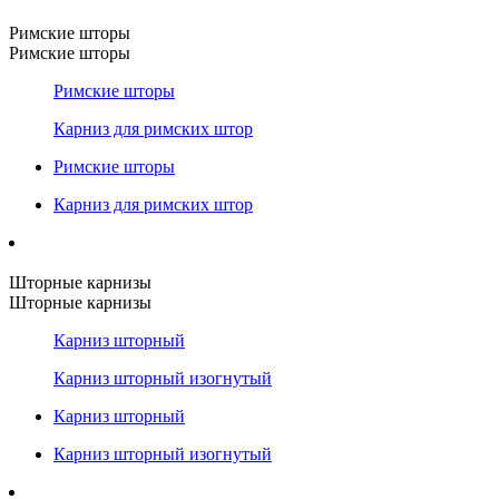
Римские шторы
Римские шторы
Римские шторы
Карниз для римских штор
Римские шторы
Карниз для римских штор
Шторные карнизы
Шторные карнизы
Карниз шторный
Карниз шторный изогнутый
Карниз шторный
Карниз шторный изогнутый