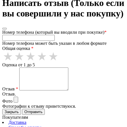
Написать отзыв (Только если
вы совершили у нас покупку)
Номер телефона (который вы вводили при покупке)
*
Номер телефона может быть указан в любом формате
Общая оценка
*
Оценка от 1 до 5
Отзыв
*
Отзыв.
Фото
Фотографии к отзыву приветствуюся.
Закрыть
Отправить
Покупателям
Доставка