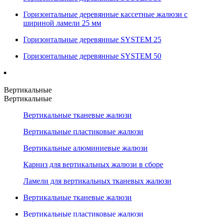
Горизонтальные деревянные кассетные жалюзи с
шириной ламели 25 мм
Горизонтальные деревянные SYSTEM 25
Горизонтальные деревянные SYSTEM 50
Вертикальные
Вертикальные
Вертикальные тканевые жалюзи
Вертикальные пластиковые жалюзи
Вертикальные алюминиевые жалюзи
Карниз для вертикальных жалюзи в сборе
Ламели для вертикальных тканевых жалюзи
Вертикальные тканевые жалюзи
Вертикальные пластиковые жалюзи