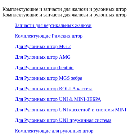
Комплектующие и запчасти для жалюзи и рулонных штор
Комплектующие и запчасти для жалюзи и рулонных штор
Запчасти для вертикальных жалюзи
Комплектующие Римских штор
Для Рулонных штор MG 2
Для Рулонных штор AMG
Для Рулонных штор benthin
Для Рулонных штор MGS зебра
Для Рулонных штор ROLLA кассета
Для Рулонных штор UNI & MINI-ЗЕБРА
Для Рулонных штор UNI кассетной и системы MINI
Для Рулонных штор UNI-пружинная система
Комплектующие для рулонных штор