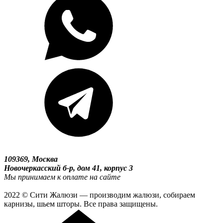
109369, Москва
Новочеркасский б-р, дом 41, корпус 3
Мы принимаем к оплате на сайте
2022 © Сити Жалюзи — производим жалюзи, собираем
карнизы, шьем шторы. Все права защищены.