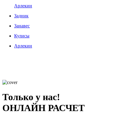
Арлекин
Задник
Занавес
Кулисы
Арлекин
Только у нас!
ОНЛАЙН РАСЧЕТ