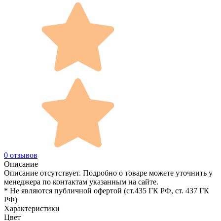
0 отзывов
Описание
Описание отсутствует. Подробно о товаре можете уточнить у
менеджера по контактам указанным на сайте.
* Не являются публичной офертой (ст.435 ГК РФ, cт. 437 ГК
РФ)
Характеристики
Цвет