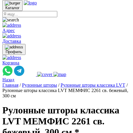
Каталог
Адрес
Доставка
Профиль
Корзина
Назад
Главная
/
Рулонные шторы
/
Рулонные шторы классика LVT
/
Рулонные шторы классика LVT МЕМФИС 2261 св. бежевый,
300 см
Рулонные шторы классика
LVT МЕМФИС 2261 св.
бежевый, 300 см *