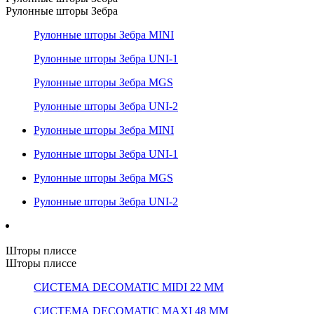
Рулонные шторы Зебра
Рулонные шторы Зебра MINI
Рулонные шторы Зебра UNI-1
Рулонные шторы Зебра MGS
Рулонные шторы Зебра UNI-2
Рулонные шторы Зебра MINI
Рулонные шторы Зебра UNI-1
Рулонные шторы Зебра MGS
Рулонные шторы Зебра UNI-2
Шторы плиссе
Шторы плиссе
СИСТЕМА DECOMATIC MIDI 22 ММ
СИСТЕМА DECOMATIC MAXI 48 ММ