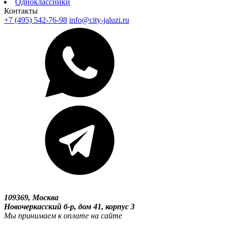
Одноклассники
Контакты
+7 (495) 542-76-98
info@city-jaluzi.ru
109369, Москва
Новочеркасский б-р, дом 41, корпус 3
Мы принимаем к оплате на сайте