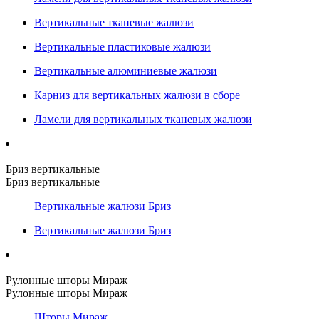
Вертикальные тканевые жалюзи
Вертикальные пластиковые жалюзи
Вертикальные алюминиевые жалюзи
Карниз для вертикальных жалюзи в сборе
Ламели для вертикальных тканевых жалюзи
Бриз вертикальные
Бриз вертикальные
Вертикальные жалюзи Бриз
Вертикальные жалюзи Бриз
Рулонные шторы Мираж
Рулонные шторы Мираж
Шторы Мираж