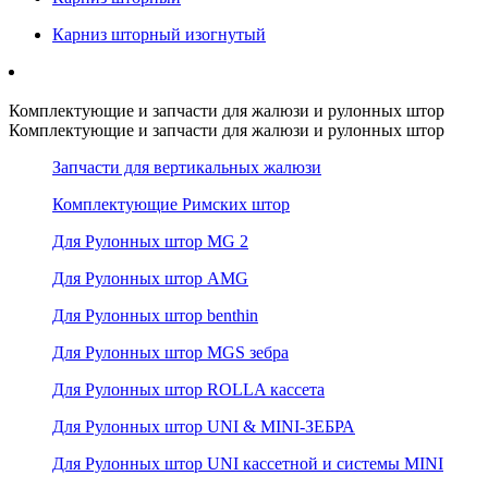
Карниз шторный изогнутый
Комплектующие и запчасти для жалюзи и рулонных штор
Комплектующие и запчасти для жалюзи и рулонных штор
Запчасти для вертикальных жалюзи
Комплектующие Римских штор
Для Рулонных штор MG 2
Для Рулонных штор AMG
Для Рулонных штор benthin
Для Рулонных штор MGS зебра
Для Рулонных штор ROLLA кассета
Для Рулонных штор UNI & MINI-ЗЕБРА
Для Рулонных штор UNI кассетной и системы MINI