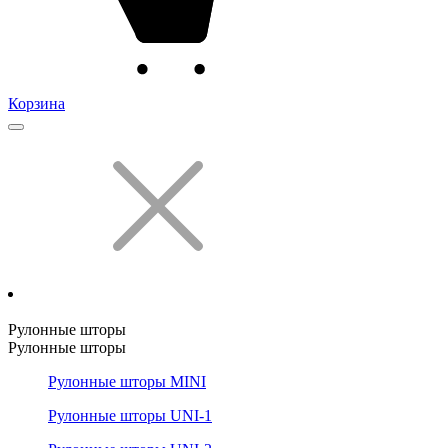
Корзина
Рулонные шторы
Рулонные шторы
Рулонные шторы MINI
Рулонные шторы UNI-1