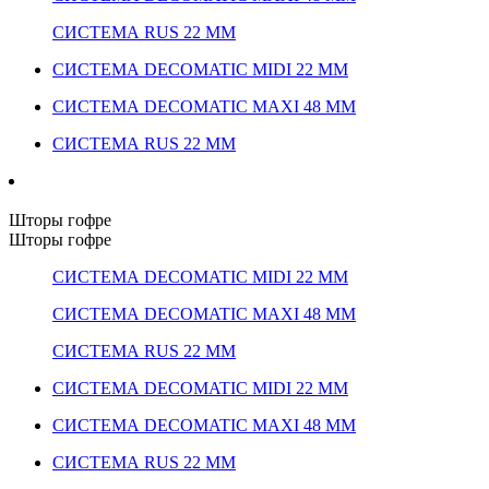
СИСТЕМА RUS 22 ММ
СИСТЕМА DECOMATIC MIDI 22 ММ
СИСТЕМА DECOMATIC MAXI 48 ММ
СИСТЕМА RUS 22 ММ
Шторы гофре
Шторы гофре
СИСТЕМА DECOMATIC MIDI 22 ММ
СИСТЕМА DECOMATIC MAXI 48 ММ
СИСТЕМА RUS 22 ММ
СИСТЕМА DECOMATIC MIDI 22 ММ
СИСТЕМА DECOMATIC MAXI 48 ММ
СИСТЕМА RUS 22 ММ