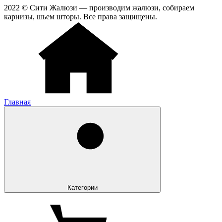
2022 © Сити Жалюзи — производим жалюзи, собираем
карнизы, шьем шторы. Все права защищены.
Главная
Категории