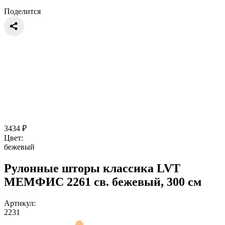
Поделится
3434
₽
Цвет:
бежевый
Рулонные шторы классика LVT
МЕМФИС 2261 св. бежевый, 300 см
Артикул:
2231