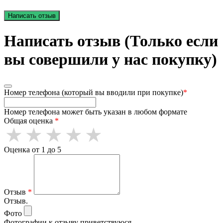
Написать отзыв
Написать отзыв (Только если
вы совершили у нас покупку)
Номер телефона (который вы вводили при покупке)
*
Номер телефона может быть указан в любом формате
Общая оценка
*
Оценка от 1 до 5
Отзыв
*
Отзыв.
Фото
Фотографии к отзыву приветствуюся.