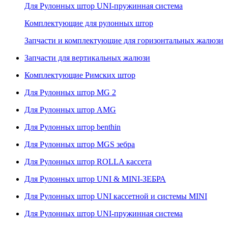
Для Рулонных штор UNI-пружинная система
Комплектующие для рулонных штор
Запчасти и комплектующие для горизонтальных жалюзи
Запчасти для вертикальных жалюзи
Комплектующие Римских штор
Для Рулонных штор MG 2
Для Рулонных штор AMG
Для Рулонных штор benthin
Для Рулонных штор MGS зебра
Для Рулонных штор ROLLA кассета
Для Рулонных штор UNI & MINI-ЗЕБРА
Для Рулонных штор UNI кассетной и системы MINI
Для Рулонных штор UNI-пружинная система