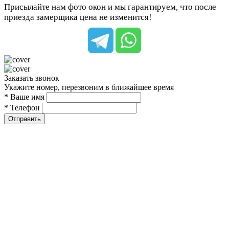
Присылайте нам фото окон и мы гарантируем, что после
приезда замерщика цена не изменится!
Заказать звонок
Укажите номер, перезвоним в ближайшее время
* Ваше имя
* Телефон
Отправить