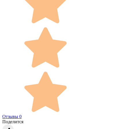
Отзывы 0
Поделится