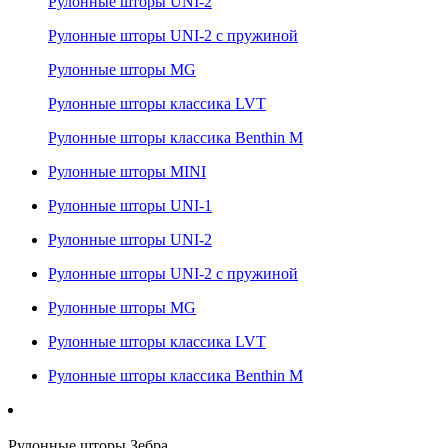
Рулонные шторы UNI-2
Рулонные шторы UNI-2 с пружиной
Рулонные шторы MG
Рулонные шторы классика LVT
Рулонные шторы классика Benthin M
Рулонные шторы MINI
Рулонные шторы UNI-1
Рулонные шторы UNI-2
Рулонные шторы UNI-2 с пружиной
Рулонные шторы MG
Рулонные шторы классика LVT
Рулонные шторы классика Benthin M
Рулонные шторы Зебра