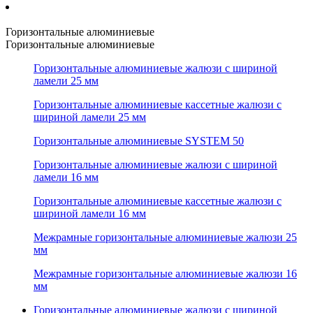
Горизонтальные алюминиевые
Горизонтальные алюминиевые
Горизонтальные алюминиевые жалюзи с шириной
ламели 25 мм
Горизонтальные алюминиевые кассетные жалюзи с
шириной ламели 25 мм
Горизонтальные алюминиевые SYSTEM 50
Горизонтальные алюминиевые жалюзи с шириной
ламели 16 мм
Горизонтальные алюминиевые кассетные жалюзи с
шириной ламели 16 мм
Межрамные горизонтальные алюминиевые жалюзи 25
мм
Межрамные горизонтальные алюминиевые жалюзи 16
мм
Горизонтальные алюминиевые жалюзи с шириной