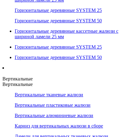
Горизонтальные деревянные SYSTEM 25
Горизонтальные деревянные SYSTEM 50
Горизонтальные деревянные кассетные жалюзи с
шириной ламели 25 мм
Горизонтальные деревянные SYSTEM 25
Горизонтальные деревянные SYSTEM 50
Вертикальные
Вертикальные
Вертикальные тканевые жалюзи
Вертикальные пластиковые жалюзи
Вертикальные алюминиевые жалюзи
Карниз для вертикальных жалюзи в сборе
Ламели для вертикальных тканевых жалюзи