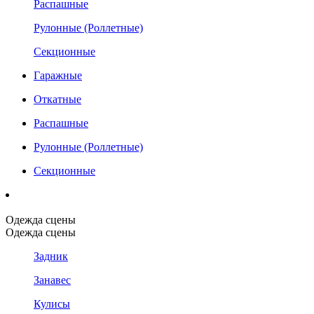
Распашные
Рулонные (Роллетные)
Секционные
Гаражные
Откатные
Распашные
Рулонные (Роллетные)
Секционные
Одежда сцены
Одежда сцены
Задник
Занавес
Кулисы