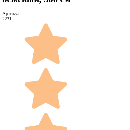
Артикул:
2231