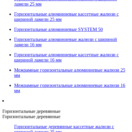
ламели 25 мм
Горизонтальные алюминиевые кассетные жалюзи с
шириной ламели 25 мм
Горизонтальные алюминиевые SYSTEM 50
Горизонтальные алюминиевые жалюзи с шириной
ламели 16 мм
Горизонтальные алюминиевые кассетные жалюзи с
шириной ламели 16 мм
Межрамные горизонтальные алюминиевые жалюзи 25
мм
Межрамные горизонтальные алюминиевые жалюзи 16
мм
Горизонтальные деревянные
Горизонтальные деревянные
Горизонтальные деревянные кассетные жалюзи с
шириной ламели 25 мм