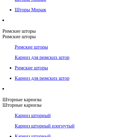
Шторы Мираж
Римские шторы
Римские шторы
Римские шторы
Карниз для римских штор
Римские шторы
Карниз для римских штор
Шторные карнизы
Шторные карнизы
Карниз шторный
Карниз шторный изогнутый
Карниз шторный