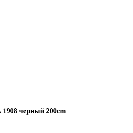
 1908 черный 200cm