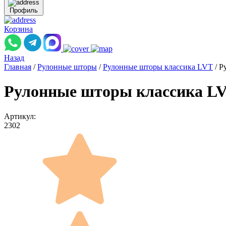
Профиль
Корзина
Назад
Главная
/
Рулонные шторы
/
Рулонные шторы классика LVT
/
Р
Рулонные шторы классика L
Артикул:
2302