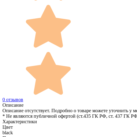
0 отзывов
Описание
Описание отсутствует. Подробно о товаре можете уточнить у м
* Не являются публичной офертой (ст.435 ГК РФ, cт. 437 ГК РФ
Характеристики
Цвет
black