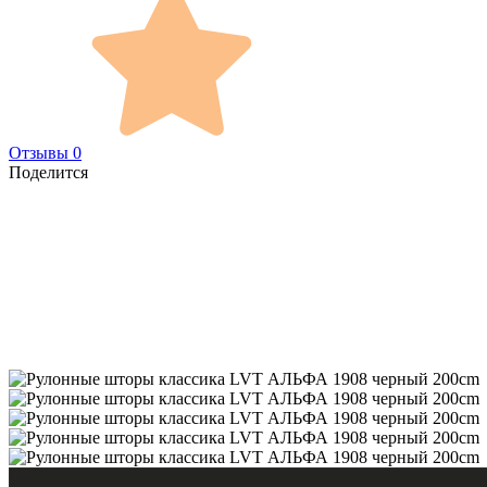
Отзывы 0
Поделится