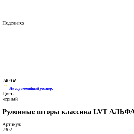
Поделится
2409
₽
Не гарантийный размер!
Цвет:
черный
Рулонные шторы классика LVT АЛЬФА
Артикул:
2302