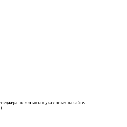
енеджера по контактам указанным на сайте.
)