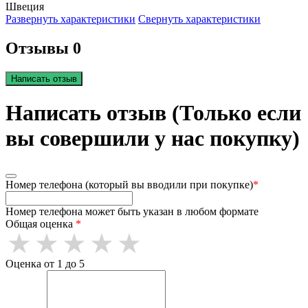
Швеция
Развернуть характеристики
Свернуть характеристики
Отзывы 0
Написать отзыв
Написать отзыв (Только если
вы совершили у нас покупку)
Номер телефона (который вы вводили при покупке)
*
Номер телефона может быть указан в любом формате
Общая оценка
*
Оценка от 1 до 5