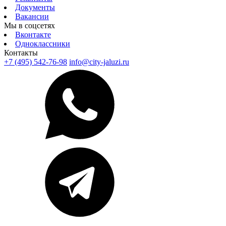
Документы
Вакансии
Мы в соцсетях
Вконтакте
Одноклассники
Контакты
+7 (495) 542-76-98
info@city-jaluzi.ru