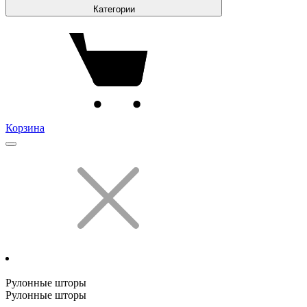
Категории
Корзина
Рулонные шторы
Рулонные шторы