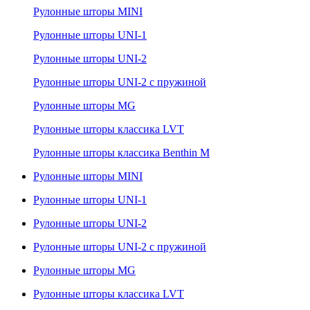
Рулонные шторы MINI
Рулонные шторы UNI-1
Рулонные шторы UNI-2
Рулонные шторы UNI-2 с пружиной
Рулонные шторы MG
Рулонные шторы классика LVT
Рулонные шторы классика Benthin M
Рулонные шторы MINI
Рулонные шторы UNI-1
Рулонные шторы UNI-2
Рулонные шторы UNI-2 с пружиной
Рулонные шторы MG
Рулонные шторы классика LVT