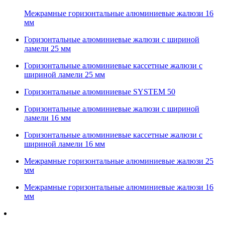
Межрамные горизонтальные алюминиевые жалюзи 16
мм
Горизонтальные алюминиевые жалюзи с шириной
ламели 25 мм
Горизонтальные алюминиевые кассетные жалюзи с
шириной ламели 25 мм
Горизонтальные алюминиевые SYSTEM 50
Горизонтальные алюминиевые жалюзи с шириной
ламели 16 мм
Горизонтальные алюминиевые кассетные жалюзи с
шириной ламели 16 мм
Межрамные горизонтальные алюминиевые жалюзи 25
мм
Межрамные горизонтальные алюминиевые жалюзи 16
мм