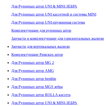
Для Рулонных штор UNI & MINI-ЗЕБРА
Для Рулонных штор UNI кассетной и системы MINI
Для Рулонных штор UNI-пружинная система
Комплектующие для рулонных штор
Запчасти и комплектующие для горизонтальных жалюзи
Запчасти для вертикальных жалюзи
Комплектующие Римских штор
Для Рулонных штор MG 2
Для Рулонных штор AMG
Для Рулонных штор benthin
Для Рулонных штор MGS зебра
Для Рулонных штор ROLLA кассета
Для Рулонных штор UNI & MINI-ЗЕБРА