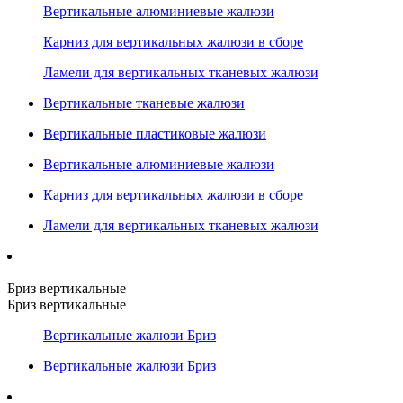
Вертикальные алюминиевые жалюзи
Карниз для вертикальных жалюзи в сборе
Ламели для вертикальных тканевых жалюзи
Вертикальные тканевые жалюзи
Вертикальные пластиковые жалюзи
Вертикальные алюминиевые жалюзи
Карниз для вертикальных жалюзи в сборе
Ламели для вертикальных тканевых жалюзи
Бриз вертикальные
Бриз вертикальные
Вертикальные жалюзи Бриз
Вертикальные жалюзи Бриз