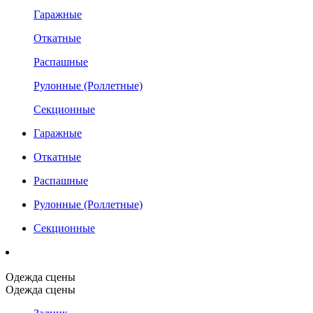
Гаражные
Откатные
Распашные
Рулонные (Роллетные)
Секционные
Гаражные
Откатные
Распашные
Рулонные (Роллетные)
Секционные
Одежда сцены
Одежда сцены