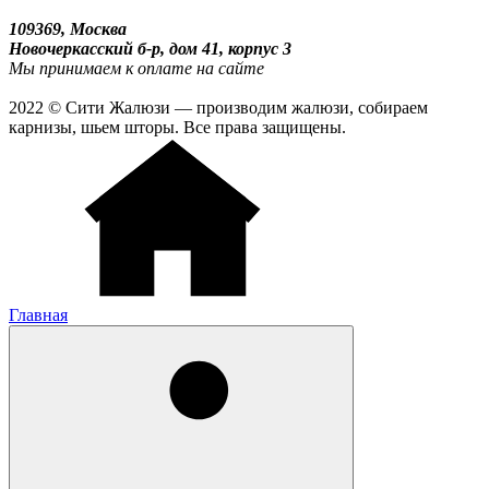
109369, Москва
Новочеркасский б-р, дом 41, корпус 3
Мы принимаем к оплате на сайте
2022 © Сити Жалюзи — производим жалюзи, собираем
карнизы, шьем шторы. Все права защищены.
Главная