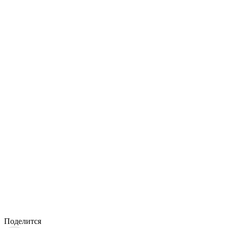
Поделится