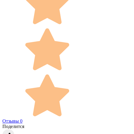
Отзывы 0
Поделится