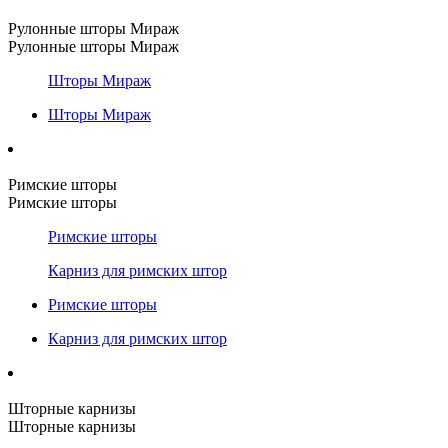
Рулонные шторы Мираж
Рулонные шторы Мираж
Шторы Мираж
Шторы Мираж
Римские шторы
Римские шторы
Римские шторы
Карниз для римских штор
Римские шторы
Карниз для римских штор
Шторные карнизы
Шторные карнизы