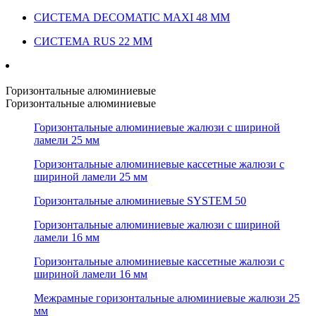
СИСТЕМА DECOMATIC MAXI 48 ММ
СИСТЕМА RUS 22 ММ
Горизонтальные алюминиевые
Горизонтальные алюминиевые
Горизонтальные алюминиевые жалюзи с шириной
ламели 25 мм
Горизонтальные алюминиевые кассетные жалюзи с
шириной ламели 25 мм
Горизонтальные алюминиевые SYSTEM 50
Горизонтальные алюминиевые жалюзи с шириной
ламели 16 мм
Горизонтальные алюминиевые кассетные жалюзи с
шириной ламели 16 мм
Межрамные горизонтальные алюминиевые жалюзи 25
мм