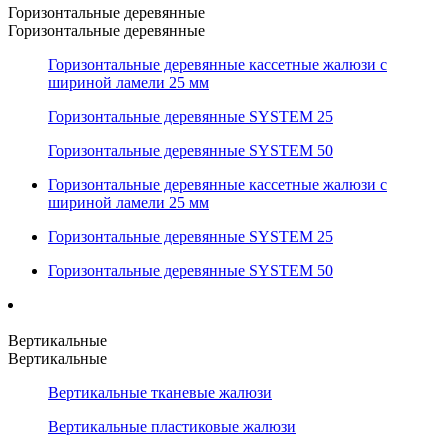
Горизонтальные деревянные
Горизонтальные деревянные
Горизонтальные деревянные кассетные жалюзи с
шириной ламели 25 мм
Горизонтальные деревянные SYSTEM 25
Горизонтальные деревянные SYSTEM 50
Горизонтальные деревянные кассетные жалюзи с
шириной ламели 25 мм
Горизонтальные деревянные SYSTEM 25
Горизонтальные деревянные SYSTEM 50
Вертикальные
Вертикальные
Вертикальные тканевые жалюзи
Вертикальные пластиковые жалюзи