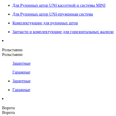
Для Рулонных штор UNI кассетной и системы MINI
Для Рулонных штор UNI-пружинная система
Комплектующие для рулонных штор
Запчасти и комплектующие для горизонтальных жалюзи
Рольставни
Рольставни
Защитные
Гаражные
Защитные
Гаражные
Ворота
Ворота