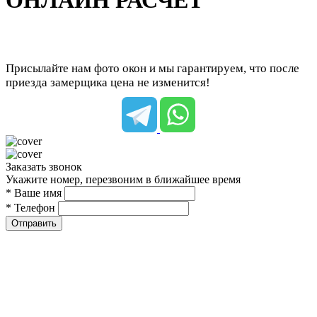
ОНЛАЙН РАСЧЕТ
Присылайте нам фото окон и мы гарантируем, что после
приезда замерщика цена не изменится!
Заказать звонок
Укажите номер, перезвоним в ближайшее время
* Ваше имя
* Телефон
Отправить