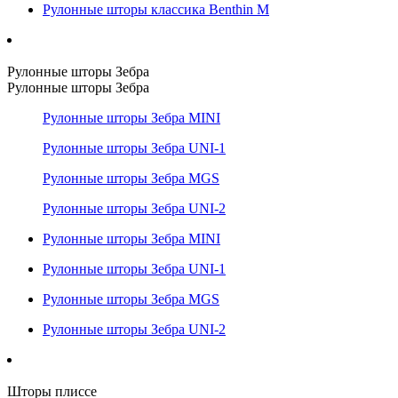
Рулонные шторы классика Benthin M
Рулонные шторы Зебра
Рулонные шторы Зебра
Рулонные шторы Зебра MINI
Рулонные шторы Зебра UNI-1
Рулонные шторы Зебра MGS
Рулонные шторы Зебра UNI-2
Рулонные шторы Зебра MINI
Рулонные шторы Зебра UNI-1
Рулонные шторы Зебра MGS
Рулонные шторы Зебра UNI-2
Шторы плиссе