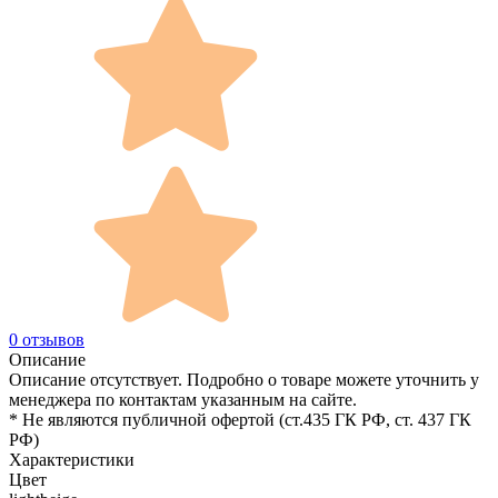
0 отзывов
Описание
Описание отсутствует. Подробно о товаре можете уточнить у
менеджера по контактам указанным на сайте.
* Не являются публичной офертой (ст.435 ГК РФ, cт. 437 ГК
РФ)
Характеристики
Цвет