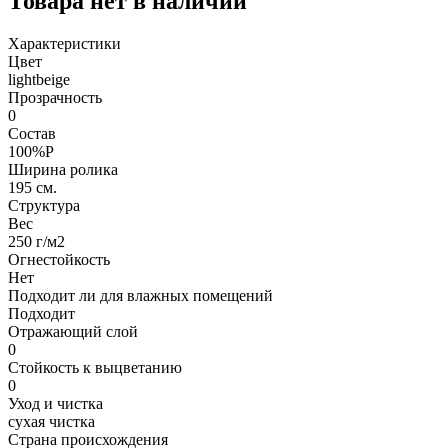
Товара нет в наличии
Характеристики
Цвет
lightbeige
Прозрачность
0
Состав
100%P
Ширина ролика
195 см.
Структура
Вес
250 г/м2
Огнестойкость
Нет
Подходит ли для влажных помещений
Подходит
Отражающий слой
0
Стойкость к выцветанию
0
Уход и чистка
сухая чистка
Страна происхождения