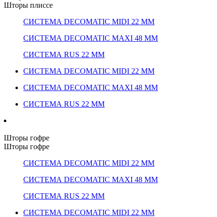
Шторы плиссе
СИСТЕМА DECOMATIC MIDI 22 ММ
СИСТЕМА DECOMATIC MAXI 48 ММ
СИСТЕМА RUS 22 ММ
СИСТЕМА DECOMATIC MIDI 22 ММ
СИСТЕМА DECOMATIC MAXI 48 ММ
СИСТЕМА RUS 22 ММ
Шторы гофре
Шторы гофре
СИСТЕМА DECOMATIC MIDI 22 ММ
СИСТЕМА DECOMATIC MAXI 48 ММ
СИСТЕМА RUS 22 ММ
СИСТЕМА DECOMATIC MIDI 22 ММ