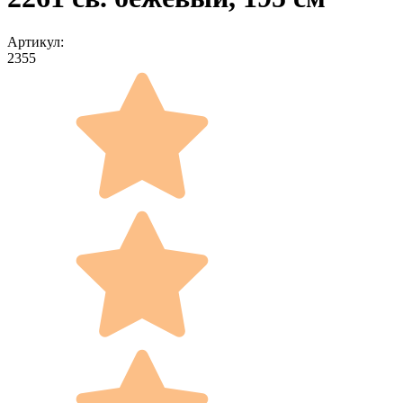
Артикул:
2355