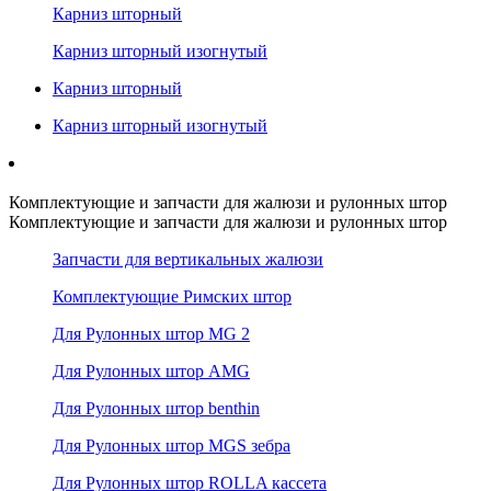
Карниз шторный
Карниз шторный изогнутый
Карниз шторный
Карниз шторный изогнутый
Комплектующие и запчасти для жалюзи и рулонных штор
Комплектующие и запчасти для жалюзи и рулонных штор
Запчасти для вертикальных жалюзи
Комплектующие Римских штор
Для Рулонных штор MG 2
Для Рулонных штор AMG
Для Рулонных штор benthin
Для Рулонных штор MGS зебра
Для Рулонных штор ROLLA кассета