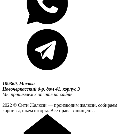
109369, Москва
Новочеркасский б-р, дом 41, корпус 3
Мы принимаем к оплате на сайте
2022 © Сити Жалюзи — производим жалюзи, собираем
карнизы, шьем шторы. Все права защищены.