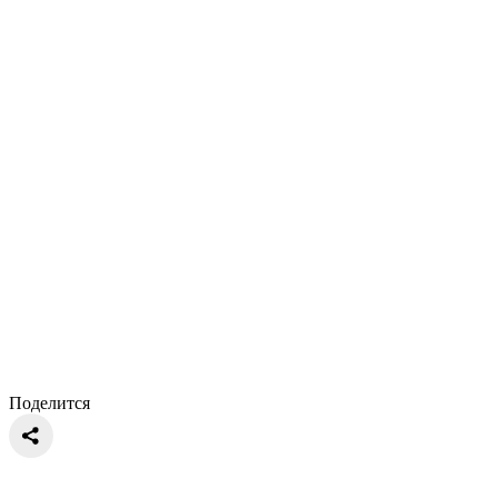
Поделится