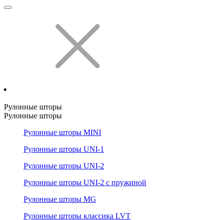
Рулонные шторы
Рулонные шторы
Рулонные шторы MINI
Рулонные шторы UNI-1
Рулонные шторы UNI-2
Рулонные шторы UNI-2 с пружиной
Рулонные шторы MG
Рулонные шторы классика LVT