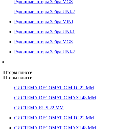
Рулонные шторы Зебра MGS
Рулонные шторы Зебра UNI-2
Рулонные шторы Зебра MINI
Рулонные шторы Зебра UNI-1
Рулонные шторы Зебра MGS
Рулонные шторы Зебра UNI-2
Шторы плиссе
Шторы плиссе
СИСТЕМА DECOMATIC MIDI 22 ММ
СИСТЕМА DECOMATIC MAXI 48 ММ
СИСТЕМА RUS 22 ММ
СИСТЕМА DECOMATIC MIDI 22 ММ
СИСТЕМА DECOMATIC MAXI 48 ММ