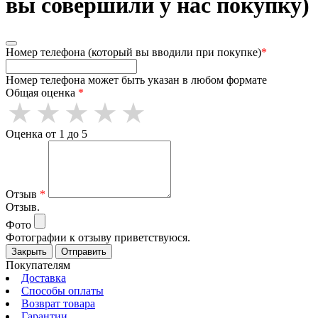
вы совершили у нас покупку)
Номер телефона (который вы вводили при покупке)
*
Номер телефона может быть указан в любом формате
Общая оценка
*
Оценка от 1 до 5
Отзыв
*
Отзыв.
Фото
Фотографии к отзыву приветствуюся.
Закрыть
Отправить
Покупателям
Доставка
Способы оплаты
Возврат товара
Гарантии