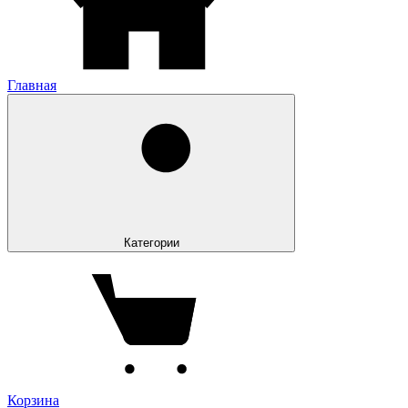
Главная
Категории
Корзина