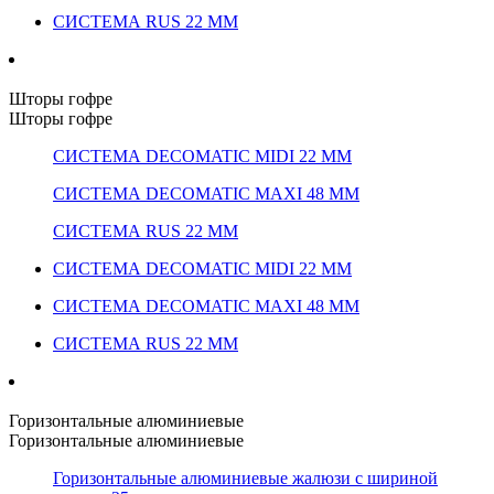
СИСТЕМА RUS 22 ММ
Шторы гофре
Шторы гофре
СИСТЕМА DECOMATIC MIDI 22 ММ
СИСТЕМА DECOMATIC MAXI 48 ММ
СИСТЕМА RUS 22 ММ
СИСТЕМА DECOMATIC MIDI 22 ММ
СИСТЕМА DECOMATIC MAXI 48 ММ
СИСТЕМА RUS 22 ММ
Горизонтальные алюминиевые
Горизонтальные алюминиевые
Горизонтальные алюминиевые жалюзи с шириной