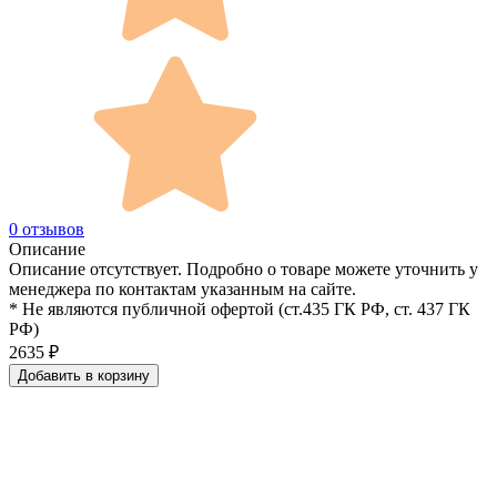
0 отзывов
Описание
Описание отсутствует. Подробно о товаре можете уточнить у
менеджера по контактам указанным на сайте.
* Не являются публичной офертой (ст.435 ГК РФ, cт. 437 ГК
РФ)
2635
₽
Добавить в корзину