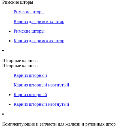
Римские шторы
Римские шторы
Карниз для римских штор
Римские шторы
Карниз для римских штор
Шторные карнизы
Шторные карнизы
Карниз шторный
Карниз шторный изогнутый
Карниз шторный
Карниз шторный изогнутый
Комплектующие и запчасти для жалюзи и рулонных штор