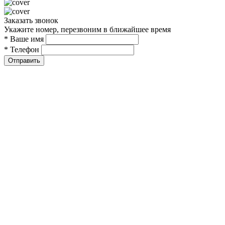
Заказать звонок
Укажите номер, перезвоним в ближайшее время
* Ваше имя
* Телефон
Отправить