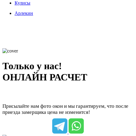
Кулисы
Арлекин
Только у нас!
ОНЛАЙН РАСЧЕТ
Присылайте нам фото окон и мы гарантируем, что после
приезда замерщика цена не изменится!