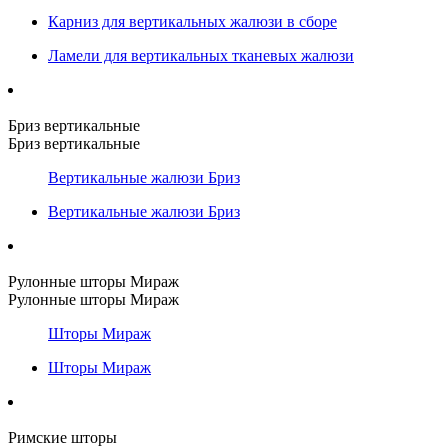
Карниз для вертикальных жалюзи в сборе
Ламели для вертикальных тканевых жалюзи
Бриз вертикальные
Бриз вертикальные
Вертикальные жалюзи Бриз
Вертикальные жалюзи Бриз
Рулонные шторы Мираж
Рулонные шторы Мираж
Шторы Мираж
Шторы Мираж
Римские шторы