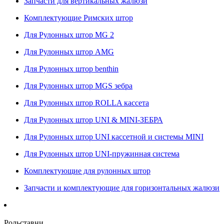
Запчасти для вертикальных жалюзи
Комплектующие Римских штор
Для Рулонных штор MG 2
Для Рулонных штор AMG
Для Рулонных штор benthin
Для Рулонных штор MGS зебра
Для Рулонных штор ROLLA кассета
Для Рулонных штор UNI & MINI-ЗЕБРА
Для Рулонных штор UNI кассетной и системы MINI
Для Рулонных штор UNI-пружинная система
Комплектующие для рулонных штор
Запчасти и комплектующие для горизонтальных жалюзи
Рольставни