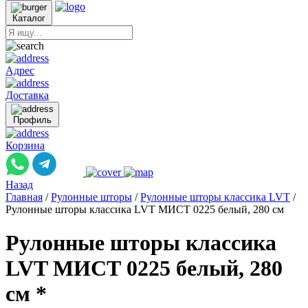
Каталог
Адрес
Доставка
Профиль
Корзина
Назад
Главная
/
Рулонные шторы
/
Рулонные шторы классика LVT
/
Рулонные шторы классика LVT МИСТ 0225 белый, 280 см
Рулонные шторы классика
LVT МИСТ 0225 белый, 280
см *