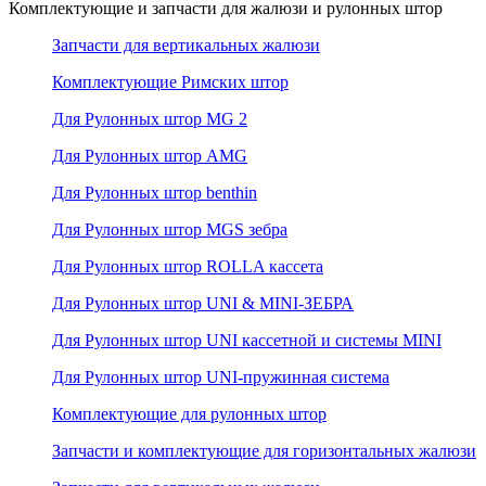
Комплектующие и запчасти для жалюзи и рулонных штор
Запчасти для вертикальных жалюзи
Комплектующие Римских штор
Для Рулонных штор MG 2
Для Рулонных штор AMG
Для Рулонных штор benthin
Для Рулонных штор MGS зебра
Для Рулонных штор ROLLA кассета
Для Рулонных штор UNI & MINI-ЗЕБРА
Для Рулонных штор UNI кассетной и системы MINI
Для Рулонных штор UNI-пружинная система
Комплектующие для рулонных штор
Запчасти и комплектующие для горизонтальных жалюзи