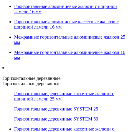
Горизонтальные алюминиевые жалюзи с шириной
ламели 16 мм
Горизонтальные алюминиевые кассетные жалюзи с
шириной ламели 16 мм
Межрамные горизонтальные алюминиевые жалюзи 25
мм
Межрамные горизонтальные алюминиевые жалюзи 16
мм
Горизонтальные деревянные
Горизонтальные деревянные
Горизонтальные деревянные кассетные жалюзи с
шириной ламели 25 мм
Горизонтальные деревянные SYSTEM 25
Горизонтальные деревянные SYSTEM 50
Горизонтальные деревянные кассетные жалюзи с