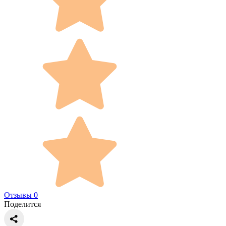
Отзывы 0
Поделится