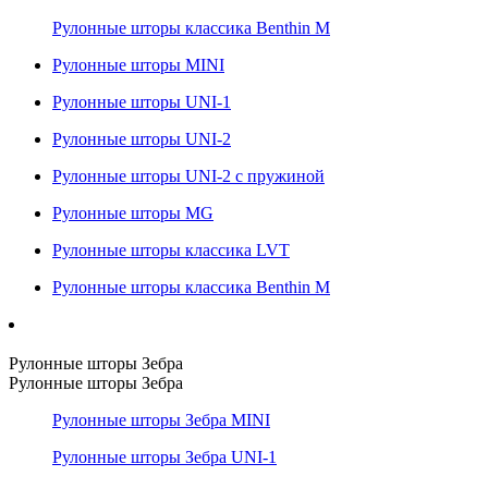
Рулонные шторы классика Benthin M
Рулонные шторы MINI
Рулонные шторы UNI-1
Рулонные шторы UNI-2
Рулонные шторы UNI-2 с пружиной
Рулонные шторы MG
Рулонные шторы классика LVT
Рулонные шторы классика Benthin M
Рулонные шторы Зебра
Рулонные шторы Зебра
Рулонные шторы Зебра MINI
Рулонные шторы Зебра UNI-1