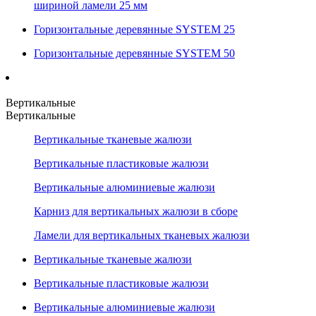
шириной ламели 25 мм
Горизонтальные деревянные SYSTEM 25
Горизонтальные деревянные SYSTEM 50
Вертикальные
Вертикальные
Вертикальные тканевые жалюзи
Вертикальные пластиковые жалюзи
Вертикальные алюминиевые жалюзи
Карниз для вертикальных жалюзи в сборе
Ламели для вертикальных тканевых жалюзи
Вертикальные тканевые жалюзи
Вертикальные пластиковые жалюзи
Вертикальные алюминиевые жалюзи