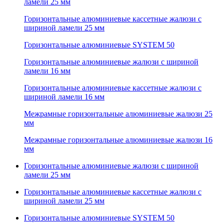
ламели 25 мм
Горизонтальные алюминиевые кассетные жалюзи с
шириной ламели 25 мм
Горизонтальные алюминиевые SYSTEM 50
Горизонтальные алюминиевые жалюзи с шириной
ламели 16 мм
Горизонтальные алюминиевые кассетные жалюзи с
шириной ламели 16 мм
Межрамные горизонтальные алюминиевые жалюзи 25
мм
Межрамные горизонтальные алюминиевые жалюзи 16
мм
Горизонтальные алюминиевые жалюзи с шириной
ламели 25 мм
Горизонтальные алюминиевые кассетные жалюзи с
шириной ламели 25 мм
Горизонтальные алюминиевые SYSTEM 50