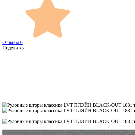
Отзывы 0
Поделится