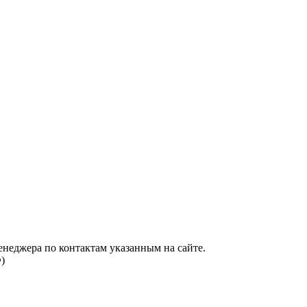
енеджера по контактам указанным на сайте.
)