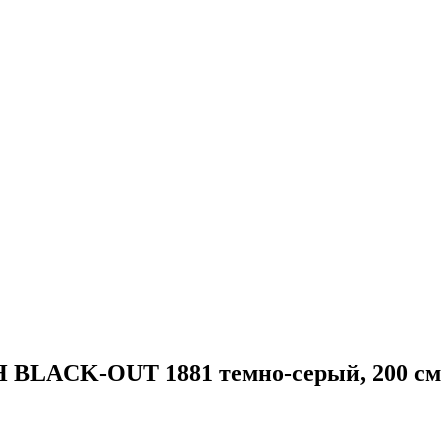
 BLACK-OUT 1881 темно-серый, 200 см