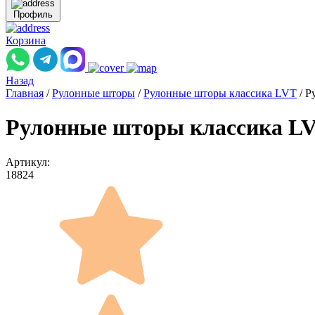
Профиль
Корзина
Назад
Главная
/
Рулонные шторы
/
Рулонные шторы классика LVT
/
Р
Рулонные шторы классика L
Артикул:
18824