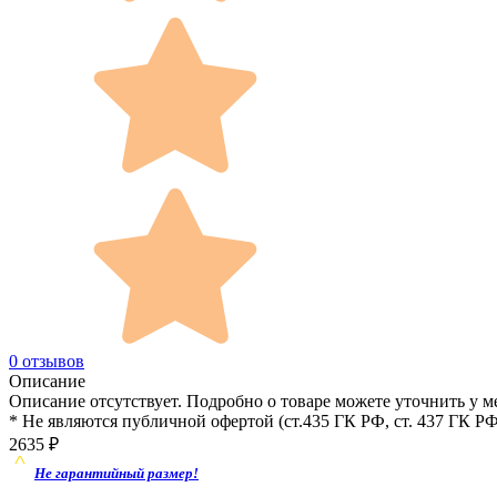
0 отзывов
Описание
Описание отсутствует. Подробно о товаре можете уточнить у м
* Не являются публичной офертой (ст.435 ГК РФ, cт. 437 ГК РФ
2635
₽
Не гарантийный размер!