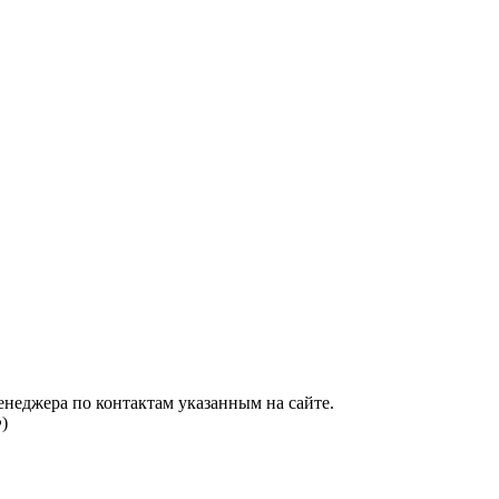
енеджера по контактам указанным на сайте.
)