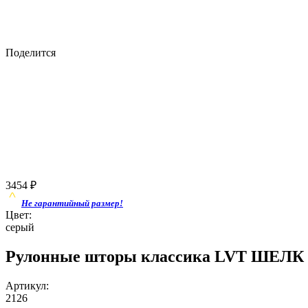
Поделится
3454
₽
Не гарантийный размер!
Цвет:
серый
Рулонные шторы классика LVT ШЕЛК 
Артикул:
2126