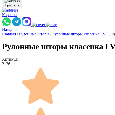
Профиль
Корзина
Назад
Главная
/
Рулонные шторы
/
Рулонные шторы классика LVT
/
Р
Рулонные шторы классика L
Артикул:
2126