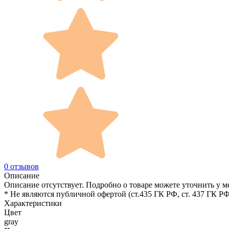
0 отзывов
Описание
Описание отсутствует. Подробно о товаре можете уточнить у м
* Не являются публичной офертой (ст.435 ГК РФ, cт. 437 ГК РФ
Характеристики
Цвет
gray