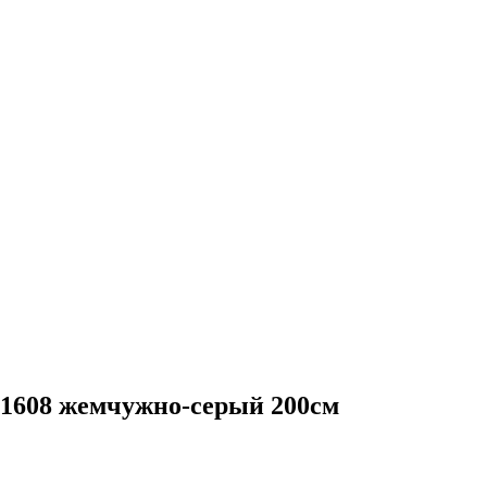
1608 жемчужно-серый 200см