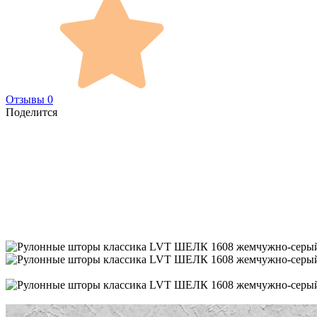
Отзывы 0
Поделится