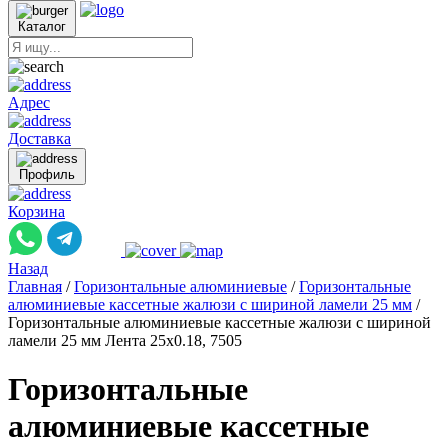
Каталог
Адрес
Доставка
Профиль
Корзина
Назад
Главная
/
Горизонтальные алюминиевые
/
Горизонтальные
алюминиевые кассетные жалюзи с шириной ламели 25 мм
/
Горизонтальные алюминиевые кассетные жалюзи с шириной
ламели 25 мм Лента 25x0.18, 7505
Горизонтальные
алюминиевые кассетные