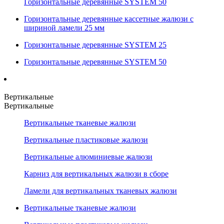
Горизонтальные деревянные SYSTEM 50
Горизонтальные деревянные кассетные жалюзи с
шириной ламели 25 мм
Горизонтальные деревянные SYSTEM 25
Горизонтальные деревянные SYSTEM 50
Вертикальные
Вертикальные
Вертикальные тканевые жалюзи
Вертикальные пластиковые жалюзи
Вертикальные алюминиевые жалюзи
Карниз для вертикальных жалюзи в сборе
Ламели для вертикальных тканевых жалюзи
Вертикальные тканевые жалюзи