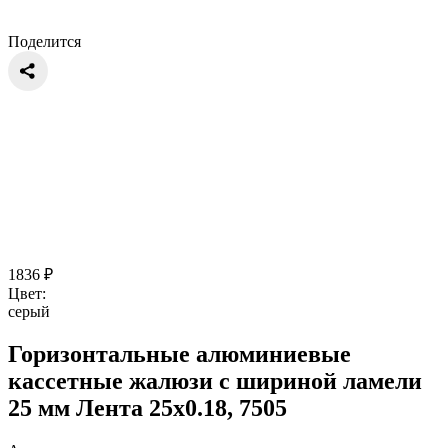
Поделится
1836
₽
Цвет:
серый
Горизонтальные алюминиевые
кассетные жалюзи с шириной ламели
25 мм Лента 25x0.18, 7505