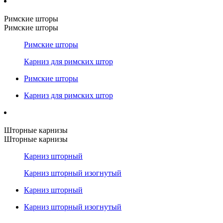
Римские шторы
Римские шторы
Римские шторы
Карниз для римских штор
Римские шторы
Карниз для римских штор
Шторные карнизы
Шторные карнизы
Карниз шторный
Карниз шторный изогнутый
Карниз шторный
Карниз шторный изогнутый