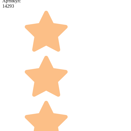
Артикул:
14293