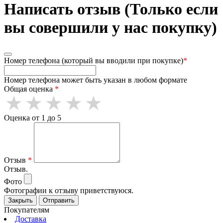
Написать отзыв (Только если
вы совершили у нас покупку)
Номер телефона (который вы вводили при покупке)
*
Номер телефона может быть указан в любом формате
Общая оценка
*
Оценка от 1 до 5
Отзыв
*
Отзыв.
Фото
Фотографии к отзыву приветствуюся.
Закрыть
Отправить
Покупателям
Доставка