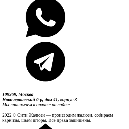
109369, Москва
Новочеркасский б-р, дом 41, корпус 3
Мы принимаем к оплате на сайте
2022 © Сити Жалюзи — производим жалюзи, собираем
карнизы, шьем шторы. Все права защищены.