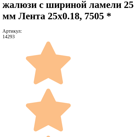
жалюзи с шириной ламели 25
мм Лента 25x0.18, 7505 *
Артикул:
14293