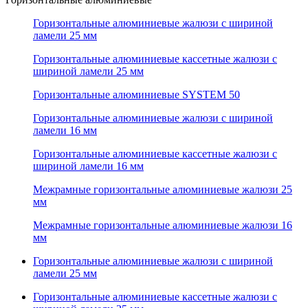
Горизонтальные алюминиевые жалюзи с шириной
ламели 25 мм
Горизонтальные алюминиевые кассетные жалюзи с
шириной ламели 25 мм
Горизонтальные алюминиевые SYSTEM 50
Горизонтальные алюминиевые жалюзи с шириной
ламели 16 мм
Горизонтальные алюминиевые кассетные жалюзи с
шириной ламели 16 мм
Межрамные горизонтальные алюминиевые жалюзи 25
мм
Межрамные горизонтальные алюминиевые жалюзи 16
мм
Горизонтальные алюминиевые жалюзи с шириной
ламели 25 мм
Горизонтальные алюминиевые кассетные жалюзи с