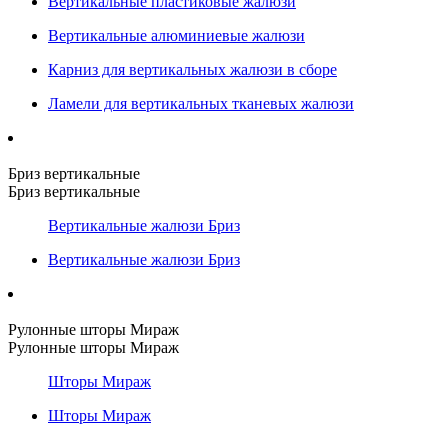
Вертикальные пластиковые жалюзи
Вертикальные алюминиевые жалюзи
Карниз для вертикальных жалюзи в сборе
Ламели для вертикальных тканевых жалюзи
Бриз вертикальные
Бриз вертикальные
Вертикальные жалюзи Бриз
Вертикальные жалюзи Бриз
Рулонные шторы Мираж
Рулонные шторы Мираж
Шторы Мираж
Шторы Мираж