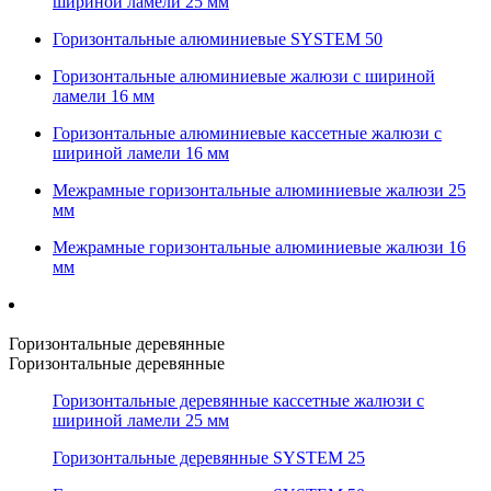
шириной ламели 25 мм
Горизонтальные алюминиевые SYSTEM 50
Горизонтальные алюминиевые жалюзи с шириной
ламели 16 мм
Горизонтальные алюминиевые кассетные жалюзи с
шириной ламели 16 мм
Межрамные горизонтальные алюминиевые жалюзи 25
мм
Межрамные горизонтальные алюминиевые жалюзи 16
мм
Горизонтальные деревянные
Горизонтальные деревянные
Горизонтальные деревянные кассетные жалюзи с
шириной ламели 25 мм
Горизонтальные деревянные SYSTEM 25