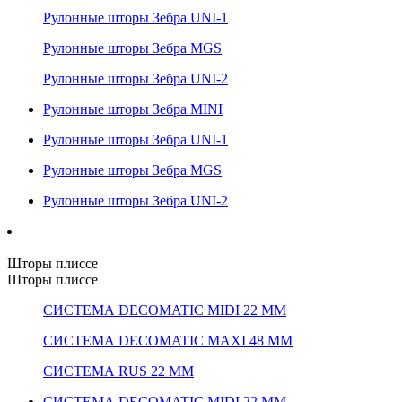
Рулонные шторы Зебра UNI-1
Рулонные шторы Зебра MGS
Рулонные шторы Зебра UNI-2
Рулонные шторы Зебра MINI
Рулонные шторы Зебра UNI-1
Рулонные шторы Зебра MGS
Рулонные шторы Зебра UNI-2
Шторы плиссе
Шторы плиссе
СИСТЕМА DECOMATIC MIDI 22 ММ
СИСТЕМА DECOMATIC MAXI 48 ММ
СИСТЕМА RUS 22 ММ
СИСТЕМА DECOMATIC MIDI 22 ММ