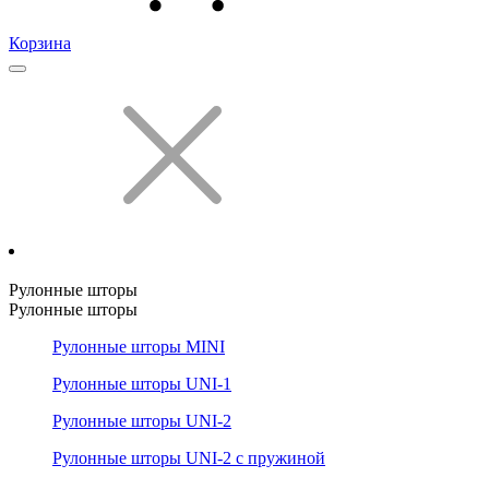
Корзина
Рулонные шторы
Рулонные шторы
Рулонные шторы MINI
Рулонные шторы UNI-1
Рулонные шторы UNI-2
Рулонные шторы UNI-2 с пружиной