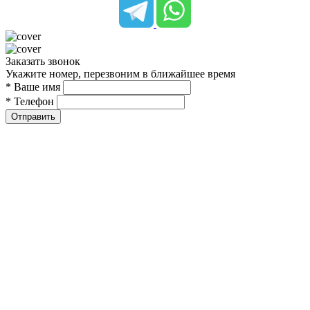
Заказать звонок
Укажите номер, перезвоним в ближайшее время
* Ваше имя
* Телефон
Отправить