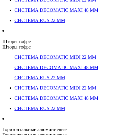
СИСТЕМА DECOMATIC MAXI 48 ММ
СИСТЕМА RUS 22 ММ
Шторы гофре
Шторы гофре
СИСТЕМА DECOMATIC MIDI 22 ММ
СИСТЕМА DECOMATIC MAXI 48 ММ
СИСТЕМА RUS 22 ММ
СИСТЕМА DECOMATIC MIDI 22 ММ
СИСТЕМА DECOMATIC MAXI 48 ММ
СИСТЕМА RUS 22 ММ
Горизонтальные алюминиевые
Горизонтальные алюминиевые