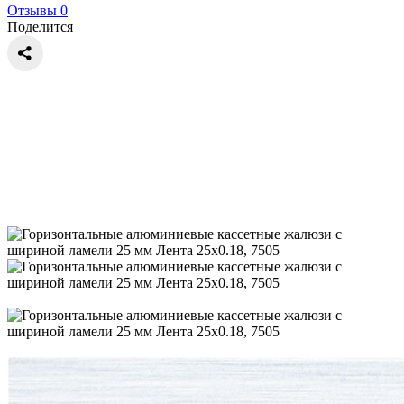
Отзывы 0
Поделится