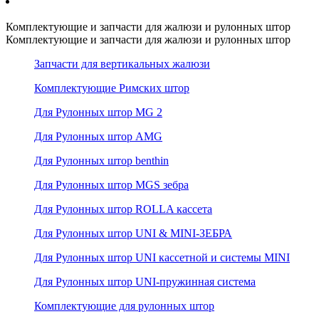
Комплектующие и запчасти для жалюзи и рулонных штор
Комплектующие и запчасти для жалюзи и рулонных штор
Запчасти для вертикальных жалюзи
Комплектующие Римских штор
Для Рулонных штор MG 2
Для Рулонных штор AMG
Для Рулонных штор benthin
Для Рулонных штор MGS зебра
Для Рулонных штор ROLLA кассета
Для Рулонных штор UNI & MINI-ЗЕБРА
Для Рулонных штор UNI кассетной и системы MINI
Для Рулонных штор UNI-пружинная система
Комплектующие для рулонных штор