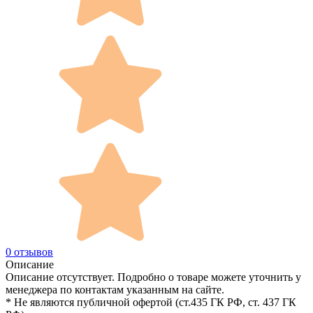
0 отзывов
Описание
Описание отсутствует. Подробно о товаре можете уточнить у
менеджера по контактам указанным на сайте.
* Не являются публичной офертой (ст.435 ГК РФ, cт. 437 ГК