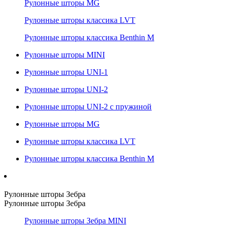
Рулонные шторы MG
Рулонные шторы классика LVT
Рулонные шторы классика Benthin M
Рулонные шторы MINI
Рулонные шторы UNI-1
Рулонные шторы UNI-2
Рулонные шторы UNI-2 с пружиной
Рулонные шторы MG
Рулонные шторы классика LVT
Рулонные шторы классика Benthin M
Рулонные шторы Зебра
Рулонные шторы Зебра
Рулонные шторы Зебра MINI