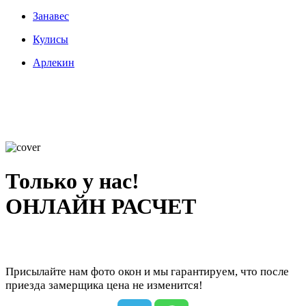
Занавес
Кулисы
Арлекин
Только у нас!
ОНЛАЙН РАСЧЕТ
Присылайте нам фото окон и мы гарантируем, что после
приезда замерщика цена не изменится!