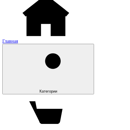
Главная
Категории