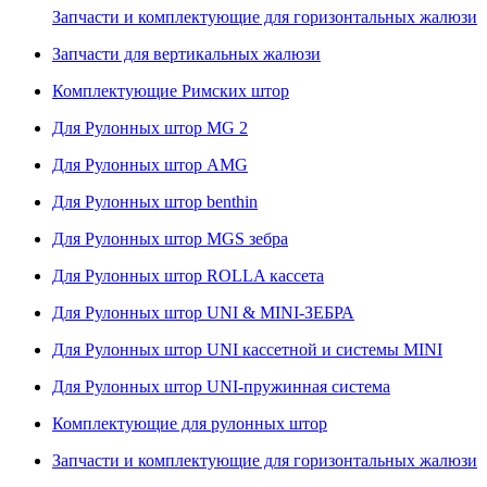
Запчасти и комплектующие для горизонтальных жалюзи
Запчасти для вертикальных жалюзи
Комплектующие Римских штор
Для Рулонных штор MG 2
Для Рулонных штор AMG
Для Рулонных штор benthin
Для Рулонных штор MGS зебра
Для Рулонных штор ROLLA кассета
Для Рулонных штор UNI & MINI-ЗЕБРА
Для Рулонных штор UNI кассетной и системы MINI
Для Рулонных штор UNI-пружинная система
Комплектующие для рулонных штор
Запчасти и комплектующие для горизонтальных жалюзи