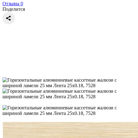
Отзывы 0
Поделится