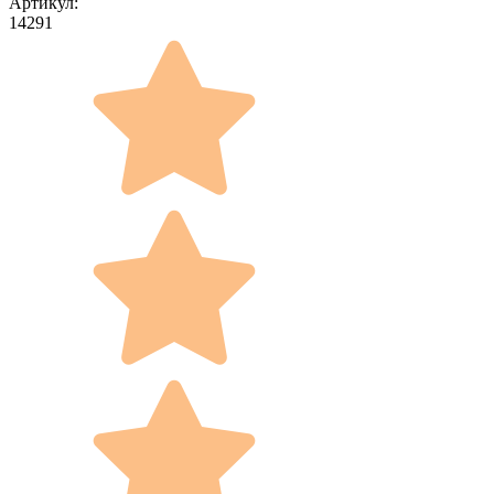
Артикул:
14291