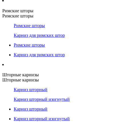
Римские шторы
Римские шторы
Римские шторы
Карниз для римских штор
Римские шторы
Карниз для римских штор
Шторные карнизы
Шторные карнизы
Карниз шторный
Карниз шторный изогнутый
Карниз шторный
Карниз шторный изогнутый