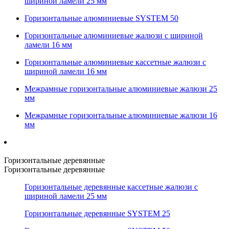
шириной ламели 25 мм
Горизонтальные алюминиевые SYSTEM 50
Горизонтальные алюминиевые жалюзи с шириной
ламели 16 мм
Горизонтальные алюминиевые кассетные жалюзи с
шириной ламели 16 мм
Межрамные горизонтальные алюминиевые жалюзи 25
мм
Межрамные горизонтальные алюминиевые жалюзи 16
мм
Горизонтальные деревянные
Горизонтальные деревянные
Горизонтальные деревянные кассетные жалюзи с
шириной ламели 25 мм
Горизонтальные деревянные SYSTEM 25