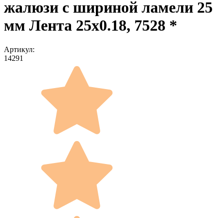
жалюзи с шириной ламели 25
мм Лента 25x0.18, 7528 *
Артикул:
14291