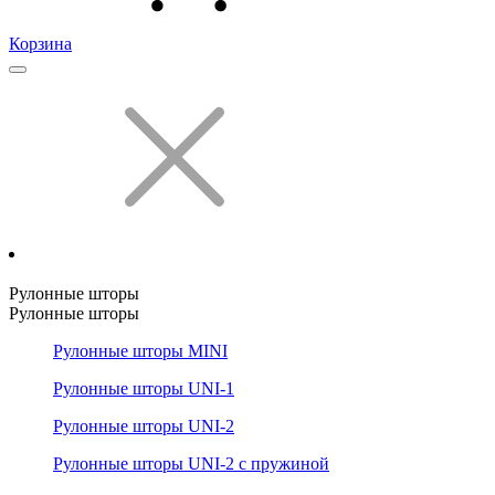
Корзина
Рулонные шторы
Рулонные шторы
Рулонные шторы MINI
Рулонные шторы UNI-1
Рулонные шторы UNI-2
Рулонные шторы UNI-2 с пружиной