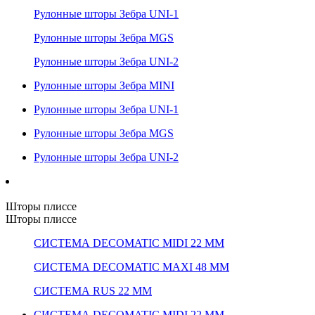
Рулонные шторы Зебра UNI-1
Рулонные шторы Зебра MGS
Рулонные шторы Зебра UNI-2
Рулонные шторы Зебра MINI
Рулонные шторы Зебра UNI-1
Рулонные шторы Зебра MGS
Рулонные шторы Зебра UNI-2
Шторы плиссе
Шторы плиссе
СИСТЕМА DECOMATIC MIDI 22 ММ
СИСТЕМА DECOMATIC MAXI 48 ММ
СИСТЕМА RUS 22 ММ
СИСТЕМА DECOMATIC MIDI 22 ММ