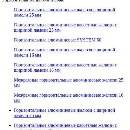
Горизонтальные алюминиевые жалюзи с шириной
ламели 25 мм
Горизонтальные алюминиевые кассетные жалюзи с
шириной ламели 25 мм
Горизонтальные алюминиевые SYSTEM 50
Горизонтальные алюминиевые жалюзи с шириной
ламели 16 мм
Горизонтальные алюминиевые кассетные жалюзи с
шириной ламели 16 мм
Межрамные горизонтальные алюминиевые жалюзи 25
мм
Межрамные горизонтальные алюминиевые жалюзи 16
мм
Горизонтальные алюминиевые жалюзи с шириной
ламели 25 мм
Горизонтальные алюминиевые кассетные жалюзи с