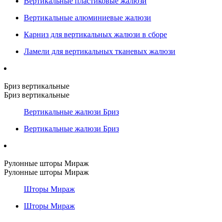
Вертикальные пластиковые жалюзи
Вертикальные алюминиевые жалюзи
Карниз для вертикальных жалюзи в сборе
Ламели для вертикальных тканевых жалюзи
Бриз вертикальные
Бриз вертикальные
Вертикальные жалюзи Бриз
Вертикальные жалюзи Бриз
Рулонные шторы Мираж
Рулонные шторы Мираж
Шторы Мираж
Шторы Мираж