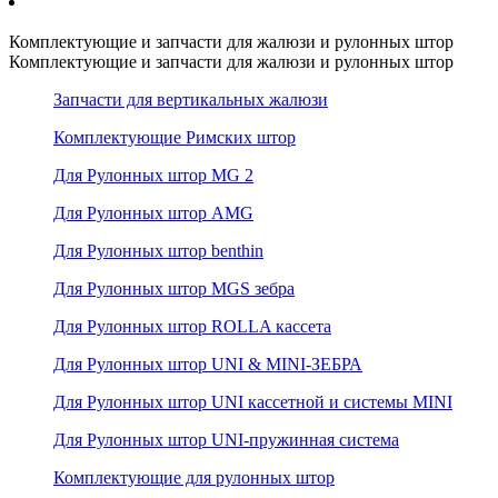
Комплектующие и запчасти для жалюзи и рулонных штор
Комплектующие и запчасти для жалюзи и рулонных штор
Запчасти для вертикальных жалюзи
Комплектующие Римских штор
Для Рулонных штор MG 2
Для Рулонных штор AMG
Для Рулонных штор benthin
Для Рулонных штор MGS зебра
Для Рулонных штор ROLLA кассета
Для Рулонных штор UNI & MINI-ЗЕБРА
Для Рулонных штор UNI кассетной и системы MINI
Для Рулонных штор UNI-пружинная система
Комплектующие для рулонных штор