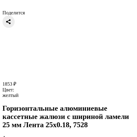
Поделится
1853
₽
Цвет:
желтый
Горизонтальные алюминиевые
кассетные жалюзи с шириной ламели
25 мм Лента 25x0.18, 7528