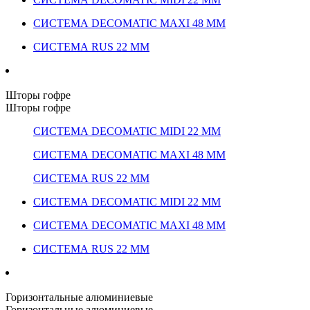
СИСТЕМА DECOMATIC MAXI 48 ММ
СИСТЕМА RUS 22 ММ
Шторы гофре
Шторы гофре
СИСТЕМА DECOMATIC MIDI 22 ММ
СИСТЕМА DECOMATIC MAXI 48 ММ
СИСТЕМА RUS 22 ММ
СИСТЕМА DECOMATIC MIDI 22 ММ
СИСТЕМА DECOMATIC MAXI 48 ММ
СИСТЕМА RUS 22 ММ
Горизонтальные алюминиевые
Горизонтальные алюминиевые