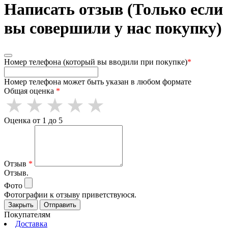
Написать отзыв (Только если
вы совершили у нас покупку)
Номер телефона (который вы вводили при покупке)
*
Номер телефона может быть указан в любом формате
Общая оценка
*
Оценка от 1 до 5
Отзыв
*
Отзыв.
Фото
Фотографии к отзыву приветствуюся.
Закрыть
Отправить
Покупателям
Доставка