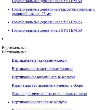
Горизонтальные деревянные SYSTEM 50
Горизонтальные деревянные кассетные жалюзи с
шириной ламели 25 мм
Горизонтальные деревянные SYSTEM 25
Горизонтальные деревянные SYSTEM 50
Вертикальные
Вертикальные
Вертикальные тканевые жалюзи
Вертикальные пластиковые жалюзи
Вертикальные алюминиевые жалюзи
Карниз для вертикальных жалюзи в сборе
Ламели для вертикальных тканевых жалюзи
Вертикальные тканевые жалюзи