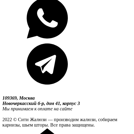
109369, Москва
Новочеркасский б-р, дом 41, корпус 3
Мы принимаем к оплате на сайте
2022 © Сити Жалюзи — производим жалюзи, собираем
карнизы, шьем шторы. Все права защищены.