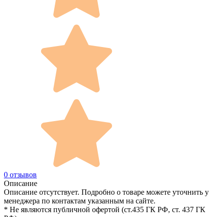
0 отзывов
Описание
Описание отсутствует. Подробно о товаре можете уточнить у
менеджера по контактам указанным на сайте.
* Не являются публичной офертой (ст.435 ГК РФ, cт. 437 ГК