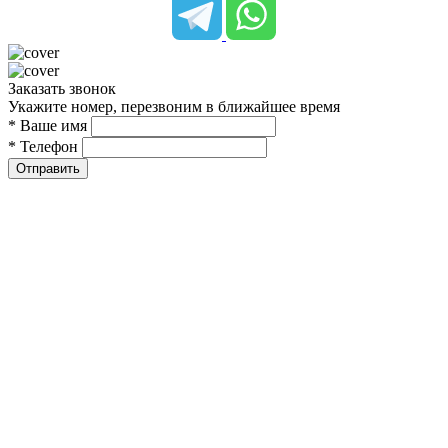
Заказать звонок
Укажите номер, перезвоним в ближайшее время
* Ваше имя
* Телефон
Отправить