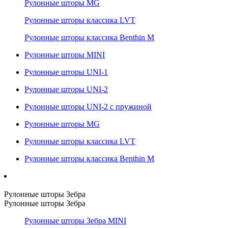
Рулонные шторы MG
Рулонные шторы классика LVT
Рулонные шторы классика Benthin M
Рулонные шторы MINI
Рулонные шторы UNI-1
Рулонные шторы UNI-2
Рулонные шторы UNI-2 с пружиной
Рулонные шторы MG
Рулонные шторы классика LVT
Рулонные шторы классика Benthin M
Рулонные шторы Зебра
Рулонные шторы Зебра
Рулонные шторы Зебра MINI