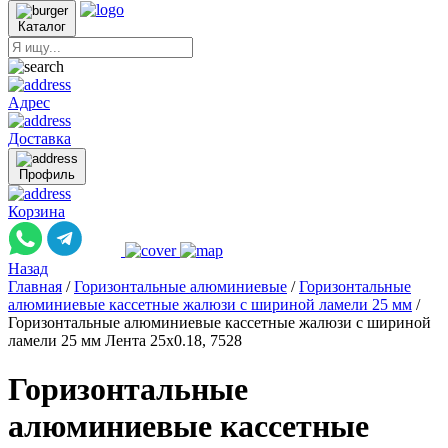
Каталог
Адрес
Доставка
Профиль
Корзина
Назад
Главная
/
Горизонтальные алюминиевые
/
Горизонтальные
алюминиевые кассетные жалюзи с шириной ламели 25 мм
/
Горизонтальные алюминиевые кассетные жалюзи с шириной
ламели 25 мм Лента 25x0.18, 7528
Горизонтальные
алюминиевые кассетные