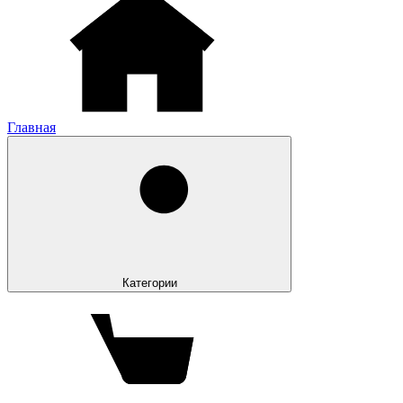
Главная
Категории