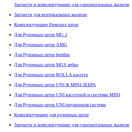
Запчасти и комплектующие для горизонтальных жалюзи
Запчасти для вертикальных жалюзи
Комплектующие Римских штор
Для Рулонных штор MG 2
Для Рулонных штор AMG
Для Рулонных штор benthin
Для Рулонных штор MGS зебра
Для Рулонных штор ROLLA кассета
Для Рулонных штор UNI & MINI-ЗЕБРА
Для Рулонных штор UNI кассетной и системы MINI
Для Рулонных штор UNI-пружинная система
Комплектующие для рулонных штор
Запчасти и комплектующие для горизонтальных жалюзи