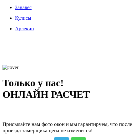
Занавес
Кулисы
Арлекин
Только у нас!
ОНЛАЙН РАСЧЕТ
Присылайте нам фото окон и мы гарантируем, что после
приезда замерщика цена не изменится!