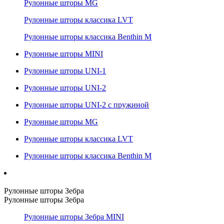
Рулонные шторы MG
Рулонные шторы классика LVT
Рулонные шторы классика Benthin M
Рулонные шторы MINI
Рулонные шторы UNI-1
Рулонные шторы UNI-2
Рулонные шторы UNI-2 с пружиной
Рулонные шторы MG
Рулонные шторы классика LVT
Рулонные шторы классика Benthin M
Рулонные шторы Зебра
Рулонные шторы Зебра
Рулонные шторы Зебра MINI