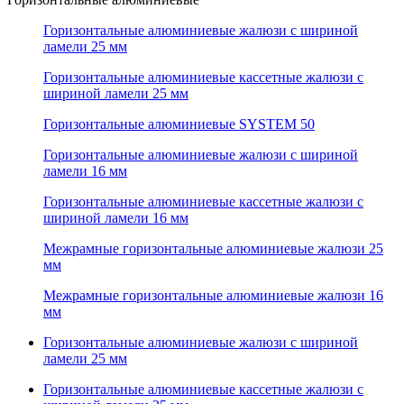
Горизонтальные алюминиевые жалюзи с шириной
ламели 25 мм
Горизонтальные алюминиевые кассетные жалюзи с
шириной ламели 25 мм
Горизонтальные алюминиевые SYSTEM 50
Горизонтальные алюминиевые жалюзи с шириной
ламели 16 мм
Горизонтальные алюминиевые кассетные жалюзи с
шириной ламели 16 мм
Межрамные горизонтальные алюминиевые жалюзи 25
мм
Межрамные горизонтальные алюминиевые жалюзи 16
мм
Горизонтальные алюминиевые жалюзи с шириной
ламели 25 мм
Горизонтальные алюминиевые кассетные жалюзи с