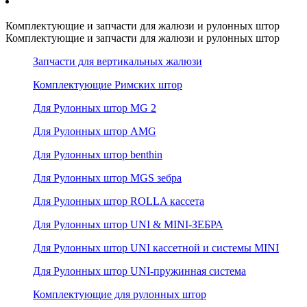
Комплектующие и запчасти для жалюзи и рулонных штор
Комплектующие и запчасти для жалюзи и рулонных штор
Запчасти для вертикальных жалюзи
Комплектующие Римских штор
Для Рулонных штор MG 2
Для Рулонных штор AMG
Для Рулонных штор benthin
Для Рулонных штор MGS зебра
Для Рулонных штор ROLLA кассета
Для Рулонных штор UNI & MINI-ЗЕБРА
Для Рулонных штор UNI кассетной и системы MINI
Для Рулонных штор UNI-пружинная система
Комплектующие для рулонных штор