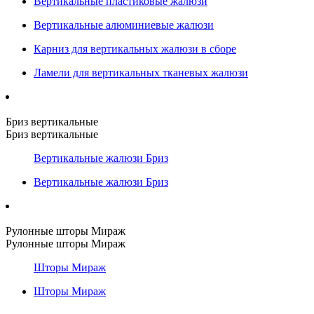
Вертикальные пластиковые жалюзи
Вертикальные алюминиевые жалюзи
Карниз для вертикальных жалюзи в сборе
Ламели для вертикальных тканевых жалюзи
Бриз вертикальные
Бриз вертикальные
Вертикальные жалюзи Бриз
Вертикальные жалюзи Бриз
Рулонные шторы Мираж
Рулонные шторы Мираж
Шторы Мираж
Шторы Мираж