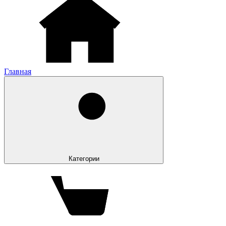
Главная
Категории