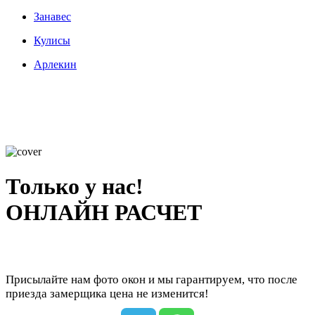
Занавес
Кулисы
Арлекин
Только у нас!
ОНЛАЙН РАСЧЕТ
Присылайте нам фото окон и мы гарантируем, что после
приезда замерщика цена не изменится!