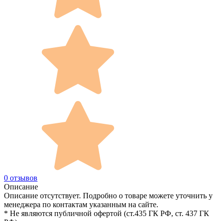
0 отзывов
Описание
Описание отсутствует. Подробно о товаре можете уточнить у
менеджера по контактам указанным на сайте.
* Не являются публичной офертой (ст.435 ГК РФ, cт. 437 ГК