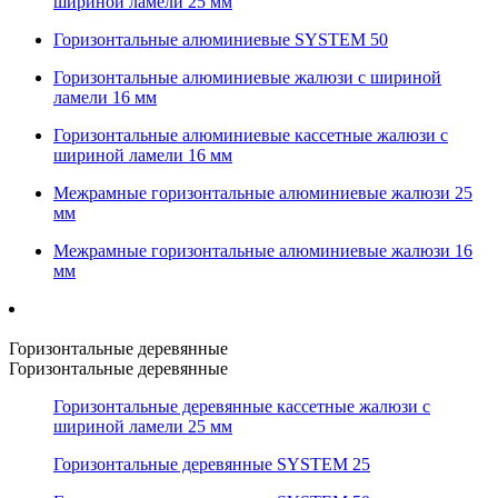
шириной ламели 25 мм
Горизонтальные алюминиевые SYSTEM 50
Горизонтальные алюминиевые жалюзи с шириной
ламели 16 мм
Горизонтальные алюминиевые кассетные жалюзи с
шириной ламели 16 мм
Межрамные горизонтальные алюминиевые жалюзи 25
мм
Межрамные горизонтальные алюминиевые жалюзи 16
мм
Горизонтальные деревянные
Горизонтальные деревянные
Горизонтальные деревянные кассетные жалюзи с
шириной ламели 25 мм
Горизонтальные деревянные SYSTEM 25