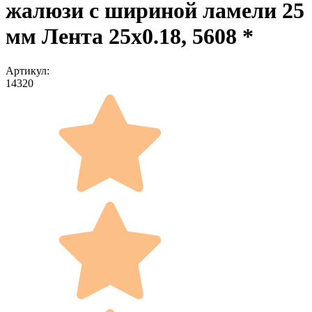
жалюзи с шириной ламели 25
мм Лента 25x0.18, 5608 *
Артикул:
14320