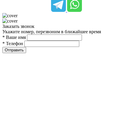
Заказать звонок
Укажите номер, перезвоним в ближайшее время
* Ваше имя
* Телефон
Отправить