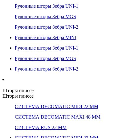
Рулонные шторы Зебра UNI-1
Рулонные шторы Зебра MGS
Рулонные шторы Зебра UNI-2
Рулонные шторы Зебра MINI
Рулонные шторы Зебра UNI-1
Рулонные шторы Зебра MGS
Рулонные шторы Зебра UNI-2
Шторы плиссе
Шторы плиссе
СИСТЕМА DECOMATIC MIDI 22 ММ
СИСТЕМА DECOMATIC MAXI 48 ММ
СИСТЕМА RUS 22 ММ
СИСТЕМА DECOMATIC MIDI 22 ММ