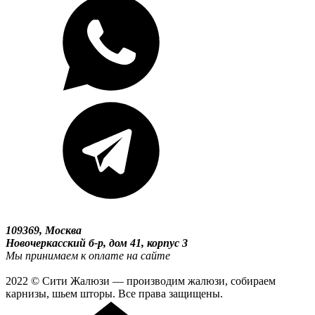
109369, Москва
Новочеркасский б-р, дом 41, корпус 3
Мы принимаем к оплате на сайте
2022 © Сити Жалюзи — производим жалюзи, собираем
карнизы, шьем шторы. Все права защищены.