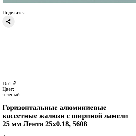
Поделится
1671
₽
Цвет:
зеленый
Горизонтальные алюминиевые
кассетные жалюзи с шириной ламели
25 мм Лента 25x0.18, 5608