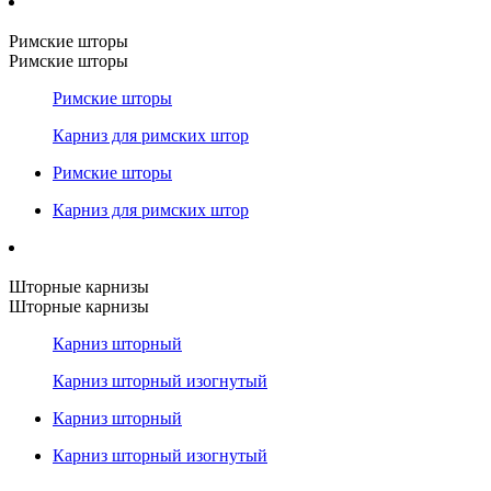
Римские шторы
Римские шторы
Римские шторы
Карниз для римских штор
Римские шторы
Карниз для римских штор
Шторные карнизы
Шторные карнизы
Карниз шторный
Карниз шторный изогнутый
Карниз шторный
Карниз шторный изогнутый