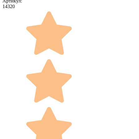
Артикул:
14320