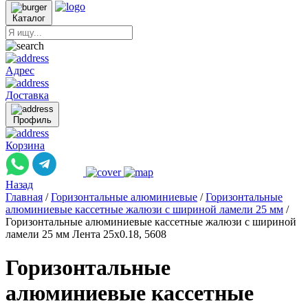
Каталог
Адрес
Доставка
Профиль
Корзина
Назад
Главная
/
Горизонтальные алюминиевые
/
Горизонтальные
алюминиевые кассетные жалюзи с шириной ламели 25 мм
/
Горизонтальные алюминиевые кассетные жалюзи с шириной
ламели 25 мм Лента 25x0.18, 5608
Горизонтальные
алюминиевые кассетные