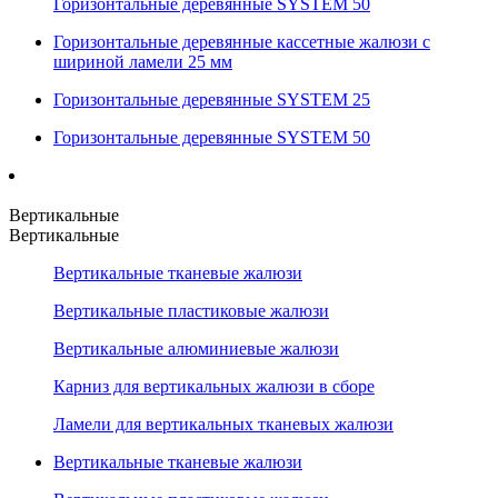
Горизонтальные деревянные SYSTEM 50
Горизонтальные деревянные кассетные жалюзи с
шириной ламели 25 мм
Горизонтальные деревянные SYSTEM 25
Горизонтальные деревянные SYSTEM 50
Вертикальные
Вертикальные
Вертикальные тканевые жалюзи
Вертикальные пластиковые жалюзи
Вертикальные алюминиевые жалюзи
Карниз для вертикальных жалюзи в сборе
Ламели для вертикальных тканевых жалюзи
Вертикальные тканевые жалюзи