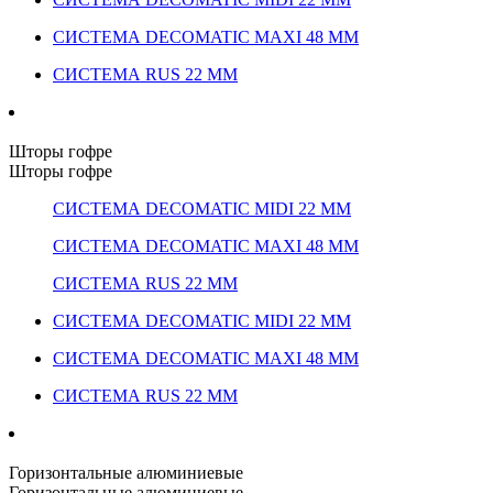
СИСТЕМА DECOMATIC MAXI 48 ММ
СИСТЕМА RUS 22 ММ
Шторы гофре
Шторы гофре
СИСТЕМА DECOMATIC MIDI 22 ММ
СИСТЕМА DECOMATIC MAXI 48 ММ
СИСТЕМА RUS 22 ММ
СИСТЕМА DECOMATIC MIDI 22 ММ
СИСТЕМА DECOMATIC MAXI 48 ММ
СИСТЕМА RUS 22 ММ
Горизонтальные алюминиевые
Горизонтальные алюминиевые