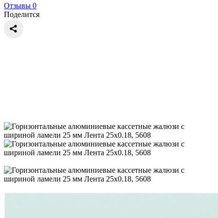
Отзывы 0
Поделится