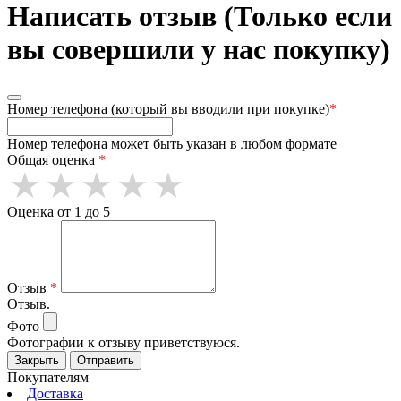
Написать отзыв (Только если
вы совершили у нас покупку)
Номер телефона (который вы вводили при покупке)
*
Номер телефона может быть указан в любом формате
Общая оценка
*
Оценка от 1 до 5
Отзыв
*
Отзыв.
Фото
Фотографии к отзыву приветствуюся.
Закрыть
Отправить
Покупателям
Доставка