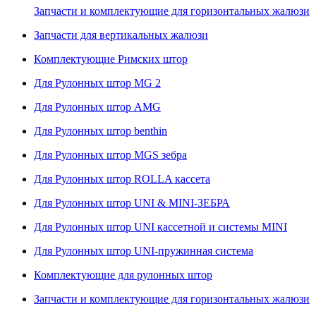
Запчасти и комплектующие для горизонтальных жалюзи
Запчасти для вертикальных жалюзи
Комплектующие Римских штор
Для Рулонных штор MG 2
Для Рулонных штор AMG
Для Рулонных штор benthin
Для Рулонных штор MGS зебра
Для Рулонных штор ROLLA кассета
Для Рулонных штор UNI & MINI-ЗЕБРА
Для Рулонных штор UNI кассетной и системы MINI
Для Рулонных штор UNI-пружинная система
Комплектующие для рулонных штор
Запчасти и комплектующие для горизонтальных жалюзи