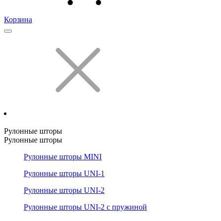
Корзина
Рулонные шторы
Рулонные шторы
Рулонные шторы MINI
Рулонные шторы UNI-1
Рулонные шторы UNI-2
Рулонные шторы UNI-2 с пружиной