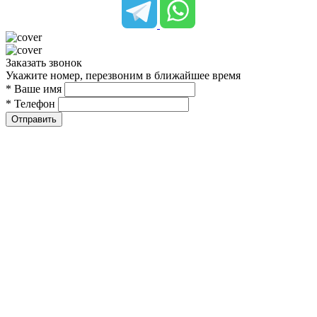
Заказать звонок
Укажите номер, перезвоним в ближайшее время
* Ваше имя
* Телефон
Отправить