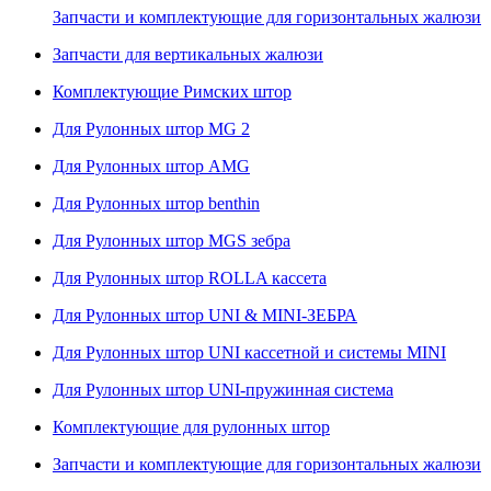
Запчасти и комплектующие для горизонтальных жалюзи
Запчасти для вертикальных жалюзи
Комплектующие Римских штор
Для Рулонных штор MG 2
Для Рулонных штор AMG
Для Рулонных штор benthin
Для Рулонных штор MGS зебра
Для Рулонных штор ROLLA кассета
Для Рулонных штор UNI & MINI-ЗЕБРА
Для Рулонных штор UNI кассетной и системы MINI
Для Рулонных штор UNI-пружинная система
Комплектующие для рулонных штор
Запчасти и комплектующие для горизонтальных жалюзи