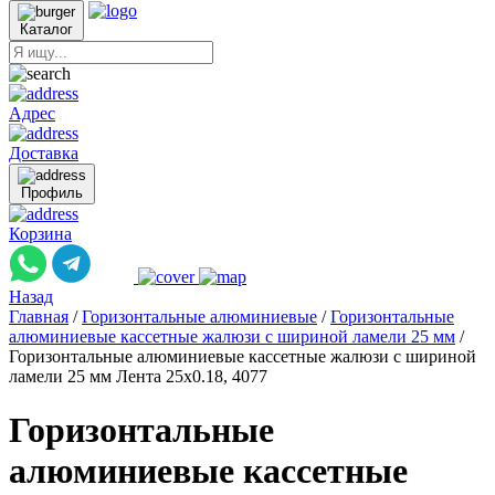
Каталог
Адрес
Доставка
Профиль
Корзина
Назад
Главная
/
Горизонтальные алюминиевые
/
Горизонтальные
алюминиевые кассетные жалюзи с шириной ламели 25 мм
/
Горизонтальные алюминиевые кассетные жалюзи с шириной
ламели 25 мм Лента 25x0.18, 4077
Горизонтальные
алюминиевые кассетные