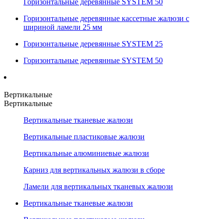
Горизонтальные деревянные SYSTEM 50
Горизонтальные деревянные кассетные жалюзи с
шириной ламели 25 мм
Горизонтальные деревянные SYSTEM 25
Горизонтальные деревянные SYSTEM 50
Вертикальные
Вертикальные
Вертикальные тканевые жалюзи
Вертикальные пластиковые жалюзи
Вертикальные алюминиевые жалюзи
Карниз для вертикальных жалюзи в сборе
Ламели для вертикальных тканевых жалюзи
Вертикальные тканевые жалюзи