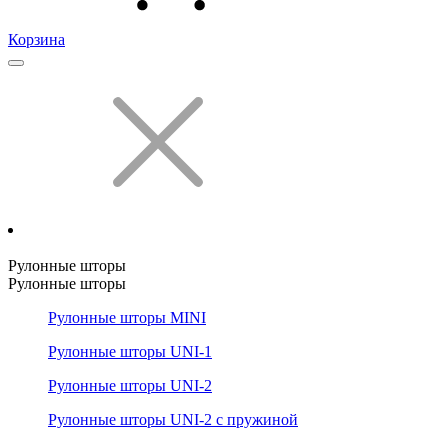
Корзина
Рулонные шторы
Рулонные шторы
Рулонные шторы MINI
Рулонные шторы UNI-1
Рулонные шторы UNI-2
Рулонные шторы UNI-2 с пружиной