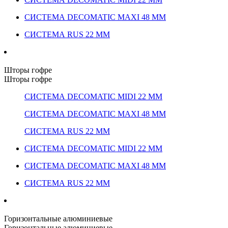
СИСТЕМА DECOMATIC MAXI 48 ММ
СИСТЕМА RUS 22 ММ
Шторы гофре
Шторы гофре
СИСТЕМА DECOMATIC MIDI 22 ММ
СИСТЕМА DECOMATIC MAXI 48 ММ
СИСТЕМА RUS 22 ММ
СИСТЕМА DECOMATIC MIDI 22 ММ
СИСТЕМА DECOMATIC MAXI 48 ММ
СИСТЕМА RUS 22 ММ
Горизонтальные алюминиевые
Горизонтальные алюминиевые