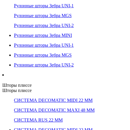
Рулонные шторы Зебра UNI-1
Рулонные шторы Зебра MGS
Рулонные шторы Зебра UNI-2
Рулонные шторы Зебра MINI
Рулонные шторы Зебра UNI-1
Рулонные шторы Зебра MGS
Рулонные шторы Зебра UNI-2
Шторы плиссе
Шторы плиссе
СИСТЕМА DECOMATIC MIDI 22 ММ
СИСТЕМА DECOMATIC MAXI 48 ММ
СИСТЕМА RUS 22 ММ
СИСТЕМА DECOMATIC MIDI 22 ММ