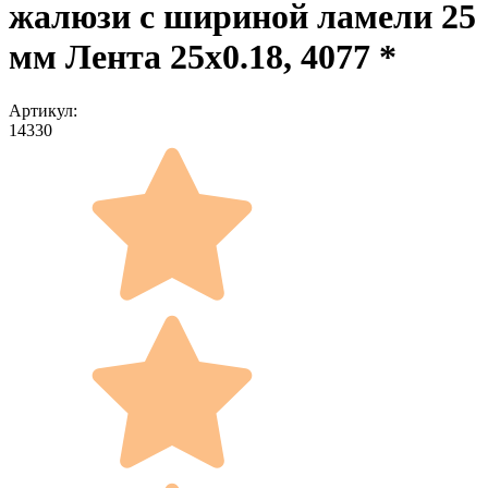
жалюзи с шириной ламели 25
мм Лента 25x0.18, 4077 *
Артикул:
14330