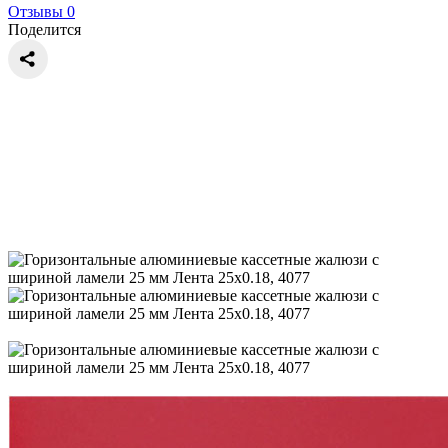
Отзывы 0
Поделится