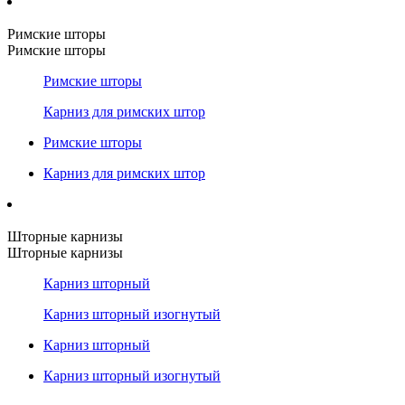
Римские шторы
Римские шторы
Римские шторы
Карниз для римских штор
Римские шторы
Карниз для римских штор
Шторные карнизы
Шторные карнизы
Карниз шторный
Карниз шторный изогнутый
Карниз шторный
Карниз шторный изогнутый