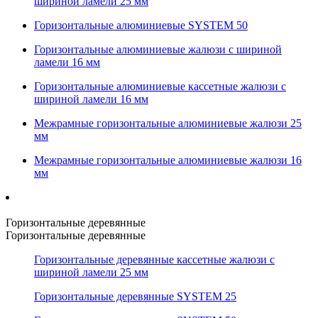
шириной ламели 25 мм
Горизонтальные алюминиевые SYSTEM 50
Горизонтальные алюминиевые жалюзи с шириной
ламели 16 мм
Горизонтальные алюминиевые кассетные жалюзи с
шириной ламели 16 мм
Межрамные горизонтальные алюминиевые жалюзи 25
мм
Межрамные горизонтальные алюминиевые жалюзи 16
мм
Горизонтальные деревянные
Горизонтальные деревянные
Горизонтальные деревянные кассетные жалюзи с
шириной ламели 25 мм
Горизонтальные деревянные SYSTEM 25