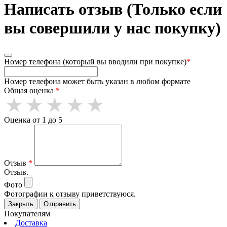
Написать отзыв (Только если
вы совершили у нас покупку)
Номер телефона (который вы вводили при покупке)
*
Номер телефона может быть указан в любом формате
Общая оценка
*
Оценка от 1 до 5
Отзыв
*
Отзыв.
Фото
Фотографии к отзыву приветствуюся.
Закрыть
Отправить
Покупателям
Доставка