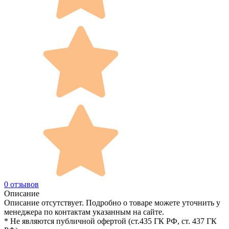
0 отзывов
Описание
Описание отсутствует. Подробно о товаре можете уточнить у
менеджера по контактам указанным на сайте.
* Не являются публичной офертой (ст.435 ГК РФ, cт. 437 ГК