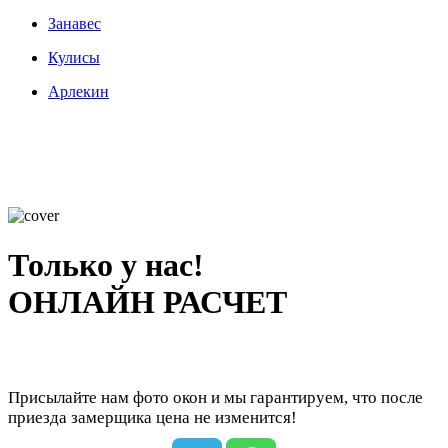
Занавес
Кулисы
Арлекин
Только у нас!
ОНЛАЙН РАСЧЕТ
Присылайте нам фото окон и мы гарантируем, что после
приезда замерщика цена не изменится!