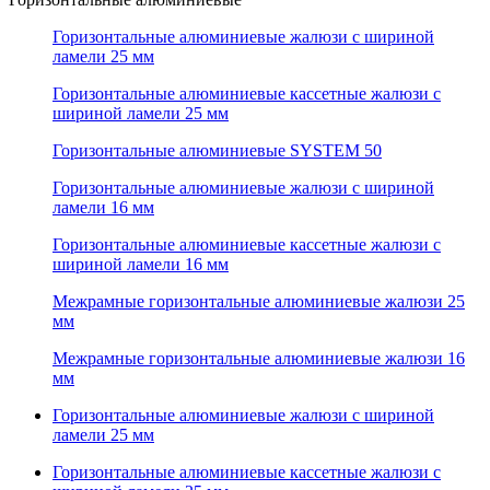
Горизонтальные алюминиевые жалюзи с шириной
ламели 25 мм
Горизонтальные алюминиевые кассетные жалюзи с
шириной ламели 25 мм
Горизонтальные алюминиевые SYSTEM 50
Горизонтальные алюминиевые жалюзи с шириной
ламели 16 мм
Горизонтальные алюминиевые кассетные жалюзи с
шириной ламели 16 мм
Межрамные горизонтальные алюминиевые жалюзи 25
мм
Межрамные горизонтальные алюминиевые жалюзи 16
мм
Горизонтальные алюминиевые жалюзи с шириной
ламели 25 мм
Горизонтальные алюминиевые кассетные жалюзи с