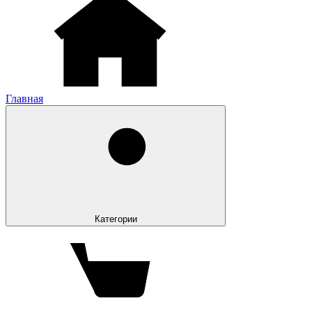
Главная
Категории