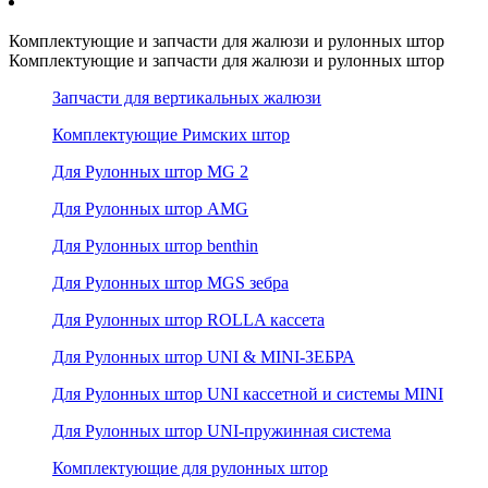
Комплектующие и запчасти для жалюзи и рулонных штор
Комплектующие и запчасти для жалюзи и рулонных штор
Запчасти для вертикальных жалюзи
Комплектующие Римских штор
Для Рулонных штор MG 2
Для Рулонных штор AMG
Для Рулонных штор benthin
Для Рулонных штор MGS зебра
Для Рулонных штор ROLLA кассета
Для Рулонных штор UNI & MINI-ЗЕБРА
Для Рулонных штор UNI кассетной и системы MINI
Для Рулонных штор UNI-пружинная система
Комплектующие для рулонных штор