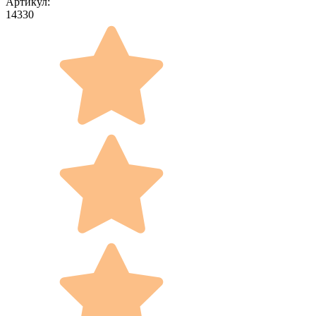
Артикул:
14330