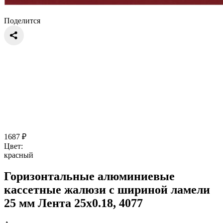
Поделится
1687
₽
Цвет:
красный
Горизонтальные алюминиевые
кассетные жалюзи с шириной ламели
25 мм Лента 25x0.18, 4077