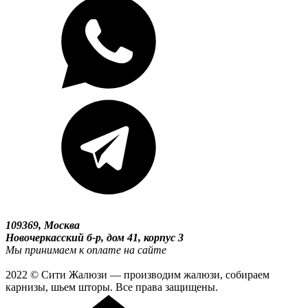
109369, Москва
Новочеркасский б-р, дом 41, корпус 3
Мы принимаем к оплате на сайте
2022 © Сити Жалюзи — производим жалюзи, собираем
карнизы, шьем шторы. Все права защищены.