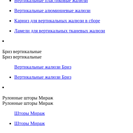
Вертикальные пластиковые жалюзи
Вертикальные алюминиевые жалюзи
Карниз для вертикальных жалюзи в сборе
Ламели для вертикальных тканевых жалюзи
Бриз вертикальные
Бриз вертикальные
Вертикальные жалюзи Бриз
Вертикальные жалюзи Бриз
Рулонные шторы Мираж
Рулонные шторы Мираж
Шторы Мираж
Шторы Мираж