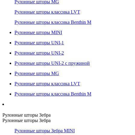
Рулонные шторы MG
Рулонные шторы классика LVT
Рулонные шторы классика Benthin M
Рулонные шторы MINI
Рулонные шторы UNI-1
Рулонные шторы UNI-2
Рулонные шторы UNI-2 с пружиной
Рулонные шторы MG
Рулонные шторы классика LVT
Рулонные шторы классика Benthin M
Рулонные шторы Зебра
Рулонные шторы Зебра
Рулонные шторы Зебра MINI