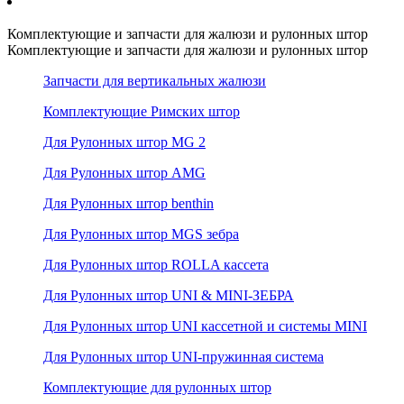
Комплектующие и запчасти для жалюзи и рулонных штор
Комплектующие и запчасти для жалюзи и рулонных штор
Запчасти для вертикальных жалюзи
Комплектующие Римских штор
Для Рулонных штор MG 2
Для Рулонных штор AMG
Для Рулонных штор benthin
Для Рулонных штор MGS зебра
Для Рулонных штор ROLLA кассета
Для Рулонных штор UNI & MINI-ЗЕБРА
Для Рулонных штор UNI кассетной и системы MINI
Для Рулонных штор UNI-пружинная система
Комплектующие для рулонных штор