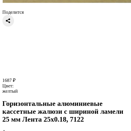
Поделится
1687
₽
Цвет:
желтый
Горизонтальные алюминиевые
кассетные жалюзи с шириной ламели
25 мм Лента 25x0.18, 7122