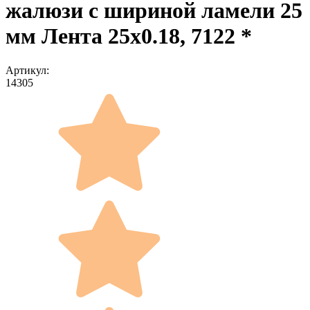
жалюзи с шириной ламели 25
мм Лента 25x0.18, 7122 *
Артикул:
14305