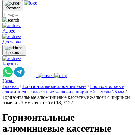
Каталог
Адрес
Доставка
Профиль
Корзина
Назад
Главная
/
Горизонтальные алюминиевые
/
Горизонтальные
алюминиевые кассетные жалюзи с шириной ламели 25 мм
/
Горизонтальные алюминиевые кассетные жалюзи с шириной
ламели 25 мм Лента 25x0.18, 7122
Горизонтальные
алюминиевые кассетные