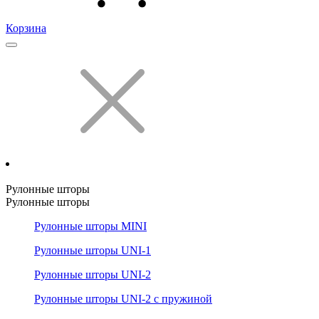
Корзина
Рулонные шторы
Рулонные шторы
Рулонные шторы MINI
Рулонные шторы UNI-1
Рулонные шторы UNI-2
Рулонные шторы UNI-2 с пружиной