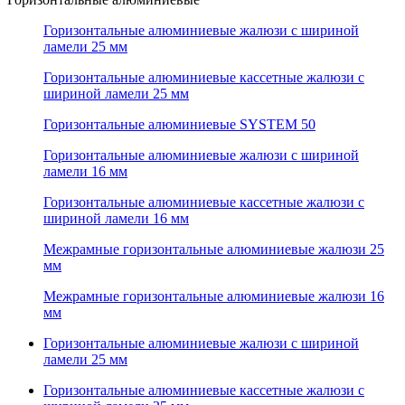
Горизонтальные алюминиевые жалюзи с шириной
ламели 25 мм
Горизонтальные алюминиевые кассетные жалюзи с
шириной ламели 25 мм
Горизонтальные алюминиевые SYSTEM 50
Горизонтальные алюминиевые жалюзи с шириной
ламели 16 мм
Горизонтальные алюминиевые кассетные жалюзи с
шириной ламели 16 мм
Межрамные горизонтальные алюминиевые жалюзи 25
мм
Межрамные горизонтальные алюминиевые жалюзи 16
мм
Горизонтальные алюминиевые жалюзи с шириной
ламели 25 мм
Горизонтальные алюминиевые кассетные жалюзи с