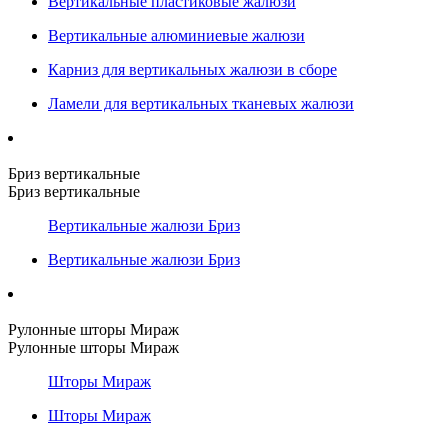
Вертикальные пластиковые жалюзи
Вертикальные алюминиевые жалюзи
Карниз для вертикальных жалюзи в сборе
Ламели для вертикальных тканевых жалюзи
Бриз вертикальные
Бриз вертикальные
Вертикальные жалюзи Бриз
Вертикальные жалюзи Бриз
Рулонные шторы Мираж
Рулонные шторы Мираж
Шторы Мираж
Шторы Мираж