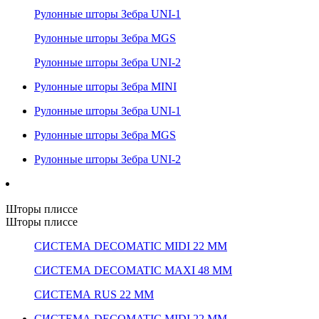
Рулонные шторы Зебра UNI-1
Рулонные шторы Зебра MGS
Рулонные шторы Зебра UNI-2
Рулонные шторы Зебра MINI
Рулонные шторы Зебра UNI-1
Рулонные шторы Зебра MGS
Рулонные шторы Зебра UNI-2
Шторы плиссе
Шторы плиссе
СИСТЕМА DECOMATIC MIDI 22 ММ
СИСТЕМА DECOMATIC MAXI 48 ММ
СИСТЕМА RUS 22 ММ
СИСТЕМА DECOMATIC MIDI 22 ММ