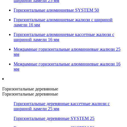
шириной ламели 25 мм
Горизонтальные алюминиевые SYSTEM 50
Горизонтальные алюминиевые жалюзи с шириной
ламели 16 мм
Горизонтальные алюминиевые кассетные жалюзи с
шириной ламели 16 мм
Межрамные горизонтальные алюминиевые жалюзи 25
мм
Межрамные горизонтальные алюминиевые жалюзи 16
мм
Горизонтальные деревянные
Горизонтальные деревянные
Горизонтальные деревянные кассетные жалюзи с
шириной ламели 25 мм
Горизонтальные деревянные SYSTEM 25