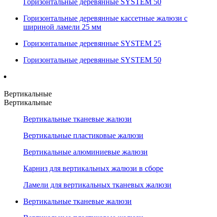
Горизонтальные деревянные SYSTEM 50
Горизонтальные деревянные кассетные жалюзи с
шириной ламели 25 мм
Горизонтальные деревянные SYSTEM 25
Горизонтальные деревянные SYSTEM 50
Вертикальные
Вертикальные
Вертикальные тканевые жалюзи
Вертикальные пластиковые жалюзи
Вертикальные алюминиевые жалюзи
Карниз для вертикальных жалюзи в сборе
Ламели для вертикальных тканевых жалюзи
Вертикальные тканевые жалюзи