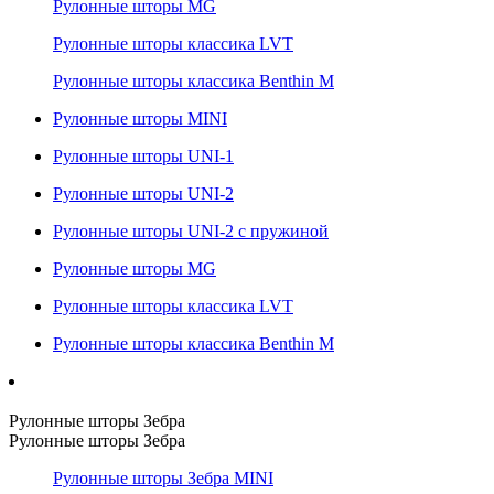
Рулонные шторы MG
Рулонные шторы классика LVT
Рулонные шторы классика Benthin M
Рулонные шторы MINI
Рулонные шторы UNI-1
Рулонные шторы UNI-2
Рулонные шторы UNI-2 с пружиной
Рулонные шторы MG
Рулонные шторы классика LVT
Рулонные шторы классика Benthin M
Рулонные шторы Зебра
Рулонные шторы Зебра
Рулонные шторы Зебра MINI