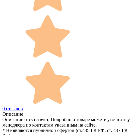
0 отзывов
Описание
Описание отсутствует. Подробно о товаре можете уточнить у
менеджера по контактам указанным на сайте.
* Не являются публичной офертой (ст.435 ГК РФ, cт. 437 ГК