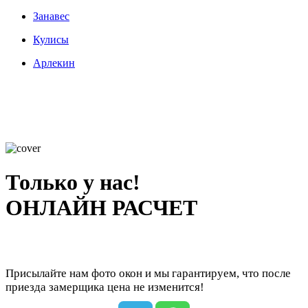
Занавес
Кулисы
Арлекин
Только у нас!
ОНЛАЙН РАСЧЕТ
Присылайте нам фото окон и мы гарантируем, что после
приезда замерщика цена не изменится!