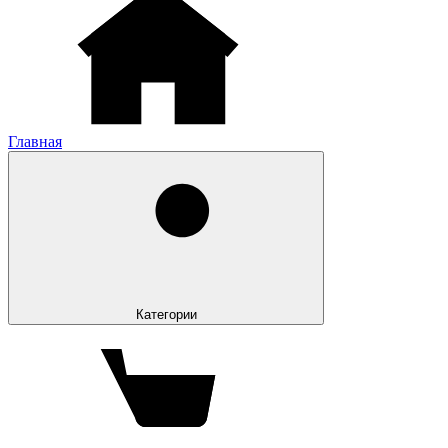
Главная
Категории