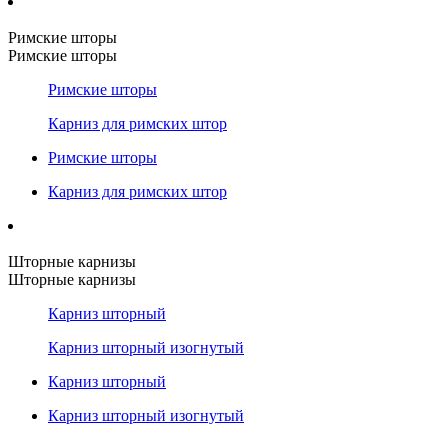
Римские шторы
Римские шторы
Римские шторы
Карниз для римских штор
Римские шторы
Карниз для римских штор
Шторные карнизы
Шторные карнизы
Карниз шторный
Карниз шторный изогнутый
Карниз шторный
Карниз шторный изогнутый