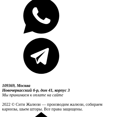
109369, Москва
Новочеркасский б-р, дом 41, корпус 3
Мы принимаем к оплате на сайте
2022 © Сити Жалюзи — производим жалюзи, собираем
карнизы, шьем шторы. Все права защищены.