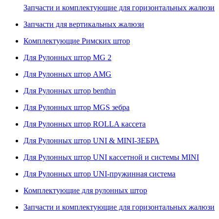
Запчасти и комплектующие для горизонтальных жалюзи
Запчасти для вертикальных жалюзи
Комплектующие Римских штор
Для Рулонных штор MG 2
Для Рулонных штор AMG
Для Рулонных штор benthin
Для Рулонных штор MGS зебра
Для Рулонных штор ROLLA кассета
Для Рулонных штор UNI & MINI-ЗЕБРА
Для Рулонных штор UNI кассетной и системы MINI
Для Рулонных штор UNI-пружинная система
Комплектующие для рулонных штор
Запчасти и комплектующие для горизонтальных жалюзи