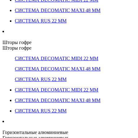
СИСТЕМА DECOMATIC MAXI 48 ММ
СИСТЕМА RUS 22 ММ
Шторы гофре
Шторы гофре
СИСТЕМА DECOMATIC MIDI 22 ММ
СИСТЕМА DECOMATIC MAXI 48 ММ
СИСТЕМА RUS 22 ММ
СИСТЕМА DECOMATIC MIDI 22 ММ
СИСТЕМА DECOMATIC MAXI 48 ММ
СИСТЕМА RUS 22 ММ
Горизонтальные алюминиевые
Горизонтальные алюминиевые