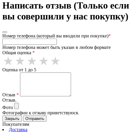
Написать отзыв (Только если
вы совершили у нас покупку)
Номер телефона (который вы вводили при покупке)
*
Номер телефона может быть указан в любом формате
Общая оценка
*
Оценка от 1 до 5
Отзыв
*
Отзыв.
Фото
Фотографии к отзыву приветствуюся.
Закрыть
Отправить
Покупателям
Доставка