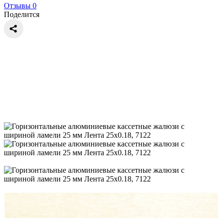
Отзывы 0
Поделится