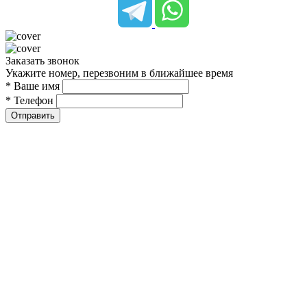
Заказать звонок
Укажите номер, перезвоним в ближайшее время
* Ваше имя
* Телефон
Отправить