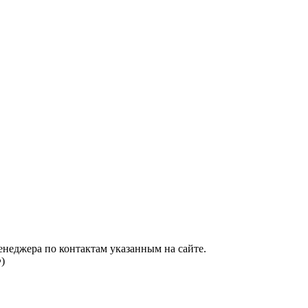
енеджера по контактам указанным на сайте.
)