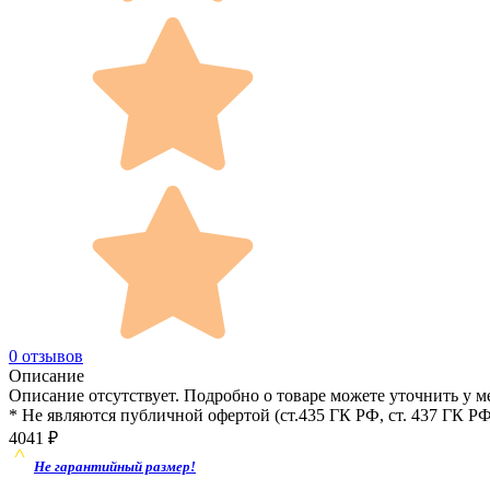
0 отзывов
Описание
Описание отсутствует. Подробно о товаре можете уточнить у м
* Не являются публичной офертой (ст.435 ГК РФ, cт. 437 ГК РФ
4041
₽
Не гарантийный размер!