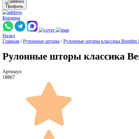
Профиль
Корзина
Назад
Главная
/
Рулонные шторы
/
Рулонные шторы классика Benthin
Рулонные шторы классика Ben
Артикул:
18867