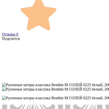
Отзывы 0
Поделится