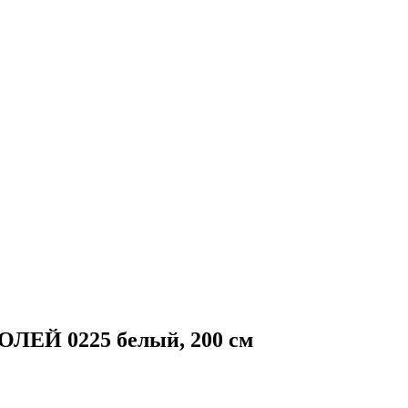
ОЛЕЙ 0225 белый, 200 см