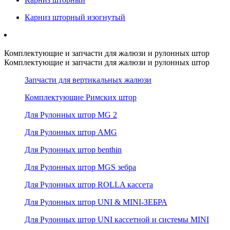
Карниз шторный изогнутый
Комплектующие и запчасти для жалюзи и рулонных штор
Комплектующие и запчасти для жалюзи и рулонных штор
Запчасти для вертикальных жалюзи
Комплектующие Римских штор
Для Рулонных штор MG 2
Для Рулонных штор AMG
Для Рулонных штор benthin
Для Рулонных штор MGS зебра
Для Рулонных штор ROLLA кассета
Для Рулонных штор UNI & MINI-ЗЕБРА
Для Рулонных штор UNI кассетной и системы MINI