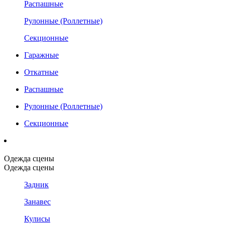
Распашные
Рулонные (Роллетные)
Секционные
Гаражные
Откатные
Распашные
Рулонные (Роллетные)
Секционные
Одежда сцены
Одежда сцены
Задник
Занавес
Кулисы