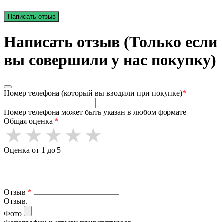
Написать отзыв
Написать отзыв (Только если
вы совершили у нас покупку)
Номер телефона (который вы вводили при покупке)
*
Номер телефона может быть указан в любом формате
Общая оценка
*
Оценка от 1 до 5
Отзыв
*
Отзыв.
Фото