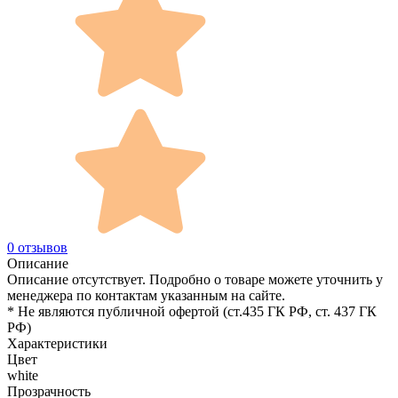
0 отзывов
Описание
Описание отсутствует. Подробно о товаре можете уточнить у
менеджера по контактам указанным на сайте.
* Не являются публичной офертой (ст.435 ГК РФ, cт. 437 ГК
РФ)
Характеристики
Цвет
white
Прозрачность