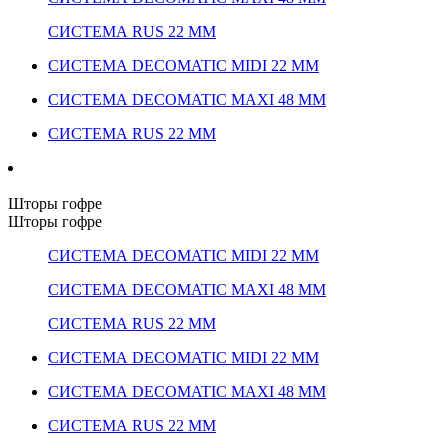
СИСТЕМА RUS 22 ММ
СИСТЕМА DECOMATIC MIDI 22 ММ
СИСТЕМА DECOMATIC MAXI 48 ММ
СИСТЕМА RUS 22 ММ
Шторы гофре
Шторы гофре
СИСТЕМА DECOMATIC MIDI 22 ММ
СИСТЕМА DECOMATIC MAXI 48 ММ
СИСТЕМА RUS 22 ММ
СИСТЕМА DECOMATIC MIDI 22 ММ
СИСТЕМА DECOMATIC MAXI 48 ММ
СИСТЕМА RUS 22 ММ