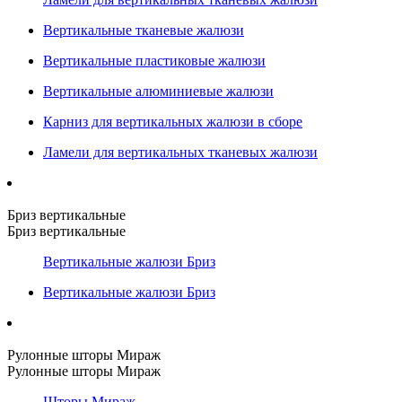
Вертикальные тканевые жалюзи
Вертикальные пластиковые жалюзи
Вертикальные алюминиевые жалюзи
Карниз для вертикальных жалюзи в сборе
Ламели для вертикальных тканевых жалюзи
Бриз вертикальные
Бриз вертикальные
Вертикальные жалюзи Бриз
Вертикальные жалюзи Бриз
Рулонные шторы Мираж
Рулонные шторы Мираж
Шторы Мираж