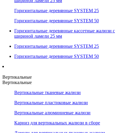
шириной ламели 25 мм
Горизонтальные деревянные SYSTEM 25
Горизонтальные деревянные SYSTEM 50
Горизонтальные деревянные кассетные жалюзи с
шириной ламели 25 мм
Горизонтальные деревянные SYSTEM 25
Горизонтальные деревянные SYSTEM 50
Вертикальные
Вертикальные
Вертикальные тканевые жалюзи
Вертикальные пластиковые жалюзи
Вертикальные алюминиевые жалюзи
Карниз для вертикальных жалюзи в сборе
Ламели для вертикальных тканевых жалюзи