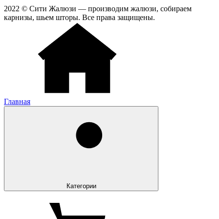
2022 © Сити Жалюзи — производим жалюзи, собираем
карнизы, шьем шторы. Все права защищены.
Главная
Категории