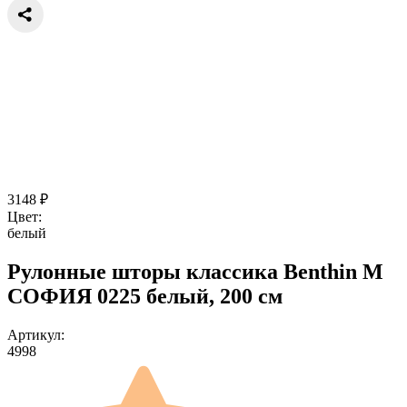
3148
₽
Цвет:
белый
Рулонные шторы классика Benthin M
СОФИЯ 0225 белый, 200 см
Артикул:
4998