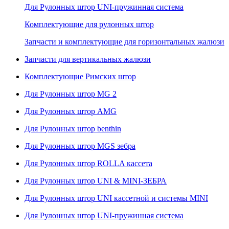
Для Рулонных штор UNI-пружинная система
Комплектующие для рулонных штор
Запчасти и комплектующие для горизонтальных жалюзи
Запчасти для вертикальных жалюзи
Комплектующие Римских штор
Для Рулонных штор MG 2
Для Рулонных штор AMG
Для Рулонных штор benthin
Для Рулонных штор MGS зебра
Для Рулонных штор ROLLA кассета
Для Рулонных штор UNI & MINI-ЗЕБРА
Для Рулонных штор UNI кассетной и системы MINI
Для Рулонных штор UNI-пружинная система