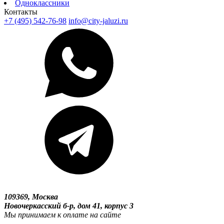
Одноклассники
Контакты
+7 (495) 542-76-98
info@city-jaluzi.ru
109369, Москва
Новочеркасский б-р, дом 41, корпус 3
Мы принимаем к оплате на сайте