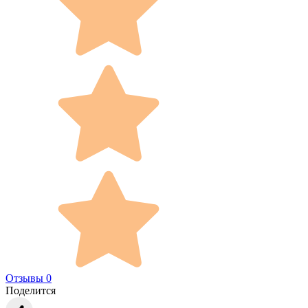
Отзывы 0
Поделится