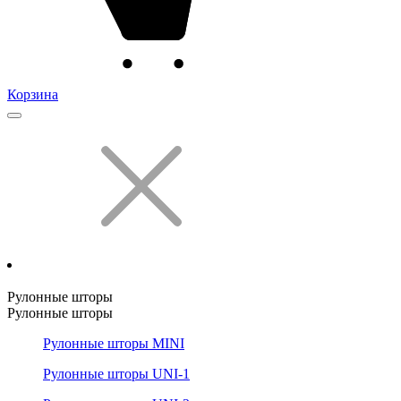
Корзина
Рулонные шторы
Рулонные шторы
Рулонные шторы MINI
Рулонные шторы UNI-1