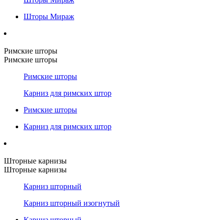
Шторы Мираж
Римские шторы
Римские шторы
Римские шторы
Карниз для римских штор
Римские шторы
Карниз для римских штор
Шторные карнизы
Шторные карнизы
Карниз шторный
Карниз шторный изогнутый
Карниз шторный