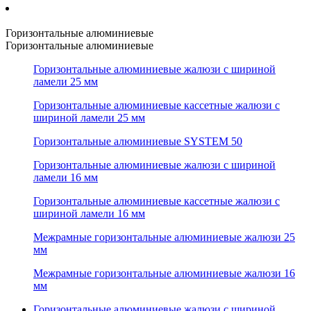
Горизонтальные алюминиевые
Горизонтальные алюминиевые
Горизонтальные алюминиевые жалюзи с шириной
ламели 25 мм
Горизонтальные алюминиевые кассетные жалюзи с
шириной ламели 25 мм
Горизонтальные алюминиевые SYSTEM 50
Горизонтальные алюминиевые жалюзи с шириной
ламели 16 мм
Горизонтальные алюминиевые кассетные жалюзи с
шириной ламели 16 мм
Межрамные горизонтальные алюминиевые жалюзи 25
мм
Межрамные горизонтальные алюминиевые жалюзи 16
мм
Горизонтальные алюминиевые жалюзи с шириной