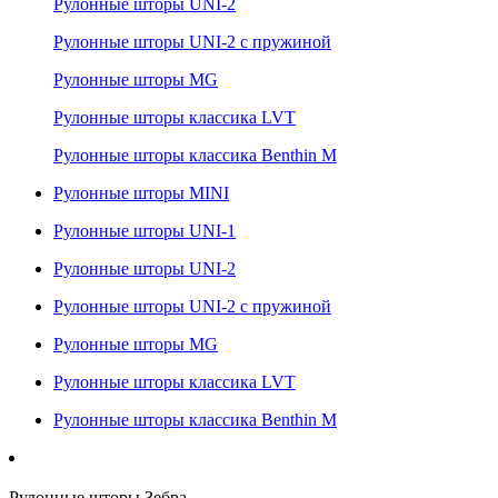
Рулонные шторы UNI-2
Рулонные шторы UNI-2 с пружиной
Рулонные шторы MG
Рулонные шторы классика LVT
Рулонные шторы классика Benthin M
Рулонные шторы MINI
Рулонные шторы UNI-1
Рулонные шторы UNI-2
Рулонные шторы UNI-2 с пружиной
Рулонные шторы MG
Рулонные шторы классика LVT
Рулонные шторы классика Benthin M
Рулонные шторы Зебра