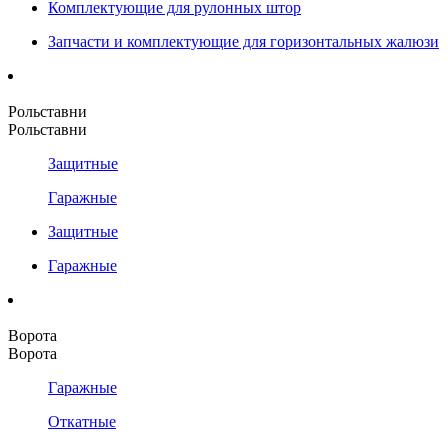
Комплектующие для рулонных штор
Запчасти и комплектующие для горизонтальных жалюзи
Рольставни
Рольставни
Защитные
Гаражные
Защитные
Гаражные
Ворота
Ворота
Гаражные
Откатные