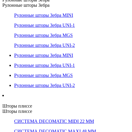
Рулонные шторы Зебра
Рулонные шторы Зебра MINI
Рулонные шторы Зебра UNI-1
Рулонные шторы Зебра MGS
Рулонные шторы Зебра UNI-2
Рулонные шторы Зебра MINI
Рулонные шторы Зебра UNI-1
Рулонные шторы Зебра MGS
Рулонные шторы Зебра UNI-2
Шторы плиссе
Шторы плиссе
СИСТЕМА DECOMATIC MIDI 22 ММ
СИСТЕМА DECOMATIC MAXI 48 ММ