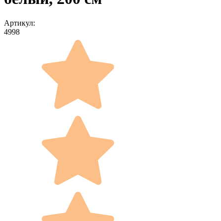
Артикул:
4998