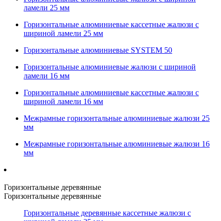
ламели 25 мм
Горизонтальные алюминиевые кассетные жалюзи с
шириной ламели 25 мм
Горизонтальные алюминиевые SYSTEM 50
Горизонтальные алюминиевые жалюзи с шириной
ламели 16 мм
Горизонтальные алюминиевые кассетные жалюзи с
шириной ламели 16 мм
Межрамные горизонтальные алюминиевые жалюзи 25
мм
Межрамные горизонтальные алюминиевые жалюзи 16
мм
Горизонтальные деревянные
Горизонтальные деревянные
Горизонтальные деревянные кассетные жалюзи с