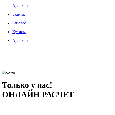
Арлекин
Задник
Занавес
Кулисы
Арлекин
Только у нас!
ОНЛАЙН РАСЧЕТ