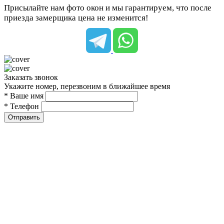
Присылайте нам фото окон и мы гарантируем, что после
приезда замерщика цена не изменится!
Заказать звонок
Укажите номер, перезвоним в ближайшее время
* Ваше имя
* Телефон
Отправить