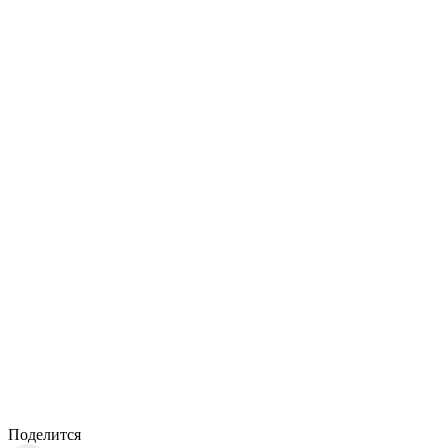
Поделится