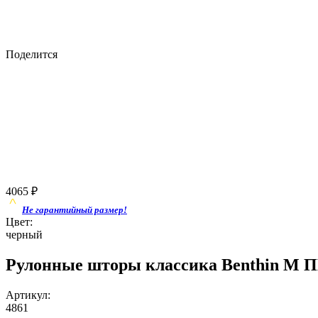
Поделится
4065
₽
Не гарантийный размер!
Цвет:
черный
Рулонные шторы классика Benthin M ПЕ
Артикул:
4861