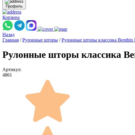
Профиль
Корзина
Назад
Главная
/
Рулонные шторы
/
Рулонные шторы классика Benthin
Рулонные шторы классика Ben
Артикул:
4861