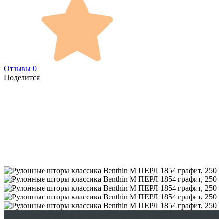
Отзывы 0
Поделится