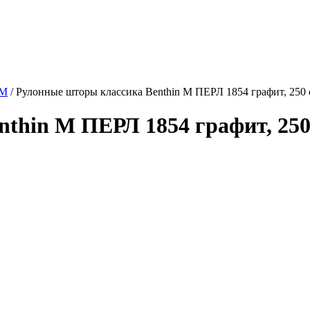
 M
/
Рулонные шторы классика Benthin M ПЕРЛ 1854 графит, 250 
thin M ПЕРЛ 1854 графит, 250