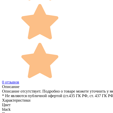
0 отзывов
Описание
Описание отсутствует. Подробно о товаре можете уточнить у м
* Не являются публичной офертой (ст.435 ГК РФ, cт. 437 ГК РФ
Характеристики
Цвет
black