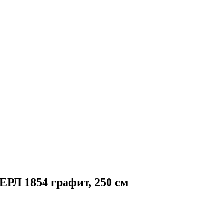
РЛ 1854 графит, 250 см