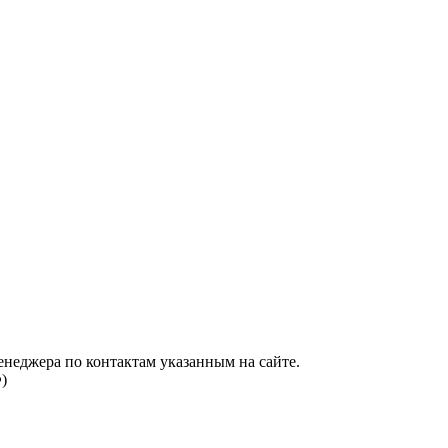
енеджера по контактам указанным на сайте.
)