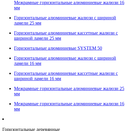
Межрамные горизонтальные алюминиевые жалюзи 16
мм
Горизонтальные алюминиевые жалюзи с шириной
ламели 25 мм
Горизонтальные алюминиевые кассетные жалюзи с
шириной ламели 25 мм
Горизонтальные алюминиевые SYSTEM 50
Горизонтальные алюминиевые жалюзи с шириной
ламели 16 мм
Горизонтальные алюминиевые кассетные жалюзи с
шириной ламели 16 мм
Межрамные горизонтальные алюминиевые жалюзи 25
мм
Межрамные горизонтальные алюминиевые жалюзи 16
мм
Горизонтальные деревянные