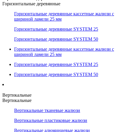
Горизонтальные деревянные
Горизонтальные деревянные кассетные жалюзи с
шириной ламели 25 мм
Горизонтальные деревянные SYSTEM 25
Горизонтальные деревянные SYSTEM 50
Горизонтальные деревянные кассетные жалюзи с
шириной ламели 25 мм
Горизонтальные деревянные SYSTEM 25
Горизонтальные деревянные SYSTEM 50
Вертикальные
Вертикальные
Вертикальные тканевые жалюзи
Вертикальные пластиковые жалюзи
Вертикальные алюминиевые жалюзи