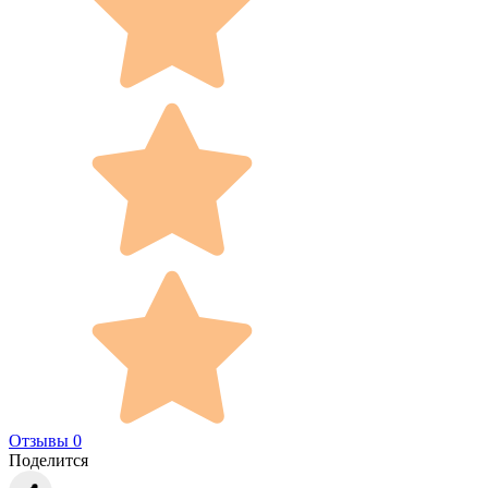
Отзывы 0
Поделится