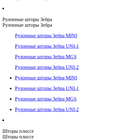
Рулонные шторы Зебра
Рулонные шторы Зебра
Рулонные шторы Зебра MINI
Рулонные шторы Зебра UNI-1
Рулонные шторы Зебра MGS
Рулонные шторы Зебра UNI-2
Рулонные шторы Зебра MINI
Рулонные шторы Зебра UNI-1
Рулонные шторы Зебра MGS
Рулонные шторы Зебра UNI-2
Шторы плиссе
Шторы плиссе