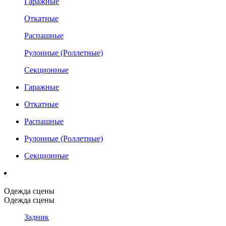
Гаражные
Откатные
Распашные
Рулонные (Роллетные)
Секционные
Гаражные
Откатные
Распашные
Рулонные (Роллетные)
Секционные
Одежда сцены
Одежда сцены
Задник