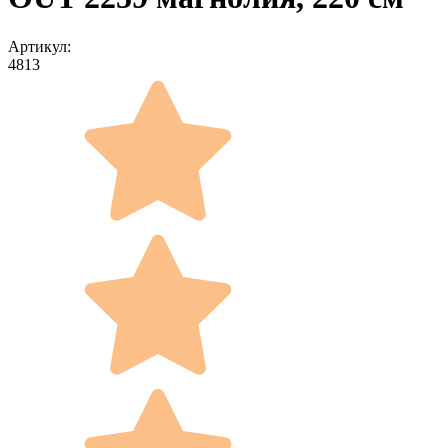
Артикул:
4813