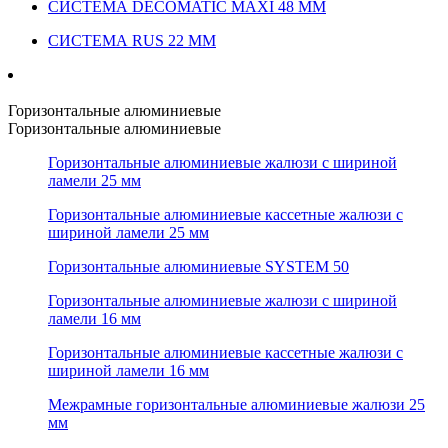
СИСТЕМА DECOMATIC MAXI 48 ММ
СИСТЕМА RUS 22 ММ
Горизонтальные алюминиевые
Горизонтальные алюминиевые
Горизонтальные алюминиевые жалюзи с шириной
ламели 25 мм
Горизонтальные алюминиевые кассетные жалюзи с
шириной ламели 25 мм
Горизонтальные алюминиевые SYSTEM 50
Горизонтальные алюминиевые жалюзи с шириной
ламели 16 мм
Горизонтальные алюминиевые кассетные жалюзи с
шириной ламели 16 мм
Межрамные горизонтальные алюминиевые жалюзи 25
мм