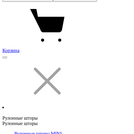
Корзина
Рулонные шторы
Рулонные шторы
Рулонные шторы MINI