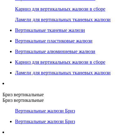
Карниз для вертикальных жалюзи в сборе
Ламели для вертикальных тканевых жалюзи
Вертикальные тканевые жалюзи
Вертикальные пластиковые жалюзи
Вертикальные алюминиевые жалюзи
Карниз для вертикальных жалюзи в сборе
Ламели для вертикальных тканевых жалюзи
Бриз вертикальные
Бриз вертикальные
Вертикальные жалюзи Бриз
Вертикальные жалюзи Бриз