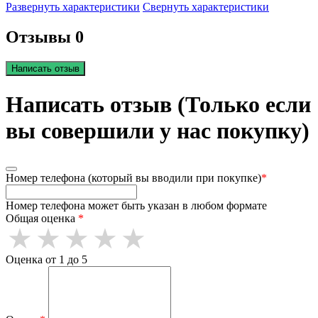
Развернуть характеристики
Свернуть характеристики
Отзывы 0
Написать отзыв
Написать отзыв (Только если
вы совершили у нас покупку)
Номер телефона (который вы вводили при покупке)
*
Номер телефона может быть указан в любом формате
Общая оценка
*
Оценка от 1 до 5