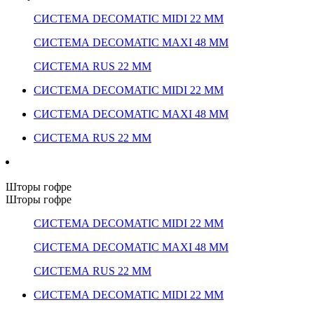
СИСТЕМА DECOMATIC MIDI 22 ММ
СИСТЕМА DECOMATIC MAXI 48 ММ
СИСТЕМА RUS 22 ММ
СИСТЕМА DECOMATIC MIDI 22 ММ
СИСТЕМА DECOMATIC MAXI 48 ММ
СИСТЕМА RUS 22 ММ
Шторы гофре
Шторы гофре
СИСТЕМА DECOMATIC MIDI 22 ММ
СИСТЕМА DECOMATIC MAXI 48 ММ
СИСТЕМА RUS 22 ММ
СИСТЕМА DECOMATIC MIDI 22 ММ