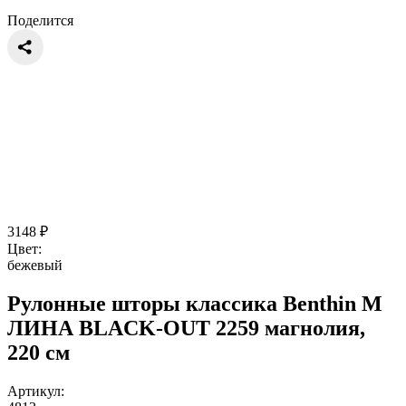
Поделится
3148
₽
Цвет:
бежевый
Рулонные шторы классика Benthin M
ЛИНА BLACK-OUT 2259 магнолия,
220 см
Артикул: