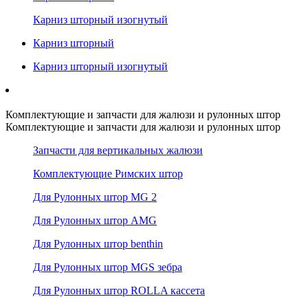
Карниз шторный изогнутый
Карниз шторный
Карниз шторный изогнутый
Комплектующие и запчасти для жалюзи и рулонных штор
Комплектующие и запчасти для жалюзи и рулонных штор
Запчасти для вертикальных жалюзи
Комплектующие Римских штор
Для Рулонных штор MG 2
Для Рулонных штор AMG
Для Рулонных штор benthin
Для Рулонных штор MGS зебра
Для Рулонных штор ROLLA кассета