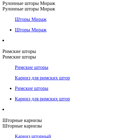
Рулонные шторы Мираж
Рулонные шторы Мираж
Шторы Мираж
Шторы Мираж
Римские шторы
Римские шторы
Римские шторы
Карниз для римских штор
Римские шторы
Карниз для римских штор
Шторные карнизы
Шторные карнизы
Карниз шторный