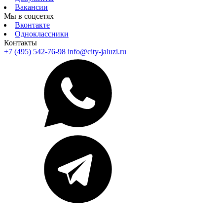
Вакансии
Мы в соцсетях
Вконтакте
Одноклассники
Контакты
+7 (495) 542-76-98
info@city-jaluzi.ru