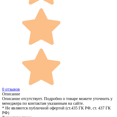
0 отзывов
Описание
Описание отсутствует. Подробно о товаре можете уточнить у
менеджера по контактам указанным на сайте.
* Не являются публичной офертой (ст.435 ГК РФ, cт. 437 ГК
РФ)