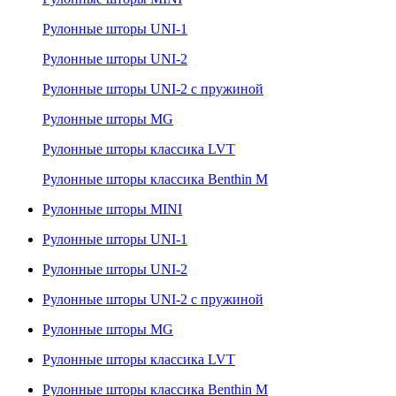
Рулонные шторы UNI-1
Рулонные шторы UNI-2
Рулонные шторы UNI-2 с пружиной
Рулонные шторы MG
Рулонные шторы классика LVT
Рулонные шторы классика Benthin M
Рулонные шторы MINI
Рулонные шторы UNI-1
Рулонные шторы UNI-2
Рулонные шторы UNI-2 с пружиной
Рулонные шторы MG
Рулонные шторы классика LVT
Рулонные шторы классика Benthin M