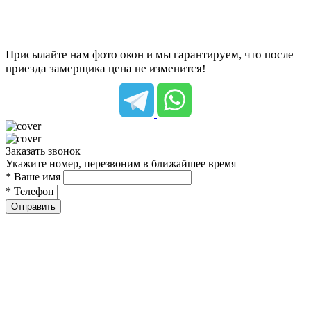
Присылайте нам фото окон и мы гарантируем, что после
приезда замерщика цена не изменится!
Заказать звонок
Укажите номер, перезвоним в ближайшее время
* Ваше имя
* Телефон
Отправить