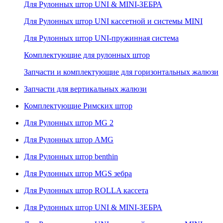
Для Рулонных штор UNI & MINI-ЗЕБРА
Для Рулонных штор UNI кассетной и системы MINI
Для Рулонных штор UNI-пружинная система
Комплектующие для рулонных штор
Запчасти и комплектующие для горизонтальных жалюзи
Запчасти для вертикальных жалюзи
Комплектующие Римских штор
Для Рулонных штор MG 2
Для Рулонных штор AMG
Для Рулонных штор benthin
Для Рулонных штор MGS зебра
Для Рулонных штор ROLLA кассета
Для Рулонных штор UNI & MINI-ЗЕБРА