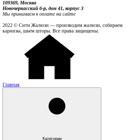
109369, Москва
Новочеркасский б-р, дом 41, корпус 3
Мы принимаем к оплате на сайте
2022 © Сити Жалюзи — производим жалюзи, собираем
карнизы, шьем шторы. Все права защищены.
Главная
Категории