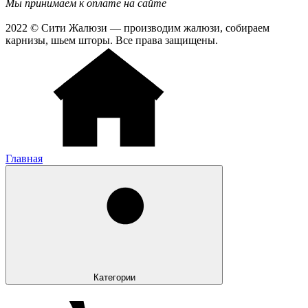
Мы принимаем к оплате на сайте
2022 © Сити Жалюзи — производим жалюзи, собираем
карнизы, шьем шторы. Все права защищены.
Главная
Категории