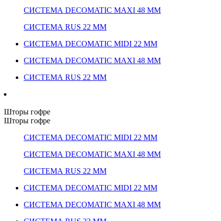
СИСТЕМА DECOMATIC MAXI 48 ММ
СИСТЕМА RUS 22 ММ
СИСТЕМА DECOMATIC MIDI 22 ММ
СИСТЕМА DECOMATIC MAXI 48 ММ
СИСТЕМА RUS 22 ММ
Шторы гофре
Шторы гофре
СИСТЕМА DECOMATIC MIDI 22 ММ
СИСТЕМА DECOMATIC MAXI 48 ММ
СИСТЕМА RUS 22 ММ
СИСТЕМА DECOMATIC MIDI 22 ММ
СИСТЕМА DECOMATIC MAXI 48 ММ