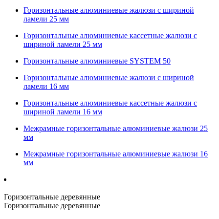
Горизонтальные алюминиевые жалюзи с шириной
ламели 25 мм
Горизонтальные алюминиевые кассетные жалюзи с
шириной ламели 25 мм
Горизонтальные алюминиевые SYSTEM 50
Горизонтальные алюминиевые жалюзи с шириной
ламели 16 мм
Горизонтальные алюминиевые кассетные жалюзи с
шириной ламели 16 мм
Межрамные горизонтальные алюминиевые жалюзи 25
мм
Межрамные горизонтальные алюминиевые жалюзи 16
мм
Горизонтальные деревянные
Горизонтальные деревянные