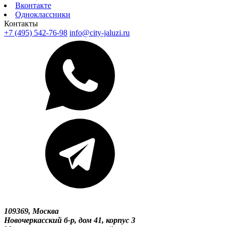
Вконтакте
Одноклассники
Контакты
+7 (495) 542-76-98
info@city-jaluzi.ru
109369, Москва
Новочеркасский б-р, дом 41, корпус 3