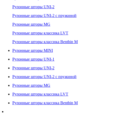
Рулонные шторы UNI-2
Рулонные шторы UNI-2 с пружиной
Рулонные шторы MG
Рулонные шторы классика LVT
Рулонные шторы классика Benthin M
Рулонные шторы MINI
Рулонные шторы UNI-1
Рулонные шторы UNI-2
Рулонные шторы UNI-2 с пружиной
Рулонные шторы MG
Рулонные шторы классика LVT
Рулонные шторы классика Benthin M