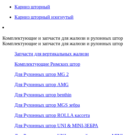
Карниз шторный
Карниз шторный изогнутый
Комплектующие и запчасти для жалюзи и рулонных штор
Комплектующие и запчасти для жалюзи и рулонных штор
Запчасти для вертикальных жалюзи
Комплектующие Римских штор
Для Рулонных штор MG 2
Для Рулонных штор AMG
Для Рулонных штор benthin
Для Рулонных штор MGS зебра
Для Рулонных штор ROLLA кассета
Для Рулонных штор UNI & MINI-ЗЕБРА