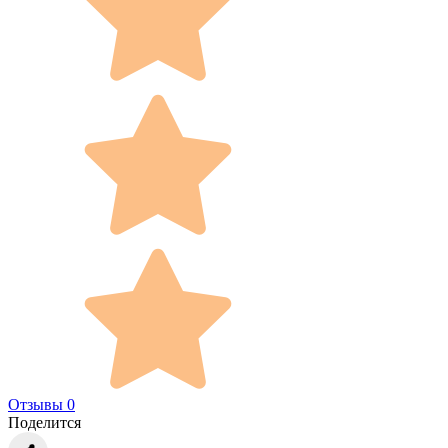
Отзывы 0
Поделится