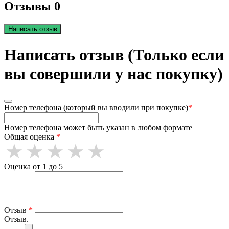
Отзывы 0
Написать отзыв
Написать отзыв (Только если
вы совершили у нас покупку)
Номер телефона (который вы вводили при покупке)
*
Номер телефона может быть указан в любом формате
Общая оценка
*
Оценка от 1 до 5
Отзыв
*
Отзыв.