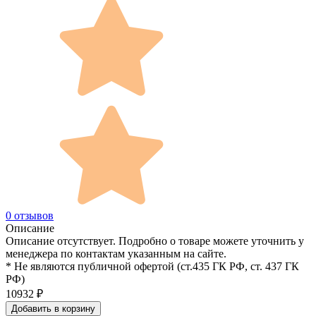
0 отзывов
Описание
Описание отсутствует. Подробно о товаре можете уточнить у
менеджера по контактам указанным на сайте.
* Не являются публичной офертой (ст.435 ГК РФ, cт. 437 ГК
РФ)
10932
₽
Добавить в корзину