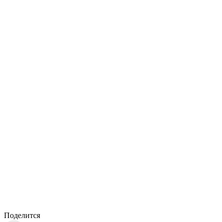
Поделится