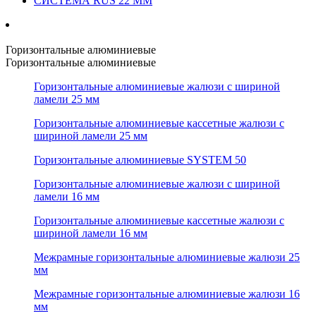
СИСТЕМА RUS 22 ММ
Горизонтальные алюминиевые
Горизонтальные алюминиевые
Горизонтальные алюминиевые жалюзи с шириной
ламели 25 мм
Горизонтальные алюминиевые кассетные жалюзи с
шириной ламели 25 мм
Горизонтальные алюминиевые SYSTEM 50
Горизонтальные алюминиевые жалюзи с шириной
ламели 16 мм
Горизонтальные алюминиевые кассетные жалюзи с
шириной ламели 16 мм
Межрамные горизонтальные алюминиевые жалюзи 25
мм
Межрамные горизонтальные алюминиевые жалюзи 16
мм