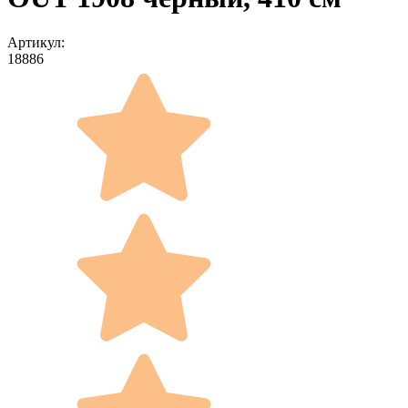
Артикул:
18886