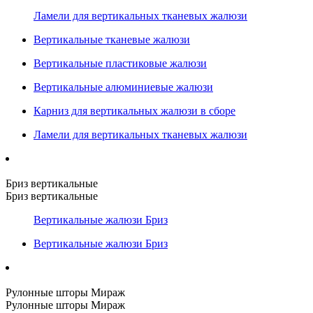
Ламели для вертикальных тканевых жалюзи
Вертикальные тканевые жалюзи
Вертикальные пластиковые жалюзи
Вертикальные алюминиевые жалюзи
Карниз для вертикальных жалюзи в сборе
Ламели для вертикальных тканевых жалюзи
Бриз вертикальные
Бриз вертикальные
Вертикальные жалюзи Бриз
Вертикальные жалюзи Бриз
Рулонные шторы Мираж
Рулонные шторы Мираж