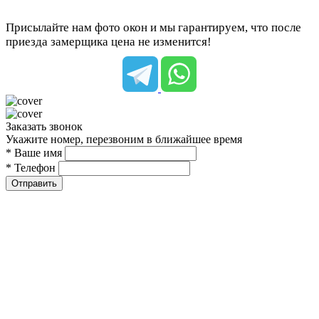
Присылайте нам фото окон и мы гарантируем, что после
приезда замерщика цена не изменится!
Заказать звонок
Укажите номер, перезвоним в ближайшее время
* Ваше имя
* Телефон
Отправить