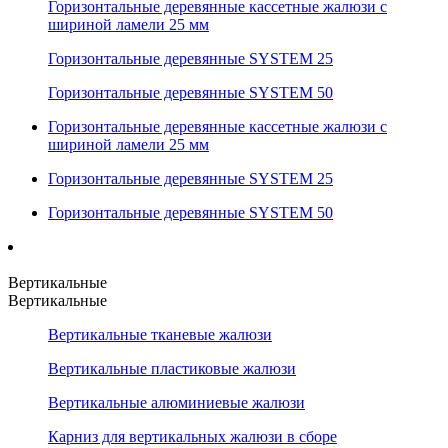
Горизонтальные деревянные кассетные жалюзи с
шириной ламели 25 мм
Горизонтальные деревянные SYSTEM 25
Горизонтальные деревянные SYSTEM 50
Горизонтальные деревянные кассетные жалюзи с
шириной ламели 25 мм
Горизонтальные деревянные SYSTEM 25
Горизонтальные деревянные SYSTEM 50
Вертикальные
Вертикальные
Вертикальные тканевые жалюзи
Вертикальные пластиковые жалюзи
Вертикальные алюминиевые жалюзи
Карниз для вертикальных жалюзи в сборе