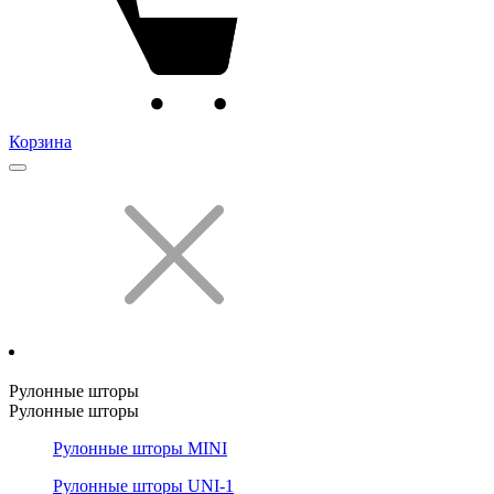
Корзина
Рулонные шторы
Рулонные шторы
Рулонные шторы MINI
Рулонные шторы UNI-1