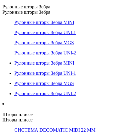
Рулонные шторы Зебра
Рулонные шторы Зебра
Рулонные шторы Зебра MINI
Рулонные шторы Зебра UNI-1
Рулонные шторы Зебра MGS
Рулонные шторы Зебра UNI-2
Рулонные шторы Зебра MINI
Рулонные шторы Зебра UNI-1
Рулонные шторы Зебра MGS
Рулонные шторы Зебра UNI-2
Шторы плиссе
Шторы плиссе
СИСТЕМА DECOMATIC MIDI 22 ММ