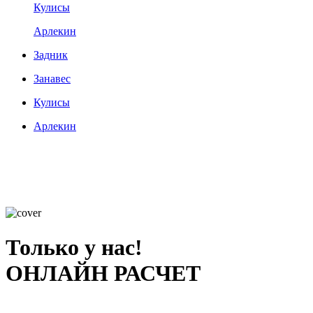
Кулисы
Арлекин
Задник
Занавес
Кулисы
Арлекин
Только у нас!
ОНЛАЙН РАСЧЕТ