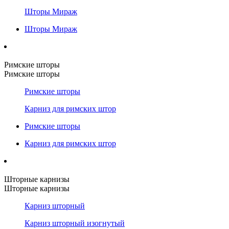
Шторы Мираж
Шторы Мираж
Римские шторы
Римские шторы
Римские шторы
Карниз для римских штор
Римские шторы
Карниз для римских штор
Шторные карнизы
Шторные карнизы
Карниз шторный
Карниз шторный изогнутый