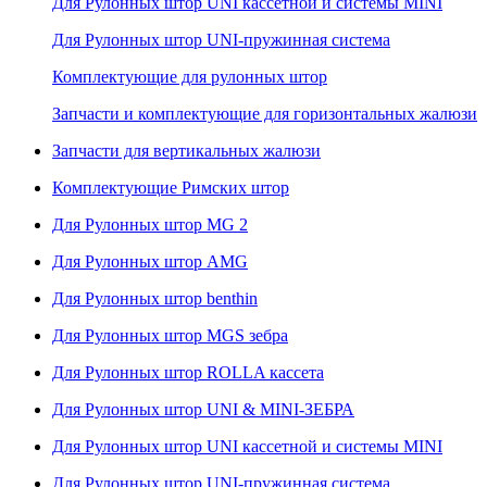
Для Рулонных штор UNI кассетной и системы MINI
Для Рулонных штор UNI-пружинная система
Комплектующие для рулонных штор
Запчасти и комплектующие для горизонтальных жалюзи
Запчасти для вертикальных жалюзи
Комплектующие Римских штор
Для Рулонных штор MG 2
Для Рулонных штор AMG
Для Рулонных штор benthin
Для Рулонных штор MGS зебра
Для Рулонных штор ROLLA кассета
Для Рулонных штор UNI & MINI-ЗЕБРА
Для Рулонных штор UNI кассетной и системы MINI
Для Рулонных штор UNI-пружинная система