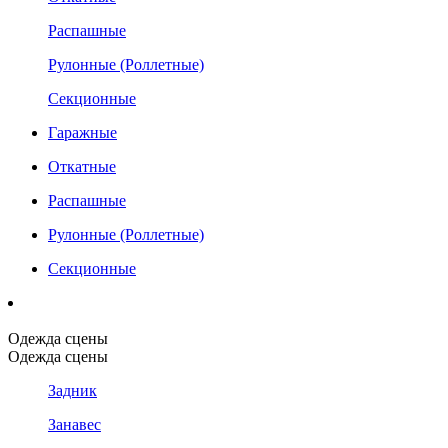
Распашные
Рулонные (Роллетные)
Секционные
Гаражные
Откатные
Распашные
Рулонные (Роллетные)
Секционные
Одежда сцены
Одежда сцены
Задник
Занавес