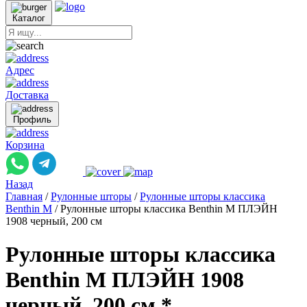
Каталог
Адрес
Доставка
Профиль
Корзина
Назад
Главная
/
Рулонные шторы
/
Рулонные шторы классика
Benthin M
/
Рулонные шторы классика Benthin M ПЛЭЙН
1908 черный, 200 см
Рулонные шторы классика
Benthin M ПЛЭЙН 1908
черный, 200 см *