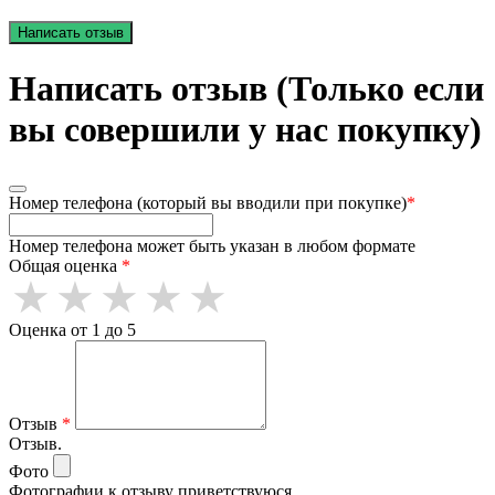
Написать отзыв
Написать отзыв (Только если
вы совершили у нас покупку)
Номер телефона (который вы вводили при покупке)
*
Номер телефона может быть указан в любом формате
Общая оценка
*
Оценка от 1 до 5
Отзыв
*
Отзыв.
Фото
Фотографии к отзыву приветствуюся.