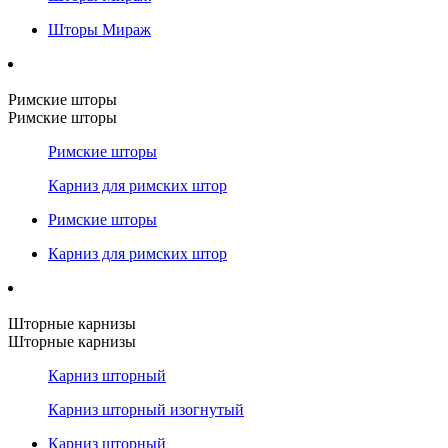
Шторы Мираж
Римские шторы
Римские шторы
Римские шторы
Карниз для римских штор
Римские шторы
Карниз для римских штор
Шторные карнизы
Шторные карнизы
Карниз шторный
Карниз шторный изогнутый
Карниз шторный