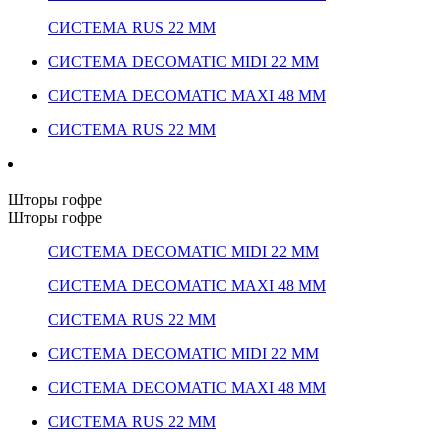
СИСТЕМА RUS 22 ММ
СИСТЕМА DECOMATIC MIDI 22 ММ
СИСТЕМА DECOMATIC MAXI 48 ММ
СИСТЕМА RUS 22 ММ
Шторы гофре
Шторы гофре
СИСТЕМА DECOMATIC MIDI 22 ММ
СИСТЕМА DECOMATIC MAXI 48 ММ
СИСТЕМА RUS 22 ММ
СИСТЕМА DECOMATIC MIDI 22 ММ
СИСТЕМА DECOMATIC MAXI 48 ММ
СИСТЕМА RUS 22 ММ