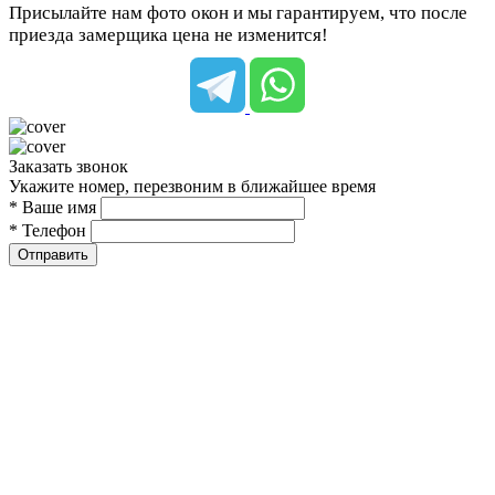
Присылайте нам фото окон и мы гарантируем, что после
приезда замерщика цена не изменится!
Заказать звонок
Укажите номер, перезвоним в ближайшее время
* Ваше имя
* Телефон
Отправить