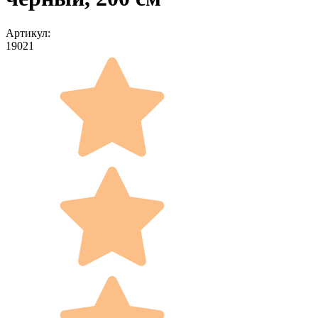
Артикул:
19021