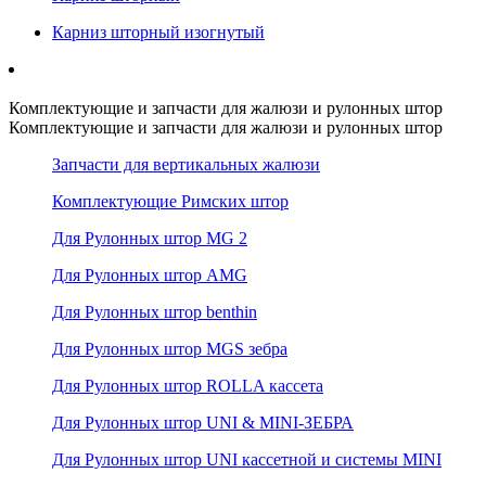
Карниз шторный изогнутый
Комплектующие и запчасти для жалюзи и рулонных штор
Комплектующие и запчасти для жалюзи и рулонных штор
Запчасти для вертикальных жалюзи
Комплектующие Римских штор
Для Рулонных штор MG 2
Для Рулонных штор AMG
Для Рулонных штор benthin
Для Рулонных штор MGS зебра
Для Рулонных штор ROLLA кассета
Для Рулонных штор UNI & MINI-ЗЕБРА
Для Рулонных штор UNI кассетной и системы MINI