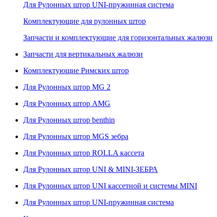
Для Рулонных штор UNI-пружинная система
Комплектующие для рулонных штор
Запчасти и комплектующие для горизонтальных жалюзи
Запчасти для вертикальных жалюзи
Комплектующие Римских штор
Для Рулонных штор MG 2
Для Рулонных штор AMG
Для Рулонных штор benthin
Для Рулонных штор MGS зебра
Для Рулонных штор ROLLA кассета
Для Рулонных штор UNI & MINI-ЗЕБРА
Для Рулонных штор UNI кассетной и системы MINI
Для Рулонных штор UNI-пружинная система