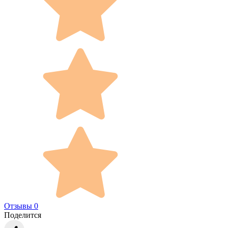
Отзывы 0
Поделится