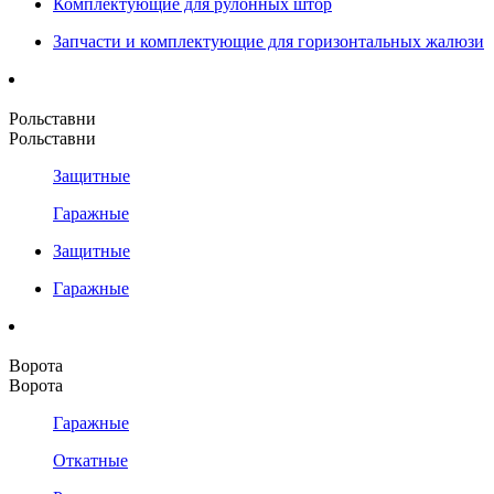
Комплектующие для рулонных штор
Запчасти и комплектующие для горизонтальных жалюзи
Рольставни
Рольставни
Защитные
Гаражные
Защитные
Гаражные
Ворота
Ворота
Гаражные
Откатные