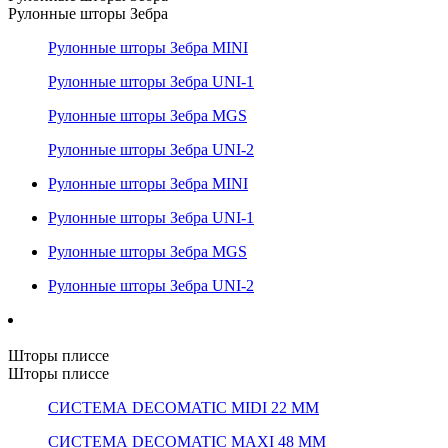
Рулонные шторы Зебра
Рулонные шторы Зебра MINI
Рулонные шторы Зебра UNI-1
Рулонные шторы Зебра MGS
Рулонные шторы Зебра UNI-2
Рулонные шторы Зебра MINI
Рулонные шторы Зебра UNI-1
Рулонные шторы Зебра MGS
Рулонные шторы Зебра UNI-2
Шторы плиссе
Шторы плиссе
СИСТЕМА DECOMATIC MIDI 22 ММ
СИСТЕМА DECOMATIC MAXI 48 ММ