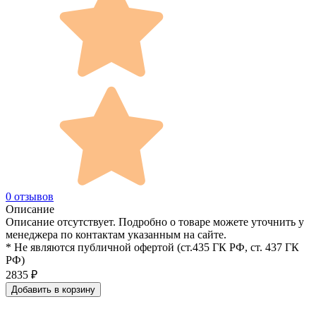
0 отзывов
Описание
Описание отсутствует. Подробно о товаре можете уточнить у
менеджера по контактам указанным на сайте.
* Не являются публичной офертой (ст.435 ГК РФ, cт. 437 ГК
РФ)
2835
₽
Добавить в корзину