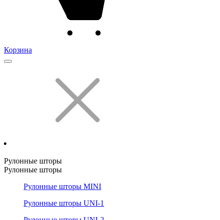
Корзина
Рулонные шторы
Рулонные шторы
Рулонные шторы MINI
Рулонные шторы UNI-1
Рулонные шторы UNI-2