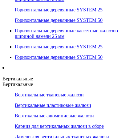
Горизонтальные деревянные SYSTEM 25
Горизонтальные деревянные SYSTEM 50
Горизонтальные деревянные кассетные жалюзи с
шириной ламели 25 мм
Горизонтальные деревянные SYSTEM 25
Горизонтальные деревянные SYSTEM 50
Вертикальные
Вертикальные
Вертикальные тканевые жалюзи
Вертикальные пластиковые жалюзи
Вертикальные алюминиевые жалюзи
Карниз для вертикальных жалюзи в сборе
Ламели для вертикальных тканевых жалюзи