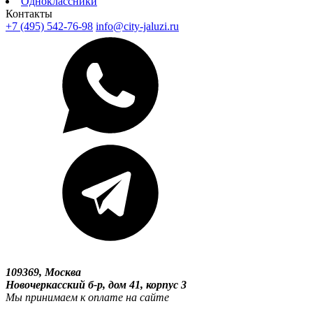
Одноклассники
Контакты
+7 (495) 542-76-98
info@city-jaluzi.ru
109369, Москва
Новочеркасский б-р, дом 41, корпус 3
Мы принимаем к оплате на сайте