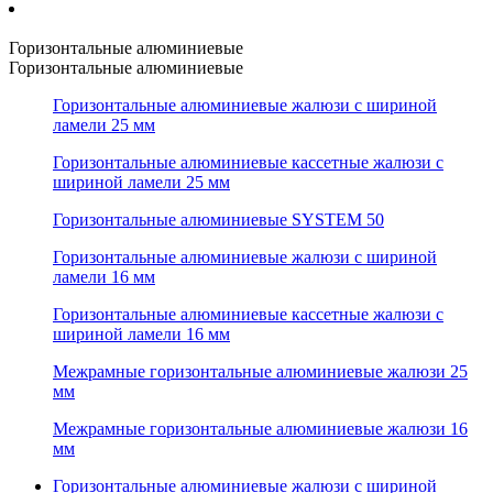
Горизонтальные алюминиевые
Горизонтальные алюминиевые
Горизонтальные алюминиевые жалюзи с шириной
ламели 25 мм
Горизонтальные алюминиевые кассетные жалюзи с
шириной ламели 25 мм
Горизонтальные алюминиевые SYSTEM 50
Горизонтальные алюминиевые жалюзи с шириной
ламели 16 мм
Горизонтальные алюминиевые кассетные жалюзи с
шириной ламели 16 мм
Межрамные горизонтальные алюминиевые жалюзи 25
мм
Межрамные горизонтальные алюминиевые жалюзи 16
мм
Горизонтальные алюминиевые жалюзи с шириной