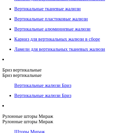
Вертикальные тканевые жалюзи
Вертикальные пластиковые жалюзи
Вертикальные алюминиевые жалюзи
Карниз для вертикальных жалюзи в сборе
Ламели для вертикальных тканевых жалюзи
Бриз вертикальные
Бриз вертикальные
Вертикальные жалюзи Бриз
Вертикальные жалюзи Бриз
Рулонные шторы Мираж
Рулонные шторы Мираж
Шторы Мираж