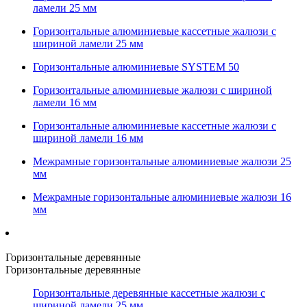
ламели 25 мм
Горизонтальные алюминиевые кассетные жалюзи с
шириной ламели 25 мм
Горизонтальные алюминиевые SYSTEM 50
Горизонтальные алюминиевые жалюзи с шириной
ламели 16 мм
Горизонтальные алюминиевые кассетные жалюзи с
шириной ламели 16 мм
Межрамные горизонтальные алюминиевые жалюзи 25
мм
Межрамные горизонтальные алюминиевые жалюзи 16
мм
Горизонтальные деревянные
Горизонтальные деревянные
Горизонтальные деревянные кассетные жалюзи с
шириной ламели 25 мм