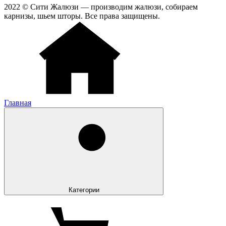
2022 © Сити Жалюзи — производим жалюзи, собираем
карнизы, шьем шторы. Все права защищены.
Главная
Категории