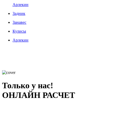
Арлекин
Задник
Занавес
Кулисы
Арлекин
Только у нас!
ОНЛАЙН РАСЧЕТ