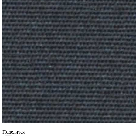
Поделится