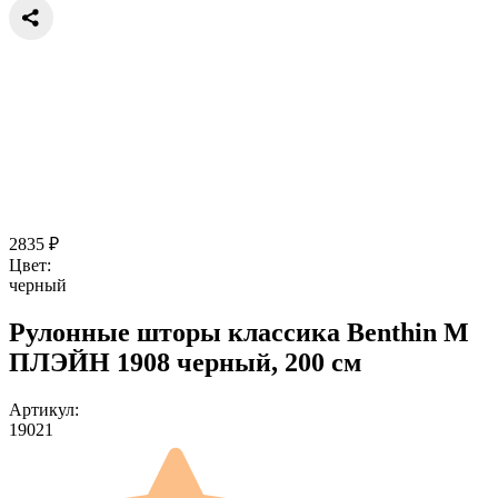
2835
₽
Цвет:
черный
Рулонные шторы классика Benthin M
ПЛЭЙН 1908 черный, 200 см
Артикул:
19021