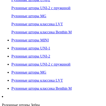
Рулонные шторы UNI-2 с пружиной
Рулонные шторы MG
Рулонные шторы классика LVT
Рулонные шторы классика Benthin M
Рулонные шторы MINI
Рулонные шторы UNI-1
Рулонные шторы UNI-2
Рулонные шторы UNI-2 с пружиной
Рулонные шторы MG
Рулонные шторы классика LVT
Рулонные шторы классика Benthin M
Рулонные шторы Зебра