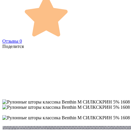
Отзывы 0
Поделится