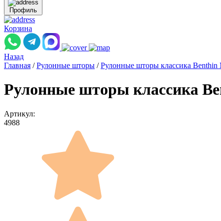
Профиль
Корзина
Назад
Главная
/
Рулонные шторы
/
Рулонные шторы классика Benthin
Рулонные шторы классика B
Артикул:
4988