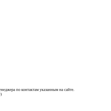
енеджера по контактам указанным на сайте.
)