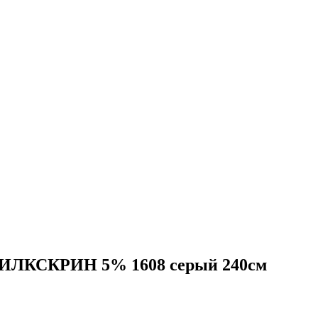
 СИЛКСКРИН 5% 1608 серый 240см