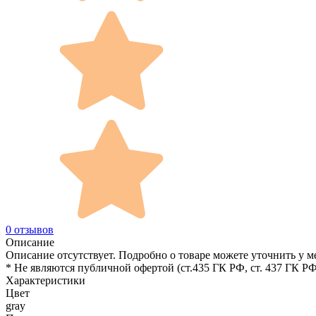
0 отзывов
Описание
Описание отсутствует. Подробно о товаре можете уточнить у м
* Не являются публичной офертой (ст.435 ГК РФ, cт. 437 ГК РФ
Характеристики
Цвет
gray