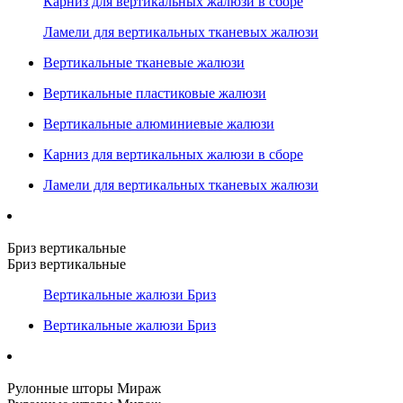
Карниз для вертикальных жалюзи в сборе
Ламели для вертикальных тканевых жалюзи
Вертикальные тканевые жалюзи
Вертикальные пластиковые жалюзи
Вертикальные алюминиевые жалюзи
Карниз для вертикальных жалюзи в сборе
Ламели для вертикальных тканевых жалюзи
Бриз вертикальные
Бриз вертикальные
Вертикальные жалюзи Бриз
Вертикальные жалюзи Бриз
Рулонные шторы Мираж