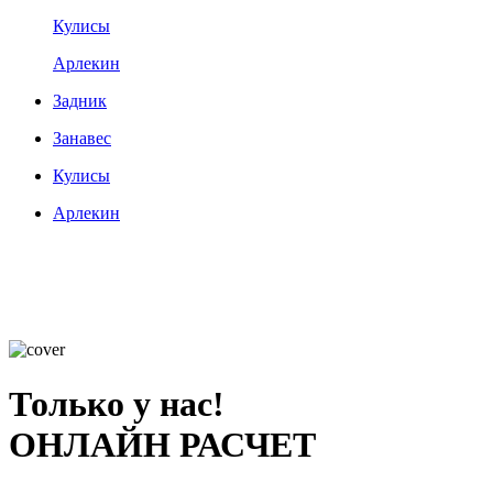
Кулисы
Арлекин
Задник
Занавес
Кулисы
Арлекин
Только у нас!
ОНЛАЙН РАСЧЕТ