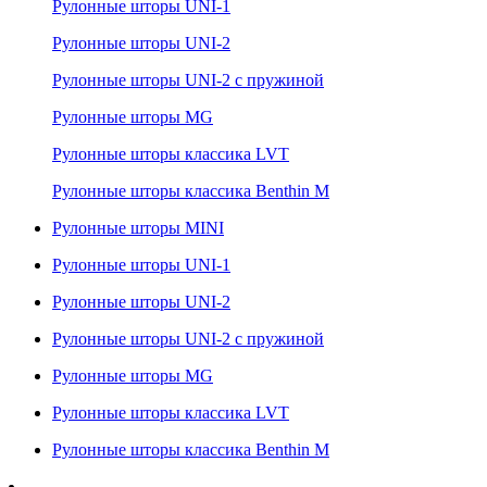
Рулонные шторы UNI-1
Рулонные шторы UNI-2
Рулонные шторы UNI-2 с пружиной
Рулонные шторы MG
Рулонные шторы классика LVT
Рулонные шторы классика Benthin M
Рулонные шторы MINI
Рулонные шторы UNI-1
Рулонные шторы UNI-2
Рулонные шторы UNI-2 с пружиной
Рулонные шторы MG
Рулонные шторы классика LVT
Рулонные шторы классика Benthin M