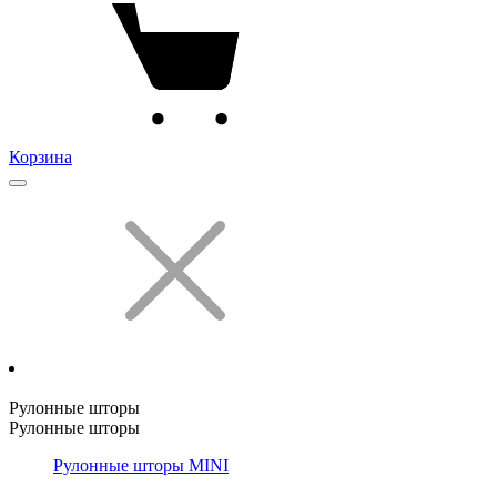
Корзина
Рулонные шторы
Рулонные шторы
Рулонные шторы MINI