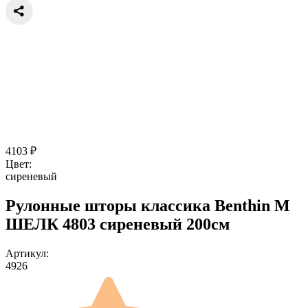
4103
₽
Цвет:
сиреневый
Рулонные шторы классика Benthin M
ШЕЛК 4803 сиреневый 200см
Артикул:
4926