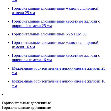
Горизонтальные алюминиевые жалюзи с шириной
ламели 25 мм
Горизонтальные алюминиевые кассетные жалюзи с
шириной ламели 25 мм
Горизонтальные алюминиевые SYSTEM 50
Горизонтальные алюминиевые жалюзи с шириной
ламели 16 мм
Горизонтальные алюминиевые кассетные жалюзи с
шириной ламели 16 мм
Межрамные горизонтальные алюминиевые жалюзи 25
мм
Межрамные горизонтальные алюминиевые жалюзи 16
мм
Горизонтальные деревянные
Горизонтальные деревянные