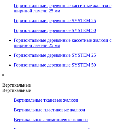
Горизонтальные деревянные кассетные жалюзи с
шириной ламели 25 мм
Горизонтальные деревянные SYSTEM 25
Горизонтальные деревянные SYSTEM 50
Горизонтальные деревянные кассетные жалюзи с
шириной ламели 25 мм
Горизонтальные деревянные SYSTEM 25
Горизонтальные деревянные SYSTEM 50
Вертикальные
Вертикальные
Вертикальные тканевые жалюзи
Вертикальные пластиковые жалюзи
Вертикальные алюминиевые жалюзи