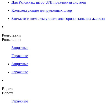
Для Рулонных штор UNI-пружинная система
Комплектующие для рулонных штор
Запчасти и комплектующие для горизонтальных жалюзи
Рольставни
Рольставни
Защитные
Гаражные
Защитные
Гаражные
Ворота
Ворота
Гаражные