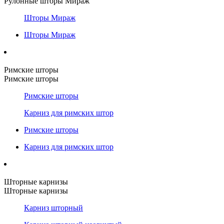
Рулонные шторы Мираж
Шторы Мираж
Шторы Мираж
Римские шторы
Римские шторы
Римские шторы
Карниз для римских штор
Римские шторы
Карниз для римских штор
Шторные карнизы
Шторные карнизы
Карниз шторный