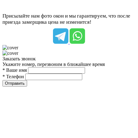
Присылайте нам фото окон и мы гарантируем, что после
приезда замерщика цена не изменится!
Заказать звонок
Укажите номер, перезвоним в ближайшее время
* Ваше имя
* Телефон
Отправить