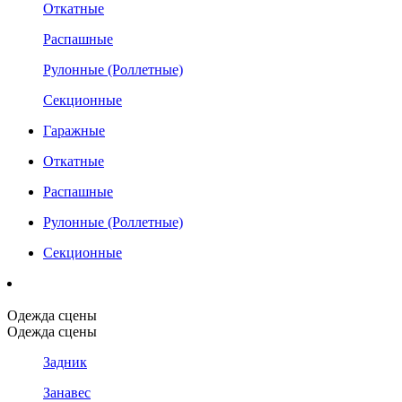
Откатные
Распашные
Рулонные (Роллетные)
Секционные
Гаражные
Откатные
Распашные
Рулонные (Роллетные)
Секционные
Одежда сцены
Одежда сцены
Задник
Занавес