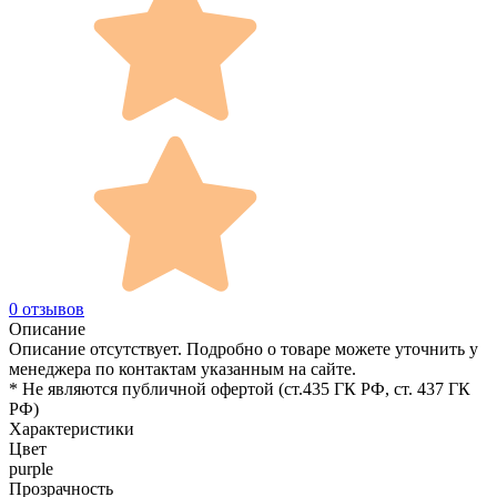
0 отзывов
Описание
Описание отсутствует. Подробно о товаре можете уточнить у
менеджера по контактам указанным на сайте.
* Не являются публичной офертой (ст.435 ГК РФ, cт. 437 ГК
РФ)
Характеристики
Цвет
purple
Прозрачность