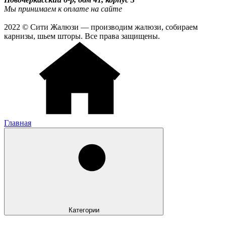
Мы принимаем к оплате на сайте
2022 © Сити Жалюзи — производим жалюзи, собираем
карнизы, шьем шторы. Все права защищены.
Главная
Категории