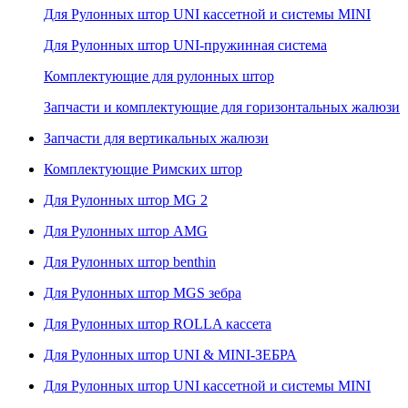
Для Рулонных штор UNI кассетной и системы MINI
Для Рулонных штор UNI-пружинная система
Комплектующие для рулонных штор
Запчасти и комплектующие для горизонтальных жалюзи
Запчасти для вертикальных жалюзи
Комплектующие Римских штор
Для Рулонных штор MG 2
Для Рулонных штор AMG
Для Рулонных штор benthin
Для Рулонных штор MGS зебра
Для Рулонных штор ROLLA кассета
Для Рулонных штор UNI & MINI-ЗЕБРА
Для Рулонных штор UNI кассетной и системы MINI