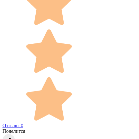
Отзывы 0
Поделится