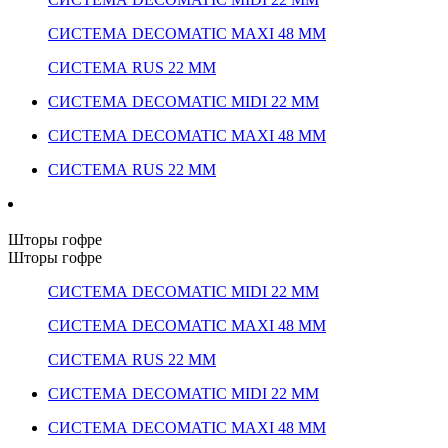
СИСТЕМА DECOMATIC MAXI 48 ММ
СИСТЕМА RUS 22 ММ
СИСТЕМА DECOMATIC MIDI 22 ММ
СИСТЕМА DECOMATIC MAXI 48 ММ
СИСТЕМА RUS 22 ММ
Шторы гофре
Шторы гофре
СИСТЕМА DECOMATIC MIDI 22 ММ
СИСТЕМА DECOMATIC MAXI 48 ММ
СИСТЕМА RUS 22 ММ
СИСТЕМА DECOMATIC MIDI 22 ММ
СИСТЕМА DECOMATIC MAXI 48 ММ