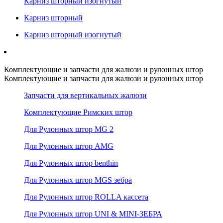
Карниз шторный изогнутый
Карниз шторный
Карниз шторный изогнутый
Комплектующие и запчасти для жалюзи и рулонных штор
Комплектующие и запчасти для жалюзи и рулонных штор
Запчасти для вертикальных жалюзи
Комплектующие Римских штор
Для Рулонных штор MG 2
Для Рулонных штор AMG
Для Рулонных штор benthin
Для Рулонных штор MGS зебра
Для Рулонных штор ROLLA кассета
Для Рулонных штор UNI & MINI-ЗЕБРА