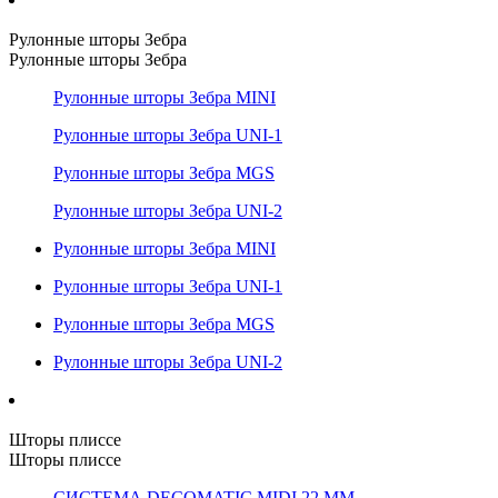
Рулонные шторы Зебра
Рулонные шторы Зебра
Рулонные шторы Зебра MINI
Рулонные шторы Зебра UNI-1
Рулонные шторы Зебра MGS
Рулонные шторы Зебра UNI-2
Рулонные шторы Зебра MINI
Рулонные шторы Зебра UNI-1
Рулонные шторы Зебра MGS
Рулонные шторы Зебра UNI-2
Шторы плиссе
Шторы плиссе
СИСТЕМА DECOMATIC MIDI 22 ММ