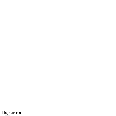
Поделится