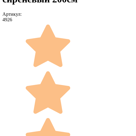
Артикул:
4926