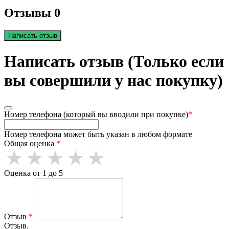
Отзывы 0
Написать отзыв
Написать отзыв (Только если
вы совершили у нас покупку)
Номер телефона (который вы вводили при покупке)
*
Номер телефона может быть указан в любом формате
Общая оценка
*
Оценка от 1 до 5
Отзыв
*
Отзыв.