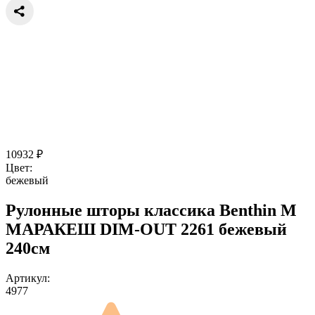
10932
₽
Цвет:
бежевый
Рулонные шторы классика Benthin M
МАРАКЕШ DIM-OUT 2261 бежевый
240см
Артикул:
4977