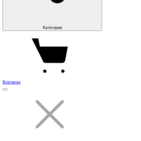
Категории
Корзина