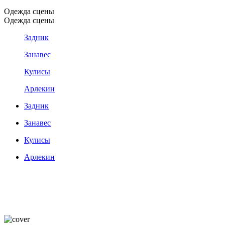
Одежда сцены
Одежда сцены
Задник
Занавес
Кулисы
Арлекин
Задник
Занавес
Кулисы
Арлекин