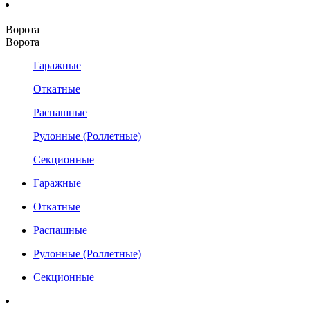
Ворота
Ворота
Гаражные
Откатные
Распашные
Рулонные (Роллетные)
Секционные
Гаражные
Откатные
Распашные
Рулонные (Роллетные)
Секционные