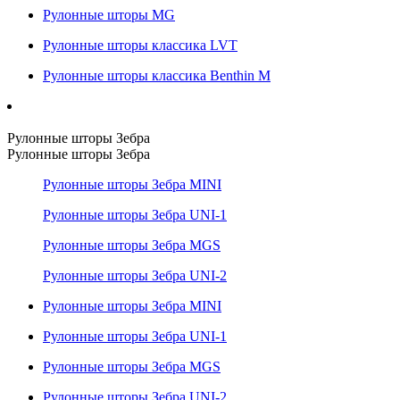
Рулонные шторы MG
Рулонные шторы классика LVT
Рулонные шторы классика Benthin M
Рулонные шторы Зебра
Рулонные шторы Зебра
Рулонные шторы Зебра MINI
Рулонные шторы Зебра UNI-1
Рулонные шторы Зебра MGS
Рулонные шторы Зебра UNI-2
Рулонные шторы Зебра MINI
Рулонные шторы Зебра UNI-1
Рулонные шторы Зебра MGS
Рулонные шторы Зебра UNI-2