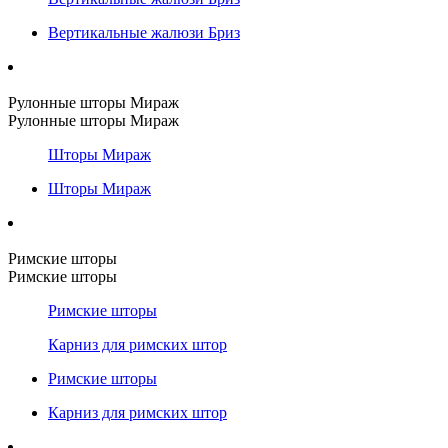
Вертикальные жалюзи Бриз
Рулонные шторы Мираж
Рулонные шторы Мираж
Шторы Мираж
Шторы Мираж
Римские шторы
Римские шторы
Римские шторы
Карниз для римских штор
Римские шторы
Карниз для римских штор