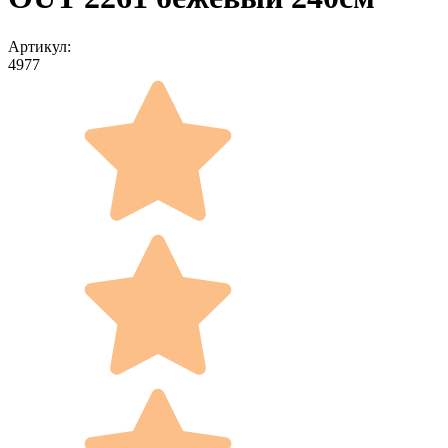
Артикул:
4977