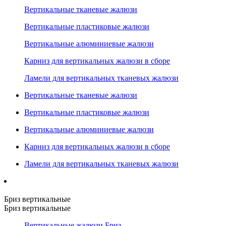
Вертикальные тканевые жалюзи
Вертикальные пластиковые жалюзи
Вертикальные алюминиевые жалюзи
Карниз для вертикальных жалюзи в сборе
Ламели для вертикальных тканевых жалюзи
Вертикальные тканевые жалюзи
Вертикальные пластиковые жалюзи
Вертикальные алюминиевые жалюзи
Карниз для вертикальных жалюзи в сборе
Ламели для вертикальных тканевых жалюзи
Бриз вертикальные
Бриз вертикальные
Вертикальные жалюзи Бриз