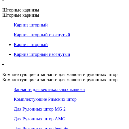
Шторные карнизы
Шторные карнизы
Карниз шторный
Карниз шторный изогнутый
Карниз шторный
Карниз шторный изогнутый
Комплектующие и запчасти для жалюзи и рулонных штор
Комплектующие и запчасти для жалюзи и рулонных штор
Запчасти для вертикальных жалюзи
Комплектующие Римских штор
Для Рулонных штор MG 2
Для Рулонных штор AMG
Для Рулонных штор benthin