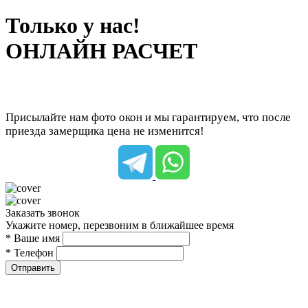
Только у нас!
ОНЛАЙН РАСЧЕТ
Присылайте нам фото окон и мы гарантируем, что после
приезда замерщика цена не изменится!
Заказать звонок
Укажите номер, перезвоним в ближайшее время
* Ваше имя
* Телефон
Отправить