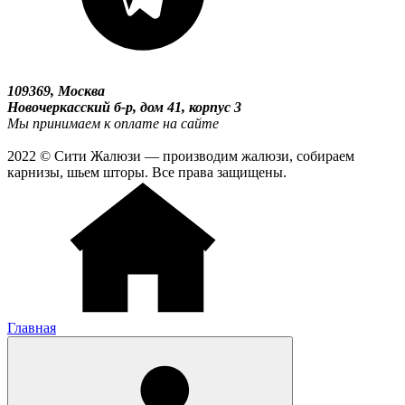
109369, Москва
Новочеркасский б-р, дом 41, корпус 3
Мы принимаем к оплате на сайте
2022 © Сити Жалюзи — производим жалюзи, собираем
карнизы, шьем шторы. Все права защищены.
Главная