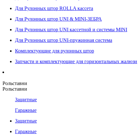
Для Рулонных штор ROLLA кассета
Для Рулонных штор UNI & MINI-ЗЕБРА
Для Рулонных штор UNI кассетной и системы MINI
Для Рулонных штор UNI-пружинная система
Комплектующие для рулонных штор
Запчасти и комплектующие для горизонтальных жалюзи
Рольставни
Рольставни
Защитные
Гаражные
Защитные
Гаражные