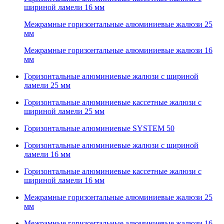
шириной ламели 16 мм
Межрамные горизонтальные алюминиевые жалюзи 25
мм
Межрамные горизонтальные алюминиевые жалюзи 16
мм
Горизонтальные алюминиевые жалюзи с шириной
ламели 25 мм
Горизонтальные алюминиевые кассетные жалюзи с
шириной ламели 25 мм
Горизонтальные алюминиевые SYSTEM 50
Горизонтальные алюминиевые жалюзи с шириной
ламели 16 мм
Горизонтальные алюминиевые кассетные жалюзи с
шириной ламели 16 мм
Межрамные горизонтальные алюминиевые жалюзи 25
мм
Межрамные горизонтальные алюминиевые жалюзи 16