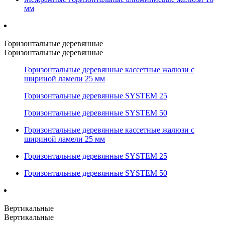
мм
Горизонтальные деревянные
Горизонтальные деревянные
Горизонтальные деревянные кассетные жалюзи с
шириной ламели 25 мм
Горизонтальные деревянные SYSTEM 25
Горизонтальные деревянные SYSTEM 50
Горизонтальные деревянные кассетные жалюзи с
шириной ламели 25 мм
Горизонтальные деревянные SYSTEM 25
Горизонтальные деревянные SYSTEM 50
Вертикальные
Вертикальные