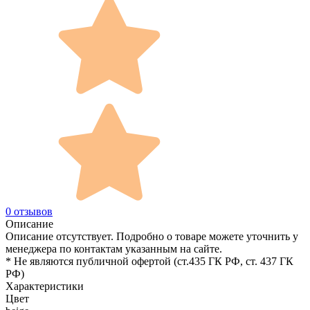
0 отзывов
Описание
Описание отсутствует. Подробно о товаре можете уточнить у
менеджера по контактам указанным на сайте.
* Не являются публичной офертой (ст.435 ГК РФ, cт. 437 ГК
РФ)
Характеристики
Цвет