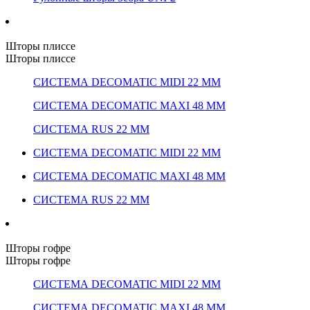
Шторы плиссе
Шторы плиссе
СИСТЕМА DECOMATIC MIDI 22 ММ
СИСТЕМА DECOMATIC MAXI 48 ММ
СИСТЕМА RUS 22 ММ
СИСТЕМА DECOMATIC MIDI 22 ММ
СИСТЕМА DECOMATIC MAXI 48 ММ
СИСТЕМА RUS 22 ММ
Шторы гофре
Шторы гофре
СИСТЕМА DECOMATIC MIDI 22 ММ
СИСТЕМА DECOMATIC MAXI 48 ММ