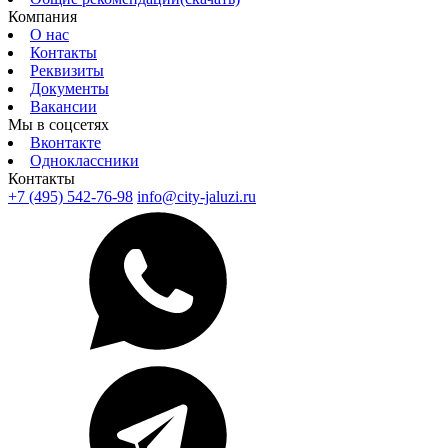
Компания
О нас
Контакты
Реквизиты
Документы
Вакансии
Мы в соцсетях
Вконтакте
Одноклассники
Контакты
+7 (495) 542-76-98
info@city-jaluzi.ru