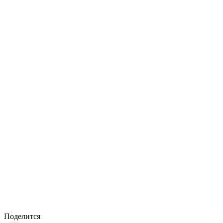
Поделится