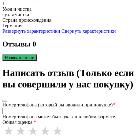
1
Уход и чистка
сухая чистка
Страна происхождения
Германия
Развернуть характеристики
Свернуть характеристики
Отзывы 0
Написать отзыв
Написать отзыв (Только если
вы совершили у нас покупку)
Номер телефона (который вы вводили при покупке)
*
Номер телефона может быть указан в любом формате
Общая оценка
*