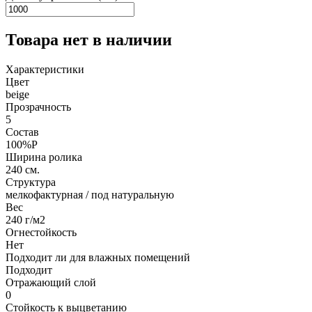
Товара нет в наличии
Характеристики
Цвет
beige
Прозрачность
5
Состав
100%P
Ширина ролика
240 см.
Структура
мелкофактурная / под натуральную
Вес
240 г/м2
Огнестойкость
Нет
Подходит ли для влажных помещений
Подходит
Отражающий слой
0
Стойкость к выцветанию