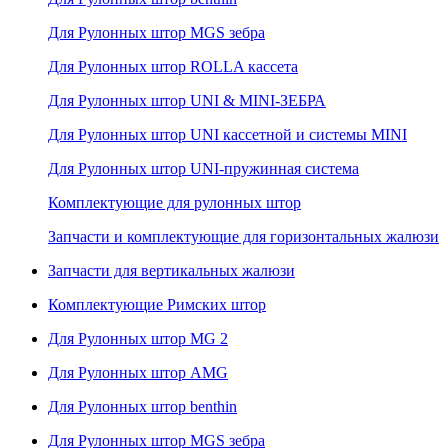
Для Рулонных штор MGS зебра
Для Рулонных штор ROLLA кассета
Для Рулонных штор UNI & MINI-ЗЕБРА
Для Рулонных штор UNI кассетной и системы MINI
Для Рулонных штор UNI-пружинная система
Комплектующие для рулонных штор
Запчасти и комплектующие для горизонтальных жалюзи
Запчасти для вертикальных жалюзи
Комплектующие Римских штор
Для Рулонных штор MG 2
Для Рулонных штор AMG
Для Рулонных штор benthin
Для Рулонных штор MGS зебра