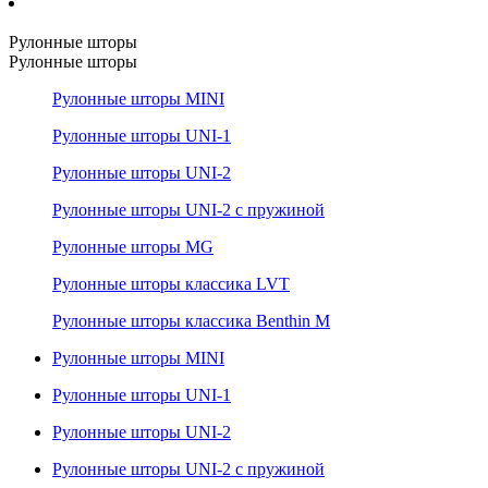
Рулонные шторы
Рулонные шторы
Рулонные шторы MINI
Рулонные шторы UNI-1
Рулонные шторы UNI-2
Рулонные шторы UNI-2 с пружиной
Рулонные шторы MG
Рулонные шторы классика LVT
Рулонные шторы классика Benthin M
Рулонные шторы MINI
Рулонные шторы UNI-1
Рулонные шторы UNI-2
Рулонные шторы UNI-2 с пружиной