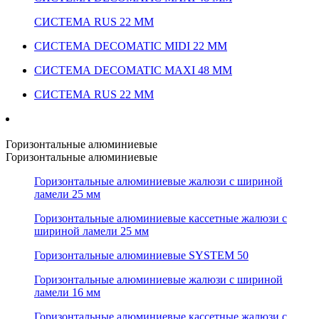
СИСТЕМА RUS 22 ММ
СИСТЕМА DECOMATIC MIDI 22 ММ
СИСТЕМА DECOMATIC MAXI 48 ММ
СИСТЕМА RUS 22 ММ
Горизонтальные алюминиевые
Горизонтальные алюминиевые
Горизонтальные алюминиевые жалюзи с шириной
ламели 25 мм
Горизонтальные алюминиевые кассетные жалюзи с
шириной ламели 25 мм
Горизонтальные алюминиевые SYSTEM 50
Горизонтальные алюминиевые жалюзи с шириной
ламели 16 мм
Горизонтальные алюминиевые кассетные жалюзи с