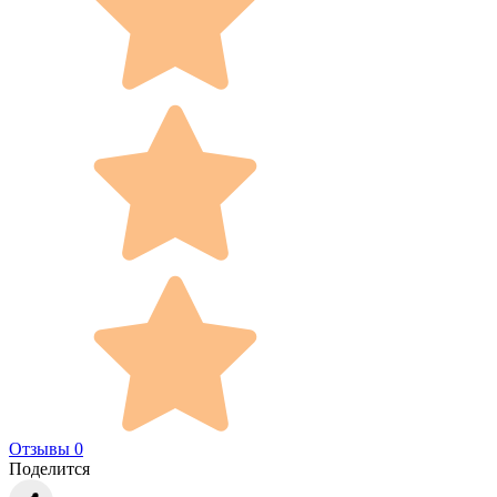
Отзывы 0
Поделится