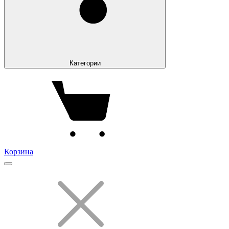
Категории
Корзина