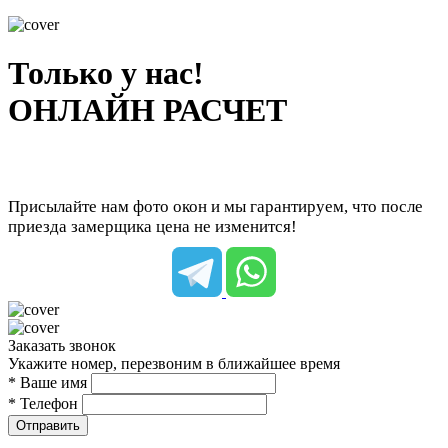
Только у нас!
ОНЛАЙН РАСЧЕТ
Присылайте нам фото окон и мы гарантируем, что после
приезда замерщика цена не изменится!
Заказать звонок
Укажите номер, перезвоним в ближайшее время
* Ваше имя
* Телефон
Отправить