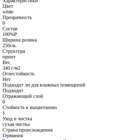
Характеристики
Цвет
white
Прозрачность
0
Состав
100%P
Ширина ролика
250см.
Структура
принт
Вес
340 г/м2
Огнестойкость
Нет
Подходит ли для влажных помещений
Подходит
Отражающий слой
0
Стойкость к выцветанию
1
Уход и чистка
сухая чистка
Страна происхождения
Германия