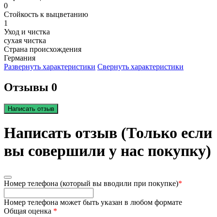
0
Стойкость к выцветанию
1
Уход и чистка
сухая чистка
Страна происхождения
Германия
Развернуть характеристики
Свернуть характеристики
Отзывы 0
Написать отзыв
Написать отзыв (Только если
вы совершили у нас покупку)
Номер телефона (который вы вводили при покупке)
*
Номер телефона может быть указан в любом формате
Общая оценка
*