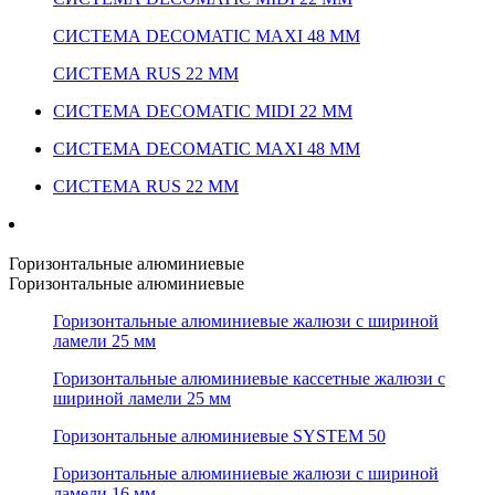
СИСТЕМА DECOMATIC MAXI 48 ММ
СИСТЕМА RUS 22 ММ
СИСТЕМА DECOMATIC MIDI 22 ММ
СИСТЕМА DECOMATIC MAXI 48 ММ
СИСТЕМА RUS 22 ММ
Горизонтальные алюминиевые
Горизонтальные алюминиевые
Горизонтальные алюминиевые жалюзи с шириной
ламели 25 мм
Горизонтальные алюминиевые кассетные жалюзи с
шириной ламели 25 мм
Горизонтальные алюминиевые SYSTEM 50
Горизонтальные алюминиевые жалюзи с шириной
ламели 16 мм