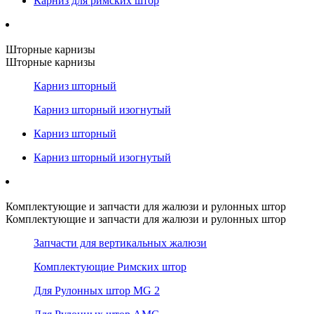
Карниз для римских штор
Шторные карнизы
Шторные карнизы
Карниз шторный
Карниз шторный изогнутый
Карниз шторный
Карниз шторный изогнутый
Комплектующие и запчасти для жалюзи и рулонных штор
Комплектующие и запчасти для жалюзи и рулонных штор
Запчасти для вертикальных жалюзи
Комплектующие Римских штор
Для Рулонных штор MG 2