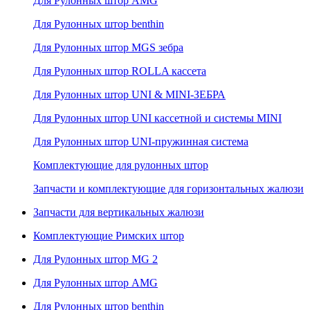
Для Рулонных штор AMG
Для Рулонных штор benthin
Для Рулонных штор MGS зебра
Для Рулонных штор ROLLA кассета
Для Рулонных штор UNI & MINI-ЗЕБРА
Для Рулонных штор UNI кассетной и системы MINI
Для Рулонных штор UNI-пружинная система
Комплектующие для рулонных штор
Запчасти и комплектующие для горизонтальных жалюзи
Запчасти для вертикальных жалюзи
Комплектующие Римских штор
Для Рулонных штор MG 2
Для Рулонных штор AMG
Для Рулонных штор benthin