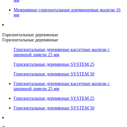
мм
Межрамные горизонтальные алюминиевые жалюзи 16
мм
Горизонтальные деревянные
Горизонтальные деревянные
Горизонтальные деревянные кассетные жалюзи с
шириной ламели 25 мм
Горизонтальные деревянные SYSTEM 25
Горизонтальные деревянные SYSTEM 50
Горизонтальные деревянные кассетные жалюзи с
шириной ламели 25 мм
Горизонтальные деревянные SYSTEM 25
Горизонтальные деревянные SYSTEM 50