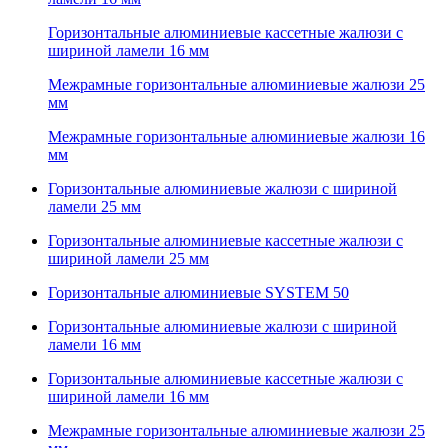
Горизонтальные алюминиевые кассетные жалюзи с
шириной ламели 16 мм
Межрамные горизонтальные алюминиевые жалюзи 25
мм
Межрамные горизонтальные алюминиевые жалюзи 16
мм
Горизонтальные алюминиевые жалюзи с шириной
ламели 25 мм
Горизонтальные алюминиевые кассетные жалюзи с
шириной ламели 25 мм
Горизонтальные алюминиевые SYSTEM 50
Горизонтальные алюминиевые жалюзи с шириной
ламели 16 мм
Горизонтальные алюминиевые кассетные жалюзи с
шириной ламели 16 мм
Межрамные горизонтальные алюминиевые жалюзи 25