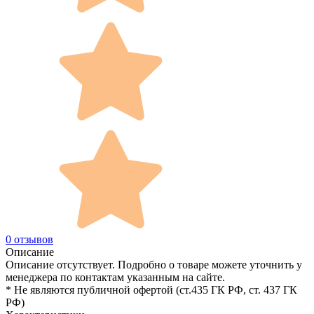
0 отзывов
Описание
Описание отсутствует. Подробно о товаре можете уточнить у
менеджера по контактам указанным на сайте.
* Не являются публичной офертой (ст.435 ГК РФ, cт. 437 ГК
РФ)