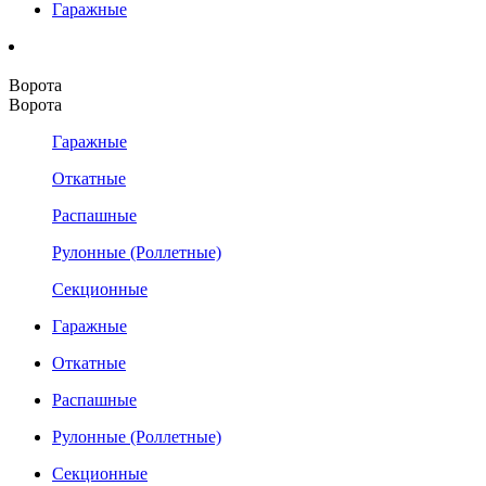
Гаражные
Ворота
Ворота
Гаражные
Откатные
Распашные
Рулонные (Роллетные)
Секционные
Гаражные
Откатные
Распашные
Рулонные (Роллетные)
Секционные