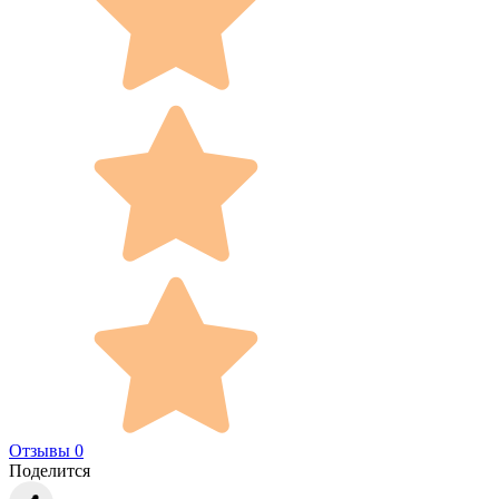
Отзывы 0
Поделится