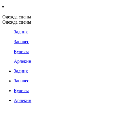
Одежда сцены
Одежда сцены
Задник
Занавес
Кулисы
Арлекин
Задник
Занавес
Кулисы
Арлекин