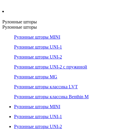
Рулонные шторы
Рулонные шторы
Рулонные шторы MINI
Рулонные шторы UNI-1
Рулонные шторы UNI-2
Рулонные шторы UNI-2 с пружиной
Рулонные шторы MG
Рулонные шторы классика LVT
Рулонные шторы классика Benthin M
Рулонные шторы MINI
Рулонные шторы UNI-1
Рулонные шторы UNI-2