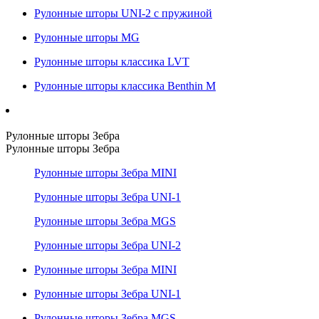
Рулонные шторы UNI-2 с пружиной
Рулонные шторы MG
Рулонные шторы классика LVT
Рулонные шторы классика Benthin M
Рулонные шторы Зебра
Рулонные шторы Зебра
Рулонные шторы Зебра MINI
Рулонные шторы Зебра UNI-1
Рулонные шторы Зебра MGS
Рулонные шторы Зебра UNI-2
Рулонные шторы Зебра MINI
Рулонные шторы Зебра UNI-1
Рулонные шторы Зебра MGS