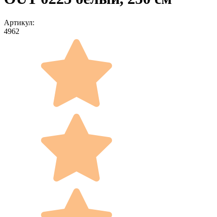
Артикул:
4962