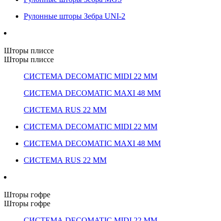
Рулонные шторы Зебра UNI-2
Шторы плиссе
Шторы плиссе
СИСТЕМА DECOMATIC MIDI 22 ММ
СИСТЕМА DECOMATIC MAXI 48 ММ
СИСТЕМА RUS 22 ММ
СИСТЕМА DECOMATIC MIDI 22 ММ
СИСТЕМА DECOMATIC MAXI 48 ММ
СИСТЕМА RUS 22 ММ
Шторы гофре
Шторы гофре
СИСТЕМА DECOMATIC MIDI 22 ММ