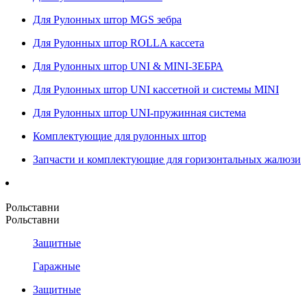
Для Рулонных штор MGS зебра
Для Рулонных штор ROLLA кассета
Для Рулонных штор UNI & MINI-ЗЕБРА
Для Рулонных штор UNI кассетной и системы MINI
Для Рулонных штор UNI-пружинная система
Комплектующие для рулонных штор
Запчасти и комплектующие для горизонтальных жалюзи
Рольставни
Рольставни
Защитные
Гаражные
Защитные