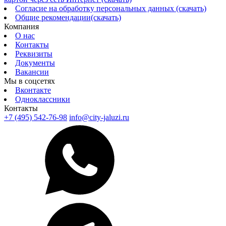
Согласие на обработку персональных данных (скачать)
Общие рекомендации(скачать)
Компания
О нас
Контакты
Реквизиты
Документы
Вакансии
Мы в соцсетях
Вконтакте
Одноклассники
Контакты
+7 (495) 542-76-98
info@city-jaluzi.ru