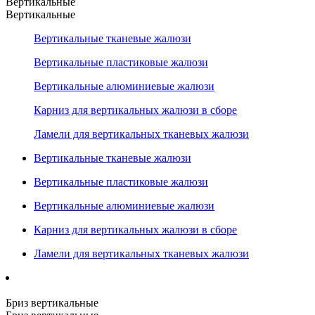
Вертикальные
Вертикальные
Вертикальные тканевые жалюзи
Вертикальные пластиковые жалюзи
Вертикальные алюминиевые жалюзи
Карниз для вертикальных жалюзи в сборе
Ламели для вертикальных тканевых жалюзи
Вертикальные тканевые жалюзи
Вертикальные пластиковые жалюзи
Вертикальные алюминиевые жалюзи
Карниз для вертикальных жалюзи в сборе
Ламели для вертикальных тканевых жалюзи
Бриз вертикальные