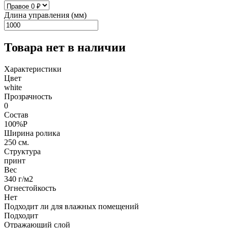
Длина управления (мм)
Товара нет в наличии
Характеристики
Цвет
white
Прозрачность
0
Состав
100%P
Ширина ролика
250 см.
Структура
принт
Вес
340 г/м2
Огнестойкость
Нет
Подходит ли для влажных помещений
Подходит
Отражающий слой