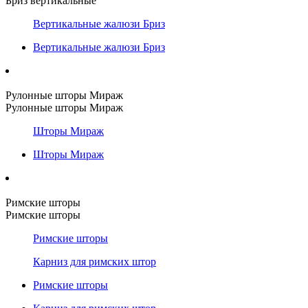
Бриз вертикальные
Вертикальные жалюзи Бриз
Вертикальные жалюзи Бриз
Рулонные шторы Мираж
Рулонные шторы Мираж
Шторы Мираж
Шторы Мираж
Римские шторы
Римские шторы
Римские шторы
Карниз для римских штор
Римские шторы