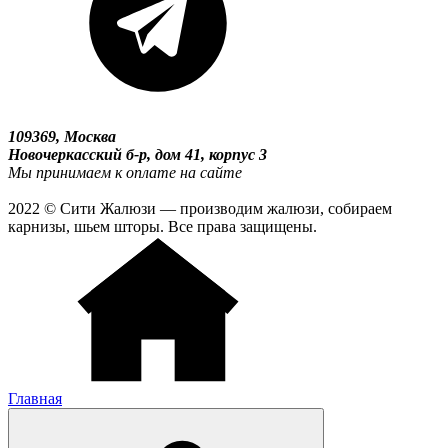
109369, Москва
Новочеркасский б-р, дом 41, корпус 3
Мы принимаем к оплате на сайте
2022 © Сити Жалюзи — производим жалюзи, собираем
карнизы, шьем шторы. Все права защищены.
Главная