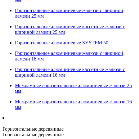
Горизонтальные алюминиевые жалюзи с шириной
ламели 25 мм
Горизонтальные алюминиевые кассетные жалюзи с
шириной ламели 25 мм
Горизонтальные алюминиевые SYSTEM 50
Горизонтальные алюминиевые жалюзи с шириной
ламели 16 мм
Горизонтальные алюминиевые кассетные жалюзи с
шириной ламели 16 мм
Межрамные горизонтальные алюминиевые жалюзи 25
мм
Межрамные горизонтальные алюминиевые жалюзи 16
мм
Горизонтальные деревянные
Горизонтальные деревянные