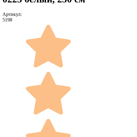
Артикул:
5198