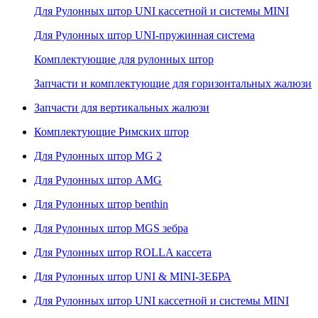
Для Рулонных штор UNI кассетной и системы MINI
Для Рулонных штор UNI-пружинная система
Комплектующие для рулонных штор
Запчасти и комплектующие для горизонтальных жалюзи
Запчасти для вертикальных жалюзи
Комплектующие Римских штор
Для Рулонных штор MG 2
Для Рулонных штор AMG
Для Рулонных штор benthin
Для Рулонных штор MGS зебра
Для Рулонных штор ROLLA кассета
Для Рулонных штор UNI & MINI-ЗЕБРА
Для Рулонных штор UNI кассетной и системы MINI