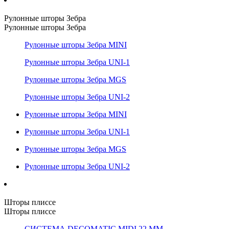
Рулонные шторы Зебра
Рулонные шторы Зебра
Рулонные шторы Зебра MINI
Рулонные шторы Зебра UNI-1
Рулонные шторы Зебра MGS
Рулонные шторы Зебра UNI-2
Рулонные шторы Зебра MINI
Рулонные шторы Зебра UNI-1
Рулонные шторы Зебра MGS
Рулонные шторы Зебра UNI-2
Шторы плиссе
Шторы плиссе
СИСТЕМА DECOMATIC MIDI 22 ММ