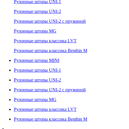
Рулонные шторы UNI-1
Рулонные шторы UNI-2
Рулонные шторы UNI-2 с пружиной
Рулонные шторы MG
Рулонные шторы классика LVT
Рулонные шторы классика Benthin M
Рулонные шторы MINI
Рулонные шторы UNI-1
Рулонные шторы UNI-2
Рулонные шторы UNI-2 с пружиной
Рулонные шторы MG
Рулонные шторы классика LVT
Рулонные шторы классика Benthin M