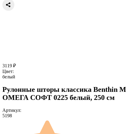
3119
₽
Цвет:
белый
Рулонные шторы классика Benthin M
ОМЕГА СОФТ 0225 белый, 250 см
Артикул:
5198