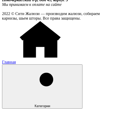
Мы принимаем к оплате на сайте
2022 © Сити Жалюзи — производим жалюзи, собираем
карнизы, шьем шторы. Все права защищены.
Главная
Категории