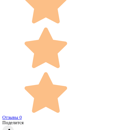
Отзывы 0
Поделится