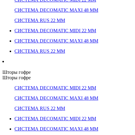
СИСТЕМА DECOMATIC MAXI 48 ММ
СИСТЕМА RUS 22 ММ
СИСТЕМА DECOMATIC MIDI 22 ММ
СИСТЕМА DECOMATIC MAXI 48 ММ
СИСТЕМА RUS 22 ММ
Шторы гофре
Шторы гофре
СИСТЕМА DECOMATIC MIDI 22 ММ
СИСТЕМА DECOMATIC MAXI 48 ММ
СИСТЕМА RUS 22 ММ
СИСТЕМА DECOMATIC MIDI 22 ММ
СИСТЕМА DECOMATIC MAXI 48 ММ