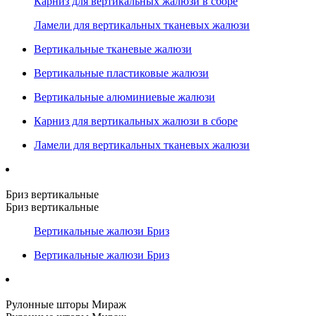
Карниз для вертикальных жалюзи в сборе
Ламели для вертикальных тканевых жалюзи
Вертикальные тканевые жалюзи
Вертикальные пластиковые жалюзи
Вертикальные алюминиевые жалюзи
Карниз для вертикальных жалюзи в сборе
Ламели для вертикальных тканевых жалюзи
Бриз вертикальные
Бриз вертикальные
Вертикальные жалюзи Бриз
Вертикальные жалюзи Бриз
Рулонные шторы Мираж