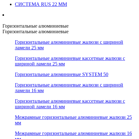
СИСТЕМА RUS 22 ММ
Горизонтальные алюминиевые
Горизонтальные алюминиевые
Горизонтальные алюминиевые жалюзи с шириной
ламели 25 мм
Горизонтальные алюминиевые кассетные жалюзи с
шириной ламели 25 мм
Горизонтальные алюминиевые SYSTEM 50
Горизонтальные алюминиевые жалюзи с шириной
ламели 16 мм
Горизонтальные алюминиевые кассетные жалюзи с
шириной ламели 16 мм
Межрамные горизонтальные алюминиевые жалюзи 25
мм
Межрамные горизонтальные алюминиевые жалюзи 16
мм