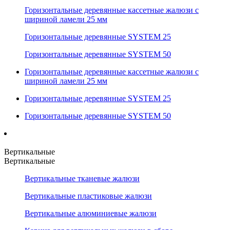
Горизонтальные деревянные кассетные жалюзи с
шириной ламели 25 мм
Горизонтальные деревянные SYSTEM 25
Горизонтальные деревянные SYSTEM 50
Горизонтальные деревянные кассетные жалюзи с
шириной ламели 25 мм
Горизонтальные деревянные SYSTEM 25
Горизонтальные деревянные SYSTEM 50
Вертикальные
Вертикальные
Вертикальные тканевые жалюзи
Вертикальные пластиковые жалюзи
Вертикальные алюминиевые жалюзи