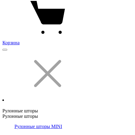
Корзина
Рулонные шторы
Рулонные шторы
Рулонные шторы MINI