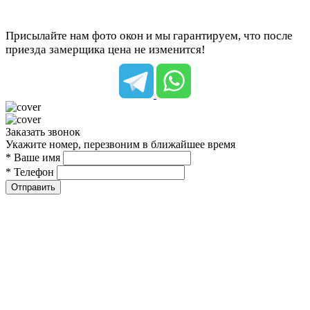
Присылайте нам фото окон и мы гарантируем, что после
приезда замерщика цена не изменится!
Заказать звонок
Укажите номер, перезвоним в ближайшее время
* Ваше имя
* Телефон
Отправить