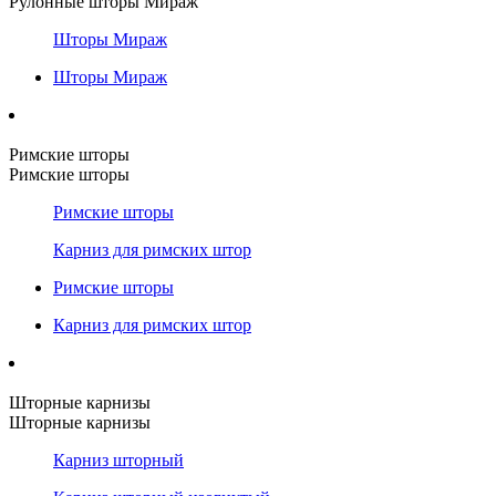
Рулонные шторы Мираж
Шторы Мираж
Шторы Мираж
Римские шторы
Римские шторы
Римские шторы
Карниз для римских штор
Римские шторы
Карниз для римских штор
Шторные карнизы
Шторные карнизы
Карниз шторный