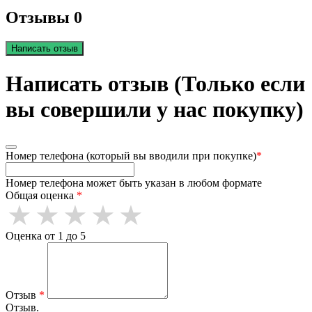
Отзывы 0
Написать отзыв
Написать отзыв (Только если
вы совершили у нас покупку)
Номер телефона (который вы вводили при покупке)
*
Номер телефона может быть указан в любом формате
Общая оценка
*
Оценка от 1 до 5
Отзыв
*
Отзыв.