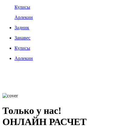
Кулисы
Арлекин
Задник
Занавес
Кулисы
Арлекин
Только у нас!
ОНЛАЙН РАСЧЕТ