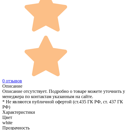
0 отзывов
Описание
Описание отсутствует. Подробно о товаре можете уточнить у
менеджера по контактам указанным на сайте.
* Не являются публичной офертой (ст.435 ГК РФ, cт. 437 ГК
РФ)
Характеристики
Цвет
white
Прозрачность