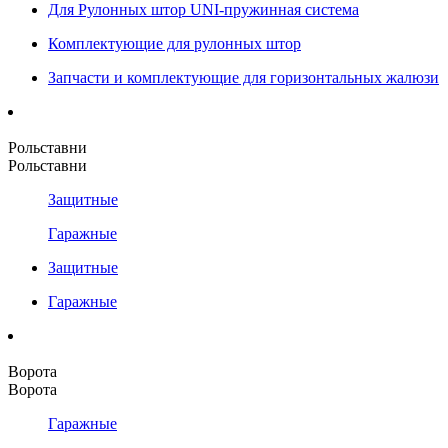
Для Рулонных штор UNI-пружинная система
Комплектующие для рулонных штор
Запчасти и комплектующие для горизонтальных жалюзи
Рольставни
Рольставни
Защитные
Гаражные
Защитные
Гаражные
Ворота
Ворота
Гаражные