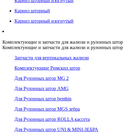
Карниз шторный изогнутый
Карниз шторный
Карниз шторный изогнутый
Комплектующие и запчасти для жалюзи и рулонных штор
Комплектующие и запчасти для жалюзи и рулонных штор
Запчасти для вертикальных жалюзи
Комплектующие Римских штор
Для Рулонных штор MG 2
Для Рулонных штор AMG
Для Рулонных штор benthin
Для Рулонных штор MGS зебра
Для Рулонных штор ROLLA кассета
Для Рулонных штор UNI & MINI-ЗЕБРА