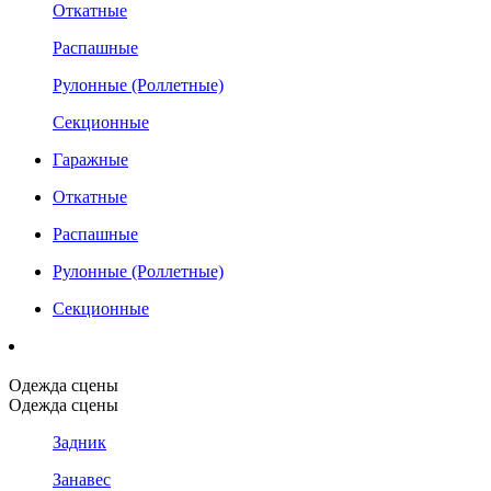
Откатные
Распашные
Рулонные (Роллетные)
Секционные
Гаражные
Откатные
Распашные
Рулонные (Роллетные)
Секционные
Одежда сцены
Одежда сцены
Задник
Занавес