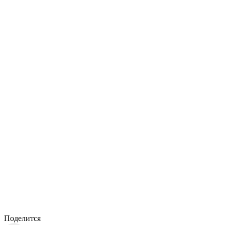
Поделится