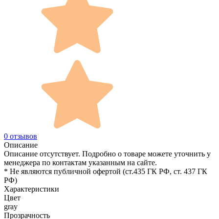
0 отзывов
Описание
Описание отсутствует. Подробно о товаре можете уточнить у
менеджера по контактам указанным на сайте.
* Не являются публичной офертой (ст.435 ГК РФ, cт. 437 ГК
РФ)
Характеристики
Цвет
gray
Прозрачность