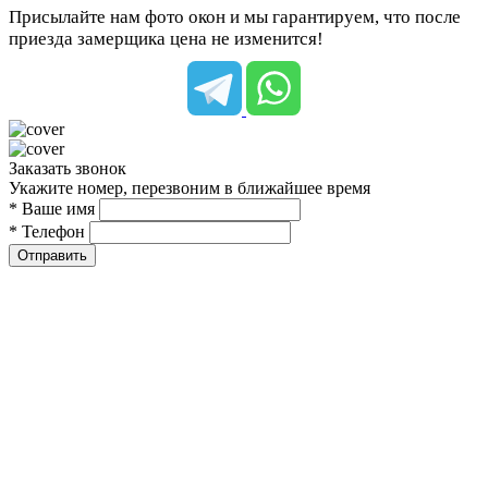
Присылайте нам фото окон и мы гарантируем, что после
приезда замерщика цена не изменится!
Заказать звонок
Укажите номер, перезвоним в ближайшее время
* Ваше имя
* Телефон
Отправить