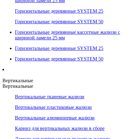
шириной ламели 25 мм
Горизонтальные деревянные SYSTEM 25
Горизонтальные деревянные SYSTEM 50
Горизонтальные деревянные кассетные жалюзи с
шириной ламели 25 мм
Горизонтальные деревянные SYSTEM 25
Горизонтальные деревянные SYSTEM 50
Вертикальные
Вертикальные
Вертикальные тканевые жалюзи
Вертикальные пластиковые жалюзи
Вертикальные алюминиевые жалюзи
Карниз для вертикальных жалюзи в сборе
Ламели для вертикальных тканевых жалюзи