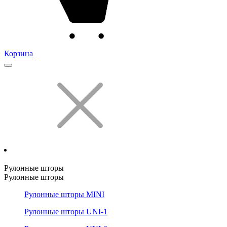
Корзина
Рулонные шторы
Рулонные шторы
Рулонные шторы MINI
Рулонные шторы UNI-1