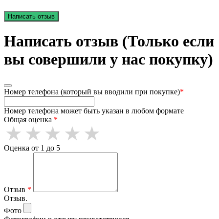
Написать отзыв
Написать отзыв (Только если
вы совершили у нас покупку)
Номер телефона (который вы вводили при покупке)
*
Номер телефона может быть указан в любом формате
Общая оценка
*
Оценка от 1 до 5
Отзыв
*
Отзыв.
Фото