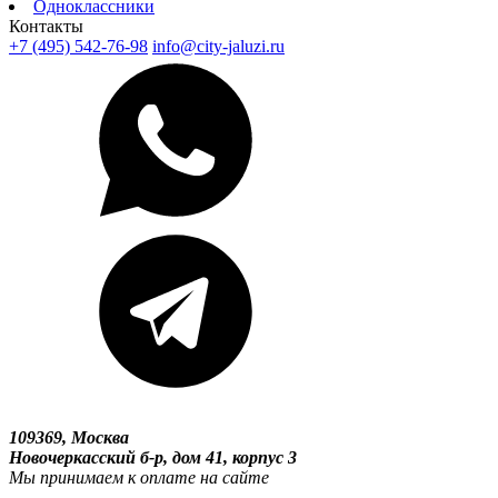
Одноклассники
Контакты
+7 (495) 542-76-98
info@city-jaluzi.ru
109369, Москва
Новочеркасский б-р, дом 41, корпус 3
Мы принимаем к оплате на сайте