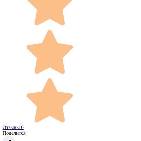
Отзывы 0
Поделится