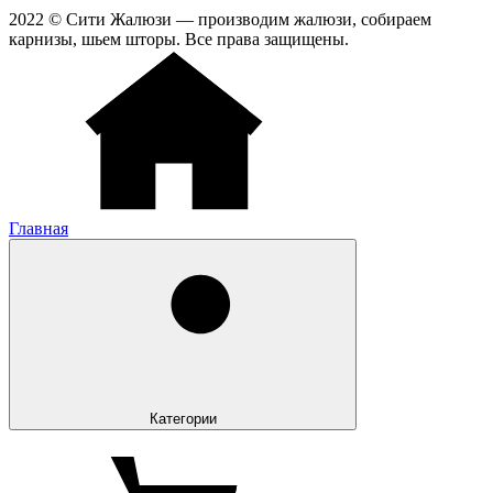
2022 © Сити Жалюзи — производим жалюзи, собираем
карнизы, шьем шторы. Все права защищены.
Главная
Категории