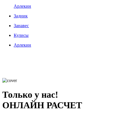
Арлекин
Задник
Занавес
Кулисы
Арлекин
Только у нас!
ОНЛАЙН РАСЧЕТ