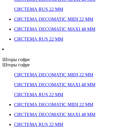
СИСТЕМА RUS 22 ММ
СИСТЕМА DECOMATIC MIDI 22 ММ
СИСТЕМА DECOMATIC MAXI 48 ММ
СИСТЕМА RUS 22 ММ
Шторы гофре
Шторы гофре
СИСТЕМА DECOMATIC MIDI 22 ММ
СИСТЕМА DECOMATIC MAXI 48 ММ
СИСТЕМА RUS 22 ММ
СИСТЕМА DECOMATIC MIDI 22 ММ
СИСТЕМА DECOMATIC MAXI 48 ММ
СИСТЕМА RUS 22 ММ