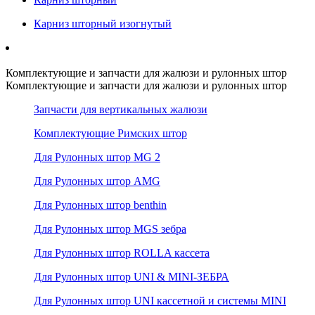
Карниз шторный изогнутый
Комплектующие и запчасти для жалюзи и рулонных штор
Комплектующие и запчасти для жалюзи и рулонных штор
Запчасти для вертикальных жалюзи
Комплектующие Римских штор
Для Рулонных штор MG 2
Для Рулонных штор AMG
Для Рулонных штор benthin
Для Рулонных штор MGS зебра
Для Рулонных штор ROLLA кассета
Для Рулонных штор UNI & MINI-ЗЕБРА
Для Рулонных штор UNI кассетной и системы MINI