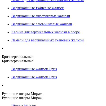
Вертикальные тканевые жалюзи
Вертикальные пластиковые жалюзи
Вертикальные алюминиевые жалюзи
Карниз для вертикальных жалюзи в сборе
Ламели для вертикальных тканевых жалюзи
Бриз вертикальные
Бриз вертикальные
Вертикальные жалюзи Бриз
Вертикальные жалюзи Бриз
Рулонные шторы Мираж
Рулонные шторы Мираж
Шторы Мираж