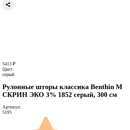
5413
₽
Цвет:
серый
Рулонные шторы классика Benthin M
СКРИН ЭКО 3% 1852 серый, 300 см
Артикул:
5195