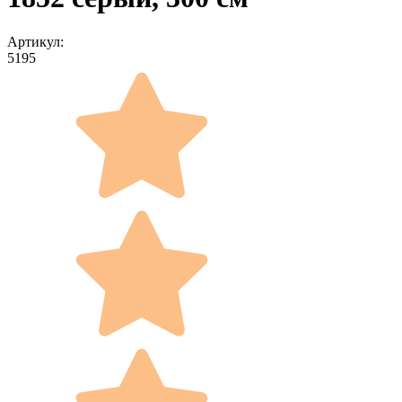
Артикул:
5195