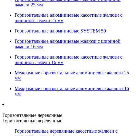
ламели 25 мм
Горизонтальные алюминиевые кассетные жалюзи с
шириной ламели 25 мм
Горизонтальные алюминиевые SYSTEM 50
Горизонтальные алюминиевые жалюзи с шириной
ламели 16 мм
Горизонтальные алюминиевые кассетные жалюзи с
шириной ламели 16 мм
Межрамные горизонтальные алюминиевые жалюзи 25
мм
Межрамные горизонтальные алюминиевые жалюзи 16
мм
Горизонтальные деревянные
Горизонтальные деревянные
Горизонтальные деревянные кассетные жалюзи с