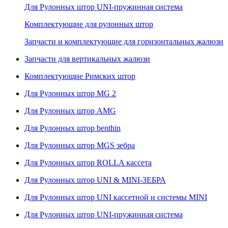
Для Рулонных штор UNI-пружинная система
Комплектующие для рулонных штор
Запчасти и комплектующие для горизонтальных жалюзи
Запчасти для вертикальных жалюзи
Комплектующие Римских штор
Для Рулонных штор MG 2
Для Рулонных штор AMG
Для Рулонных штор benthin
Для Рулонных штор MGS зебра
Для Рулонных штор ROLLA кассета
Для Рулонных штор UNI & MINI-ЗЕБРА
Для Рулонных штор UNI кассетной и системы MINI
Для Рулонных штор UNI-пружинная система