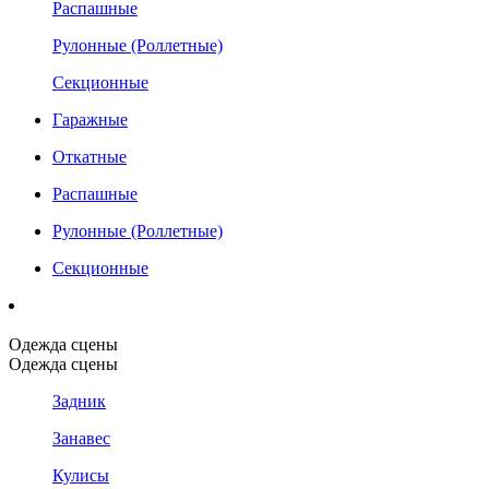
Распашные
Рулонные (Роллетные)
Секционные
Гаражные
Откатные
Распашные
Рулонные (Роллетные)
Секционные
Одежда сцены
Одежда сцены
Задник
Занавес
Кулисы