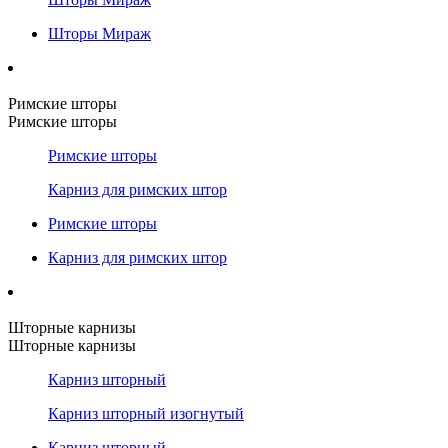
Шторы Мираж
Римские шторы
Римские шторы
Римские шторы
Карниз для римских штор
Римские шторы
Карниз для римских штор
Шторные карнизы
Шторные карнизы
Карниз шторный
Карниз шторный изогнутый
Карниз шторный