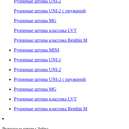
Рулонные шторы UNI-2
Рулонные шторы UNI-2 с пружиной
Рулонные шторы MG
Рулонные шторы классика LVT
Рулонные шторы классика Benthin M
Рулонные шторы MINI
Рулонные шторы UNI-1
Рулонные шторы UNI-2
Рулонные шторы UNI-2 с пружиной
Рулонные шторы MG
Рулонные шторы классика LVT
Рулонные шторы классика Benthin M
Рулонные шторы Зебра