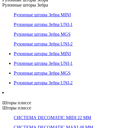
Рулонные шторы Зебра
Рулонные шторы Зебра MINI
Рулонные шторы Зебра UNI-1
Рулонные шторы Зебра MGS
Рулонные шторы Зебра UNI-2
Рулонные шторы Зебра MINI
Рулонные шторы Зебра UNI-1
Рулонные шторы Зебра MGS
Рулонные шторы Зебра UNI-2
Шторы плиссе
Шторы плиссе
СИСТЕМА DECOMATIC MIDI 22 ММ
СИСТЕМА DECOMATIC MAXI 48 ММ