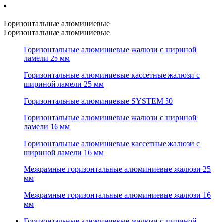
Горизонтальные алюминиевые
Горизонтальные алюминиевые
Горизонтальные алюминиевые жалюзи с шириной
ламели 25 мм
Горизонтальные алюминиевые кассетные жалюзи с
шириной ламели 25 мм
Горизонтальные алюминиевые SYSTEM 50
Горизонтальные алюминиевые жалюзи с шириной
ламели 16 мм
Горизонтальные алюминиевые кассетные жалюзи с
шириной ламели 16 мм
Межрамные горизонтальные алюминиевые жалюзи 25
мм
Межрамные горизонтальные алюминиевые жалюзи 16
мм
Горизонтальные алюминиевые жалюзи с шириной