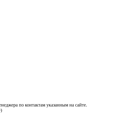
енеджера по контактам указанным на сайте.
)