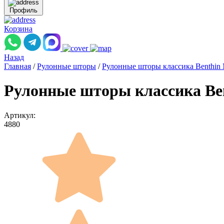
Профиль
Корзина
Назад
Главная
/
Рулонные шторы
/
Рулонные шторы классика Benthin
Рулонные шторы классика Ben
Артикул:
4880