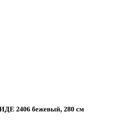
ИДЕ 2406 бежевый, 280 см