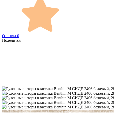
Отзывы 0
Поделится