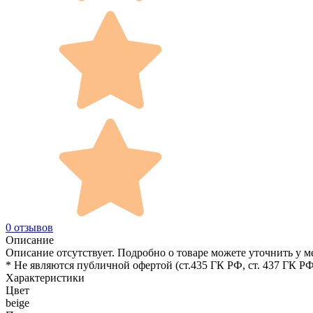
0 отзывов
Описание
Описание отсутствует. Подробно о товаре можете уточнить у м
* Не являются публичной офертой (ст.435 ГК РФ, cт. 437 ГК РФ
Характеристики
Цвет
beige