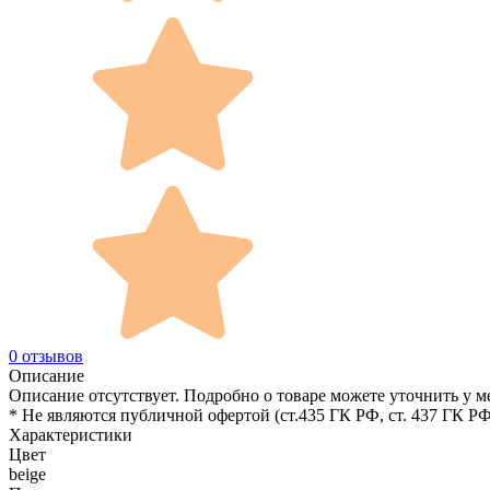
0 отзывов
Описание
Описание отсутствует. Подробно о товаре можете уточнить у м
* Не являются публичной офертой (ст.435 ГК РФ, cт. 437 ГК РФ
Характеристики
Цвет
beige