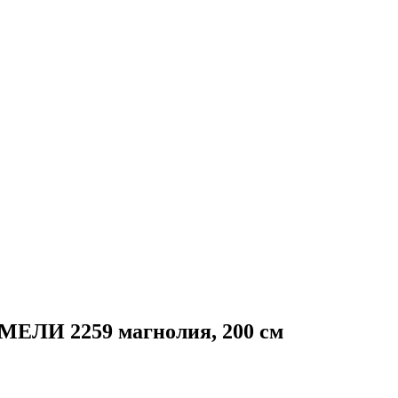
МЕЛИ 2259 магнолия, 200 см