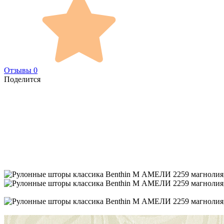
Отзывы 0
Поделится