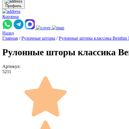
Профиль
Корзина
Назад
Главная
/
Рулонные шторы
/
Рулонные шторы классика Benthin
Рулонные шторы классика Be
Артикул:
5211