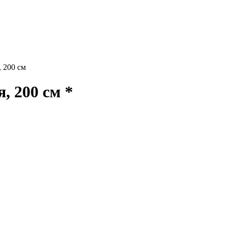
 200 см
 200 см *