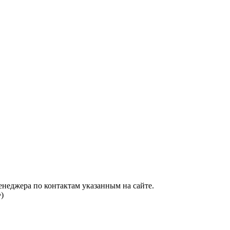
енеджера по контактам указанным на сайте.
)