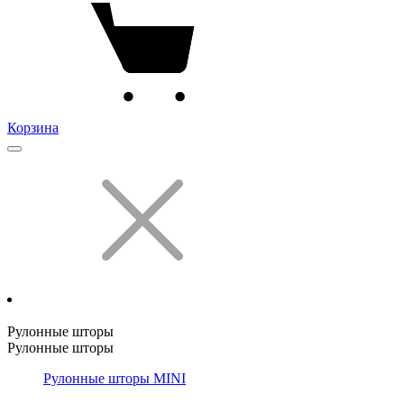
Корзина
Рулонные шторы
Рулонные шторы
Рулонные шторы MINI