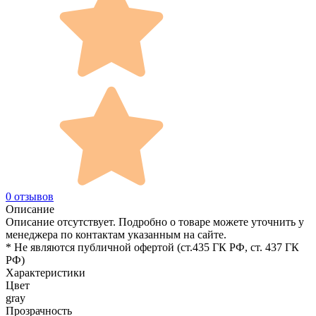
0 отзывов
Описание
Описание отсутствует. Подробно о товаре можете уточнить у
менеджера по контактам указанным на сайте.
* Не являются публичной офертой (ст.435 ГК РФ, cт. 437 ГК
РФ)
Характеристики
Цвет
gray
Прозрачность