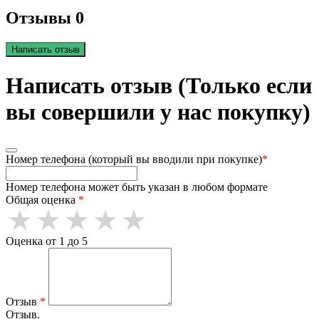
Отзывы 0
Написать отзыв
Написать отзыв (Только если
вы совершили у нас покупку)
Номер телефона (который вы вводили при покупке)
*
Номер телефона может быть указан в любом формате
Общая оценка
*
Оценка от 1 до 5
Отзыв
*
Отзыв.