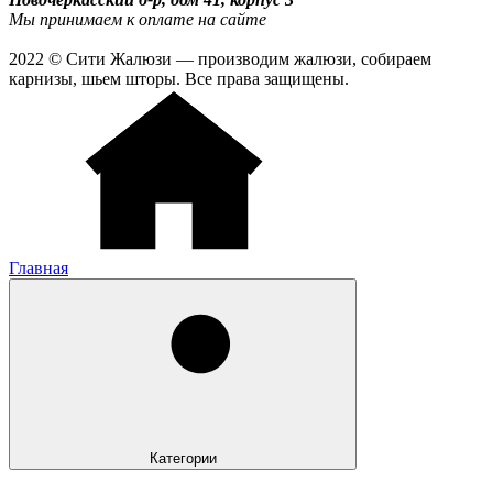
Мы принимаем к оплате на сайте
2022 © Сити Жалюзи — производим жалюзи, собираем
карнизы, шьем шторы. Все права защищены.
Главная
Категории