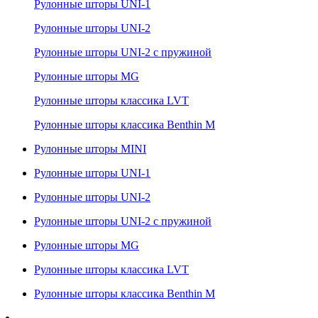
Рулонные шторы UNI-1
Рулонные шторы UNI-2
Рулонные шторы UNI-2 с пружиной
Рулонные шторы MG
Рулонные шторы классика LVT
Рулонные шторы классика Benthin M
Рулонные шторы MINI
Рулонные шторы UNI-1
Рулонные шторы UNI-2
Рулонные шторы UNI-2 с пружиной
Рулонные шторы MG
Рулонные шторы классика LVT
Рулонные шторы классика Benthin M