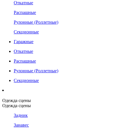
Откатные
Распашные
Рулонные (Роллетные)
Секционные
Гаражные
Откатные
Распашные
Рулонные (Роллетные)
Секционные
Одежда сцены
Одежда сцены
Задник
Занавес