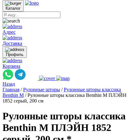
Каталог
Адрес
Доставка
Профиль
Корзина
Назад
Главная
/
Рулонные шторы
/
Рулонные шторы классика
Benthin M
/
Рулонные шторы классика Benthin M ПЛЭЙН
1852 серый, 200 см
Рулонные шторы классика
Benthin M ПЛЭЙН 1852
серый, 200 см *