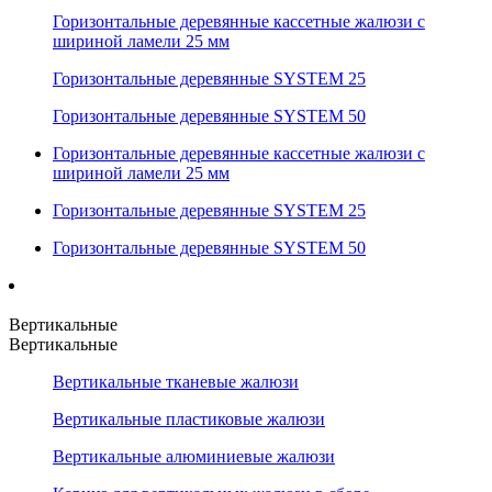
Горизонтальные деревянные кассетные жалюзи с
шириной ламели 25 мм
Горизонтальные деревянные SYSTEM 25
Горизонтальные деревянные SYSTEM 50
Горизонтальные деревянные кассетные жалюзи с
шириной ламели 25 мм
Горизонтальные деревянные SYSTEM 25
Горизонтальные деревянные SYSTEM 50
Вертикальные
Вертикальные
Вертикальные тканевые жалюзи
Вертикальные пластиковые жалюзи
Вертикальные алюминиевые жалюзи