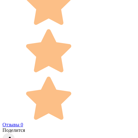
Отзывы 0
Поделится