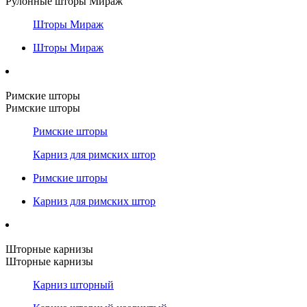
Рулонные шторы Мираж
Шторы Мираж
Шторы Мираж
Римские шторы
Римские шторы
Римские шторы
Карниз для римских штор
Римские шторы
Карниз для римских штор
Шторные карнизы
Шторные карнизы
Карниз шторный