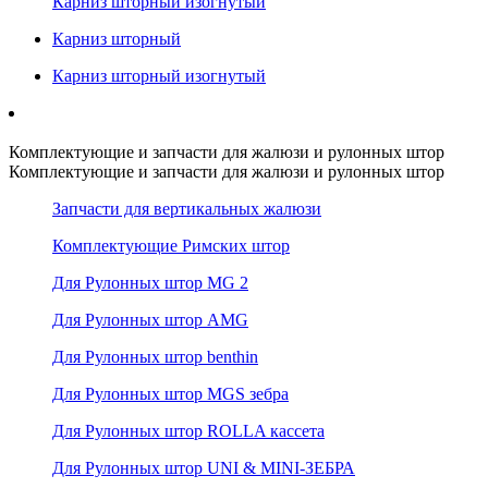
Карниз шторный изогнутый
Карниз шторный
Карниз шторный изогнутый
Комплектующие и запчасти для жалюзи и рулонных штор
Комплектующие и запчасти для жалюзи и рулонных штор
Запчасти для вертикальных жалюзи
Комплектующие Римских штор
Для Рулонных штор MG 2
Для Рулонных штор AMG
Для Рулонных штор benthin
Для Рулонных штор MGS зебра
Для Рулонных штор ROLLA кассета
Для Рулонных штор UNI & MINI-ЗЕБРА