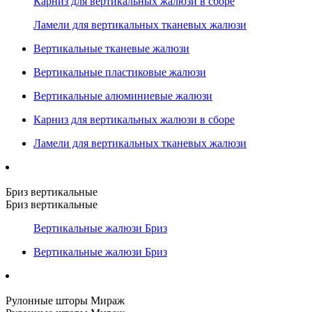
Карниз для вертикальных жалюзи в сборе
Ламели для вертикальных тканевых жалюзи
Вертикальные тканевые жалюзи
Вертикальные пластиковые жалюзи
Вертикальные алюминиевые жалюзи
Карниз для вертикальных жалюзи в сборе
Ламели для вертикальных тканевых жалюзи
Бриз вертикальные
Бриз вертикальные
Вертикальные жалюзи Бриз
Вертикальные жалюзи Бриз
Рулонные шторы Мираж