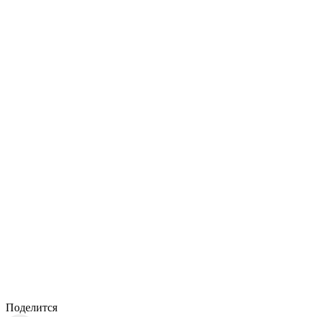
Поделится