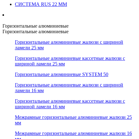
СИСТЕМА RUS 22 ММ
Горизонтальные алюминиевые
Горизонтальные алюминиевые
Горизонтальные алюминиевые жалюзи с шириной
ламели 25 мм
Горизонтальные алюминиевые кассетные жалюзи с
шириной ламели 25 мм
Горизонтальные алюминиевые SYSTEM 50
Горизонтальные алюминиевые жалюзи с шириной
ламели 16 мм
Горизонтальные алюминиевые кассетные жалюзи с
шириной ламели 16 мм
Межрамные горизонтальные алюминиевые жалюзи 25
мм
Межрамные горизонтальные алюминиевые жалюзи 16
мм