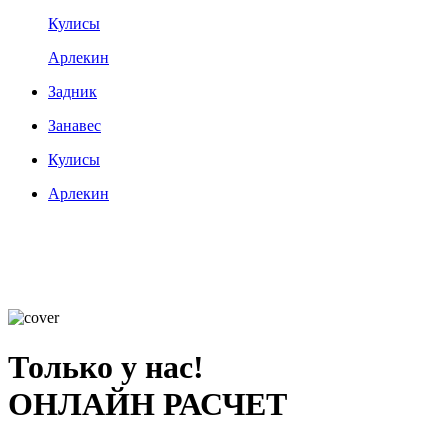
Кулисы
Арлекин
Задник
Занавес
Кулисы
Арлекин
Только у нас!
ОНЛАЙН РАСЧЕТ