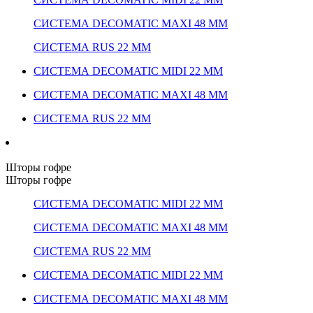
СИСТЕМА DECOMATIC MAXI 48 ММ
СИСТЕМА RUS 22 ММ
СИСТЕМА DECOMATIC MIDI 22 ММ
СИСТЕМА DECOMATIC MAXI 48 ММ
СИСТЕМА RUS 22 ММ
Шторы гофре
Шторы гофре
СИСТЕМА DECOMATIC MIDI 22 ММ
СИСТЕМА DECOMATIC MAXI 48 ММ
СИСТЕМА RUS 22 ММ
СИСТЕМА DECOMATIC MIDI 22 ММ
СИСТЕМА DECOMATIC MAXI 48 ММ