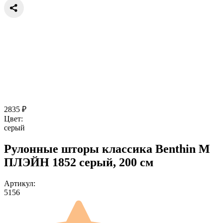
2835
₽
Цвет:
серый
Рулонные шторы классика Benthin M
ПЛЭЙН 1852 серый, 200 см
Артикул:
5156