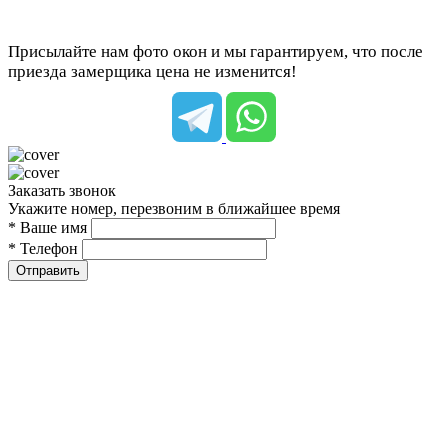
Присылайте нам фото окон и мы гарантируем, что после
приезда замерщика цена не изменится!
Заказать звонок
Укажите номер, перезвоним в ближайшее время
* Ваше имя
* Телефон
Отправить