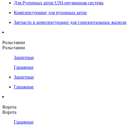
Для Рулонных штор UNI-пружинная система
Комплектующие для рулонных штор
Запчасти и комплектующие для горизонтальных жалюзи
Рольставни
Рольставни
Защитные
Гаражные
Защитные
Гаражные
Ворота
Ворота
Гаражные