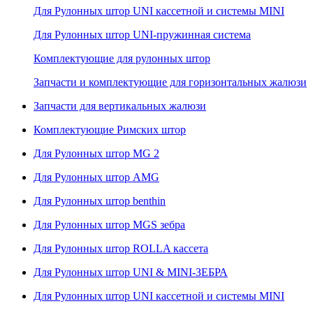
Для Рулонных штор UNI кассетной и системы MINI
Для Рулонных штор UNI-пружинная система
Комплектующие для рулонных штор
Запчасти и комплектующие для горизонтальных жалюзи
Запчасти для вертикальных жалюзи
Комплектующие Римских штор
Для Рулонных штор MG 2
Для Рулонных штор AMG
Для Рулонных штор benthin
Для Рулонных штор MGS зебра
Для Рулонных штор ROLLA кассета
Для Рулонных штор UNI & MINI-ЗЕБРА
Для Рулонных штор UNI кассетной и системы MINI