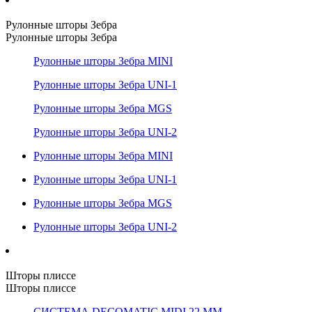
Рулонные шторы Зебра
Рулонные шторы Зебра
Рулонные шторы Зебра MINI
Рулонные шторы Зебра UNI-1
Рулонные шторы Зебра MGS
Рулонные шторы Зебра UNI-2
Рулонные шторы Зебра MINI
Рулонные шторы Зебра UNI-1
Рулонные шторы Зебра MGS
Рулонные шторы Зебра UNI-2
Шторы плиссе
Шторы плиссе
СИСТЕМА DECOMATIC MIDI 22 ММ