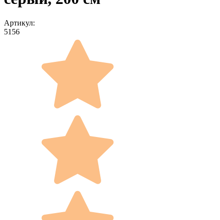
Артикул:
5156