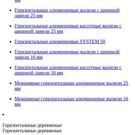
Горизонтальные алюминиевые жалюзи с шириной
ламели 25 мм
Горизонтальные алюминиевые кассетные жалюзи с
шириной ламели 25 мм
Горизонтальные алюминиевые SYSTEM 50
Горизонтальные алюминиевые жалюзи с шириной
ламели 16 мм
Горизонтальные алюминиевые кассетные жалюзи с
шириной ламели 16 мм
Межрамные горизонтальные алюминиевые жалюзи 25
мм
Межрамные горизонтальные алюминиевые жалюзи 16
мм
Горизонтальные деревянные
Горизонтальные деревянные