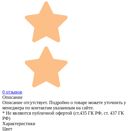
0 отзывов
Описание
Описание отсутствует. Подробно о товаре можете уточнить у
менеджера по контактам указанным на сайте.
* Не являются публичной офертой (ст.435 ГК РФ, cт. 437 ГК
РФ)
Характеристики
Цвет