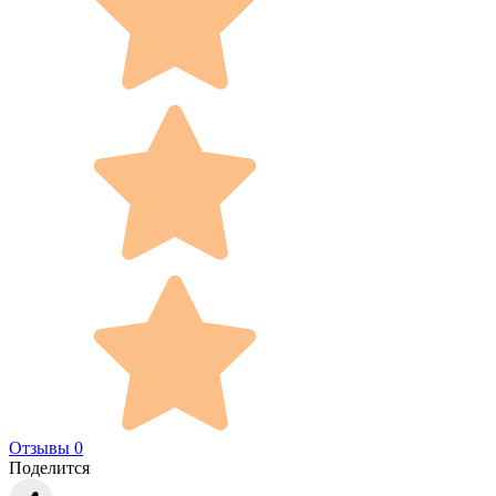
Отзывы 0
Поделится