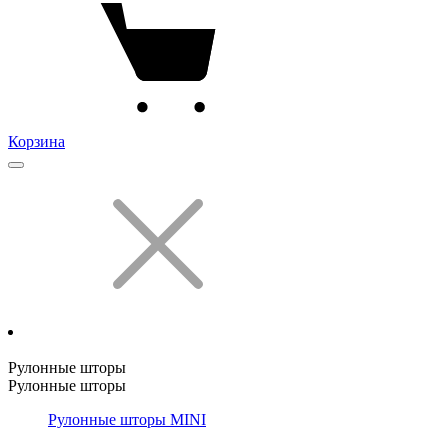
Корзина
Рулонные шторы
Рулонные шторы
Рулонные шторы MINI