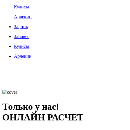
Кулисы
Арлекин
Задник
Занавес
Кулисы
Арлекин
Только у нас!
ОНЛАЙН РАСЧЕТ