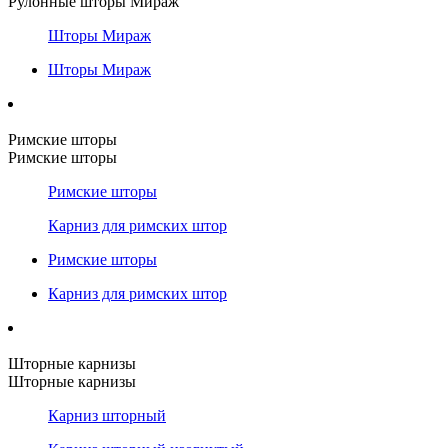
Рулонные шторы Мираж
Шторы Мираж
Шторы Мираж
Римские шторы
Римские шторы
Римские шторы
Карниз для римских штор
Римские шторы
Карниз для римских штор
Шторные карнизы
Шторные карнизы
Карниз шторный