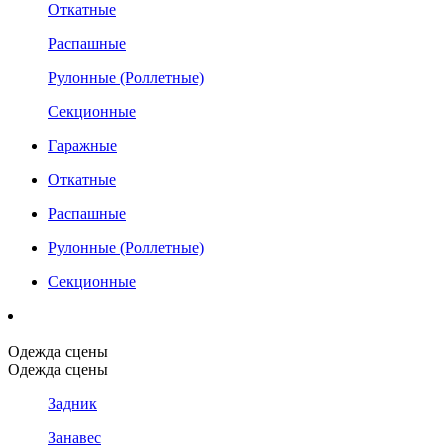
Откатные
Распашные
Рулонные (Роллетные)
Секционные
Гаражные
Откатные
Распашные
Рулонные (Роллетные)
Секционные
Одежда сцены
Одежда сцены
Задник
Занавес