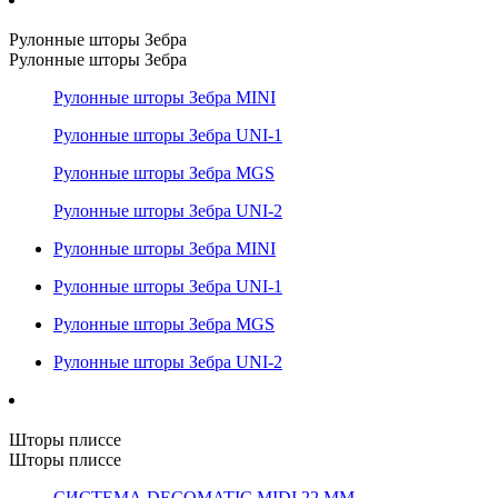
Рулонные шторы Зебра
Рулонные шторы Зебра
Рулонные шторы Зебра MINI
Рулонные шторы Зебра UNI-1
Рулонные шторы Зебра MGS
Рулонные шторы Зебра UNI-2
Рулонные шторы Зебра MINI
Рулонные шторы Зебра UNI-1
Рулонные шторы Зебра MGS
Рулонные шторы Зебра UNI-2
Шторы плиссе
Шторы плиссе
СИСТЕМА DECOMATIC MIDI 22 ММ