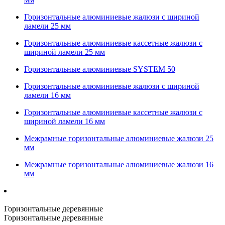
Горизонтальные алюминиевые жалюзи с шириной
ламели 25 мм
Горизонтальные алюминиевые кассетные жалюзи с
шириной ламели 25 мм
Горизонтальные алюминиевые SYSTEM 50
Горизонтальные алюминиевые жалюзи с шириной
ламели 16 мм
Горизонтальные алюминиевые кассетные жалюзи с
шириной ламели 16 мм
Межрамные горизонтальные алюминиевые жалюзи 25
мм
Межрамные горизонтальные алюминиевые жалюзи 16
мм
Горизонтальные деревянные
Горизонтальные деревянные