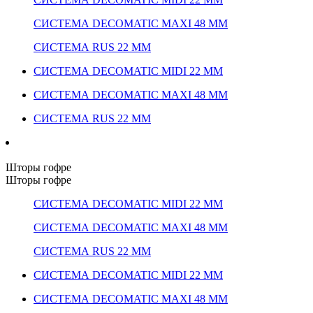
СИСТЕМА DECOMATIC MAXI 48 ММ
СИСТЕМА RUS 22 ММ
СИСТЕМА DECOMATIC MIDI 22 ММ
СИСТЕМА DECOMATIC MAXI 48 ММ
СИСТЕМА RUS 22 ММ
Шторы гофре
Шторы гофре
СИСТЕМА DECOMATIC MIDI 22 ММ
СИСТЕМА DECOMATIC MAXI 48 ММ
СИСТЕМА RUS 22 ММ
СИСТЕМА DECOMATIC MIDI 22 ММ
СИСТЕМА DECOMATIC MAXI 48 ММ