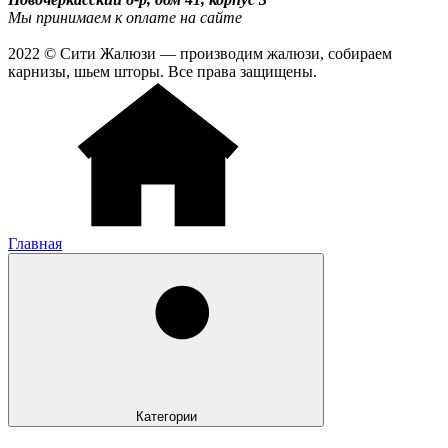
Мы принимаем к оплате на сайте
2022 © Сити Жалюзи — производим жалюзи, собираем
карнизы, шьем шторы. Все права защищены.
Главная
Категории