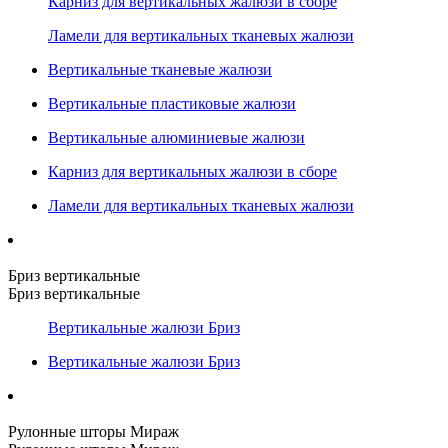
Карниз для вертикальных жалюзи в сборе
Ламели для вертикальных тканевых жалюзи
Вертикальные тканевые жалюзи
Вертикальные пластиковые жалюзи
Вертикальные алюминиевые жалюзи
Карниз для вертикальных жалюзи в сборе
Ламели для вертикальных тканевых жалюзи
Бриз вертикальные
Бриз вертикальные
Вертикальные жалюзи Бриз
Вертикальные жалюзи Бриз
Рулонные шторы Мираж