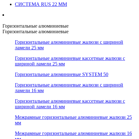
СИСТЕМА RUS 22 ММ
Горизонтальные алюминиевые
Горизонтальные алюминиевые
Горизонтальные алюминиевые жалюзи с шириной
ламели 25 мм
Горизонтальные алюминиевые кассетные жалюзи с
шириной ламели 25 мм
Горизонтальные алюминиевые SYSTEM 50
Горизонтальные алюминиевые жалюзи с шириной
ламели 16 мм
Горизонтальные алюминиевые кассетные жалюзи с
шириной ламели 16 мм
Межрамные горизонтальные алюминиевые жалюзи 25
мм
Межрамные горизонтальные алюминиевые жалюзи 16
мм