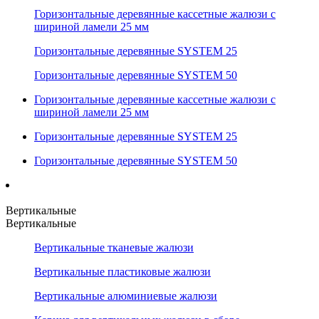
Горизонтальные деревянные кассетные жалюзи с
шириной ламели 25 мм
Горизонтальные деревянные SYSTEM 25
Горизонтальные деревянные SYSTEM 50
Горизонтальные деревянные кассетные жалюзи с
шириной ламели 25 мм
Горизонтальные деревянные SYSTEM 25
Горизонтальные деревянные SYSTEM 50
Вертикальные
Вертикальные
Вертикальные тканевые жалюзи
Вертикальные пластиковые жалюзи
Вертикальные алюминиевые жалюзи