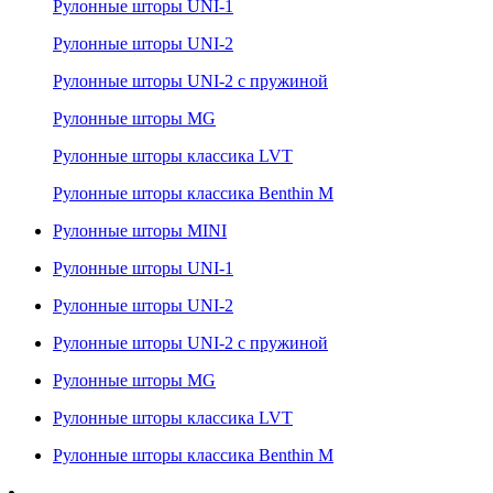
Рулонные шторы UNI-1
Рулонные шторы UNI-2
Рулонные шторы UNI-2 с пружиной
Рулонные шторы MG
Рулонные шторы классика LVT
Рулонные шторы классика Benthin M
Рулонные шторы MINI
Рулонные шторы UNI-1
Рулонные шторы UNI-2
Рулонные шторы UNI-2 с пружиной
Рулонные шторы MG
Рулонные шторы классика LVT
Рулонные шторы классика Benthin M