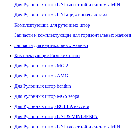
Для Рулонных штор UNI кассетной и системы MINI
Для Рулонных штор UNI-пружинная система
Комплектующие для рулонных штор
Запчасти и комплектующие для горизонтальных жалюзи
Запчасти для вертикальных жалюзи
Комплектующие Римских штор
Для Рулонных штор MG 2
Для Рулонных штор AMG
Для Рулонных штор benthin
Для Рулонных штор MGS зебра
Для Рулонных штор ROLLA кассета
Для Рулонных штор UNI & MINI-ЗЕБРА
Для Рулонных штор UNI кассетной и системы MINI