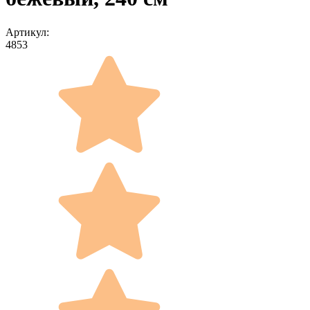
Артикул:
4853