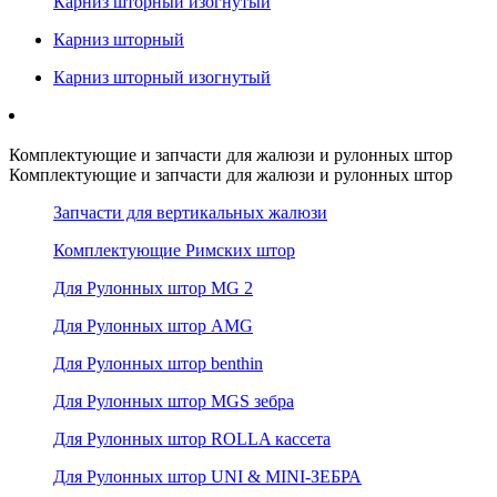
Карниз шторный изогнутый
Карниз шторный
Карниз шторный изогнутый
Комплектующие и запчасти для жалюзи и рулонных штор
Комплектующие и запчасти для жалюзи и рулонных штор
Запчасти для вертикальных жалюзи
Комплектующие Римских штор
Для Рулонных штор MG 2
Для Рулонных штор AMG
Для Рулонных штор benthin
Для Рулонных штор MGS зебра
Для Рулонных штор ROLLA кассета
Для Рулонных штор UNI & MINI-ЗЕБРА