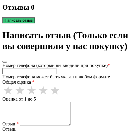
Отзывы 0
Написать отзыв
Написать отзыв (Только если
вы совершили у нас покупку)
Номер телефона (который вы вводили при покупке)
*
Номер телефона может быть указан в любом формате
Общая оценка
*
Оценка от 1 до 5
Отзыв
*
Отзыв.