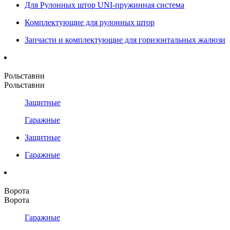
Для Рулонных штор UNI-пружинная система
Комплектующие для рулонных штор
Запчасти и комплектующие для горизонтальных жалюзи
Рольставни
Рольставни
Защитные
Гаражные
Защитные
Гаражные
Ворота
Ворота
Гаражные