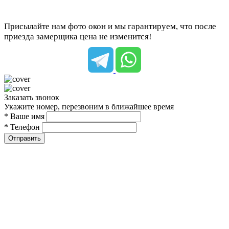
Присылайте нам фото окон и мы гарантируем, что после
приезда замерщика цена не изменится!
Заказать звонок
Укажите номер, перезвоним в ближайшее время
* Ваше имя
* Телефон
Отправить