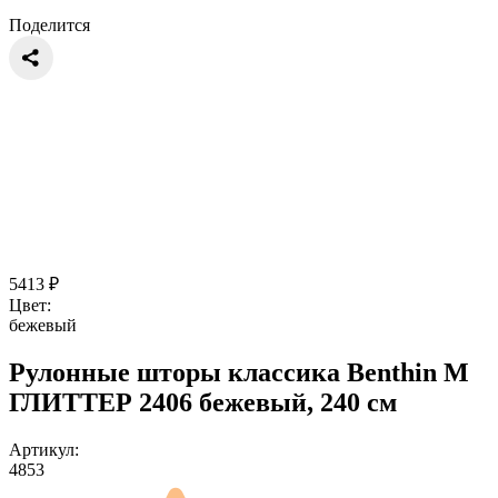
Поделится
5413
₽
Цвет:
бежевый
Рулонные шторы классика Benthin M
ГЛИТТЕР 2406 бежевый, 240 см
Артикул:
4853