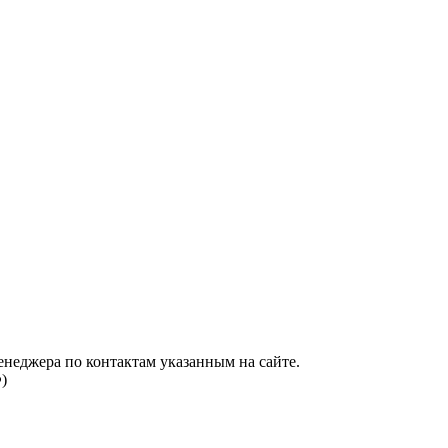
енеджера по контактам указанным на сайте.
)