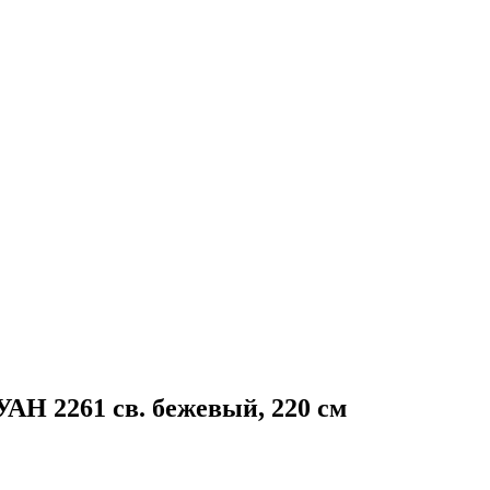
АН 2261 св. бежевый, 220 см