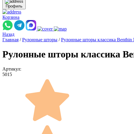
Профиль
Корзина
Назад
Главная
/
Рулонные шторы
/
Рулонные шторы классика Benthin
Рулонные шторы классика Ben
Артикул:
5015