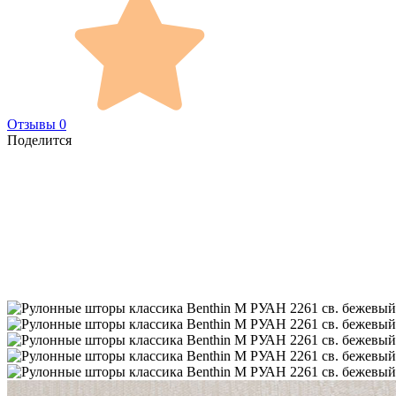
Отзывы 0
Поделится