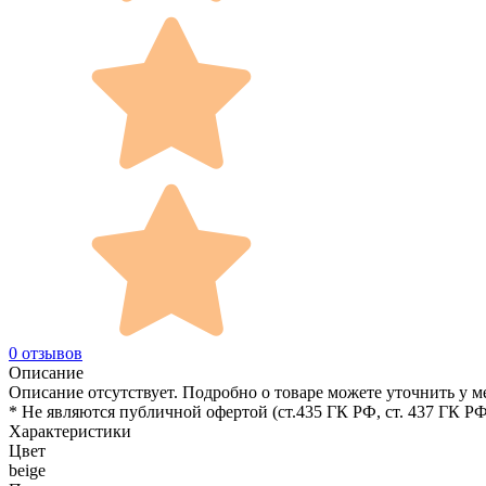
0 отзывов
Описание
Описание отсутствует. Подробно о товаре можете уточнить у м
* Не являются публичной офертой (ст.435 ГК РФ, cт. 437 ГК РФ
Характеристики
Цвет
beige