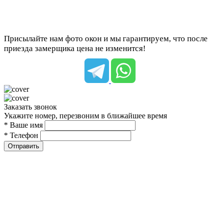
Присылайте нам фото окон и мы гарантируем, что после
приезда замерщика цена не изменится!
Заказать звонок
Укажите номер, перезвоним в ближайшее время
* Ваше имя
* Телефон
Отправить