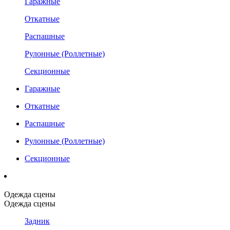
Гаражные
Откатные
Распашные
Рулонные (Роллетные)
Секционные
Гаражные
Откатные
Распашные
Рулонные (Роллетные)
Секционные
Одежда сцены
Одежда сцены
Задник