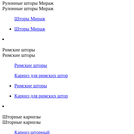
Рулонные шторы Мираж
Рулонные шторы Мираж
Шторы Мираж
Шторы Мираж
Римские шторы
Римские шторы
Римские шторы
Карниз для римских штор
Римские шторы
Карниз для римских штор
Шторные карнизы
Шторные карнизы
Карниз шторный