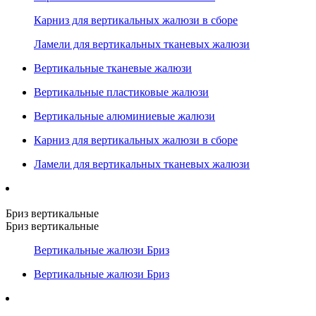
Карниз для вертикальных жалюзи в сборе
Ламели для вертикальных тканевых жалюзи
Вертикальные тканевые жалюзи
Вертикальные пластиковые жалюзи
Вертикальные алюминиевые жалюзи
Карниз для вертикальных жалюзи в сборе
Ламели для вертикальных тканевых жалюзи
Бриз вертикальные
Бриз вертикальные
Вертикальные жалюзи Бриз
Вертикальные жалюзи Бриз