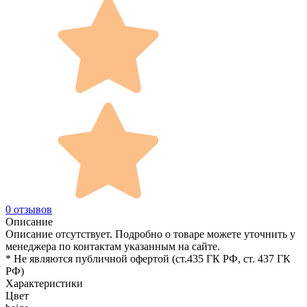
0 отзывов
Описание
Описание отсутствует. Подробно о товаре можете уточнить у
менеджера по контактам указанным на сайте.
* Не являются публичной офертой (ст.435 ГК РФ, cт. 437 ГК
РФ)
Характеристики
Цвет