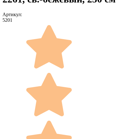
Артикул:
5201