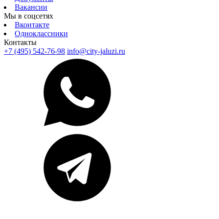
Вакансии
Мы в соцсетях
Вконтакте
Одноклассники
Контакты
+7 (495) 542-76-98
info@city-jaluzi.ru