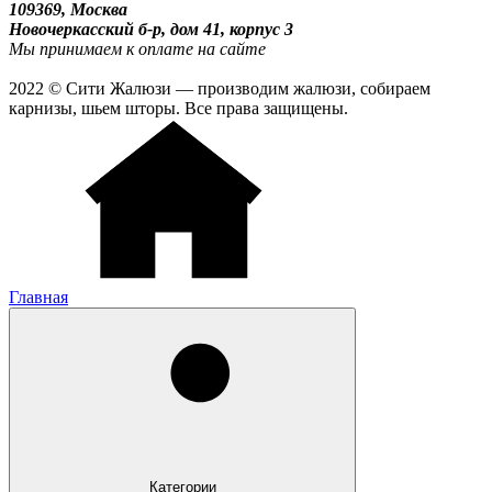
109369, Москва
Новочеркасский б-р, дом 41, корпус 3
Мы принимаем к оплате на сайте
2022 © Сити Жалюзи — производим жалюзи, собираем
карнизы, шьем шторы. Все права защищены.
Главная
Категории