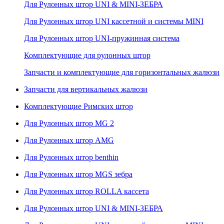
Для Рулонных штор UNI & MINI-ЗЕБРА
Для Рулонных штор UNI кассетной и системы MINI
Для Рулонных штор UNI-пружинная система
Комплектующие для рулонных штор
Запчасти и комплектующие для горизонтальных жалюзи
Запчасти для вертикальных жалюзи
Комплектующие Римских штор
Для Рулонных штор MG 2
Для Рулонных штор AMG
Для Рулонных штор benthin
Для Рулонных штор MGS зебра
Для Рулонных штор ROLLA кассета
Для Рулонных штор UNI & MINI-ЗЕБРА