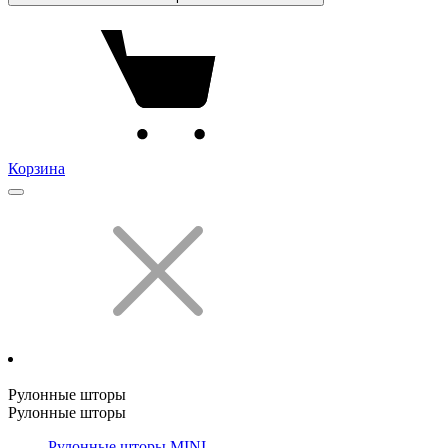
Корзина
Рулонные шторы
Рулонные шторы
Рулонные шторы MINI