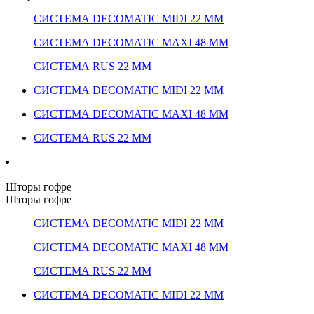
СИСТЕМА DECOMATIC MIDI 22 ММ
СИСТЕМА DECOMATIC MAXI 48 ММ
СИСТЕМА RUS 22 ММ
СИСТЕМА DECOMATIC MIDI 22 ММ
СИСТЕМА DECOMATIC MAXI 48 ММ
СИСТЕМА RUS 22 ММ
Шторы гофре
Шторы гофре
СИСТЕМА DECOMATIC MIDI 22 ММ
СИСТЕМА DECOMATIC MAXI 48 ММ
СИСТЕМА RUS 22 ММ
СИСТЕМА DECOMATIC MIDI 22 ММ