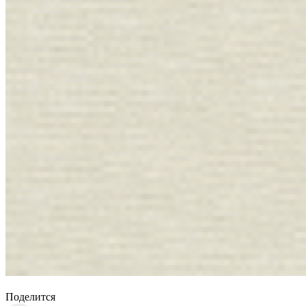
Поделится