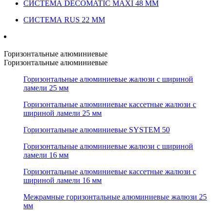
СИСТЕМА DECOMATIC MAXI 48 ММ
СИСТЕМА RUS 22 ММ
Горизонтальные алюминиевые
Горизонтальные алюминиевые
Горизонтальные алюминиевые жалюзи с шириной
ламели 25 мм
Горизонтальные алюминиевые кассетные жалюзи с
шириной ламели 25 мм
Горизонтальные алюминиевые SYSTEM 50
Горизонтальные алюминиевые жалюзи с шириной
ламели 16 мм
Горизонтальные алюминиевые кассетные жалюзи с
шириной ламели 16 мм
Межрамные горизонтальные алюминиевые жалюзи 25
мм