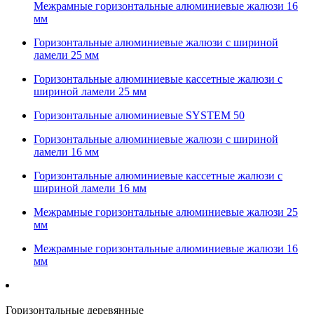
Межрамные горизонтальные алюминиевые жалюзи 16
мм
Горизонтальные алюминиевые жалюзи с шириной
ламели 25 мм
Горизонтальные алюминиевые кассетные жалюзи с
шириной ламели 25 мм
Горизонтальные алюминиевые SYSTEM 50
Горизонтальные алюминиевые жалюзи с шириной
ламели 16 мм
Горизонтальные алюминиевые кассетные жалюзи с
шириной ламели 16 мм
Межрамные горизонтальные алюминиевые жалюзи 25
мм
Межрамные горизонтальные алюминиевые жалюзи 16
мм
Горизонтальные деревянные