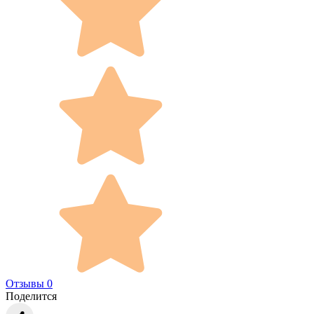
Отзывы 0
Поделится