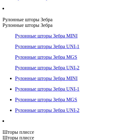
Рулонные шторы Зебра
Рулонные шторы Зебра
Рулонные шторы Зебра MINI
Рулонные шторы Зебра UNI-1
Рулонные шторы Зебра MGS
Рулонные шторы Зебра UNI-2
Рулонные шторы Зебра MINI
Рулонные шторы Зебра UNI-1
Рулонные шторы Зебра MGS
Рулонные шторы Зебра UNI-2
Шторы плиссе
Шторы плиссе