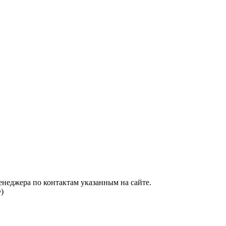
енеджера по контактам указанным на сайте.
)