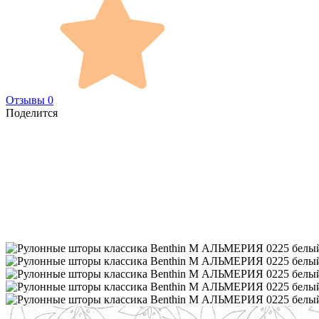
Отзывы 0
Поделится