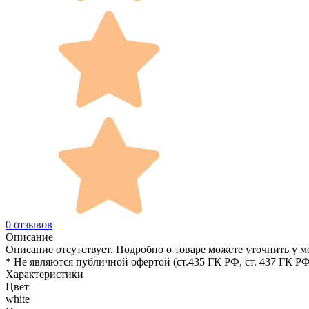
0 отзывов
Описание
Описание отсутствует. Подробно о товаре можете уточнить у м
* Не являются публичной офертой (ст.435 ГК РФ, cт. 437 ГК РФ
Характеристики
Цвет
white