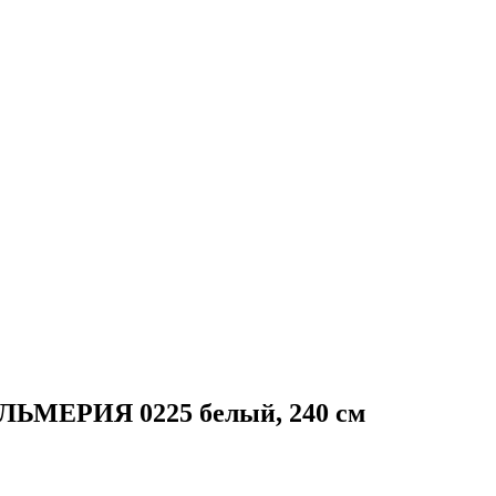
АЛЬМЕРИЯ 0225 белый, 240 см