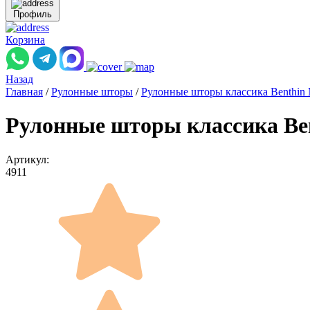
Профиль
Корзина
Назад
Главная
/
Рулонные шторы
/
Рулонные шторы классика Benthin
Рулонные шторы классика Be
Артикул:
4911