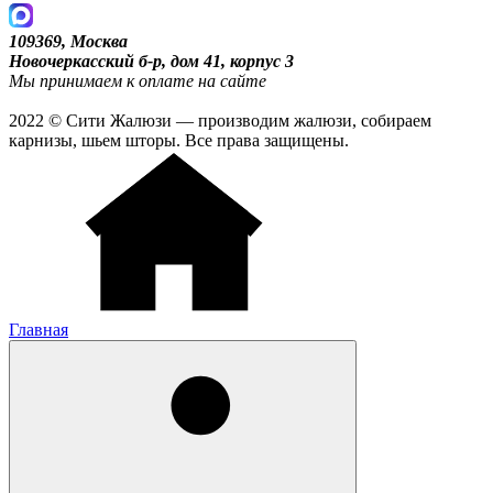
109369, Москва
Новочеркасский б-р, дом 41, корпус 3
Мы принимаем к оплате на сайте
2022 © Сити Жалюзи — производим жалюзи, собираем
карнизы, шьем шторы. Все права защищены.
Главная