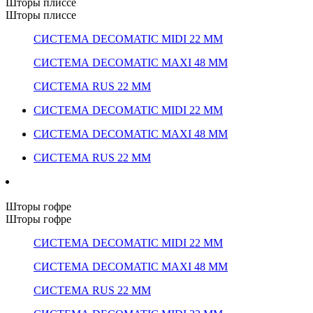
Шторы плиссе
Шторы плиссе
СИСТЕМА DECOMATIC MIDI 22 ММ
СИСТЕМА DECOMATIC MAXI 48 ММ
СИСТЕМА RUS 22 ММ
СИСТЕМА DECOMATIC MIDI 22 ММ
СИСТЕМА DECOMATIC MAXI 48 ММ
СИСТЕМА RUS 22 ММ
Шторы гофре
Шторы гофре
СИСТЕМА DECOMATIC MIDI 22 ММ
СИСТЕМА DECOMATIC MAXI 48 ММ
СИСТЕМА RUS 22 ММ