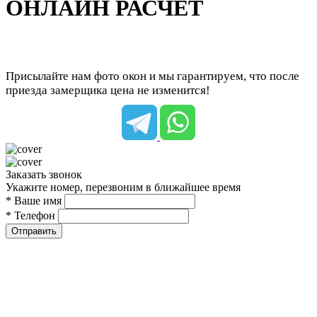
ОНЛАЙН РАСЧЕТ
Присылайте нам фото окон и мы гарантируем, что после
приезда замерщика цена не изменится!
Заказать звонок
Укажите номер, перезвоним в ближайшее время
* Ваше имя
* Телефон
Отправить