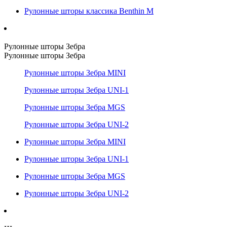
Рулонные шторы классика Benthin M
Рулонные шторы Зебра
Рулонные шторы Зебра
Рулонные шторы Зебра MINI
Рулонные шторы Зебра UNI-1
Рулонные шторы Зебра MGS
Рулонные шторы Зебра UNI-2
Рулонные шторы Зебра MINI
Рулонные шторы Зебра UNI-1
Рулонные шторы Зебра MGS
Рулонные шторы Зебра UNI-2