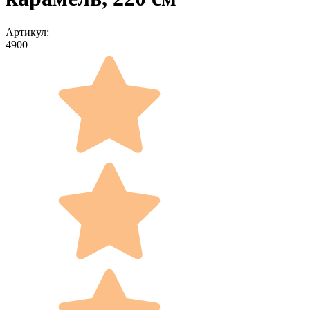
Артикул:
4900