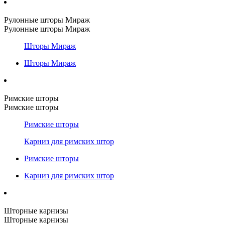
Рулонные шторы Мираж
Рулонные шторы Мираж
Шторы Мираж
Шторы Мираж
Римские шторы
Римские шторы
Римские шторы
Карниз для римских штор
Римские шторы
Карниз для римских штор
Шторные карнизы
Шторные карнизы