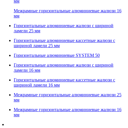
мм
Межрамные горизонтальные алюминиевые жалюзи 16
мм
Горизонтальные алюминиевые жалюзи с шириной
ламели 25 мм
Горизонтальные алюминиевые кассетные жалюзи с
шириной ламели 25 мм
Горизонтальные алюминиевые SYSTEM 50
Горизонтальные алюминиевые жалюзи с шириной
ламели 16 мм
Горизонтальные алюминиевые кассетные жалюзи с
шириной ламели 16 мм
Межрамные горизонтальные алюминиевые жалюзи 25
мм
Межрамные горизонтальные алюминиевые жалюзи 16
мм