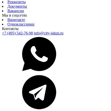
Реквизиты
Документы
Вакансии
Мы в соцсетях
Вконтакте
Одноклассники
Контакты
+7 (495) 542-76-98
info@city-jaluzi.ru