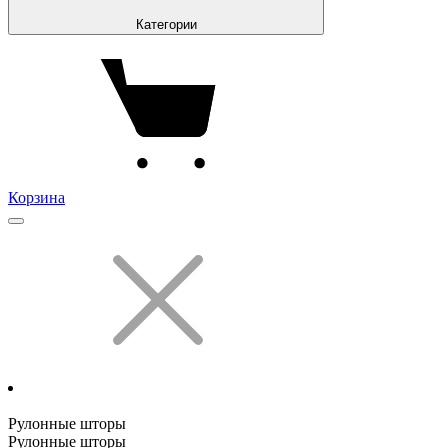
Категории
Корзина
Рулонные шторы
Рулонные шторы