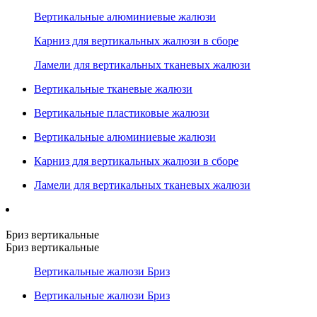
Вертикальные алюминиевые жалюзи
Карниз для вертикальных жалюзи в сборе
Ламели для вертикальных тканевых жалюзи
Вертикальные тканевые жалюзи
Вертикальные пластиковые жалюзи
Вертикальные алюминиевые жалюзи
Карниз для вертикальных жалюзи в сборе
Ламели для вертикальных тканевых жалюзи
Бриз вертикальные
Бриз вертикальные
Вертикальные жалюзи Бриз
Вертикальные жалюзи Бриз