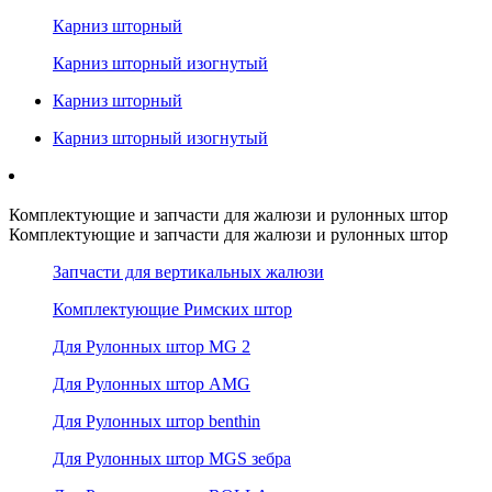
Карниз шторный
Карниз шторный изогнутый
Карниз шторный
Карниз шторный изогнутый
Комплектующие и запчасти для жалюзи и рулонных штор
Комплектующие и запчасти для жалюзи и рулонных штор
Запчасти для вертикальных жалюзи
Комплектующие Римских штор
Для Рулонных штор MG 2
Для Рулонных штор AMG
Для Рулонных штор benthin
Для Рулонных штор MGS зебра