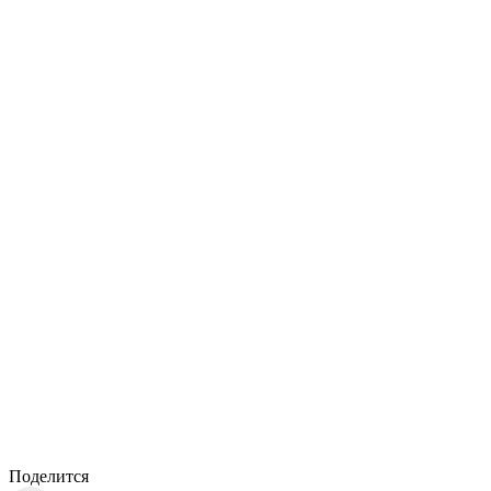
Поделится