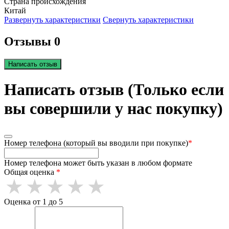
Страна происхождения
Китай
Развернуть характеристики
Свернуть характеристики
Отзывы 0
Написать отзыв
Написать отзыв (Только если
вы совершили у нас покупку)
Номер телефона (который вы вводили при покупке)
*
Номер телефона может быть указан в любом формате
Общая оценка
*
Оценка от 1 до 5