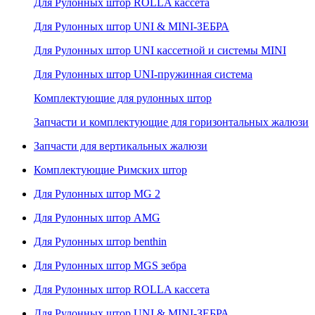
Для Рулонных штор ROLLA кассета
Для Рулонных штор UNI & MINI-ЗЕБРА
Для Рулонных штор UNI кассетной и системы MINI
Для Рулонных штор UNI-пружинная система
Комплектующие для рулонных штор
Запчасти и комплектующие для горизонтальных жалюзи
Запчасти для вертикальных жалюзи
Комплектующие Римских штор
Для Рулонных штор MG 2
Для Рулонных штор AMG
Для Рулонных штор benthin
Для Рулонных штор MGS зебра
Для Рулонных штор ROLLA кассета
Для Рулонных штор UNI & MINI-ЗЕБРА