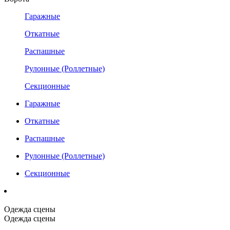
Гаражные
Откатные
Распашные
Рулонные (Роллетные)
Секционные
Гаражные
Откатные
Распашные
Рулонные (Роллетные)
Секционные
Одежда сцены
Одежда сцены