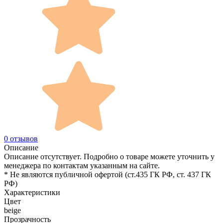
0 отзывов
Описание
Описание отсутствует. Подробно о товаре можете уточнить у
менеджера по контактам указанным на сайте.
* Не являются публичной офертой (ст.435 ГК РФ, cт. 437 ГК
РФ)
Характеристики
Цвет
beige
Прозрачность