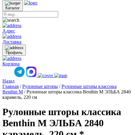
Каталог
Адрес
Доставка
Профиль
Корзина
Назад
Главная
/
Рулонные шторы
/
Рулонные шторы классика
Benthin M
/
Рулонные шторы классика Benthin M ЭЛЬБА 2840
карамель, 220 см
Рулонные шторы классика
Benthin M ЭЛЬБА 2840
карамель, 220 см *