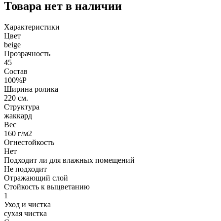
Товара нет в наличии
Характеристики
Цвет
beige
Прозрачность
45
Состав
100%P
Ширина ролика
220 см.
Структура
жаккард
Вес
160 г/м2
Огнестойкость
Нет
Подходит ли для влажных помещений
Не подходит
Отражающий слой
Стойкость к выцветанию
1
Уход и чистка
сухая чистка