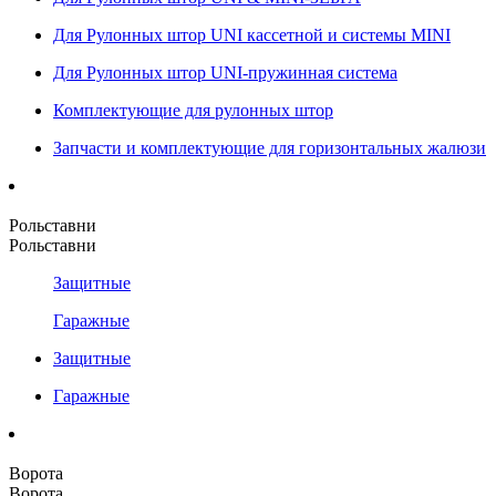
Для Рулонных штор UNI кассетной и системы MINI
Для Рулонных штор UNI-пружинная система
Комплектующие для рулонных штор
Запчасти и комплектующие для горизонтальных жалюзи
Рольставни
Рольставни
Защитные
Гаражные
Защитные
Гаражные
Ворота
Ворота