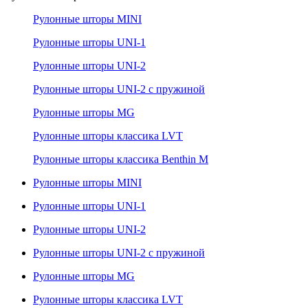
Рулонные шторы MINI
Рулонные шторы UNI-1
Рулонные шторы UNI-2
Рулонные шторы UNI-2 с пружиной
Рулонные шторы MG
Рулонные шторы классика LVT
Рулонные шторы классика Benthin M
Рулонные шторы MINI
Рулонные шторы UNI-1
Рулонные шторы UNI-2
Рулонные шторы UNI-2 с пружиной
Рулонные шторы MG
Рулонные шторы классика LVT