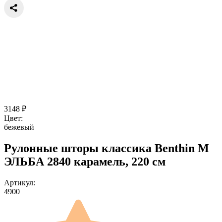
3148
₽
Цвет:
бежевый
Рулонные шторы классика Benthin M
ЭЛЬБА 2840 карамель, 220 см
Артикул:
4900