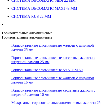
СИСТЕМА DECOMATIC MIDI 22 ММ
СИСТЕМА DECOMATIC MAXI 48 ММ
СИСТЕМА RUS 22 ММ
Горизонтальные алюминиевые
Горизонтальные алюминиевые
Горизонтальные алюминиевые жалюзи с шириной
ламели 25 мм
Горизонтальные алюминиевые кассетные жалюзи с
шириной ламели 25 мм
Горизонтальные алюминиевые SYSTEM 50
Горизонтальные алюминиевые жалюзи с шириной
ламели 16 мм
Горизонтальные алюминиевые кассетные жалюзи с
шириной ламели 16 мм
Межрамные горизонтальные алюминиевые жалюзи 25