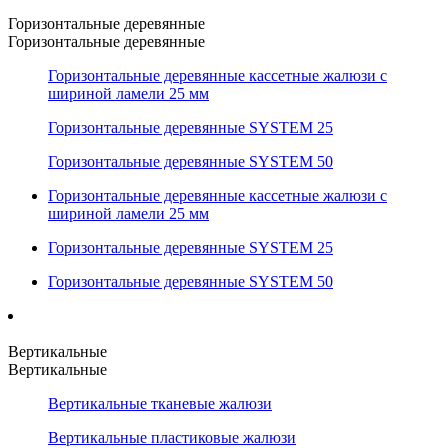
Горизонтальные деревянные
Горизонтальные деревянные
Горизонтальные деревянные кассетные жалюзи с
шириной ламели 25 мм
Горизонтальные деревянные SYSTEM 25
Горизонтальные деревянные SYSTEM 50
Горизонтальные деревянные кассетные жалюзи с
шириной ламели 25 мм
Горизонтальные деревянные SYSTEM 25
Горизонтальные деревянные SYSTEM 50
Вертикальные
Вертикальные
Вертикальные тканевые жалюзи
Вертикальные пластиковые жалюзи