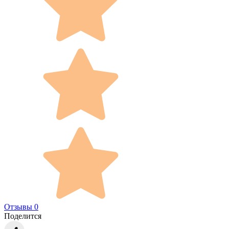
Отзывы 0
Поделится