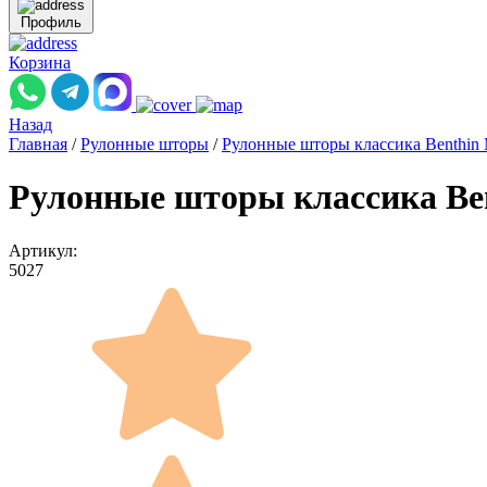
Профиль
Корзина
Назад
Главная
/
Рулонные шторы
/
Рулонные шторы классика Benthin
Рулонные шторы классика Be
Артикул:
5027