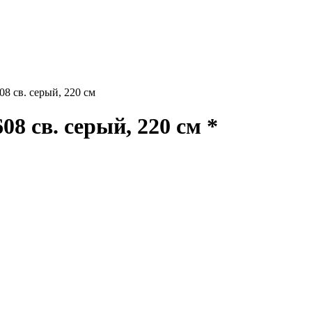
 св. серый, 220 см
 св. серый, 220 см *