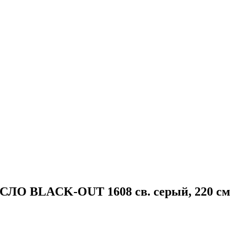
СЛО BLACK-OUT 1608 св. серый, 220 см