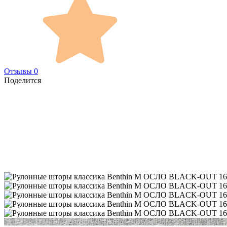
Отзывы 0
Поделится