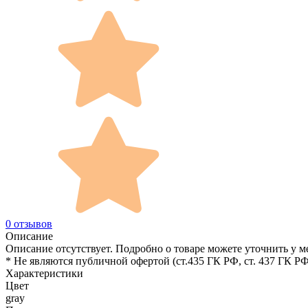
0 отзывов
Описание
Описание отсутствует. Подробно о товаре можете уточнить у м
* Не являются публичной офертой (ст.435 ГК РФ, cт. 437 ГК РФ
Характеристики
Цвет
gray