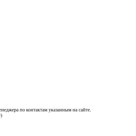
енеджера по контактам указанным на сайте.
)