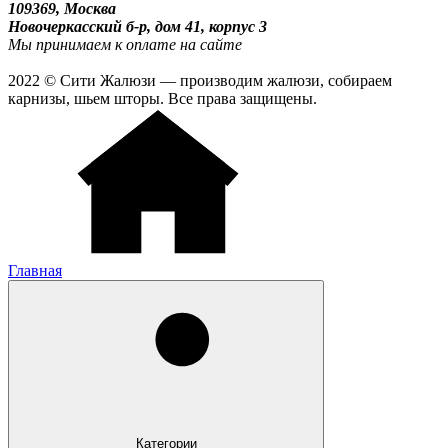
109369, Москва
Новочеркасский б-р, дом 41, корпус 3
Мы принимаем к оплате на сайте
2022 © Сити Жалюзи — производим жалюзи, собираем
карнизы, шьем шторы. Все права защищены.
Главная
Категории