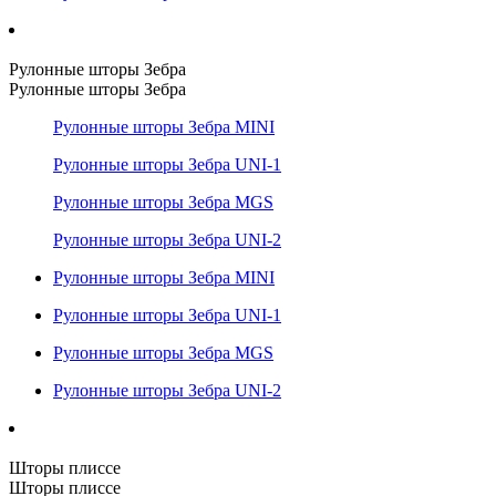
Рулонные шторы Зебра
Рулонные шторы Зебра
Рулонные шторы Зебра MINI
Рулонные шторы Зебра UNI-1
Рулонные шторы Зебра MGS
Рулонные шторы Зебра UNI-2
Рулонные шторы Зебра MINI
Рулонные шторы Зебра UNI-1
Рулонные шторы Зебра MGS
Рулонные шторы Зебра UNI-2
Шторы плиссе
Шторы плиссе