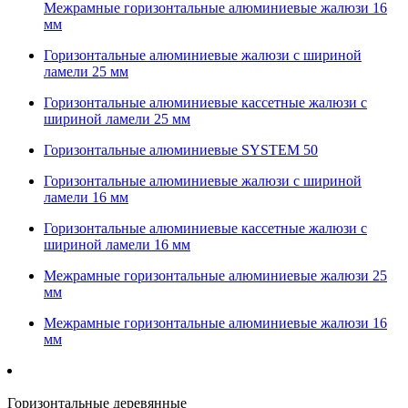
Межрамные горизонтальные алюминиевые жалюзи 16
мм
Горизонтальные алюминиевые жалюзи с шириной
ламели 25 мм
Горизонтальные алюминиевые кассетные жалюзи с
шириной ламели 25 мм
Горизонтальные алюминиевые SYSTEM 50
Горизонтальные алюминиевые жалюзи с шириной
ламели 16 мм
Горизонтальные алюминиевые кассетные жалюзи с
шириной ламели 16 мм
Межрамные горизонтальные алюминиевые жалюзи 25
мм
Межрамные горизонтальные алюминиевые жалюзи 16
мм
Горизонтальные деревянные