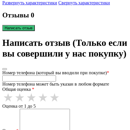
Развернуть характеристики
Свернуть характеристики
Отзывы 0
Написать отзыв
Написать отзыв (Только если
вы совершили у нас покупку)
Номер телефона (который вы вводили при покупке)
*
Номер телефона может быть указан в любом формате
Общая оценка
*
Оценка от 1 до 5