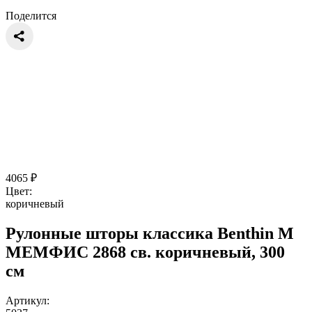
Поделится
4065
₽
Цвет:
коричневый
Рулонные шторы классика Benthin M
МЕМФИС 2868 св. коричневый, 300
см
Артикул: