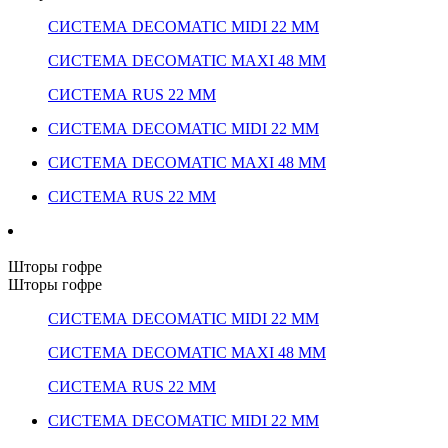
СИСТЕМА DECOMATIC MIDI 22 ММ
СИСТЕМА DECOMATIC MAXI 48 ММ
СИСТЕМА RUS 22 ММ
СИСТЕМА DECOMATIC MIDI 22 ММ
СИСТЕМА DECOMATIC MAXI 48 ММ
СИСТЕМА RUS 22 ММ
Шторы гофре
Шторы гофре
СИСТЕМА DECOMATIC MIDI 22 ММ
СИСТЕМА DECOMATIC MAXI 48 ММ
СИСТЕМА RUS 22 ММ
СИСТЕМА DECOMATIC MIDI 22 ММ