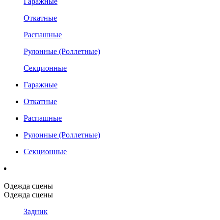
Гаражные
Откатные
Распашные
Рулонные (Роллетные)
Секционные
Гаражные
Откатные
Распашные
Рулонные (Роллетные)
Секционные
Одежда сцены
Одежда сцены
Задник