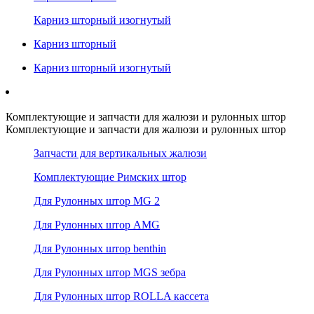
Карниз шторный изогнутый
Карниз шторный
Карниз шторный изогнутый
Комплектующие и запчасти для жалюзи и рулонных штор
Комплектующие и запчасти для жалюзи и рулонных штор
Запчасти для вертикальных жалюзи
Комплектующие Римских штор
Для Рулонных штор MG 2
Для Рулонных штор AMG
Для Рулонных штор benthin
Для Рулонных штор MGS зебра
Для Рулонных штор ROLLA кассета