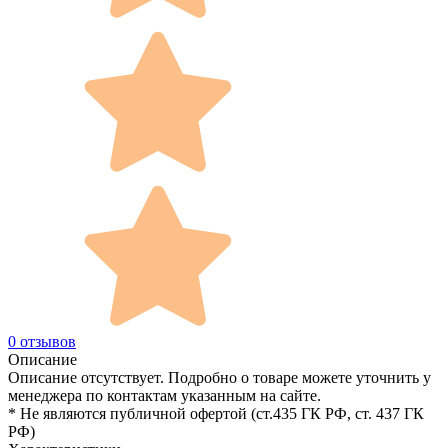
0 отзывов
Описание
Описание отсутствует. Подробно о товаре можете уточнить у
менеджера по контактам указанным на сайте.
* Не являются публичной офертой (ст.435 ГК РФ, cт. 437 ГК
РФ)