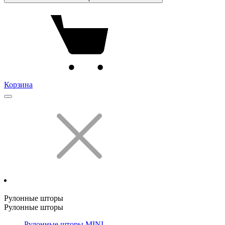
Корзина
Рулонные шторы
Рулонные шторы
Рулонные шторы MINI