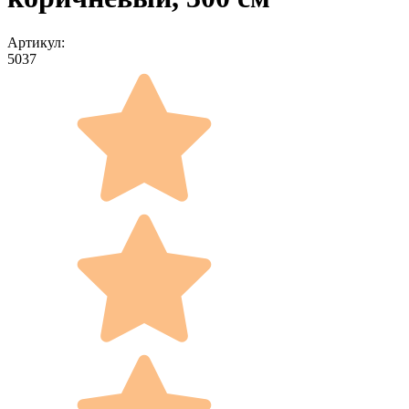
Артикул:
5037