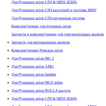
Для Рулонных штор UNI & MINI-ЗЕБРА
Для Рулонных штор UNI кассетной и системы MINI
Для Рулонных штор UNI-пружинная система
Комплектующие для рулонных штор
Запчасти и комплектующие для горизонтальных жалюзи
Запчасти для вертикальных жалюзи
Комплектующие Римских штор
Для Рулонных штор MG 2
Для Рулонных штор AMG
Для Рулонных штор benthin
Для Рулонных штор MGS зебра
Для Рулонных штор ROLLA кассета
Для Рулонных штор UNI & MINI-ЗЕБРА