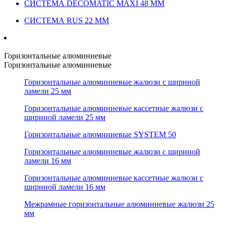
СИСТЕМА DECOMATIC MAXI 48 ММ
СИСТЕМА RUS 22 ММ
Горизонтальные алюминиевые
Горизонтальные алюминиевые
Горизонтальные алюминиевые жалюзи с шириной
ламели 25 мм
Горизонтальные алюминиевые кассетные жалюзи с
шириной ламели 25 мм
Горизонтальные алюминиевые SYSTEM 50
Горизонтальные алюминиевые жалюзи с шириной
ламели 16 мм
Горизонтальные алюминиевые кассетные жалюзи с
шириной ламели 16 мм
Межрамные горизонтальные алюминиевые жалюзи 25
мм