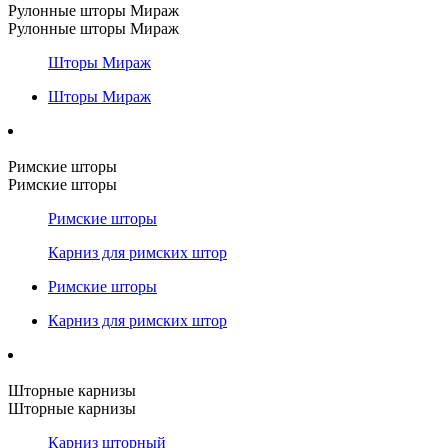
Рулонные шторы Мираж
Рулонные шторы Мираж
Шторы Мираж
Шторы Мираж
Римские шторы
Римские шторы
Римские шторы
Карниз для римских штор
Римские шторы
Карниз для римских штор
Шторные карнизы
Шторные карнизы
Карниз шторный