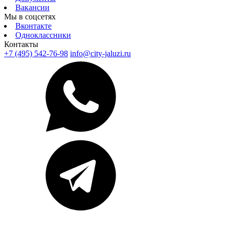
Вакансии
Мы в соцсетях
Вконтакте
Одноклассники
Контакты
+7 (495) 542-76-98
info@city-jaluzi.ru