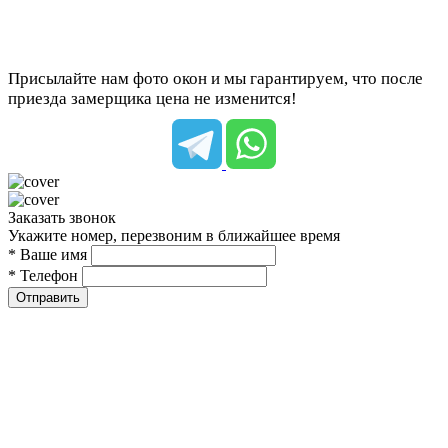
Присылайте нам фото окон и мы гарантируем, что после
приезда замерщика цена не изменится!
Заказать звонок
Укажите номер, перезвоним в ближайшее время
* Ваше имя
* Телефон
Отправить