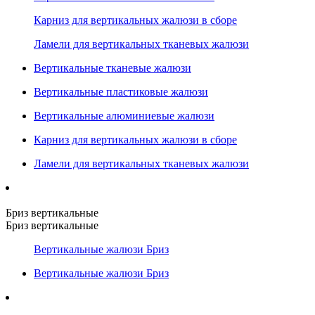
Карниз для вертикальных жалюзи в сборе
Ламели для вертикальных тканевых жалюзи
Вертикальные тканевые жалюзи
Вертикальные пластиковые жалюзи
Вертикальные алюминиевые жалюзи
Карниз для вертикальных жалюзи в сборе
Ламели для вертикальных тканевых жалюзи
Бриз вертикальные
Бриз вертикальные
Вертикальные жалюзи Бриз
Вертикальные жалюзи Бриз