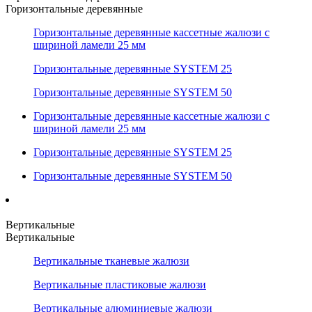
Горизонтальные деревянные
Горизонтальные деревянные кассетные жалюзи с
шириной ламели 25 мм
Горизонтальные деревянные SYSTEM 25
Горизонтальные деревянные SYSTEM 50
Горизонтальные деревянные кассетные жалюзи с
шириной ламели 25 мм
Горизонтальные деревянные SYSTEM 25
Горизонтальные деревянные SYSTEM 50
Вертикальные
Вертикальные
Вертикальные тканевые жалюзи
Вертикальные пластиковые жалюзи
Вертикальные алюминиевые жалюзи