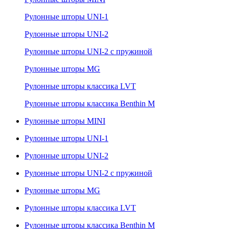
Рулонные шторы UNI-1
Рулонные шторы UNI-2
Рулонные шторы UNI-2 с пружиной
Рулонные шторы MG
Рулонные шторы классика LVT
Рулонные шторы классика Benthin M
Рулонные шторы MINI
Рулонные шторы UNI-1
Рулонные шторы UNI-2
Рулонные шторы UNI-2 с пружиной
Рулонные шторы MG
Рулонные шторы классика LVT
Рулонные шторы классика Benthin M