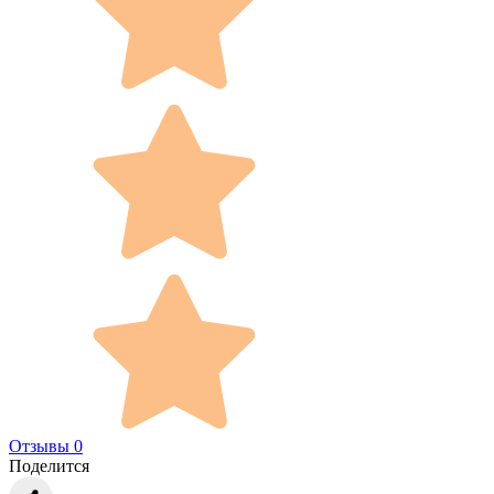
Отзывы 0
Поделится