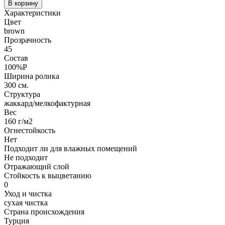
В корзину
Характеристики
Цвет
brown
Прозрачность
45
Состав
100%P
Ширина ролика
300 см.
Структура
жаккард/мелкофактурная
Вес
160 г/м2
Огнестойкость
Нет
Подходит ли для влажных помещений
Не подходит
Отражающий слой
Стойкость к выцветанию
0
Уход и чистка
сухая чистка
Страна происхождения
Турция