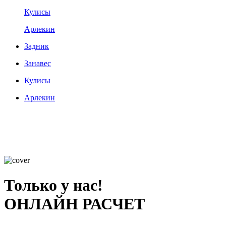
Кулисы
Арлекин
Задник
Занавес
Кулисы
Арлекин
Только у нас!
ОНЛАЙН РАСЧЕТ