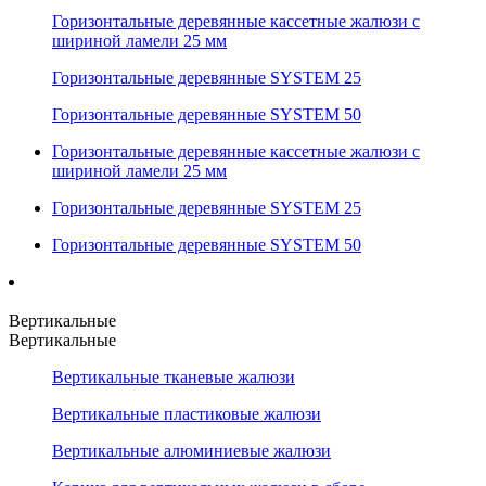
Горизонтальные деревянные кассетные жалюзи с
шириной ламели 25 мм
Горизонтальные деревянные SYSTEM 25
Горизонтальные деревянные SYSTEM 50
Горизонтальные деревянные кассетные жалюзи с
шириной ламели 25 мм
Горизонтальные деревянные SYSTEM 25
Горизонтальные деревянные SYSTEM 50
Вертикальные
Вертикальные
Вертикальные тканевые жалюзи
Вертикальные пластиковые жалюзи
Вертикальные алюминиевые жалюзи