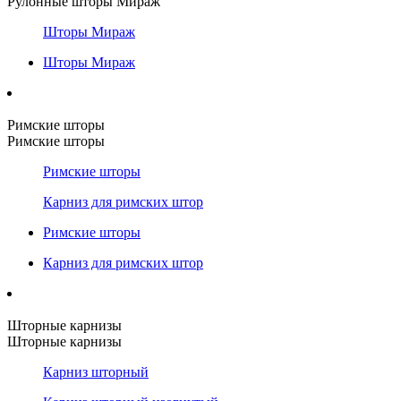
Рулонные шторы Мираж
Шторы Мираж
Шторы Мираж
Римские шторы
Римские шторы
Римские шторы
Карниз для римских штор
Римские шторы
Карниз для римских штор
Шторные карнизы
Шторные карнизы
Карниз шторный