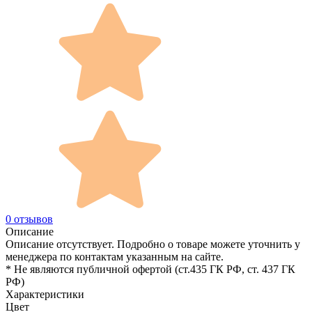
0 отзывов
Описание
Описание отсутствует. Подробно о товаре можете уточнить у
менеджера по контактам указанным на сайте.
* Не являются публичной офертой (ст.435 ГК РФ, cт. 437 ГК
РФ)
Характеристики
Цвет