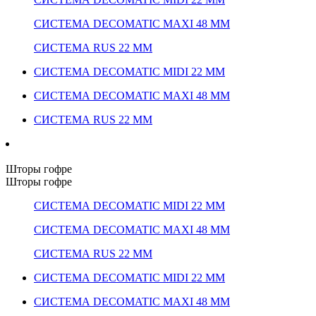
СИСТЕМА DECOMATIC MAXI 48 ММ
СИСТЕМА RUS 22 ММ
СИСТЕМА DECOMATIC MIDI 22 ММ
СИСТЕМА DECOMATIC MAXI 48 ММ
СИСТЕМА RUS 22 ММ
Шторы гофре
Шторы гофре
СИСТЕМА DECOMATIC MIDI 22 ММ
СИСТЕМА DECOMATIC MAXI 48 ММ
СИСТЕМА RUS 22 ММ
СИСТЕМА DECOMATIC MIDI 22 ММ
СИСТЕМА DECOMATIC MAXI 48 ММ