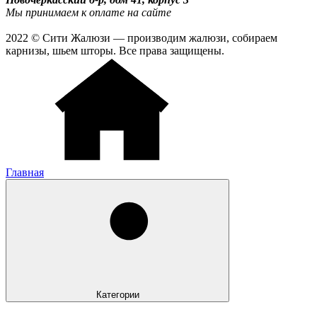
Мы принимаем к оплате на сайте
2022 © Сити Жалюзи — производим жалюзи, собираем
карнизы, шьем шторы. Все права защищены.
Главная
Категории