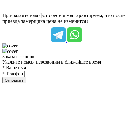
Присылайте нам фото окон и мы гарантируем, что после
приезда замерщика цена не изменится!
Заказать звонок
Укажите номер, перезвоним в ближайшее время
* Ваше имя
* Телефон
Отправить