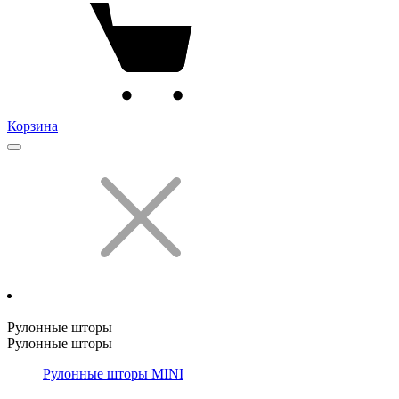
Корзина
Рулонные шторы
Рулонные шторы
Рулонные шторы MINI