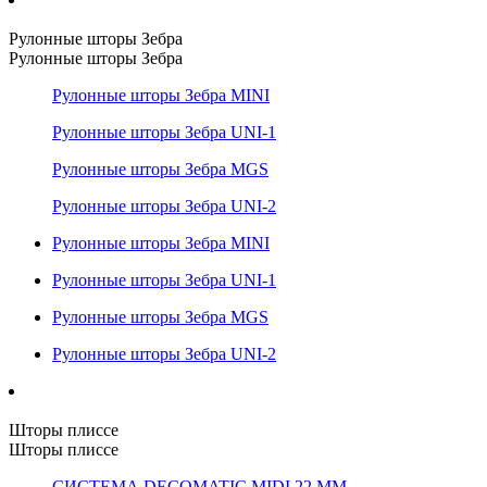
Рулонные шторы Зебра
Рулонные шторы Зебра
Рулонные шторы Зебра MINI
Рулонные шторы Зебра UNI-1
Рулонные шторы Зебра MGS
Рулонные шторы Зебра UNI-2
Рулонные шторы Зебра MINI
Рулонные шторы Зебра UNI-1
Рулонные шторы Зебра MGS
Рулонные шторы Зебра UNI-2
Шторы плиссе
Шторы плиссе
СИСТЕМА DECOMATIC MIDI 22 ММ