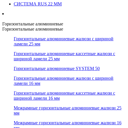
СИСТЕМА RUS 22 ММ
Горизонтальные алюминиевые
Горизонтальные алюминиевые
Горизонтальные алюминиевые жалюзи с шириной
ламели 25 мм
Горизонтальные алюминиевые кассетные жалюзи с
шириной ламели 25 мм
Горизонтальные алюминиевые SYSTEM 50
Горизонтальные алюминиевые жалюзи с шириной
ламели 16 мм
Горизонтальные алюминиевые кассетные жалюзи с
шириной ламели 16 мм
Межрамные горизонтальные алюминиевые жалюзи 25
мм
Межрамные горизонтальные алюминиевые жалюзи 16
мм