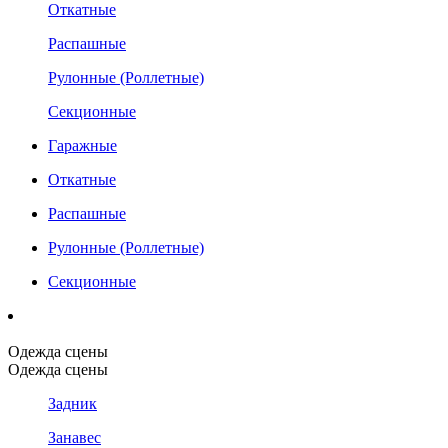
Откатные
Распашные
Рулонные (Роллетные)
Секционные
Гаражные
Откатные
Распашные
Рулонные (Роллетные)
Секционные
Одежда сцены
Одежда сцены
Задник
Занавес