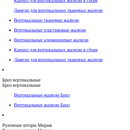
Карниз для вертикальных жалюзи в сборе
Ламели для вертикальных тканевых жалюзи
Вертикальные тканевые жалюзи
Вертикальные пластиковые жалюзи
Вертикальные алюминиевые жалюзи
Карниз для вертикальных жалюзи в сборе
Ламели для вертикальных тканевых жалюзи
Бриз вертикальные
Бриз вертикальные
Вертикальные жалюзи Бриз
Вертикальные жалюзи Бриз
Рулонные шторы Мираж