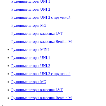
Рулонные шторы UNI-1
Рулонные шторы UNI-2
Рулонные шторы UNI-2 с пружиной
Рулонные шторы MG
Рулонные шторы классика LVT
Рулонные шторы классика Benthin M
Рулонные шторы MINI
Рулонные шторы UNI-1
Рулонные шторы UNI-2
Рулонные шторы UNI-2 с пружиной
Рулонные шторы MG
Рулонные шторы классика LVT
Рулонные шторы классика Benthin M