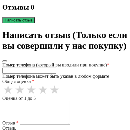
Отзывы 0
Написать отзыв
Написать отзыв (Только если
вы совершили у нас покупку)
Номер телефона (который вы вводили при покупке)
*
Номер телефона может быть указан в любом формате
Общая оценка
*
Оценка от 1 до 5
Отзыв
*
Отзыв.