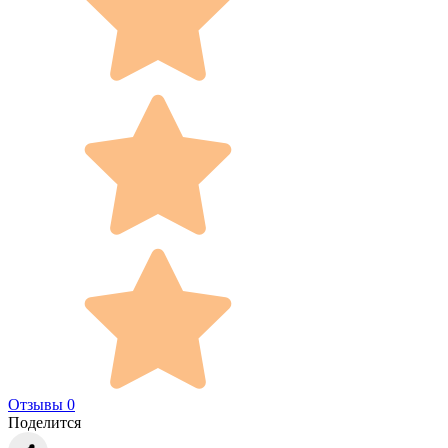
Отзывы 0
Поделится