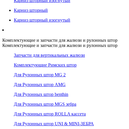
Карниз шторный изогнутый
Карниз шторный
Карниз шторный изогнутый
Комплектующие и запчасти для жалюзи и рулонных штор
Комплектующие и запчасти для жалюзи и рулонных штор
Запчасти для вертикальных жалюзи
Комплектующие Римских штор
Для Рулонных штор MG 2
Для Рулонных штор AMG
Для Рулонных штор benthin
Для Рулонных штор MGS зебра
Для Рулонных штор ROLLA кассета
Для Рулонных штор UNI & MINI-ЗЕБРА