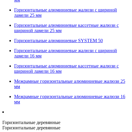
Горизонтальные алюминиевые жалюзи с шириной
ламели 25 мм
Горизонтальные алюминиевые кассетные жалюзи с
шириной ламели 25 мм
Горизонтальные алюминиевые SYSTEM 50
Горизонтальные алюминиевые жалюзи с шириной
ламели 16 мм
Горизонтальные алюминиевые кассетные жалюзи с
шириной ламели 16 мм
Межрамные горизонтальные алюминиевые жалюзи 25
мм
Межрамные горизонтальные алюминиевые жалюзи 16
мм
Горизонтальные деревянные
Горизонтальные деревянные