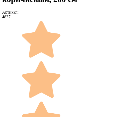
Артикул:
4837