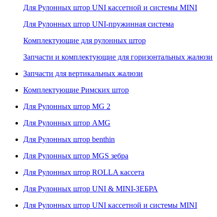
Для Рулонных штор UNI кассетной и системы MINI
Для Рулонных штор UNI-пружинная система
Комплектующие для рулонных штор
Запчасти и комплектующие для горизонтальных жалюзи
Запчасти для вертикальных жалюзи
Комплектующие Римских штор
Для Рулонных штор MG 2
Для Рулонных штор AMG
Для Рулонных штор benthin
Для Рулонных штор MGS зебра
Для Рулонных штор ROLLA кассета
Для Рулонных штор UNI & MINI-ЗЕБРА
Для Рулонных штор UNI кассетной и системы MINI