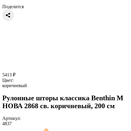
Поделится
5413
₽
Цвет:
коричневый
Рулонные шторы классика Benthin M
НОВА 2868 св. коричневый, 200 см
Артикул:
4837