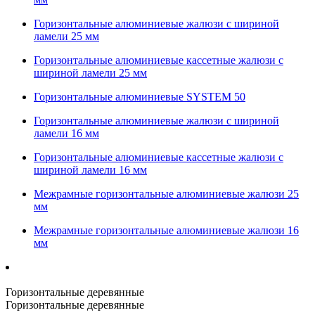
Горизонтальные алюминиевые жалюзи с шириной
ламели 25 мм
Горизонтальные алюминиевые кассетные жалюзи с
шириной ламели 25 мм
Горизонтальные алюминиевые SYSTEM 50
Горизонтальные алюминиевые жалюзи с шириной
ламели 16 мм
Горизонтальные алюминиевые кассетные жалюзи с
шириной ламели 16 мм
Межрамные горизонтальные алюминиевые жалюзи 25
мм
Межрамные горизонтальные алюминиевые жалюзи 16
мм
Горизонтальные деревянные
Горизонтальные деревянные