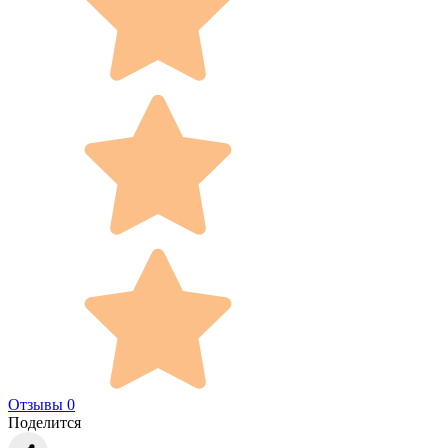
Отзывы 0
Поделится