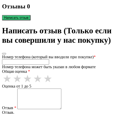
Отзывы 0
Написать отзыв
Написать отзыв (Только если
вы совершили у нас покупку)
Номер телефона (который вы вводили при покупке)
*
Номер телефона может быть указан в любом формате
Общая оценка
*
Оценка от 1 до 5
Отзыв
*
Отзыв.