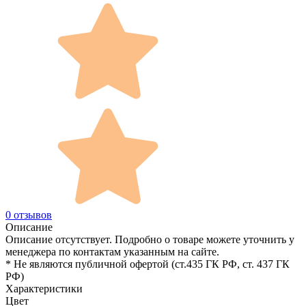
0 отзывов
Описание
Описание отсутствует. Подробно о товаре можете уточнить у
менеджера по контактам указанным на сайте.
* Не являются публичной офертой (ст.435 ГК РФ, cт. 437 ГК
РФ)
Характеристики
Цвет