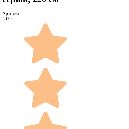
Артикул:
5059