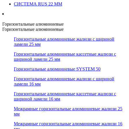
СИСТЕМА RUS 22 ММ
Горизонтальные алюминиевые
Горизонтальные алюминиевые
Горизонтальные алюминиевые жалюзи с шириной
ламели 25 мм
Горизонтальные алюминиевые кассетные жалюзи с
шириной ламели 25 мм
Горизонтальные алюминиевые SYSTEM 50
Горизонтальные алюминиевые жалюзи с шириной
ламели 16 мм
Горизонтальные алюминиевые кассетные жалюзи с
шириной ламели 16 мм
Межрамные горизонтальные алюминиевые жалюзи 25
мм
Межрамные горизонтальные алюминиевые жалюзи 16
мм