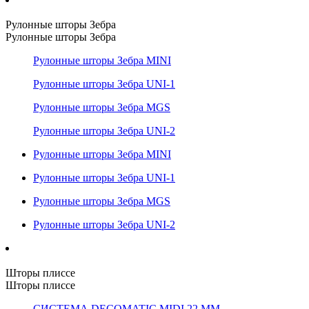
Рулонные шторы Зебра
Рулонные шторы Зебра
Рулонные шторы Зебра MINI
Рулонные шторы Зебра UNI-1
Рулонные шторы Зебра MGS
Рулонные шторы Зебра UNI-2
Рулонные шторы Зебра MINI
Рулонные шторы Зебра UNI-1
Рулонные шторы Зебра MGS
Рулонные шторы Зебра UNI-2
Шторы плиссе
Шторы плиссе
СИСТЕМА DECOMATIC MIDI 22 ММ