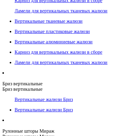
Карниз для вертикальных жалюзи в сборе
Ламели для вертикальных тканевых жалюзи
Вертикальные тканевые жалюзи
Вертикальные пластиковые жалюзи
Вертикальные алюминиевые жалюзи
Карниз для вертикальных жалюзи в сборе
Ламели для вертикальных тканевых жалюзи
Бриз вертикальные
Бриз вертикальные
Вертикальные жалюзи Бриз
Вертикальные жалюзи Бриз
Рулонные шторы Мираж