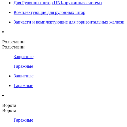
Для Рулонных штор UNI-пружинная система
Комплектующие для рулонных штор
Запчасти и комплектующие для горизонтальных жалюзи
Рольставни
Рольставни
Защитные
Гаражные
Защитные
Гаражные
Ворота
Ворота
Гаражные