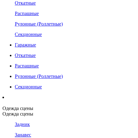
Откатные
Распашные
Рулонные (Роллетные)
Секционные
Гаражные
Откатные
Распашные
Рулонные (Роллетные)
Секционные
Одежда сцены
Одежда сцены
Задник
Занавес