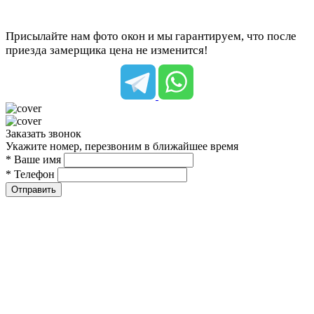
Присылайте нам фото окон и мы гарантируем, что после
приезда замерщика цена не изменится!
Заказать звонок
Укажите номер, перезвоним в ближайшее время
* Ваше имя
* Телефон
Отправить