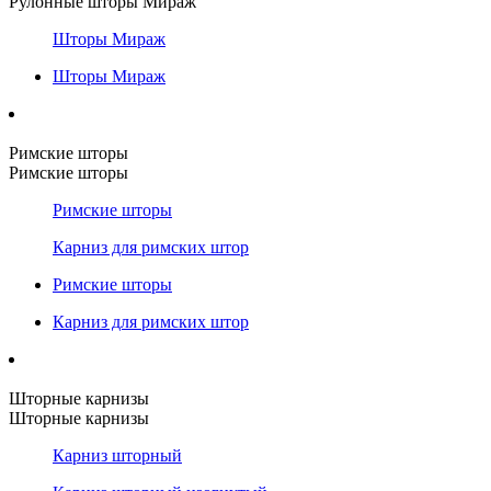
Рулонные шторы Мираж
Шторы Мираж
Шторы Мираж
Римские шторы
Римские шторы
Римские шторы
Карниз для римских штор
Римские шторы
Карниз для римских штор
Шторные карнизы
Шторные карнизы
Карниз шторный