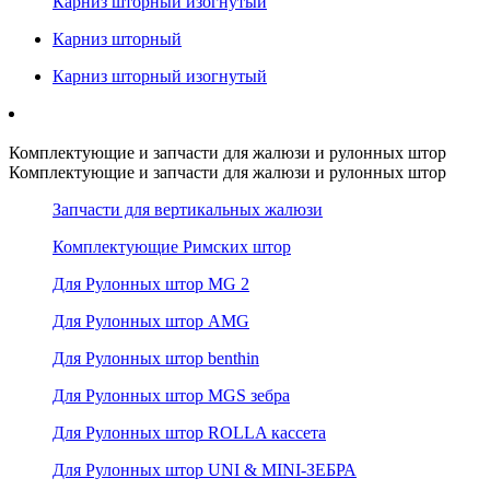
Карниз шторный изогнутый
Карниз шторный
Карниз шторный изогнутый
Комплектующие и запчасти для жалюзи и рулонных штор
Комплектующие и запчасти для жалюзи и рулонных штор
Запчасти для вертикальных жалюзи
Комплектующие Римских штор
Для Рулонных штор MG 2
Для Рулонных штор AMG
Для Рулонных штор benthin
Для Рулонных штор MGS зебра
Для Рулонных штор ROLLA кассета
Для Рулонных штор UNI & MINI-ЗЕБРА