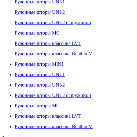
Рулонные шторы UNI-1
Рулонные шторы UNI-2
Рулонные шторы UNI-2 с пружиной
Рулонные шторы MG
Рулонные шторы классика LVT
Рулонные шторы классика Benthin M
Рулонные шторы MINI
Рулонные шторы UNI-1
Рулонные шторы UNI-2
Рулонные шторы UNI-2 с пружиной
Рулонные шторы MG
Рулонные шторы классика LVT
Рулонные шторы классика Benthin M