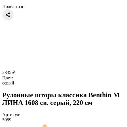
Поделится
2835
₽
Цвет:
серый
Рулонные шторы классика Benthin M
ЛИНА 1608 св. серый, 220 см
Артикул:
5059