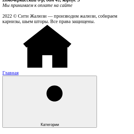
Мы принимаем к оплате на сайте
2022 © Сити Жалюзи — производим жалюзи, собираем
карнизы, шьем шторы. Все права защищены.
Главная
Категории