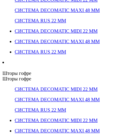
СИСТЕМА DECOMATIC MAXI 48 ММ
СИСТЕМА RUS 22 ММ
СИСТЕМА DECOMATIC MIDI 22 ММ
СИСТЕМА DECOMATIC MAXI 48 ММ
СИСТЕМА RUS 22 ММ
Шторы гофре
Шторы гофре
СИСТЕМА DECOMATIC MIDI 22 ММ
СИСТЕМА DECOMATIC MAXI 48 ММ
СИСТЕМА RUS 22 ММ
СИСТЕМА DECOMATIC MIDI 22 ММ
СИСТЕМА DECOMATIC MAXI 48 ММ