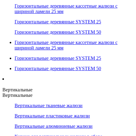
Горизонтальные деревянные кассетные жалюзи с
шириной ламели 25 мм
Горизонтальные деревянные SYSTEM 25
Горизонтальные деревянные SYSTEM 50
Горизонтальные деревянные кассетные жалюзи с
шириной ламели 25 мм
Горизонтальные деревянные SYSTEM 25
Горизонтальные деревянные SYSTEM 50
Вертикальные
Вертикальные
Вертикальные тканевые жалюзи
Вертикальные пластиковые жалюзи
Вертикальные алюминиевые жалюзи