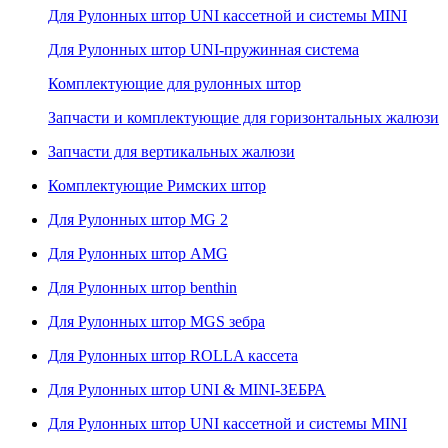
Для Рулонных штор UNI кассетной и системы MINI
Для Рулонных штор UNI-пружинная система
Комплектующие для рулонных штор
Запчасти и комплектующие для горизонтальных жалюзи
Запчасти для вертикальных жалюзи
Комплектующие Римских штор
Для Рулонных штор MG 2
Для Рулонных штор AMG
Для Рулонных штор benthin
Для Рулонных штор MGS зебра
Для Рулонных штор ROLLA кассета
Для Рулонных штор UNI & MINI-ЗЕБРА
Для Рулонных штор UNI кассетной и системы MINI