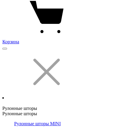
Корзина
Рулонные шторы
Рулонные шторы
Рулонные шторы MINI