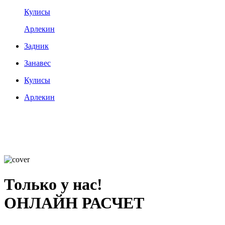
Кулисы
Арлекин
Задник
Занавес
Кулисы
Арлекин
Только у нас!
ОНЛАЙН РАСЧЕТ