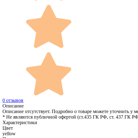
0 отзывов
Описание
Описание отсутствует. Подробно о товаре можете уточнить у м
* Не являются публичной офертой (ст.435 ГК РФ, cт. 437 ГК РФ
Характеристики
Цвет
yellow