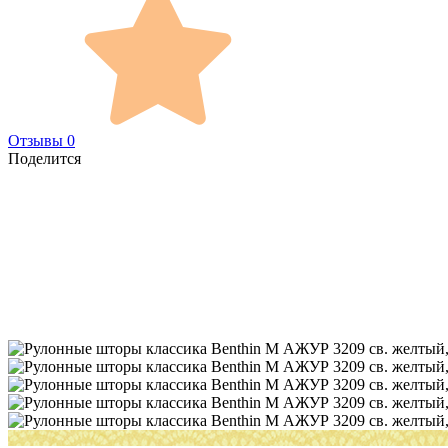
Отзывы 0
Поделится