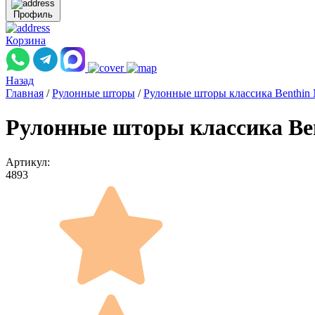
Профиль
Корзина
Назад
Главная
/
Рулонные шторы
/
Рулонные шторы классика Benthin
Рулонные шторы классика Ben
Артикул:
4893