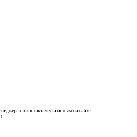
енеджера по контактам указанным на сайте.
)