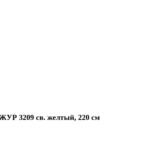
УР 3209 св. желтый, 220 см