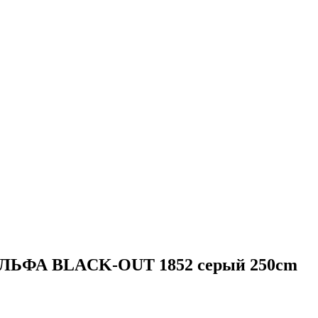
 АЛЬФА BLACK-OUT 1852 серый 250cm