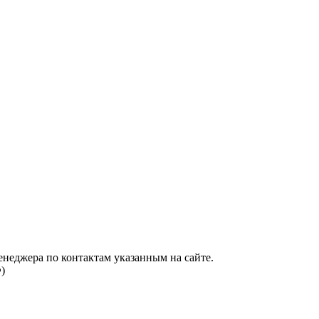
енеджера по контактам указанным на сайте.
)