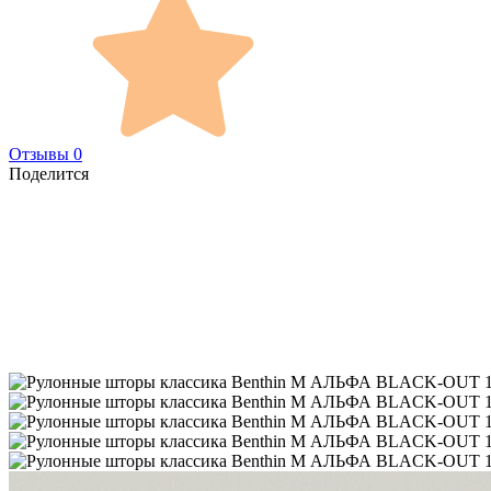
Отзывы 0
Поделится