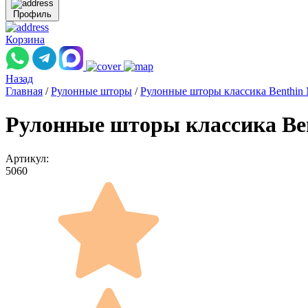
Профиль
Корзина
Назад
Главная
/
Рулонные шторы
/
Рулонные шторы классика Benthin
Рулонные шторы классика B
Артикул:
5060