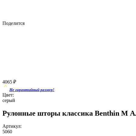
Поделится
4065
₽
Не гарантийный размер!
Цвет:
серый
Рулонные шторы классика Benthin M
Артикул:
5060