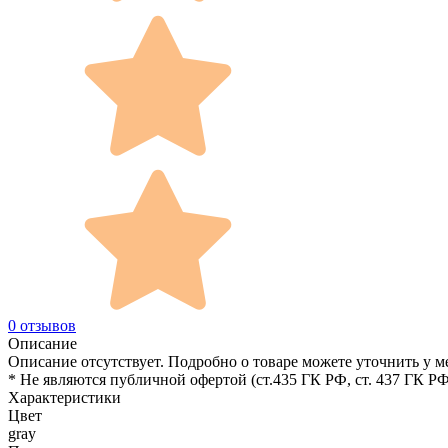
0 отзывов
Описание
Описание отсутствует. Подробно о товаре можете уточнить у м
* Не являются публичной офертой (ст.435 ГК РФ, cт. 437 ГК РФ
Характеристики
Цвет
gray