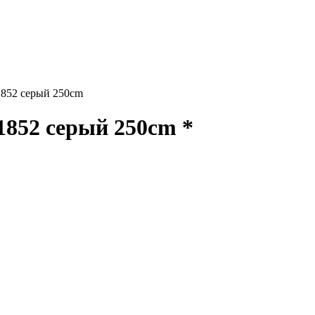
852 серый 250cm
852 серый 250cm *