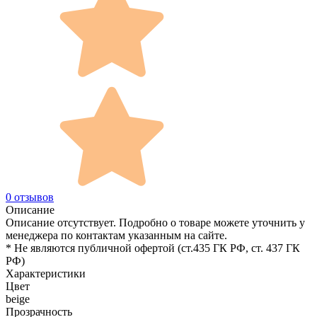
0 отзывов
Описание
Описание отсутствует. Подробно о товаре можете уточнить у
менеджера по контактам указанным на сайте.
* Не являются публичной офертой (ст.435 ГК РФ, cт. 437 ГК
РФ)
Характеристики
Цвет
beige
Прозрачность