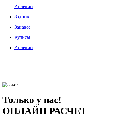
Арлекин
Задник
Занавес
Кулисы
Арлекин
Только у нас!
ОНЛАЙН РАСЧЕТ