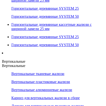
шириной ламели 25 мм
Горизонтальные деревянные SYSTEM 25
Горизонтальные деревянные SYSTEM 50
Горизонтальные деревянные кассетные жалюзи с
шириной ламели 25 мм
Горизонтальные деревянные SYSTEM 25
Горизонтальные деревянные SYSTEM 50
Вертикальные
Вертикальные
Вертикальные тканевые жалюзи
Вертикальные пластиковые жалюзи
Вертикальные алюминиевые жалюзи
Карниз для вертикальных жалюзи в сборе
Ламели для вертикальных тканевых жалюзи