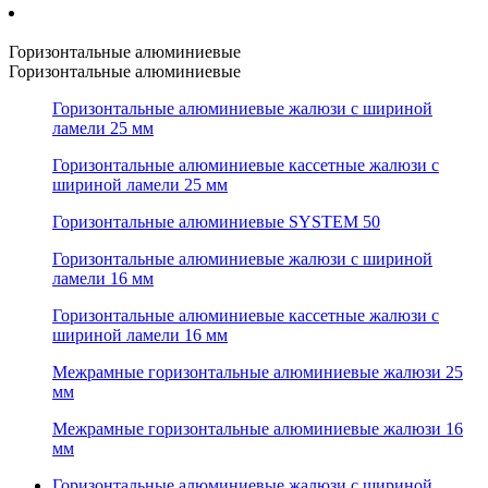
Горизонтальные алюминиевые
Горизонтальные алюминиевые
Горизонтальные алюминиевые жалюзи с шириной
ламели 25 мм
Горизонтальные алюминиевые кассетные жалюзи с
шириной ламели 25 мм
Горизонтальные алюминиевые SYSTEM 50
Горизонтальные алюминиевые жалюзи с шириной
ламели 16 мм
Горизонтальные алюминиевые кассетные жалюзи с
шириной ламели 16 мм
Межрамные горизонтальные алюминиевые жалюзи 25
мм
Межрамные горизонтальные алюминиевые жалюзи 16
мм
Горизонтальные алюминиевые жалюзи с шириной