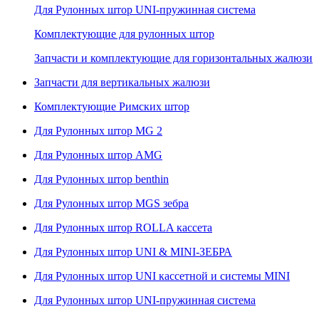
Для Рулонных штор UNI-пружинная система
Комплектующие для рулонных штор
Запчасти и комплектующие для горизонтальных жалюзи
Запчасти для вертикальных жалюзи
Комплектующие Римских штор
Для Рулонных штор MG 2
Для Рулонных штор AMG
Для Рулонных штор benthin
Для Рулонных штор MGS зебра
Для Рулонных штор ROLLA кассета
Для Рулонных штор UNI & MINI-ЗЕБРА
Для Рулонных штор UNI кассетной и системы MINI
Для Рулонных штор UNI-пружинная система