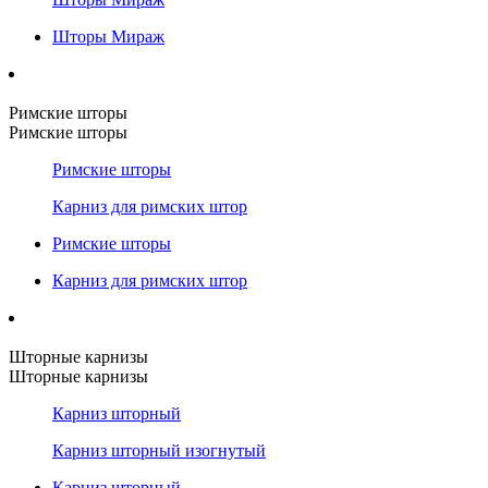
Шторы Мираж
Римские шторы
Римские шторы
Римские шторы
Карниз для римских штор
Римские шторы
Карниз для римских штор
Шторные карнизы
Шторные карнизы
Карниз шторный
Карниз шторный изогнутый
Карниз шторный