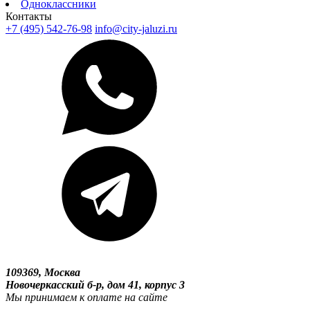
Одноклассники
Контакты
+7 (495) 542-76-98
info@city-jaluzi.ru
109369, Москва
Новочеркасский б-р, дом 41, корпус 3
Мы принимаем к оплате на сайте