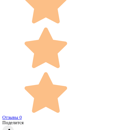
Отзывы 0
Поделится