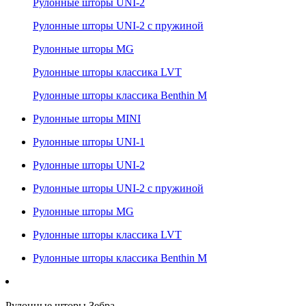
Рулонные шторы UNI-2
Рулонные шторы UNI-2 с пружиной
Рулонные шторы MG
Рулонные шторы классика LVT
Рулонные шторы классика Benthin M
Рулонные шторы MINI
Рулонные шторы UNI-1
Рулонные шторы UNI-2
Рулонные шторы UNI-2 с пружиной
Рулонные шторы MG
Рулонные шторы классика LVT
Рулонные шторы классика Benthin M
Рулонные шторы Зебра