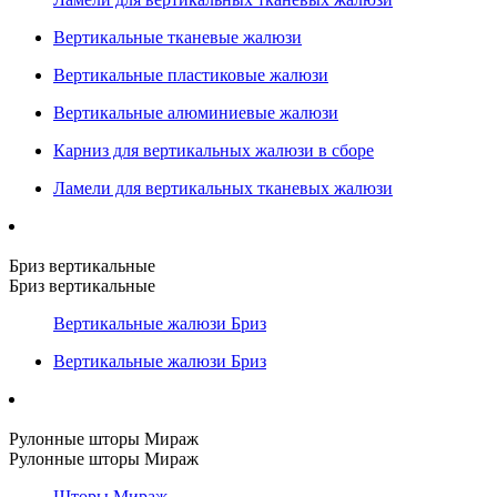
Вертикальные тканевые жалюзи
Вертикальные пластиковые жалюзи
Вертикальные алюминиевые жалюзи
Карниз для вертикальных жалюзи в сборе
Ламели для вертикальных тканевых жалюзи
Бриз вертикальные
Бриз вертикальные
Вертикальные жалюзи Бриз
Вертикальные жалюзи Бриз
Рулонные шторы Мираж
Рулонные шторы Мираж
Шторы Мираж