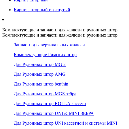
Карниз шторный изогнутый
Комплектующие и запчасти для жалюзи и рулонных штор
Комплектующие и запчасти для жалюзи и рулонных штор
Запчасти для вертикальных жалюзи
Комплектующие Римских штор
Для Рулонных штор MG 2
Для Рулонных штор AMG
Для Рулонных штор benthin
Для Рулонных штор MGS зебра
Для Рулонных штор ROLLA кассета
Для Рулонных штор UNI & MINI-ЗЕБРА
Для Рулонных штор UNI кассетной и системы MINI