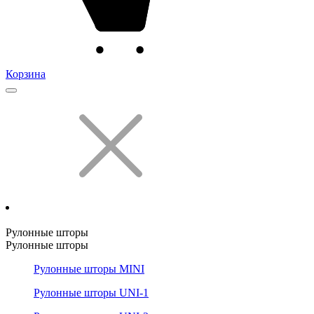
Корзина
Рулонные шторы
Рулонные шторы
Рулонные шторы MINI
Рулонные шторы UNI-1