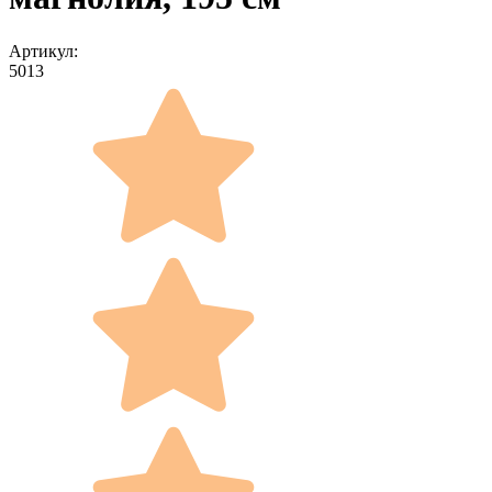
Артикул:
5013