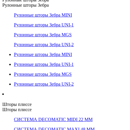
Рулонные шторы Зебра
Рулонные шторы Зебра MINI
Рулонные шторы Зебра UNI-1
Рулонные шторы Зебра MGS
Рулонные шторы Зебра UNI-2
Рулонные шторы Зебра MINI
Рулонные шторы Зебра UNI-1
Рулонные шторы Зебра MGS
Рулонные шторы Зебра UNI-2
Шторы плиссе
Шторы плиссе
СИСТЕМА DECOMATIC MIDI 22 ММ
СИСТЕМА DECOMATIC MAXI 48 ММ