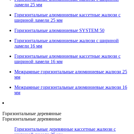
ламели 25 мм
Горизонтальные алюминиевые кассетные жалюзи с
шириной ламели 25 мм
Горизонтальные алюминиевые SYSTEM 50
Горизонтальные алюминиевые жалюзи с шириной
ламели 16 мм
Горизонтальные алюминиевые кассетные жалюзи с
шириной ламели 16 мм
Межрамные горизонтальные алюминиевые жалюзи 25
мм
Межрамные горизонтальные алюминиевые жалюзи 16
мм
Горизонтальные деревянные
Горизонтальные деревянные
Горизонтальные деревянные кассетные жалюзи с