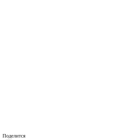
Поделится