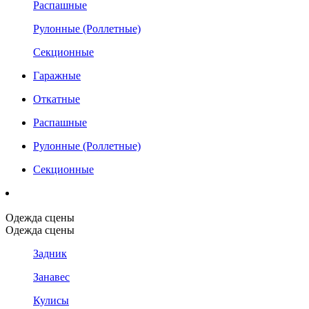
Распашные
Рулонные (Роллетные)
Секционные
Гаражные
Откатные
Распашные
Рулонные (Роллетные)
Секционные
Одежда сцены
Одежда сцены
Задник
Занавес
Кулисы