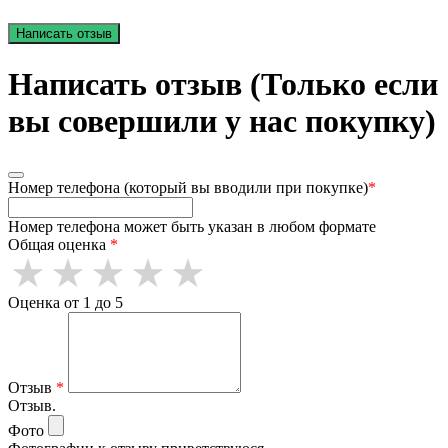
Написать отзыв
Написать отзыв (Только если
вы совершили у нас покупку)
Номер телефона (который вы вводили при покупке)
*
Номер телефона может быть указан в любом формате
Общая оценка
*
Оценка от 1 до 5
Отзыв
*
Отзыв.
Фото