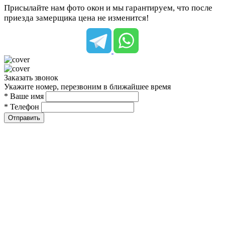
Присылайте нам фото окон и мы гарантируем, что после
приезда замерщика цена не изменится!
Заказать звонок
Укажите номер, перезвоним в ближайшее время
* Ваше имя
* Телефон
Отправить