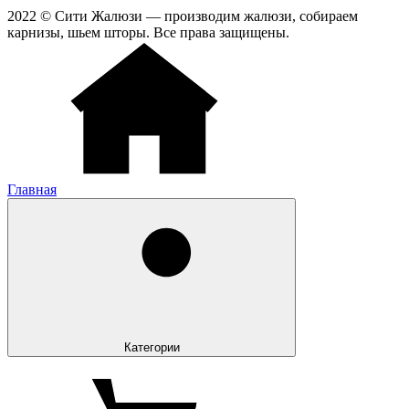
2022 © Сити Жалюзи — производим жалюзи, собираем
карнизы, шьем шторы. Все права защищены.
Главная
Категории