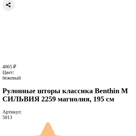
4065
₽
Цвет:
бежевый
Рулонные шторы классика Benthin M
СИЛЬВИЯ 2259 магнолия, 195 см
Артикул:
5013