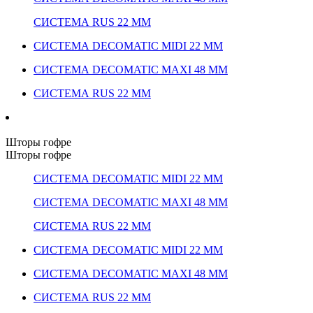
СИСТЕМА RUS 22 ММ
СИСТЕМА DECOMATIC MIDI 22 ММ
СИСТЕМА DECOMATIC MAXI 48 ММ
СИСТЕМА RUS 22 ММ
Шторы гофре
Шторы гофре
СИСТЕМА DECOMATIC MIDI 22 ММ
СИСТЕМА DECOMATIC MAXI 48 ММ
СИСТЕМА RUS 22 ММ
СИСТЕМА DECOMATIC MIDI 22 ММ
СИСТЕМА DECOMATIC MAXI 48 ММ
СИСТЕМА RUS 22 ММ